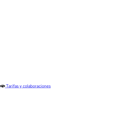
Tarifas y colaboraciones