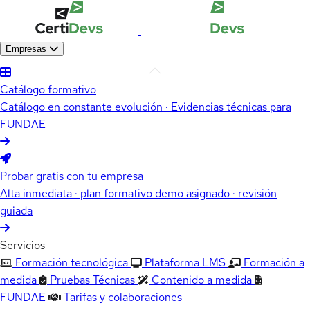
Empresas
Catálogo formativo
Catálogo en constante evolución · Evidencias técnicas para
FUNDAE
Probar gratis con tu empresa
Alta inmediata · plan formativo demo asignado · revisión
guiada
Servicios
Formación tecnológica
Plataforma LMS
Formación a
medida
Pruebas Técnicas
Contenido a medida
FUNDAE
Tarifas y colaboraciones