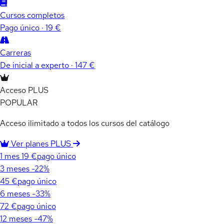
Cursos completos
Pago único · 19 €
Carreras
De inicial a experto · 147 €
Acceso PLUS
POPULAR
Acceso ilimitado a todos los cursos del catálogo
Ver planes PLUS
1 mes
19 €
pago único
3 meses
-22%
45 €
pago único
6 meses
-33%
72 €
pago único
12 meses
-47%