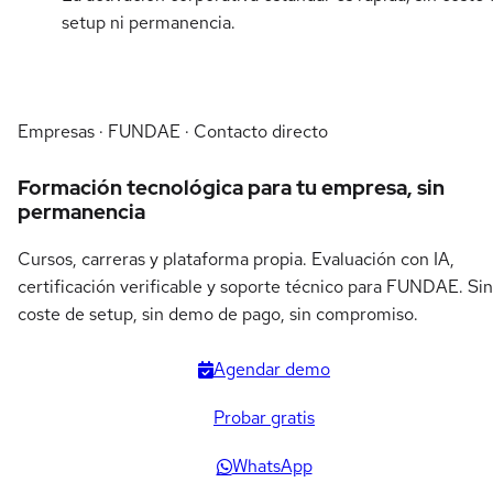
setup ni permanencia.
Empresas · FUNDAE · Contacto directo
Formación tecnológica para tu empresa, sin
permanencia
Cursos, carreras y plataforma propia. Evaluación con IA,
certificación verificable y soporte técnico para FUNDAE. Sin
coste de setup, sin demo de pago, sin compromiso.
Agendar demo
Probar gratis
WhatsApp