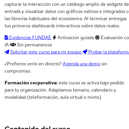
capturar la interacción con un catálogo amplio de widgets de
entrada y visualizar datos con gráficos nativos e integrados 
las librerías habituales del ecosistema. Al terminar entregas
tus primeros dashboards interactivos sobre datos reales.
Evidencias FUNDAE
Activación guiada
Evaluación c
IA
Sin permanencia
Solicitar este curso para mi equipo
Probar la plataform
¿Prefieres verlo en directo?
Agenda una demo
sin
compromiso.
Formación corporativa:
este curso se activa bajo pedido
para tu organización. Adaptamos temario, calendario y
modalidad (teleformación, aula virtual o mixto).
Contenido del curso