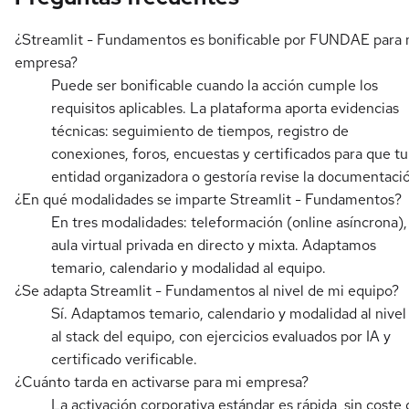
¿Streamlit - Fundamentos es bonificable por FUNDAE para 
empresa?
Puede ser bonificable cuando la acción cumple los
requisitos aplicables. La plataforma aporta evidencias
técnicas: seguimiento de tiempos, registro de
conexiones, foros, encuestas y certificados para que tu
entidad organizadora o gestoría revise la documentaci
¿En qué modalidades se imparte Streamlit - Fundamentos?
En tres modalidades: teleformación (online asíncrona),
aula virtual privada en directo y mixta. Adaptamos
temario, calendario y modalidad al equipo.
¿Se adapta Streamlit - Fundamentos al nivel de mi equipo?
Sí. Adaptamos temario, calendario y modalidad al nivel
al stack del equipo, con ejercicios evaluados por IA y
certificado verificable.
¿Cuánto tarda en activarse para mi empresa?
La activación corporativa estándar es rápida, sin coste 