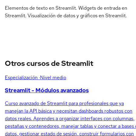
Elementos de texto en Streamlit. Widgets de entrada en
Streamlit. Visualización de datos y gráficos en Streamlit.
Otros cursos de Streamlit
Especialización
·Nivel medio
Streamlit - Módulos avanzados
Curso avanzado de Streamlit para profesionales que ya
manejan la API básica y necesitan dashboards robustos con
datos reales. Aprendes a organizar interfaces con columnas,
pestañas y contenedores, manejar tablas y conectar a bases
datos, gestionar estado de sesión, construir formularios con