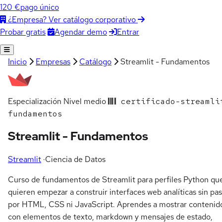
120 €
pago único
¿Empresa? Ver catálogo corporativo
Agendar demo
Entrar
Probar gratis
Inicio
Empresas
Catálogo
Streamlit - Fundamentos
Especialización
Nivel medio
certificado-streamli
fundamentos
Streamlit - Fundamentos
Streamlit
·
Ciencia de Datos
Curso de fundamentos de Streamlit para perfiles Python qu
quieren empezar a construir interfaces web analíticas sin pas
por HTML, CSS ni JavaScript. Aprendes a mostrar contenid
con elementos de texto, markdown y mensajes de estado,