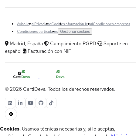
Aviso legal
Privacidad
Cookies
Información legal
Condiciones empresas
Condiciones particulares
Gestionar cookies
Madrid, España
Cumplimiento RGPD
Soporte en
español
Facturación con NIF
© 2026 CertiDevs. Todos los derechos reservados.
Cookies.
Usamos técnicas necesarias y, si lo aceptas,