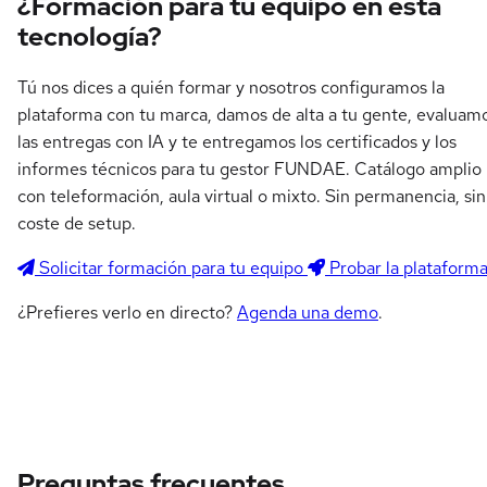
¿Formación para tu equipo en esta
tecnología?
Tú nos dices a quién formar y nosotros configuramos la
plataforma con tu marca, damos de alta a tu gente, evaluam
las entregas con IA y te entregamos los certificados y los
informes técnicos para tu gestor FUNDAE. Catálogo amplio
con teleformación, aula virtual o mixto. Sin permanencia, sin
coste de setup.
Solicitar formación para tu equipo
Probar la plataform
¿Prefieres verlo en directo?
Agenda una demo
.
Preguntas frecuentes