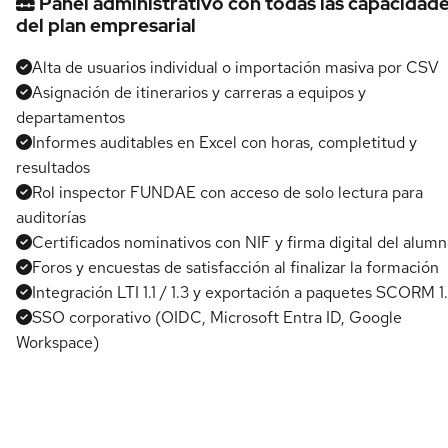
Panel administrativo con todas las capacidad
del plan empresarial
Alta de usuarios individual o importación masiva por CSV
Asignación de itinerarios y carreras a equipos y
departamentos
Informes auditables en Excel con horas, completitud y
resultados
Rol inspector FUNDAE con acceso de solo lectura para
auditorías
Certificados nominativos con NIF y firma digital del alum
Foros y encuestas de satisfacción al finalizar la formación
Integración LTI 1.1 / 1.3 y exportación a paquetes SCORM 1
SSO corporativo (OIDC, Microsoft Entra ID, Google
Workspace)