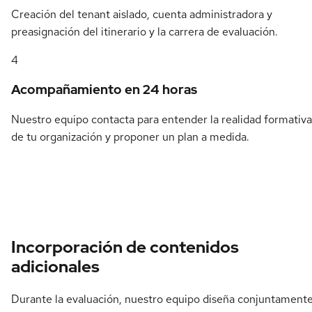
Creación del tenant aislado, cuenta administradora y
preasignación del itinerario y la carrera de evaluación.
4
Acompañamiento en 24 horas
Nuestro equipo contacta para entender la realidad formativa
de tu organización y proponer un plan a medida.
Incorporación de contenidos
adicionales
Durante la evaluación, nuestro equipo diseña conjuntament