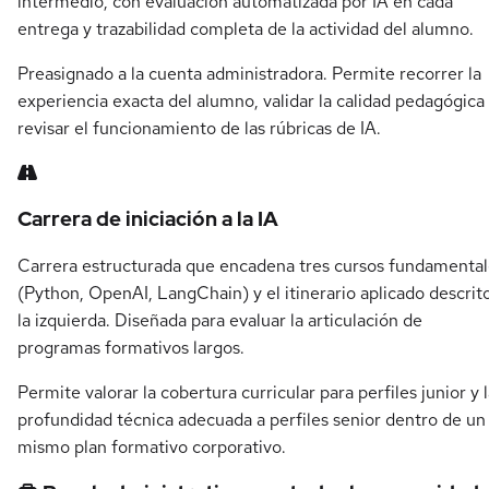
intermedio, con evaluación automatizada por IA en cada
entrega y trazabilidad completa de la actividad del alumno.
Preasignado a la cuenta administradora. Permite recorrer la
experiencia exacta del alumno, validar la calidad pedagógica
revisar el funcionamiento de las rúbricas de IA.
Carrera de iniciación a la IA
Carrera estructurada que encadena tres cursos fundamental
(Python, OpenAI, LangChain) y el itinerario aplicado descrit
la izquierda. Diseñada para evaluar la articulación de
programas formativos largos.
Permite valorar la cobertura curricular para perfiles junior y 
profundidad técnica adecuada a perfiles senior dentro de un
mismo plan formativo corporativo.