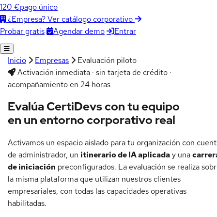
120 €
pago único
¿Empresa? Ver catálogo corporativo
Agendar demo
Entrar
Probar gratis
Inicio
Empresas
Evaluación piloto
Activación inmediata · sin tarjeta de crédito ·
acompañamiento en 24 horas
Evalúa CertiDevs con tu equipo
en un entorno corporativo real
Activamos un espacio aislado para tu organización con cuent
de administrador, un
itinerario de IA aplicada
y una
carrer
de iniciación
preconfigurados. La evaluación se realiza sob
la misma plataforma que utilizan nuestros clientes
empresariales, con todas las capacidades operativas
habilitadas.