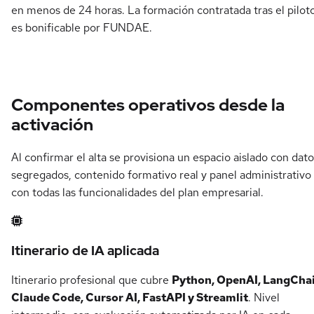
en menos de 24 horas. La formación contratada tras el pilot
es bonificable por FUNDAE.
Componentes operativos desde la
activación
Al confirmar el alta se provisiona un espacio aislado con dat
segregados, contenido formativo real y panel administrativo
con todas las funcionalidades del plan empresarial.
Itinerario de IA aplicada
Itinerario profesional que cubre
Python, OpenAI, LangChai
Claude Code, Cursor AI, FastAPI y Streamlit
. Nivel