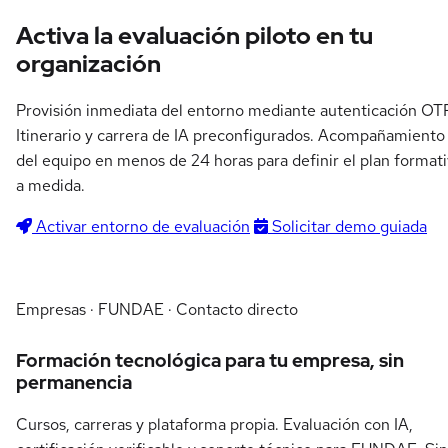
Activa la evaluación piloto en tu
organización
Provisión inmediata del entorno mediante autenticación OTP
Itinerario y carrera de IA preconfigurados. Acompañamiento
del equipo en menos de 24 horas para definir el plan format
a medida.
Activar entorno de evaluación
Solicitar demo guiada
Empresas · FUNDAE · Contacto directo
Formación tecnológica para tu empresa, sin
permanencia
Cursos, carreras y plataforma propia. Evaluación con IA,