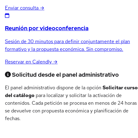
Enviar consulta →
Reunión por videoconferencia
Sesión de 30 minutos para definir conjuntamente el plan
formativo y la propuesta económica. Sin compromiso.
Reservar en Calendly →
Solicitud desde el panel administrativo
El panel administrativo dispone de la opción
Solicitar curso
del catálogo
para localizar y solicitar la activación de
contenidos. Cada petición se procesa en menos de 24 horas
se devuelve con propuesta económica y planificación de
fechas.