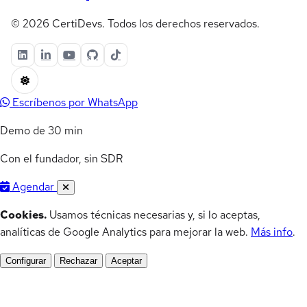
© 2026 CertiDevs. Todos los derechos reservados.
Escríbenos por WhatsApp
Demo de 30 min
Con el fundador, sin SDR
Agendar
Cookies.
Usamos técnicas necesarias y, si lo aceptas,
analíticas de Google Analytics para mejorar la web.
Más info
.
Configurar
Rechazar
Aceptar