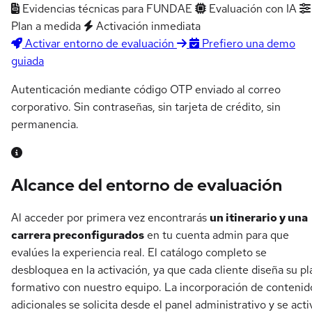
Evidencias técnicas para FUNDAE
Evaluación con IA
Plan a medida
Activación inmediata
Activar entorno de evaluación
Prefiero una demo
guiada
Autenticación mediante código OTP enviado al correo
corporativo. Sin contraseñas, sin tarjeta de crédito, sin
permanencia.
Alcance del entorno de evaluación
Al acceder por primera vez encontrarás
un itinerario y una
carrera preconfigurados
en tu cuenta admin para que
evalúes la experiencia real. El catálogo completo se
desbloquea en la activación, ya que cada cliente diseña su pl
formativo con nuestro equipo. La incorporación de contenid
adicionales se solicita desde el panel administrativo y se acti