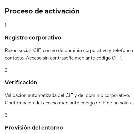
Proceso de activación
1
Registro corporativo
Razón social, CIF, correo de dominio corporativo y teléfono 
contacto. Acceso sin contraseña mediante código OTP.
2
Verificación
Validación automatizada del CIF y del dominio corporativo.
Confirmación del acceso mediante código OTP de un solo us
3
Provisión del entorno