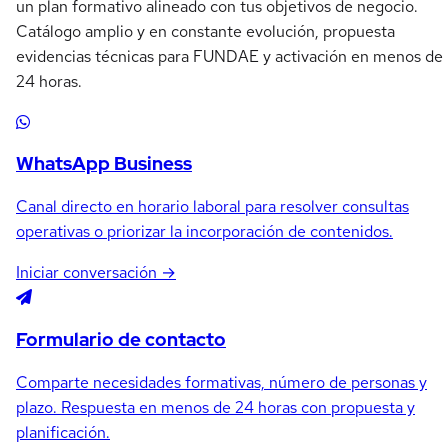
un plan formativo alineado con tus objetivos de negocio.
Catálogo amplio y en constante evolución, propuesta
evidencias técnicas para FUNDAE y activación en menos de
24 horas.
WhatsApp Business
Canal directo en horario laboral para resolver consultas
operativas o priorizar la incorporación de contenidos.
Iniciar conversación →
Formulario de contacto
Comparte necesidades formativas, número de personas y
plazo. Respuesta en menos de 24 horas con propuesta y
planificación.