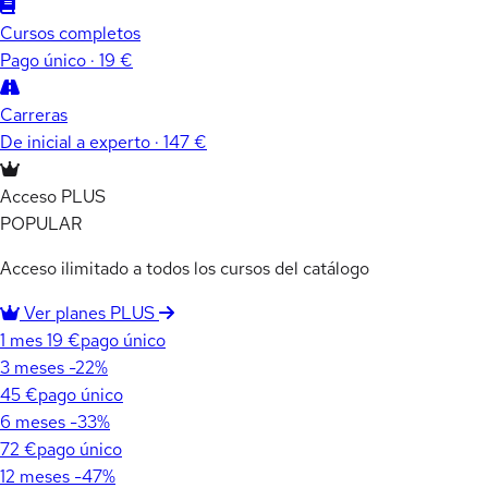
Cursos completos
Pago único · 19 €
Carreras
De inicial a experto · 147 €
Acceso PLUS
POPULAR
Acceso ilimitado a todos los cursos del catálogo
Ver planes PLUS
1 mes
19 €
pago único
3 meses
-22%
45 €
pago único
6 meses
-33%
72 €
pago único
12 meses
-47%