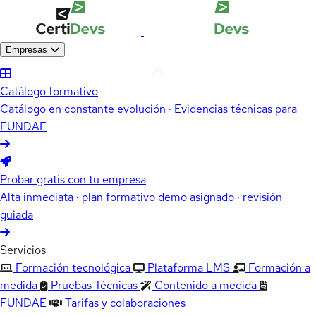
Empresas
Catálogo formativo
Catálogo en constante evolución · Evidencias técnicas para
FUNDAE
Probar gratis con tu empresa
Alta inmediata · plan formativo demo asignado · revisión
guiada
Servicios
Formación tecnológica
Plataforma LMS
Formación a
medida
Pruebas Técnicas
Contenido a medida
FUNDAE
Tarifas y colaboraciones