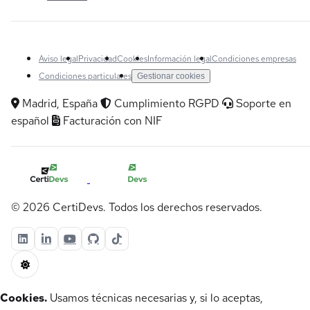
Aviso legal
Privacidad
Cookies
Información legal
Condiciones empresas
Condiciones particulares
Gestionar cookies
Madrid, España
Cumplimiento RGPD
Soporte en
español
Facturación con NIF
© 2026 CertiDevs. Todos los derechos reservados.
Cookies.
Usamos técnicas necesarias y, si lo aceptas,