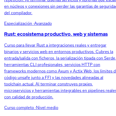
en núcleos y conexiones sin perder las garantías de segurida
del compilador.
Especialización
·Avanzado
Rust: ecosistema productivo, web y sistemas
Curso para llevar Rust a integraciones reales y entregar
binarios y servicios web en entornos productivos. Cubres la
entrada/salida con ficheros, la serialización tipada con Serde
herramientas CLI profesionales, servicios HTTP con
frameworks modernos como Axum y Actix Web, los límites d
código unsafe junto a FFI y las novedades alineadas al
toolchain actual. Al terminar construyes proxies,
microservicios y herramientas integrables en pipelines reale
con calidad de producción.
Curso completo
·Nivel medio