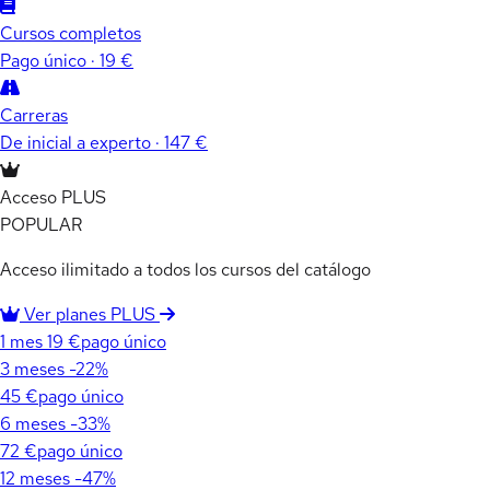
Cursos completos
Pago único · 19 €
Carreras
De inicial a experto · 147 €
Acceso PLUS
POPULAR
Acceso ilimitado a todos los cursos del catálogo
Ver planes PLUS
1 mes
19 €
pago único
3 meses
-22%
45 €
pago único
6 meses
-33%
72 €
pago único
12 meses
-47%