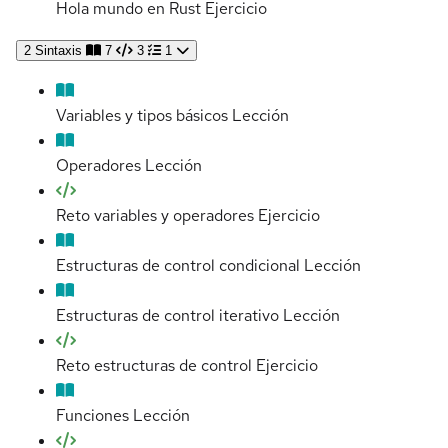
Hola mundo en Rust
Ejercicio
2
Sintaxis
7
3
1
Variables y tipos básicos
Lección
Operadores
Lección
Reto variables y operadores
Ejercicio
Estructuras de control condicional
Lección
Estructuras de control iterativo
Lección
Reto estructuras de control
Ejercicio
Funciones
Lección