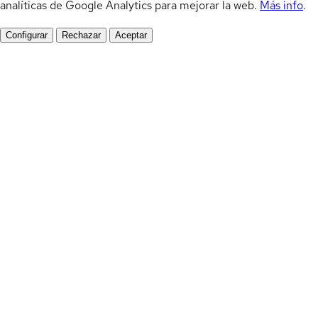
analíticas de Google Analytics para mejorar la web.
Más info
.
Configurar
Rechazar
Aceptar