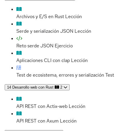
Archivos y E/S en Rust
Lección
Serde y serialización JSON
Lección
Reto serde JSON
Ejercicio
Aplicaciones CLI con clap
Lección
Test de ecosistema, errores y serialización
Test
14
Desarrollo web con Rust
2
API REST con Actix-web
Lección
API REST con Axum
Lección