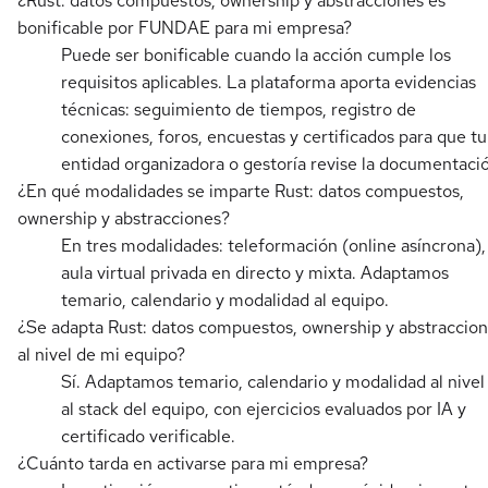
¿Rust: datos compuestos, ownership y abstracciones es
bonificable por FUNDAE para mi empresa?
Puede ser bonificable cuando la acción cumple los
requisitos aplicables. La plataforma aporta evidencias
técnicas: seguimiento de tiempos, registro de
conexiones, foros, encuestas y certificados para que tu
entidad organizadora o gestoría revise la documentaci
¿En qué modalidades se imparte Rust: datos compuestos,
ownership y abstracciones?
En tres modalidades: teleformación (online asíncrona),
aula virtual privada en directo y mixta. Adaptamos
temario, calendario y modalidad al equipo.
¿Se adapta Rust: datos compuestos, ownership y abstraccio
al nivel de mi equipo?
Sí. Adaptamos temario, calendario y modalidad al nivel
al stack del equipo, con ejercicios evaluados por IA y
certificado verificable.
¿Cuánto tarda en activarse para mi empresa?