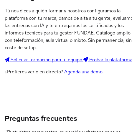
Tú nos dices a quién formar y nosotros configuramos la
plataforma con tu marca, damos de alta a tu gente, evaluam
las entregas con IA y te entregamos los certificados y los
informes técnicos para tu gestor FUNDAE. Catálogo amplio
con teleformación, aula virtual o mixto. Sin permanencia, sin
coste de setup.
Solicitar formación para tu equipo
Probar la plataform
¿Prefieres verlo en directo?
Agenda una demo
.
Preguntas frecuentes