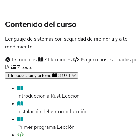
Contenido del curso
Lenguaje de sistemas con seguridad de memoria y alto
rendimiento.
15 módulos
41 lecciones
15 ejercicios evaluados por
IA
7 tests
1
Introducción y entorno
3
1
Introducción a Rust
Lección
Instalación del entorno
Lección
Primer programa
Lección