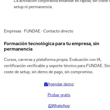
La activación corporativa estándar es rápida, sin coste 
setup ni permanencia.
Empresas · FUNDAE · Contacto directo
Formación tecnológica para tu empresa, sin
permanencia
Cursos, carreras y plataforma propia. Evaluación con IA,
certificación verificable y soporte técnico para FUNDAE. Sin
coste de setup, sin demo de pago, sin compromiso.
Agendar demo
Probar gratis
WhatsApp