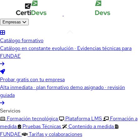
Empresas
Catálogo formativo
Catálogo en constante evolución · Evidencias técnicas para
FUNDAE
Probar gratis con tu empresa
Alta inmediata · plan formativo demo asignado · revisión
guiada
Servicios
Formación tecnológica
Plataforma LMS
Formación a
medida
Pruebas Técnicas
Contenido a medida
FUNDAE
Tarifas y colaboraciones