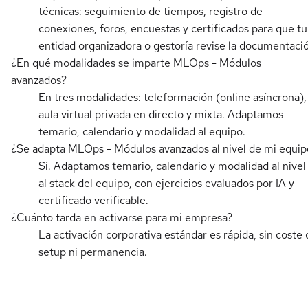
técnicas: seguimiento de tiempos, registro de
conexiones, foros, encuestas y certificados para que tu
entidad organizadora o gestoría revise la documentaci
¿En qué modalidades se imparte MLOps - Módulos
avanzados?
En tres modalidades: teleformación (online asíncrona),
aula virtual privada en directo y mixta. Adaptamos
temario, calendario y modalidad al equipo.
¿Se adapta MLOps - Módulos avanzados al nivel de mi equip
Sí. Adaptamos temario, calendario y modalidad al nivel
al stack del equipo, con ejercicios evaluados por IA y
certificado verificable.
¿Cuánto tarda en activarse para mi empresa?
La activación corporativa estándar es rápida, sin coste 
setup ni permanencia.