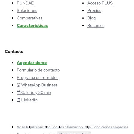
FUNDAE
Acceso PLUS
Soluciones
Precios
Comparativas
Blog
Características
Recursos
Contacto
Agendar demo
Formulario de contacto
Programa de referidos
WhatsApp Business
Calendly 30 min
LinkedIn
Aviso legal
Privacidad
Cookies
Información legal
Condiciones empresas