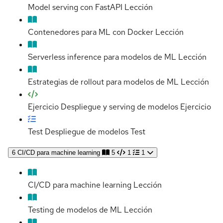
Model serving con FastAPI
Lección
Contenedores para ML con Docker
Lección
Serverless inference para modelos de ML
Lección
Estrategias de rollout para modelos de ML
Lección
Ejercicio Despliegue y serving de modelos
Ejercicio
Test Despliegue de modelos
Test
6
CI/CD para machine learning
5
1
1
CI/CD para machine learning
Lección
Testing de modelos de ML
Lección