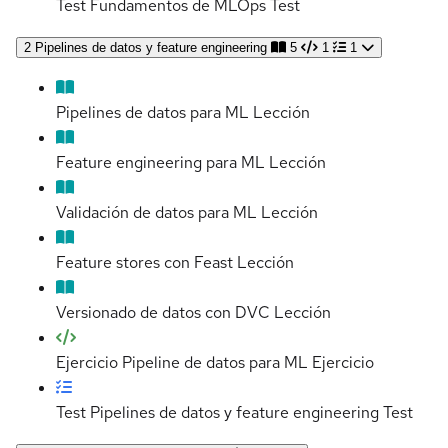
Test Fundamentos de MLOps
Test
2
Pipelines de datos y feature engineering
5
1
1
Pipelines de datos para ML
Lección
Feature engineering para ML
Lección
Validación de datos para ML
Lección
Feature stores con Feast
Lección
Versionado de datos con DVC
Lección
Ejercicio Pipeline de datos para ML
Ejercicio
Test Pipelines de datos y feature engineering
Test