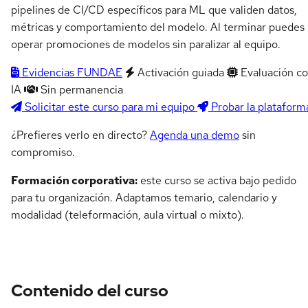
pipelines de CI/CD específicos para ML que validen datos,
métricas y comportamiento del modelo. Al terminar puedes
operar promociones de modelos sin paralizar al equipo.
Evidencias FUNDAE
Activación guiada
Evaluación c
IA
Sin permanencia
Solicitar este curso para mi equipo
Probar la plataform
¿Prefieres verlo en directo?
Agenda una demo
sin
compromiso.
Formación corporativa:
este curso se activa bajo pedido
para tu organización. Adaptamos temario, calendario y
modalidad (teleformación, aula virtual o mixto).
Contenido del curso