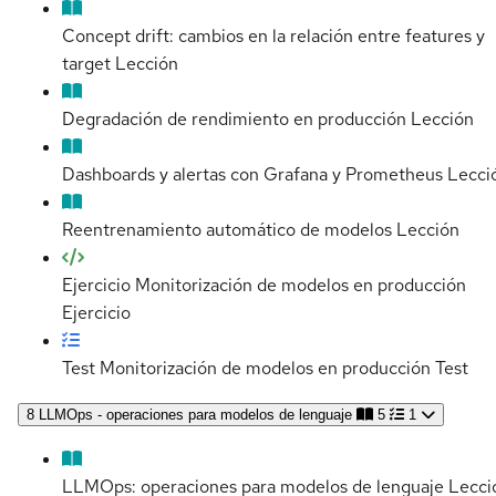
Concept drift: cambios en la relación entre features y
target
Lección
Degradación de rendimiento en producción
Lección
Dashboards y alertas con Grafana y Prometheus
Lecci
Reentrenamiento automático de modelos
Lección
Ejercicio Monitorización de modelos en producción
Ejercicio
Test Monitorización de modelos en producción
Test
8
LLMOps - operaciones para modelos de lenguaje
5
1
LLMOps: operaciones para modelos de lenguaje
Lecci