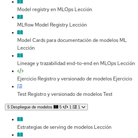
Model registry en MLOps
Lección
MLflow Model Registry
Lección
Model Cards para documentación de modelos ML
Lección
Lineage y trazabilidad end-to-end en MLOps
Lección
Ejercicio Registro y versionado de modelos
Ejercicio
Test Registro y versionado de modelos
Test
5
Despliegue de modelos
5
1
1
Estrategias de serving de modelos
Lección