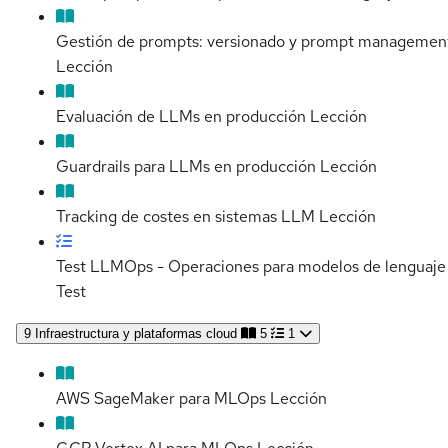
Gestión de prompts: versionado y prompt managemen
Lección
Evaluación de LLMs en producción
Lección
Guardrails para LLMs en producción
Lección
Tracking de costes en sistemas LLM
Lección
Test LLMOps - Operaciones para modelos de lenguaje
Test
9
Infraestructura y plataformas cloud
5
1
AWS SageMaker para MLOps
Lección