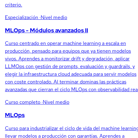
criterio.
Especialización
·Nivel medio
MLOps - Módulos avanzados II
Curso centrado en operar machine learning a escala en
producción, pensado para equipos que ya tienen modelos
vivos. Aprendes a monitorizar drift y degradación, aplicar
LLMOps con gestión de prompts, evaluación y guardrails, y
elegir la infraestructura cloud adecuada para servir modelos
con coste controlado. Al terminar dominas las prácticas
avanzadas que cierran el ciclo MLOps con observabilidad real
Curso completo
·Nivel medio
MLOps
Curso para industrializar el ciclo de vida del machine learnin
llevar modelos a producción con garantías. Aprendes a