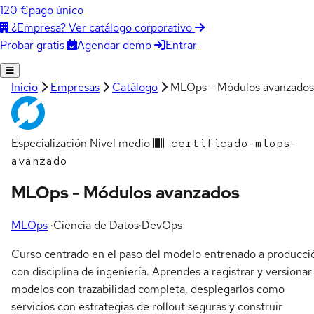
120 €
pago único
¿Empresa? Ver catálogo corporativo
Agendar demo
Entrar
Probar gratis
Inicio
Empresas
Catálogo
MLOps - Módulos avanzados
Especialización
Nivel medio
certificado-mlops-
avanzado
MLOps - Módulos avanzados
MLOps
·
Ciencia de Datos
·
DevOps
Curso centrado en el paso del modelo entrenado a producci
con disciplina de ingeniería. Aprendes a registrar y versionar
modelos con trazabilidad completa, desplegarlos como
servicios con estrategias de rollout seguras y construir