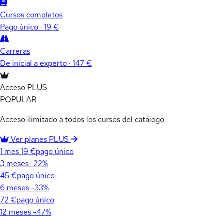
Cursos completos
Pago único · 19 €
Carreras
De inicial a experto · 147 €
Acceso PLUS
POPULAR
Acceso ilimitado a todos los cursos del catálogo
Ver planes PLUS
1 mes
19 €
pago único
3 meses
-22%
45 €
pago único
6 meses
-33%
72 €
pago único
12 meses
-47%