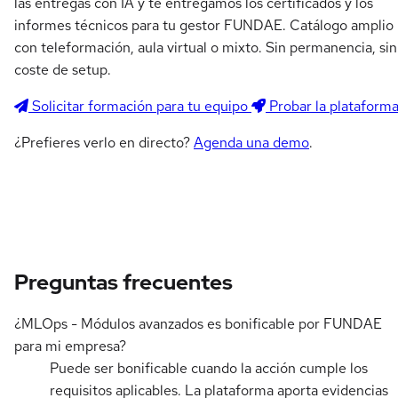
las entregas con IA y te entregamos los certificados y los
informes técnicos para tu gestor FUNDAE. Catálogo amplio
con teleformación, aula virtual o mixto. Sin permanencia, sin
coste de setup.
Solicitar formación para tu equipo
Probar la plataform
¿Prefieres verlo en directo?
Agenda una demo
.
Preguntas frecuentes
¿MLOps - Módulos avanzados es bonificable por FUNDAE
para mi empresa?
Puede ser bonificable cuando la acción cumple los
requisitos aplicables. La plataforma aporta evidencias