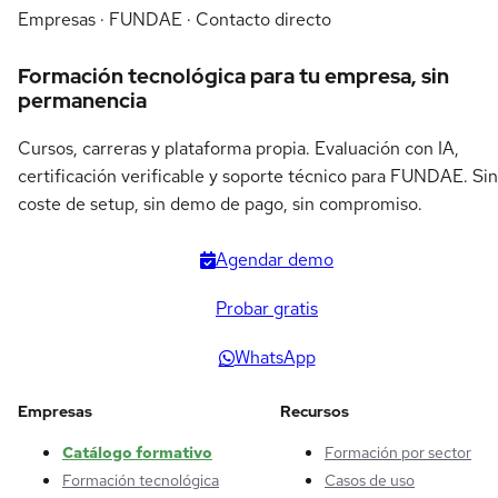
Empresas · FUNDAE · Contacto directo
Formación tecnológica para tu empresa, sin
permanencia
Cursos, carreras y plataforma propia. Evaluación con IA,
certificación verificable y soporte técnico para FUNDAE. Sin
coste de setup, sin demo de pago, sin compromiso.
Agendar demo
Probar gratis
WhatsApp
Empresas
Recursos
Catálogo formativo
Formación por sector
Formación tecnológica
Casos de uso