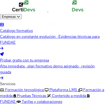
Empresas
Catálogo formativo
Catálogo en constante evolución · Evidencias técnicas para
FUNDAE
Probar gratis con tu empresa
Alta inmediata · plan formativo demo asignado · revisión
guiada
Servicios
Formación tecnológica
Plataforma LMS
Formación a
medida
Pruebas Técnicas
Contenido a medida
FUNDAE
Tarifas y colaboraciones