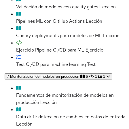
Validación de modelos con quality gates
Lección
Pipelines ML con GitHub Actions
Lección
Canary deployments para modelos de ML
Lección
Ejercicio Pipeline CI/CD para ML
Ejercicio
Test CI/CD para machine learning
Test
7
Monitorización de modelos en producción
6
1
1
Fundamentos de monitorización de modelos en
producción
Lección
Data drift: detección de cambios en datos de entrada
Lección