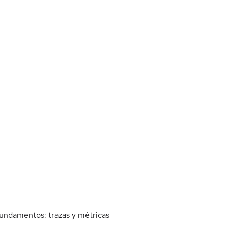
ndamentos: trazas y métricas