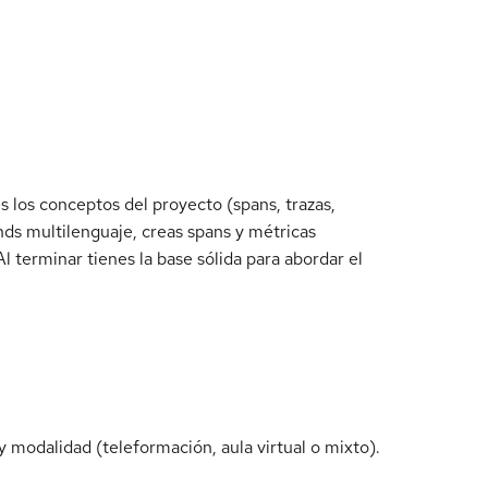
los conceptos del proyecto (spans, trazas,
ds multilenguaje, creas spans y métricas
terminar tienes la base sólida para abordar el
 modalidad (teleformación, aula virtual o mixto).