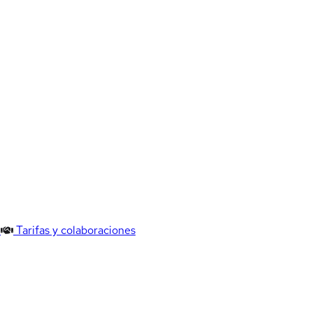
Tarifas y colaboraciones