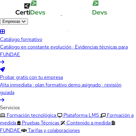
Empresas
Catálogo formativo
Catálogo en constante evolución · Evidencias técnicas para
FUNDAE
Probar gratis con tu empresa
Alta inmediata · plan formativo demo asignado · revisión
guiada
Servicios
Formación tecnológica
Plataforma LMS
Formación a
medida
Pruebas Técnicas
Contenido a medida
FUNDAE
Tarifas y colaboraciones