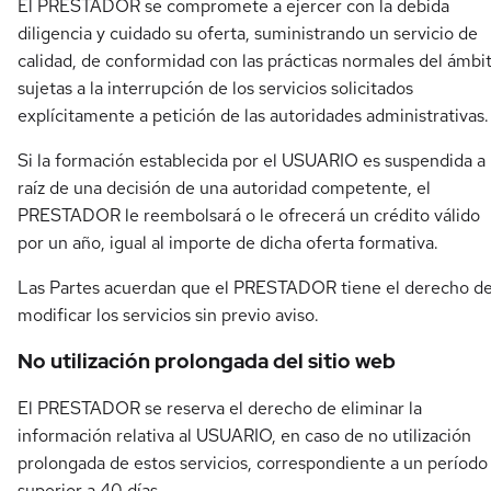
El PRESTADOR se compromete a ejercer con la debida
diligencia y cuidado su oferta, suministrando un servicio de
calidad, de conformidad con las prácticas normales del ámbit
sujetas a la interrupción de los servicios solicitados
explícitamente a petición de las autoridades administrativas.
Si la formación establecida por el USUARIO es suspendida a
raíz de una decisión de una autoridad competente, el
PRESTADOR le reembolsará o le ofrecerá un crédito válido
por un año, igual al importe de dicha oferta formativa.
Las Partes acuerdan que el PRESTADOR tiene el derecho d
modificar los servicios sin previo aviso.
No utilización prolongada del sitio web
El PRESTADOR se reserva el derecho de eliminar la
información relativa al USUARIO, en caso de no utilización
prolongada de estos servicios, correspondiente a un período
superior a 40 días.