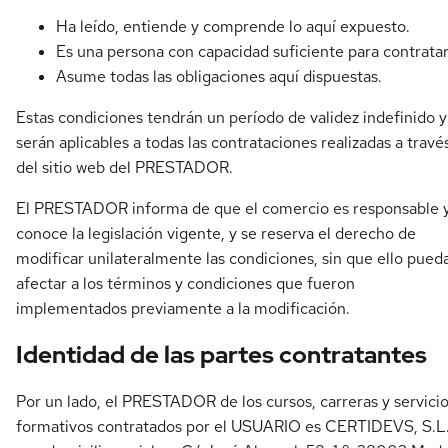
Ha leído, entiende y comprende lo aquí expuesto.
Es una persona con capacidad suficiente para contratar
Asume todas las obligaciones aquí dispuestas.
Estas condiciones tendrán un período de validez indefinido y
serán aplicables a todas las contrataciones realizadas a travé
del sitio web del PRESTADOR.
El PRESTADOR informa de que el comercio es responsable 
conoce la legislación vigente, y se reserva el derecho de
modificar unilateralmente las condiciones, sin que ello pued
afectar a los términos y condiciones que fueron
implementados previamente a la modificación.
Identidad de las partes contratantes
Por un lado, el PRESTADOR de los cursos, carreras y servici
formativos contratados por el USUARIO es CERTIDEVS, S.L.