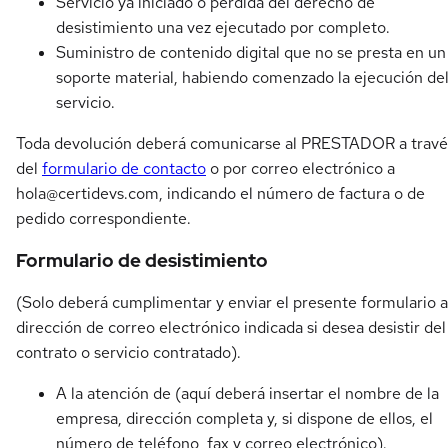
Servicio ya iniciado o pérdida del derecho de
desistimiento una vez ejecutado por completo.
Suministro de contenido digital que no se presta en un
soporte material, habiendo comenzado la ejecución de
servicio.
Toda devolución deberá comunicarse al PRESTADOR a travé
del
formulario de contacto
o por correo electrónico a
hola@certidevs.com
, indicando el número de factura o de
pedido correspondiente.
Formulario de desistimiento
(Solo deberá cumplimentar y enviar el presente formulario a
dirección de correo electrónico indicada si desea desistir del
contrato o servicio contratado).
A la atención de (aquí deberá insertar el nombre de la
empresa, dirección completa y, si dispone de ellos, el
número de teléfono, fax y correo electrónico).