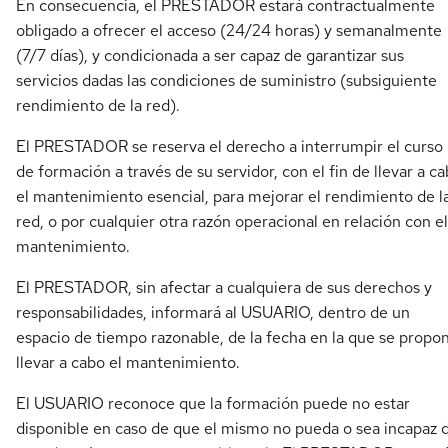
En consecuencia, el PRESTADOR estará contractualmente
obligado a ofrecer el acceso (24/24 horas) y semanalmente
(7/7 días), y condicionada a ser capaz de garantizar sus
servicios dadas las condiciones de suministro (subsiguiente
rendimiento de la red).
El PRESTADOR se reserva el derecho a interrumpir el curso
de formación a través de su servidor, con el fin de llevar a c
el mantenimiento esencial, para mejorar el rendimiento de l
red, o por cualquier otra razón operacional en relación con el
mantenimiento.
El PRESTADOR, sin afectar a cualquiera de sus derechos y
responsabilidades, informará al USUARIO, dentro de un
espacio de tiempo razonable, de la fecha en la que se propo
llevar a cabo el mantenimiento.
El USUARIO reconoce que la formación puede no estar
disponible en caso de que el mismo no pueda o sea incapaz 