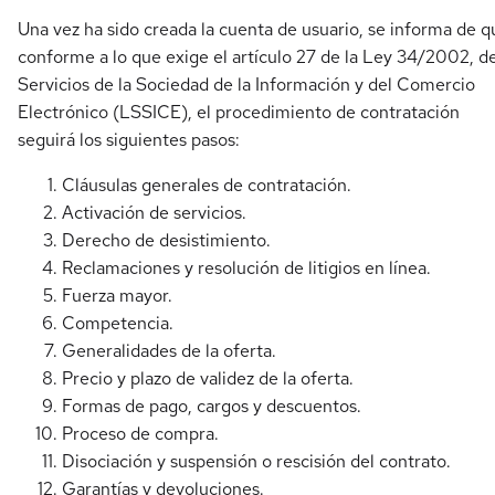
Una vez ha sido creada la cuenta de usuario, se informa de q
conforme a lo que exige el artículo 27 de la Ley 34/2002, d
Servicios de la Sociedad de la Información y del Comercio
Electrónico (LSSICE), el procedimiento de contratación
seguirá los siguientes pasos:
Cláusulas generales de contratación.
Activación de servicios.
Derecho de desistimiento.
Reclamaciones y resolución de litigios en línea.
Fuerza mayor.
Competencia.
Generalidades de la oferta.
Precio y plazo de validez de la oferta.
Formas de pago, cargos y descuentos.
Proceso de compra.
Disociación y suspensión o rescisión del contrato.
Garantías y devoluciones.