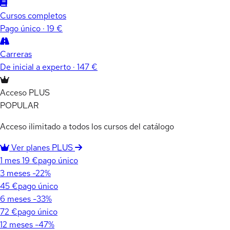
Cursos completos
Pago único · 19 €
Carreras
De inicial a experto · 147 €
Acceso PLUS
POPULAR
Acceso ilimitado a todos los cursos del catálogo
Ver planes PLUS
1 mes
19 €
pago único
3 meses
-22%
45 €
pago único
6 meses
-33%
72 €
pago único
12 meses
-47%