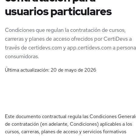
usuarios particulares
Condiciones que regulan la contratación de cursos,
carreras y planes de acceso ofrecidos por CertiDevs a
través de certidevs.com y app.certidevs.com a persona
consumidoras.
Última actualización: 20 de mayo de 2026
Este documento contractual regula las Condiciones General
de contratación (en adelante, Condiciones) aplicables a los
cursos, carreras, planes de acceso y servicios formativos