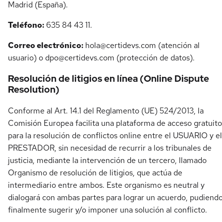
Madrid (España).
Teléfono:
635 84 43 11.
Correo electrónico:
hola@certidevs.com
(atención al
usuario) o
dpo@certidevs.com
(protección de datos).
Resolución de litigios en línea (Online Dispute
Resolution)
Conforme al Art. 14.1 del Reglamento (UE) 524/2013, la
Comisión Europea facilita una plataforma de acceso gratuito
para la resolución de conflictos online entre el USUARIO y el
PRESTADOR, sin necesidad de recurrir a los tribunales de
justicia, mediante la intervención de un tercero, llamado
Organismo de resolución de litigios, que actúa de
intermediario entre ambos. Este organismo es neutral y
dialogará con ambas partes para lograr un acuerdo, pudiend
finalmente sugerir y/o imponer una solución al conflicto.