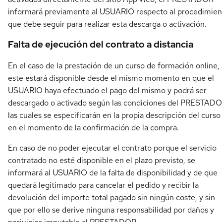
informará previamente al USUARIO respecto al procedimien
que debe seguir para realizar esta descarga o activación.
Falta de ejecución del contrato a distancia
En el caso de la prestación de un curso de formación online,
este estará disponible desde el mismo momento en que el
USUARIO haya efectuado el pago del mismo y podrá ser
descargado o activado según las condiciones del PRESTADO
las cuales se especificarán en la propia descripción del curso
en el momento de la confirmación de la compra.
En caso de no poder ejecutar el contrato porque el servicio
contratado no esté disponible en el plazo previsto, se
informará al USUARIO de la falta de disponibilidad y de que
quedará legitimado para cancelar el pedido y recibir la
devolución del importe total pagado sin ningún coste, y sin
que por ello se derive ninguna responsabilidad por daños y