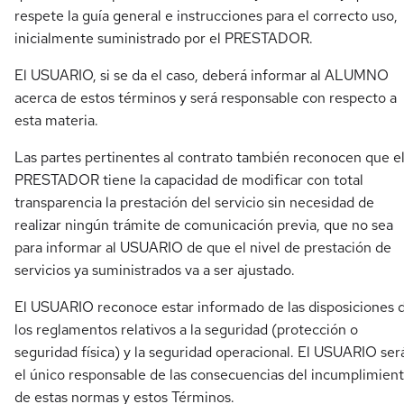
respete la guía general e instrucciones para el correcto uso,
inicialmente suministrado por el PRESTADOR.
El USUARIO, si se da el caso, deberá informar al ALUMNO
acerca de estos términos y será responsable con respecto a
esta materia.
Las partes pertinentes al contrato también reconocen que e
PRESTADOR tiene la capacidad de modificar con total
transparencia la prestación del servicio sin necesidad de
realizar ningún trámite de comunicación previa, que no sea
para informar al USUARIO de que el nivel de prestación de
servicios ya suministrados va a ser ajustado.
El USUARIO reconoce estar informado de las disposiciones 
los reglamentos relativos a la seguridad (protección o
seguridad física) y la seguridad operacional. El USUARIO ser
el único responsable de las consecuencias del incumplimien
de estas normas y estos Términos.