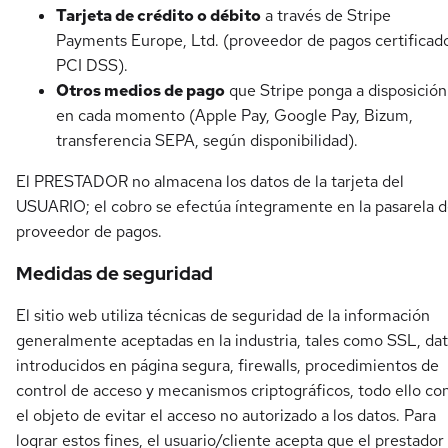
Tarjeta de crédito o débito
a través de Stripe
Payments Europe, Ltd. (proveedor de pagos certificad
PCI DSS).
Otros medios de pago
que Stripe ponga a disposición
en cada momento (Apple Pay, Google Pay, Bizum,
transferencia SEPA, según disponibilidad).
El PRESTADOR no almacena los datos de la tarjeta del
USUARIO; el cobro se efectúa íntegramente en la pasarela d
proveedor de pagos.
Medidas de seguridad
El sitio web utiliza técnicas de seguridad de la información
generalmente aceptadas en la industria, tales como SSL, da
introducidos en página segura, firewalls, procedimientos de
control de acceso y mecanismos criptográficos, todo ello co
el objeto de evitar el acceso no autorizado a los datos. Para
lograr estos fines, el usuario/cliente acepta que el prestador