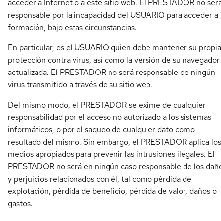
acceder a Internet o a este sitio web. El PRESTADOR no ser
responsable por la incapacidad del USUARIO para acceder a 
formación, bajo estas circunstancias.
En particular, es el USUARIO quien debe mantener su propia
protección contra virus, así como la versión de su navegador
actualizada. El PRESTADOR no será responsable de ningún
virus transmitido a través de su sitio web.
Del mismo modo, el PRESTADOR se exime de cualquier
responsabilidad por el acceso no autorizado a los sistemas
informáticos, o por el saqueo de cualquier dato como
resultado del mismo. Sin embargo, el PRESTADOR aplica los
medios apropiados para prevenir las intrusiones ilegales. El
PRESTADOR no será en ningún caso responsable de los dañ
y perjuicios relacionados con él, tal como pérdida de
explotación, pérdida de beneficio, pérdida de valor, daños o
gastos.