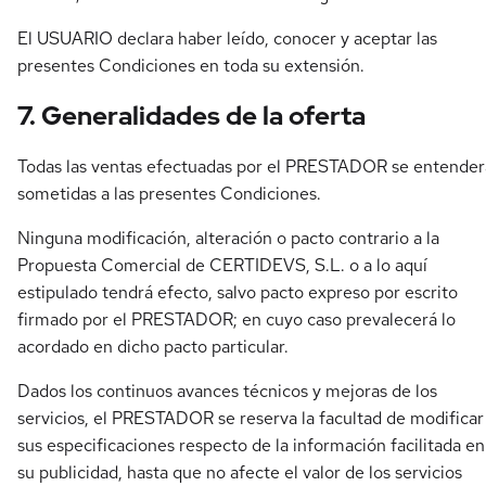
El USUARIO declara haber leído, conocer y aceptar las
presentes Condiciones en toda su extensión.
7. Generalidades de la oferta
Todas las ventas efectuadas por el PRESTADOR se entende
sometidas a las presentes Condiciones.
Ninguna modificación, alteración o pacto contrario a la
Propuesta Comercial de CERTIDEVS, S.L. o a lo aquí
estipulado tendrá efecto, salvo pacto expreso por escrito
firmado por el PRESTADOR; en cuyo caso prevalecerá lo
acordado en dicho pacto particular.
Dados los continuos avances técnicos y mejoras de los
servicios, el PRESTADOR se reserva la facultad de modificar
sus especificaciones respecto de la información facilitada en
su publicidad, hasta que no afecte el valor de los servicios