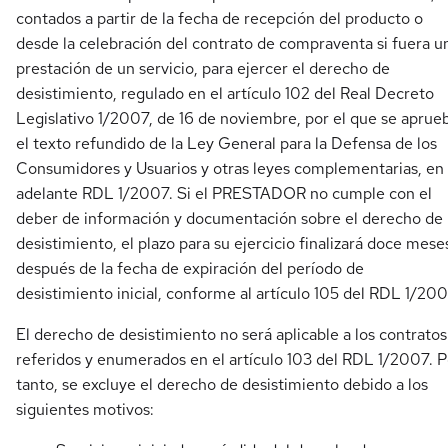
contados a partir de la fecha de recepción del producto o
desde la celebración del contrato de compraventa si fuera u
prestación de un servicio, para ejercer el derecho de
desistimiento, regulado en el artículo 102 del Real Decreto
Legislativo 1/2007, de 16 de noviembre, por el que se aprue
el texto refundido de la Ley General para la Defensa de los
Consumidores y Usuarios y otras leyes complementarias, en
adelante RDL 1/2007. Si el PRESTADOR no cumple con el
deber de información y documentación sobre el derecho de
desistimiento, el plazo para su ejercicio finalizará doce mese
después de la fecha de expiración del período de
desistimiento inicial, conforme al artículo 105 del RDL 1/200
El derecho de desistimiento no será aplicable a los contratos
referidos y enumerados en el artículo 103 del RDL 1/2007. P
tanto, se excluye el derecho de desistimiento debido a los
siguientes motivos: