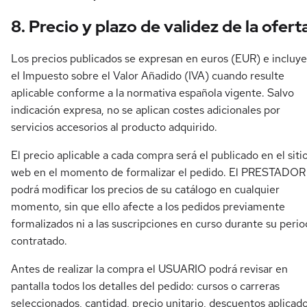
8. Precio y plazo de validez de la ofert
Los precios publicados se expresan en euros (EUR) e incluy
el Impuesto sobre el Valor Añadido (IVA) cuando resulte
aplicable conforme a la normativa española vigente. Salvo
indicación expresa, no se aplican costes adicionales por
servicios accesorios al producto adquirido.
El precio aplicable a cada compra será el publicado en el siti
web en el momento de formalizar el pedido. El PRESTADOR
podrá modificar los precios de su catálogo en cualquier
momento, sin que ello afecte a los pedidos previamente
formalizados ni a las suscripciones en curso durante su peri
contratado.
Antes de realizar la compra el USUARIO podrá revisar en
pantalla todos los detalles del pedido: cursos o carreras
seleccionados, cantidad, precio unitario, descuentos aplicado