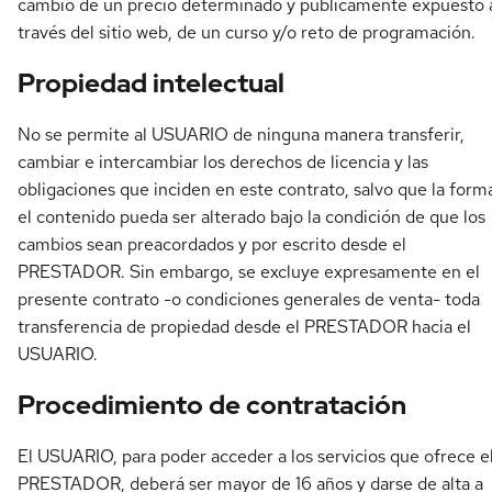
cambio de un precio determinado y públicamente expuesto 
través del sitio web, de un curso y/o reto de programación.
Propiedad intelectual
No se permite al USUARIO de ninguna manera transferir,
cambiar e intercambiar los derechos de licencia y las
obligaciones que inciden en este contrato, salvo que la form
el contenido pueda ser alterado bajo la condición de que los
cambios sean preacordados y por escrito desde el
PRESTADOR. Sin embargo, se excluye expresamente en el
presente contrato -o condiciones generales de venta- toda
transferencia de propiedad desde el PRESTADOR hacia el
USUARIO.
Procedimiento de contratación
El USUARIO, para poder acceder a los servicios que ofrece e
PRESTADOR, deberá ser mayor de 16 años y darse de alta a