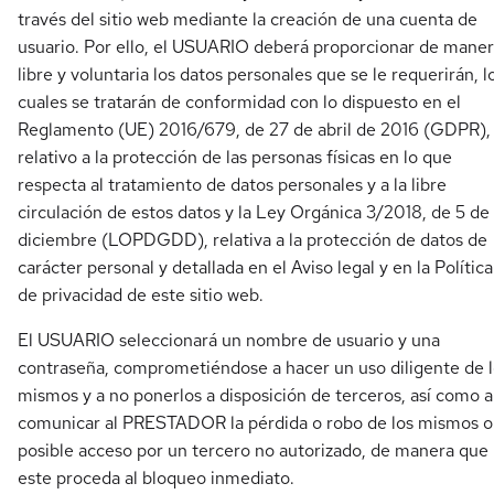
través del sitio web mediante la creación de una cuenta de
usuario. Por ello, el USUARIO deberá proporcionar de mane
libre y voluntaria los datos personales que se le requerirán, l
cuales se tratarán de conformidad con lo dispuesto en el
Reglamento (UE) 2016/679, de 27 de abril de 2016 (GDPR),
relativo a la protección de las personas físicas en lo que
respecta al tratamiento de datos personales y a la libre
circulación de estos datos y la Ley Orgánica 3/2018, de 5 de
diciembre (LOPDGDD), relativa a la protección de datos de
carácter personal y detallada en el Aviso legal y en la Política
de privacidad de este sitio web.
El USUARIO seleccionará un nombre de usuario y una
contraseña, comprometiéndose a hacer un uso diligente de 
mismos y a no ponerlos a disposición de terceros, así como a
comunicar al PRESTADOR la pérdida o robo de los mismos o
posible acceso por un tercero no autorizado, de manera que
este proceda al bloqueo inmediato.