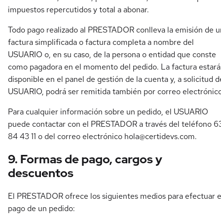
impuestos repercutidos y total a abonar.
Todo pago realizado al PRESTADOR conlleva la emisión de u
factura simplificada o factura completa a nombre del
USUARIO o, en su caso, de la persona o entidad que conste
como pagadora en el momento del pedido. La factura estará
disponible en el panel de gestión de la cuenta y, a solicitud d
USUARIO, podrá ser remitida también por correo electrónico
Para cualquier información sobre un pedido, el USUARIO
puede contactar con el PRESTADOR a través del teléfono 6
84 43 11 o del correo electrónico
hola@certidevs.com
.
9. Formas de pago, cargos y
descuentos
El PRESTADOR ofrece los siguientes medios para efectuar e
pago de un pedido: