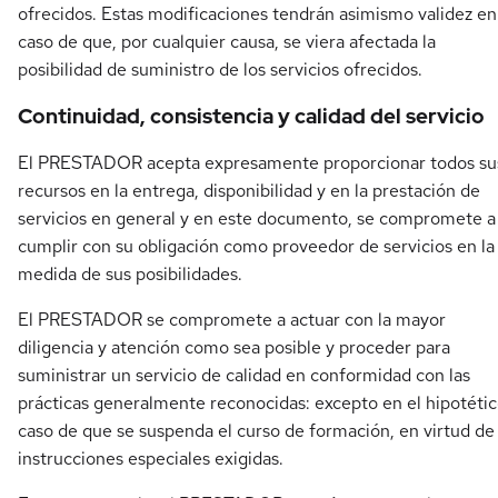
ofrecidos. Estas modificaciones tendrán asimismo validez en
caso de que, por cualquier causa, se viera afectada la
posibilidad de suministro de los servicios ofrecidos.
Continuidad, consistencia y calidad del servicio
El PRESTADOR acepta expresamente proporcionar todos su
recursos en la entrega, disponibilidad y en la prestación de
servicios en general y en este documento, se compromete a
cumplir con su obligación como proveedor de servicios en la
medida de sus posibilidades.
El PRESTADOR se compromete a actuar con la mayor
diligencia y atención como sea posible y proceder para
suministrar un servicio de calidad en conformidad con las
prácticas generalmente reconocidas: excepto en el hipotéti
caso de que se suspenda el curso de formación, en virtud de
instrucciones especiales exigidas.