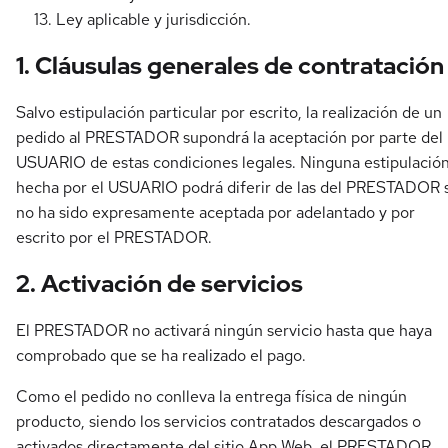
Ley aplicable y jurisdicción.
1. Cláusulas generales de contratación
Salvo estipulación particular por escrito, la realización de un
pedido al PRESTADOR supondrá la aceptación por parte del
USUARIO de estas condiciones legales. Ninguna estipulació
hecha por el USUARIO podrá diferir de las del PRESTADOR s
no ha sido expresamente aceptada por adelantado y por
escrito por el PRESTADOR.
2. Activación de servicios
El PRESTADOR no activará ningún servicio hasta que haya
comprobado que se ha realizado el pago.
Como el pedido no conlleva la entrega física de ningún
producto, siendo los servicios contratados descargados o
activados directamente del sitio App Web, el PRESTADOR