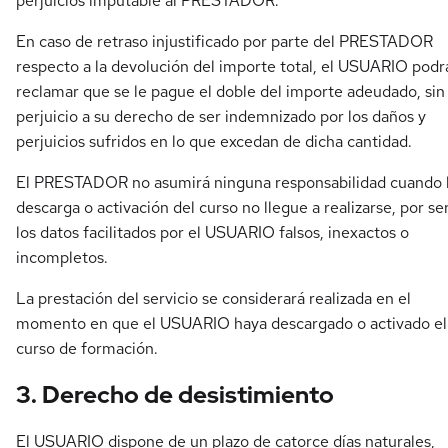
perjuicios imputable al PRESTADOR.
En caso de retraso injustificado por parte del PRESTADOR
respecto a la devolución del importe total, el USUARIO podr
reclamar que se le pague el doble del importe adeudado, sin
perjuicio a su derecho de ser indemnizado por los daños y
perjuicios sufridos en lo que excedan de dicha cantidad.
El PRESTADOR no asumirá ninguna responsabilidad cuando 
descarga o activación del curso no llegue a realizarse, por se
los datos facilitados por el USUARIO falsos, inexactos o
incompletos.
La prestación del servicio se considerará realizada en el
momento en que el USUARIO haya descargado o activado el
curso de formación.
3. Derecho de desistimiento
El USUARIO dispone de un plazo de catorce días naturales,