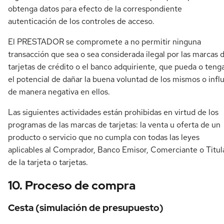
obtenga datos para efecto de la correspondiente
autenticación de los controles de acceso.
El PRESTADOR se compromete a no permitir ninguna
transacción que sea o sea considerada ilegal por las marcas 
tarjetas de crédito o el banco adquiriente, que pueda o teng
el potencial de dañar la buena voluntad de los mismos o influ
de manera negativa en ellos.
Las siguientes actividades están prohibidas en virtud de los
programas de las marcas de tarjetas: la venta u oferta de un
producto o servicio que no cumpla con todas las leyes
aplicables al Comprador, Banco Emisor, Comerciante o Titul
de la tarjeta o tarjetas.
10. Proceso de compra
Cesta (simulación de presupuesto)