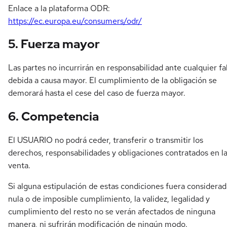
Enlace a la plataforma ODR:
https://ec.europa.eu/consumers/odr/
5. Fuerza mayor
Las partes no incurrirán en responsabilidad ante cualquier fa
debida a causa mayor. El cumplimiento de la obligación se
demorará hasta el cese del caso de fuerza mayor.
6. Competencia
El USUARIO no podrá ceder, transferir o transmitir los
derechos, responsabilidades y obligaciones contratados en l
venta.
Si alguna estipulación de estas condiciones fuera considerad
nula o de imposible cumplimiento, la validez, legalidad y
cumplimiento del resto no se verán afectados de ninguna
manera, ni sufrirán modificación de ningún modo.