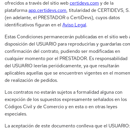
ofrecidos a través del sitio web
certidevs.com
y de la
plataforma
app.certidevs.com
, titularidad de CERTIDEVS, S.
(en adelante, el PRESTADOR o CertiDevs), cuyos datos
identificativos figuran en el
Aviso Legal
.
Estas Condiciones permanecerán publicadas en el sitio web 
disposición del USUARIO para reproducirlas y guardarlas co
confirmación del contrato, pudiendo ser modificadas en
cualquier momento por el PRESTADOR. Es responsabilidad
del USUARIO leerlas periódicamente, ya que resultarán
aplicables aquellas que se encuentren vigentes en el mome
de realización de pedidos.
Los contratos no estarán sujetos a formalidad alguna con
excepción de los supuestos expresamente señalados en los
Códigos Civil y de Comercio y en esta o en otras leyes
especiales.
La aceptación de este documento conlleva que el USUARIO: