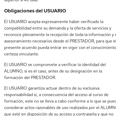
Obligaciones del USUARIO
El USUARIO acepta expresamente haber verificado la
compatibilidad entre su demanda y la oferta de servicios y
reconoce plenamente la recepción de toda la información y 
asesoramiento necesarios desde el PRESTADOR, para que e
presente acuerdo pueda entrar en vigor con el conocimiento
certeza vinculante.
El USUARIO se compromete a verificar la identidad del
ALUMNO, si es el caso, antes de su designación en la
formación del PRESTADOR.
El USUARIO garantiza actuar dentro de su exclusiva
responsabilidad si, a consecuencia del acceso al curso de
formación, este no se lleva a cabo conforme a lo que se pue
considerar actos razonables de uso realizados por el ALUMN
que esté en disposición de su acceso y contraseña y que no