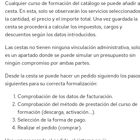
Cualquier curso de formación del catálogo se puede añadir a
cesta. En esta, solo se observarán los servicios seleccionados
la cantidad, el precio y el importe total. Una vez guardada la
cesta se procederá a calcular los impuestos, cargos y
descuentos según los datos introducidos.
Las cestas no tienen ninguna vinculación administrativa, sol
es un apartado donde se puede simular un presupuesto sin
ningún compromiso por ambas partes.
Desde la cesta se puede hacer un pedido siguiendo los paso
siguientes para su correcta formalización:
Comprobación de los datos de facturación.
Comprobación del método de prestación del curso de
formación (descarga, activación...).
Selección de la forma de pago.
Realizar el pedido (comprar).