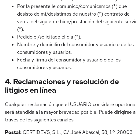
Por la presente le comunico/comunicamos (*) que
desisto de mi/desistimos de nuestro (*) contrato de
venta del siguiente bien/prestación del siguiente servi
(*).
Pedido el/solicitado el día (*).
Nombre y domicilio del consumidor y usuario o de los
consumidores y usuarios.
Fecha y firma del consumidor y usuario o de los
consumidores y usuarios.
4. Reclamaciones y resolución de
litigios en línea
Cualquier reclamación que el USUARIO considere oportuna
será atendida a la mayor brevedad posible. Puede dirigirse a
través de los siguientes canales:
Postal:
CERTIDEVS, S.L., C/ José Abascal, 58, 1.º, 28003