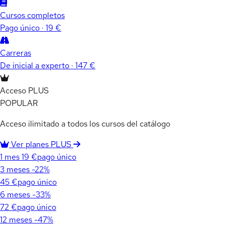
Cursos completos
Pago único · 19 €
Carreras
De inicial a experto · 147 €
Acceso PLUS
POPULAR
Acceso ilimitado a todos los cursos del catálogo
Ver planes PLUS
1 mes
19 €
pago único
3 meses
-22%
45 €
pago único
6 meses
-33%
72 €
pago único
12 meses
-47%