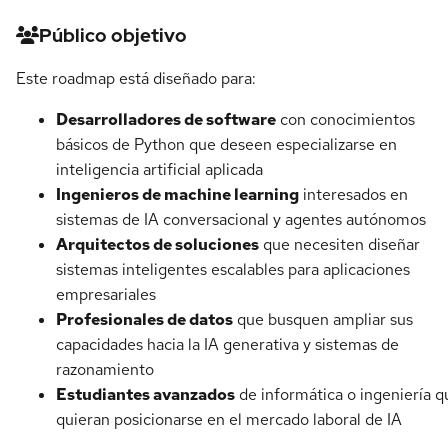
Detalles del curso
Público objetivo
Este roadmap está diseñado para:
Desarrolladores de software
con conocimientos
básicos de Python que deseen especializarse en
inteligencia artificial aplicada
Ingenieros de machine learning
interesados en
sistemas de IA conversacional y agentes autónomos
Arquitectos de soluciones
que necesiten diseñar
sistemas inteligentes escalables para aplicaciones
empresariales
Profesionales de datos
que busquen ampliar sus
capacidades hacia la IA generativa y sistemas de
razonamiento
Estudiantes avanzados
de informática o ingeniería q
quieran posicionarse en el mercado laboral de IA