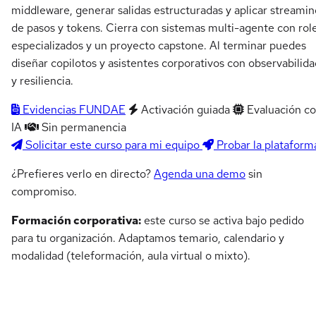
middleware, generar salidas estructuradas y aplicar streamin
de pasos y tokens. Cierra con sistemas multi-agente con rol
especializados y un proyecto capstone. Al terminar puedes
diseñar copilotos y asistentes corporativos con observabilida
y resiliencia.
Evidencias FUNDAE
Activación guiada
Evaluación c
IA
Sin permanencia
Solicitar este curso para mi equipo
Probar la plataform
¿Prefieres verlo en directo?
Agenda una demo
sin
compromiso.
Formación corporativa:
este curso se activa bajo pedido
para tu organización. Adaptamos temario, calendario y
modalidad (teleformación, aula virtual o mixto).