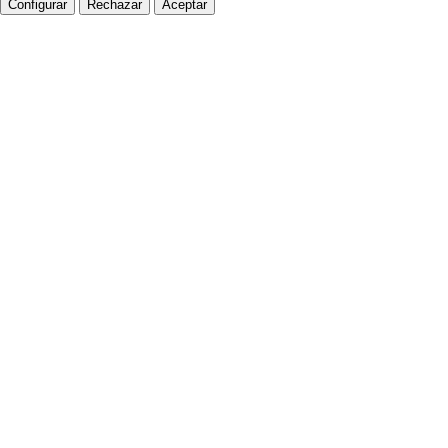
Configurar
Rechazar
Aceptar