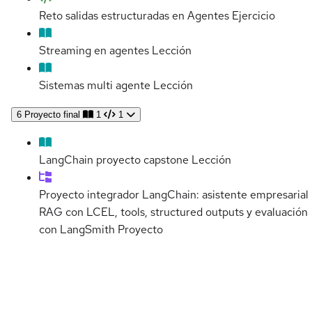
Reto salidas estructuradas en Agentes
Ejercicio
Streaming en agentes
Lección
Sistemas multi agente
Lección
6
Proyecto final
1
1
LangChain proyecto capstone
Lección
Proyecto integrador LangChain: asistente empresarial
RAG con LCEL, tools, structured outputs y evaluación
con LangSmith
Proyecto