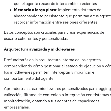
que el agente recuerde intercambios recientes
Memoria a largo plazo
: implementa sistemas de
almacenamiento persistente que permitan a tus agent
recordar información entre sesiones diferentes
Estos conceptos son cruciales para crear experiencias de
usuario coherentes y personalizadas.
Arquitectura avanzada y middlewares
Profundizarás en la arquitectura interna de los agentes,
comprendiendo cómo gestionar el estado de ejecución y c
los middlewares permiten interceptar y modificar el
comportamiento del agente.
Aprenderás a crear middlewares personalizados para logging
validación, filtrado de contenido o integración con sistemas 
monitorización, dotando a tus agentes de capacidades
empresariales.