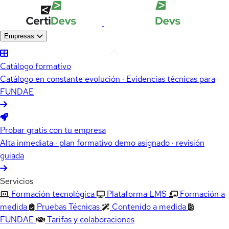
Empresas
Catálogo formativo
Catálogo en constante evolución · Evidencias técnicas para
FUNDAE
Probar gratis con tu empresa
Alta inmediata · plan formativo demo asignado · revisión
guiada
Servicios
Formación tecnológica
Plataforma LMS
Formación a
medida
Pruebas Técnicas
Contenido a medida
FUNDAE
Tarifas y colaboraciones