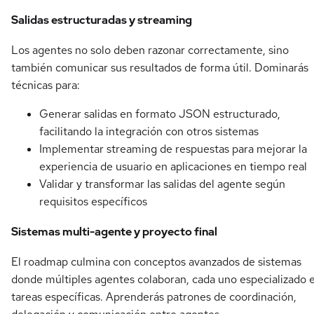
Salidas estructuradas y streaming
Los agentes no solo deben razonar correctamente, sino
también comunicar sus resultados de forma útil. Dominarás
técnicas para:
Generar salidas en formato JSON estructurado,
facilitando la integración con otros sistemas
Implementar streaming de respuestas para mejorar la
experiencia de usuario en aplicaciones en tiempo real
Validar y transformar las salidas del agente según
requisitos específicos
Sistemas multi-agente y proyecto final
El roadmap culmina con conceptos avanzados de sistemas
donde múltiples agentes colaboran, cada uno especializado 
tareas específicas. Aprenderás patrones de coordinación,