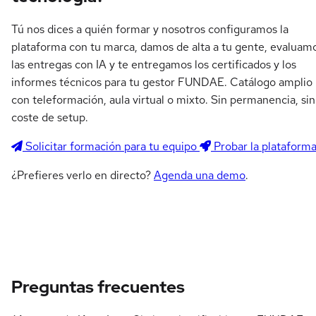
Tú nos dices a quién formar y nosotros configuramos la
plataforma con tu marca, damos de alta a tu gente, evaluam
las entregas con IA y te entregamos los certificados y los
informes técnicos para tu gestor FUNDAE. Catálogo amplio
con teleformación, aula virtual o mixto. Sin permanencia, sin
coste de setup.
Solicitar formación para tu equipo
Probar la plataform
¿Prefieres verlo en directo?
Agenda una demo
.
Preguntas frecuentes