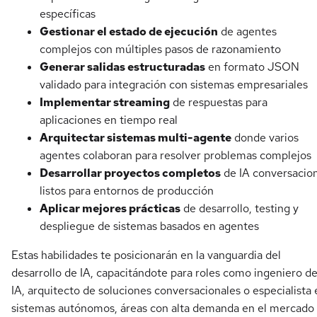
específicas
Gestionar el estado de ejecución
de agentes
complejos con múltiples pasos de razonamiento
Generar salidas estructuradas
en formato JSON
validado para integración con sistemas empresariales
Implementar streaming
de respuestas para
aplicaciones en tiempo real
Arquitectar sistemas multi-agente
donde varios
agentes colaboran para resolver problemas complejos
Desarrollar proyectos completos
de IA conversacion
listos para entornos de producción
Aplicar mejores prácticas
de desarrollo, testing y
despliegue de sistemas basados en agentes
Estas habilidades te posicionarán en la vanguardia del
desarrollo de IA, capacitándote para roles como ingeniero d
IA, arquitecto de soluciones conversacionales o especialista 
sistemas autónomos, áreas con alta demanda en el mercado