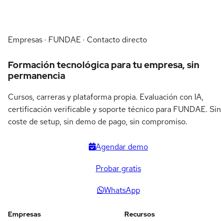
Empresas · FUNDAE · Contacto directo
Formación tecnológica para tu empresa, sin
permanencia
Cursos, carreras y plataforma propia. Evaluación con IA,
certificación verificable y soporte técnico para FUNDAE. Sin
coste de setup, sin demo de pago, sin compromiso.
Agendar demo
Probar gratis
WhatsApp
Empresas
Recursos