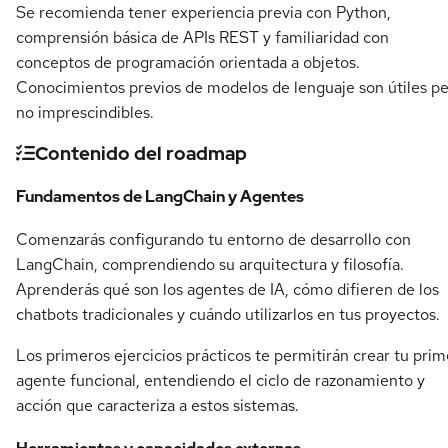
Se recomienda tener experiencia previa con Python,
comprensión básica de APIs REST y familiaridad con
conceptos de programación orientada a objetos.
Conocimientos previos de modelos de lenguaje son útiles p
no imprescindibles.
Contenido del roadmap
Fundamentos de LangChain y Agentes
Comenzarás configurando tu entorno de desarrollo con
LangChain, comprendiendo su arquitectura y filosofía.
Aprenderás qué son los agentes de IA, cómo difieren de los
chatbots tradicionales y cuándo utilizarlos en tus proyectos.
Los primeros ejercicios prácticos te permitirán crear tu prim
agente funcional, entendiendo el ciclo de razonamiento y
acción que caracteriza a estos sistemas.