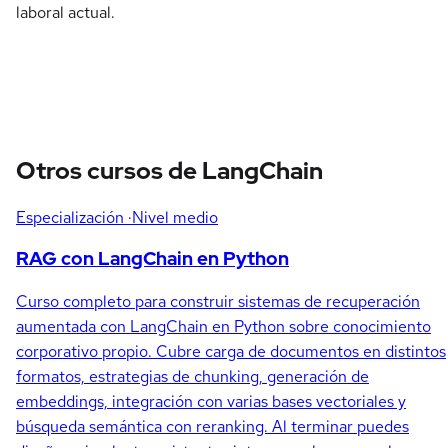
laboral actual.
Otros cursos de LangChain
Especialización
·Nivel medio
RAG con LangChain en Python
Curso completo para construir sistemas de recuperación
aumentada con LangChain en Python sobre conocimiento
corporativo propio. Cubre carga de documentos en distintos
formatos, estrategias de chunking, generación de
embeddings, integración con varias bases vectoriales y
búsqueda semántica con reranking. Al terminar puedes