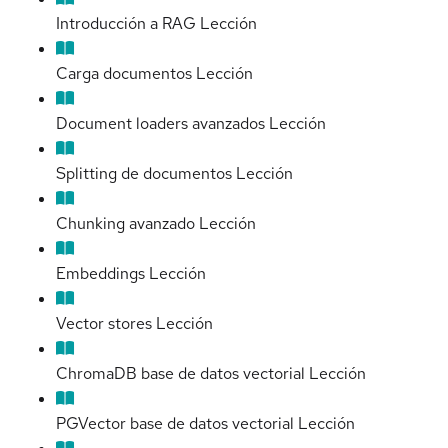
Introducción a RAG
Lección
Carga documentos
Lección
Document loaders avanzados
Lección
Splitting de documentos
Lección
Chunking avanzado
Lección
Embeddings
Lección
Vector stores
Lección
ChromaDB base de datos vectorial
Lección
PGVector base de datos vectorial
Lección