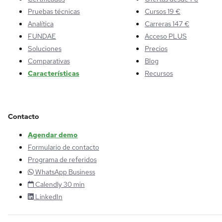
Pruebas técnicas
Cursos 19 €
Analítica
Carreras 147 €
FUNDAE
Acceso PLUS
Soluciones
Precios
Comparativas
Blog
Características
Recursos
Contacto
Agendar demo
Formulario de contacto
Programa de referidos
WhatsApp Business
Calendly 30 min
LinkedIn