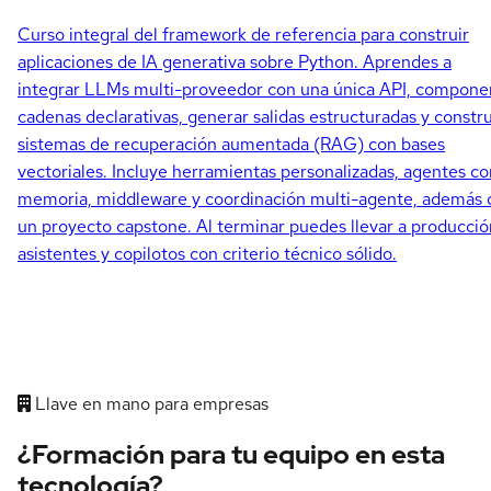
Curso integral del framework de referencia para construir
aplicaciones de IA generativa sobre Python. Aprendes a
integrar LLMs multi-proveedor con una única API, compone
cadenas declarativas, generar salidas estructuradas y constru
sistemas de recuperación aumentada (RAG) con bases
vectoriales. Incluye herramientas personalizadas, agentes co
memoria, middleware y coordinación multi-agente, además 
un proyecto capstone. Al terminar puedes llevar a producció
asistentes y copilotos con criterio técnico sólido.
Llave en mano para empresas
¿Formación para tu equipo en esta
tecnología?