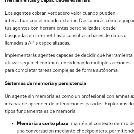
Herramientas y capacidades externas
Los agentes cobran verdadero valor cuando pueden
interactuar con el mundo exterior. Descubrirás cómo equipa
tus agentes con herramientas personalizadas: desde
búsquedas en internet hasta consultas a bases de datos o
llamadas a APIs especializadas.
Implementarás agentes capaces de decidir qué herramienta
utilizar según el contexto, encadenando múltiples acciones
para completar tareas complejas de forma autónoma.
Sistemas de memoria y persistencia
Un agente sin memoria es como un profesional con amnesia
incapaz de aprender de interacciones pasadas. Explorarás do
tipos fundamentales de memoria:
Memoria a corto plazo
: mantén el contexto dentro d
una conversación mediante checkpointers, permitiend