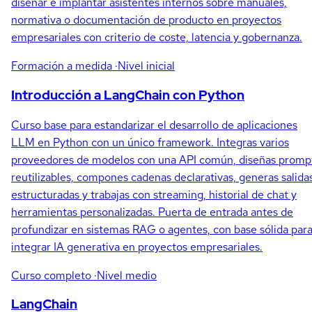
diseñar e implantar asistentes internos sobre manuales,
normativa o documentación de producto en proyectos
empresariales con criterio de coste, latencia y gobernanza.
Formación a medida
·Nivel inicial
Introducción a LangChain con Python
Curso base para estandarizar el desarrollo de aplicaciones
LLM en Python con un único framework. Integras varios
proveedores de modelos con una API común, diseñas promp
reutilizables, compones cadenas declarativas, generas salida
estructuradas y trabajas con streaming, historial de chat y
herramientas personalizadas. Puerta de entrada antes de
profundizar en sistemas RAG o agentes, con base sólida par
integrar IA generativa en proyectos empresariales.
Curso completo
·Nivel medio
LangChain