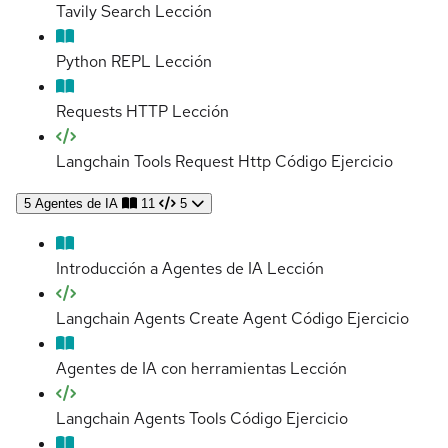
Tavily Search
Lección
Python REPL
Lección
Requests HTTP
Lección
Langchain Tools Request Http Código
Ejercicio
5
Agentes de IA
11
5
Introducción a Agentes de IA
Lección
Langchain Agents Create Agent Código
Ejercicio
Agentes de IA con herramientas
Lección
Langchain Agents Tools Código
Ejercicio