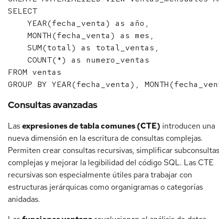
SELECT 

    YEAR(fecha_venta) as año,

    MONTH(fecha_venta) as mes,

    SUM(total) as total_ventas,

    COUNT(*) as numero_ventas

FROM ventas 

Consultas avanzadas
Las
expresiones de tabla comunes (CTE)
introducen una
nueva dimensión en la escritura de consultas complejas.
Permiten crear consultas recursivas, simplificar subconsulta
complejas y mejorar la legibilidad del código SQL. Las CTE
recursivas son especialmente útiles para trabajar con
estructuras jerárquicas como organigramas o categorías
anidadas.