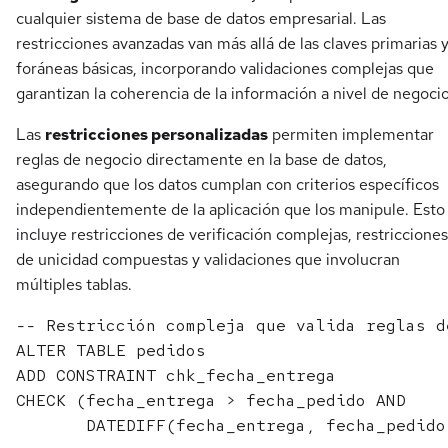
cualquier sistema de base de datos empresarial. Las
restricciones avanzadas van más allá de las claves primarias 
foráneas básicas, incorporando validaciones complejas que
garantizan la coherencia de la información a nivel de negocio
Las
restricciones personalizadas
permiten implementar
reglas de negocio directamente en la base de datos,
asegurando que los datos cumplan con criterios específicos
independientemente de la aplicación que los manipule. Esto
incluye restricciones de verificación complejas, restricciones
de unicidad compuestas y validaciones que involucran
múltiples tablas.
-- Restricción compleja que valida reglas de
ALTER TABLE pedidos 

ADD CONSTRAINT chk_fecha_entrega 

CHECK (fecha_entrega > fecha_pedido AND 
