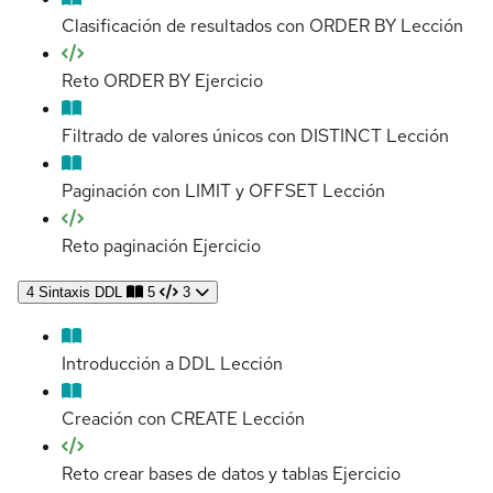
Clasificación de resultados con ORDER BY
Lección
Reto ORDER BY
Ejercicio
Filtrado de valores únicos con DISTINCT
Lección
Paginación con LIMIT y OFFSET
Lección
Reto paginación
Ejercicio
4
Sintaxis DDL
5
3
Introducción a DDL
Lección
Creación con CREATE
Lección
Reto crear bases de datos y tablas
Ejercicio