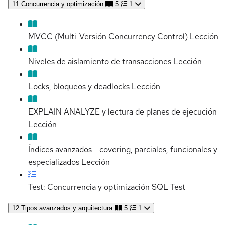
11
Concurrencia y optimización
5
1
MVCC (Multi-Versión Concurrency Control)
Lección
Niveles de aislamiento de transacciones
Lección
Locks, bloqueos y deadlocks
Lección
EXPLAIN ANALYZE y lectura de planes de ejecución
Lección
Índices avanzados - covering, parciales, funcionales y
especializados
Lección
Test: Concurrencia y optimización SQL
Test
12
Tipos avanzados y arquitectura
5
1