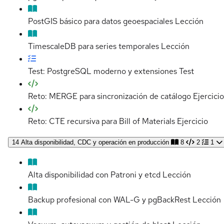
PostGIS básico para datos geoespaciales
Lección
TimescaleDB para series temporales
Lección
Test: PostgreSQL moderno y extensiones
Test
Reto: MERGE para sincronización de catálogo
Ejercicio
Reto: CTE recursiva para Bill of Materials
Ejercicio
14
Alta disponibilidad, CDC y operación en producción
8
2
1
Alta disponibilidad con Patroni y etcd
Lección
Backup profesional con WAL-G y pgBackRest
Lección