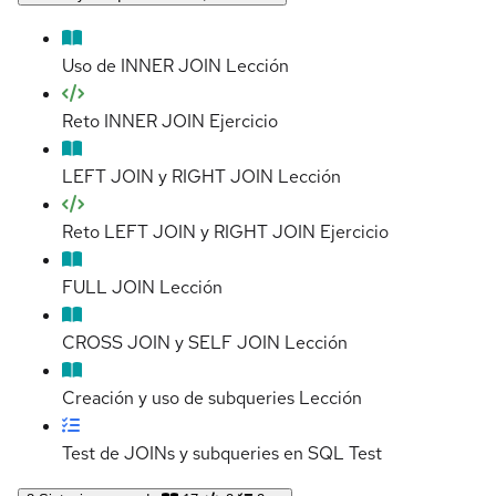
Uso de INNER JOIN
Lección
Reto INNER JOIN
Ejercicio
LEFT JOIN y RIGHT JOIN
Lección
Reto LEFT JOIN y RIGHT JOIN
Ejercicio
FULL JOIN
Lección
CROSS JOIN y SELF JOIN
Lección
Creación y uso de subqueries
Lección
Test de JOINs y subqueries en SQL
Test