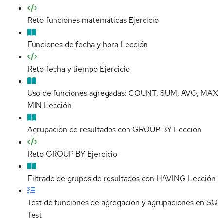
Reto funciones matemáticas
Ejercicio
Funciones de fecha y hora
Lección
Reto fecha y tiempo
Ejercicio
Uso de funciones agregadas: COUNT, SUM, AVG, MAX
MIN
Lección
Agrupación de resultados con GROUP BY
Lección
Reto GROUP BY
Ejercicio
Filtrado de grupos de resultados con HAVING
Lección
Test de funciones de agregación y agrupaciones en S
Test