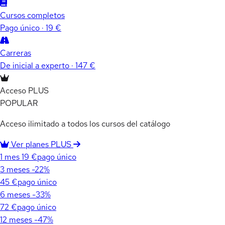
Cursos completos
Pago único · 19 €
Carreras
De inicial a experto · 147 €
Acceso PLUS
POPULAR
Acceso ilimitado a todos los cursos del catálogo
Ver planes PLUS
1 mes
19 €
pago único
3 meses
-22%
45 €
pago único
6 meses
-33%
72 €
pago único
12 meses
-47%