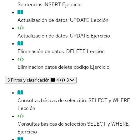
Sentencias INSERT
Ejercicio
Actualización de datos: UPDATE
Lección
Actualización de datos: UPDATE
Ejercicio
Eliminación de datos: DELETE
Lección
Eliminacion datos delete codigo
Ejercicio
3
Filtros y clasificación
4
3
Consultas básicas de selección: SELECT y WHERE
Lección
Consultas básicas de selección SELECT y WHERE
Ejercicio