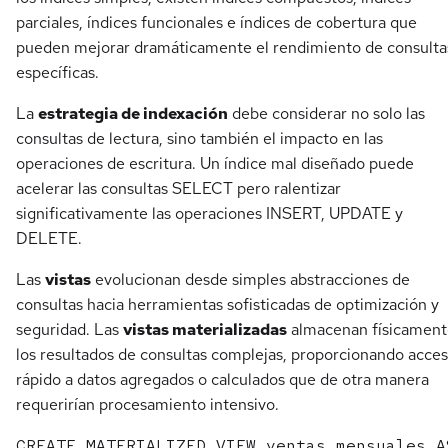
parciales, índices funcionales e índices de cobertura que
pueden mejorar dramáticamente el rendimiento de consulta
específicas.
La
estrategia de indexación
debe considerar no solo las
consultas de lectura, sino también el impacto en las
operaciones de escritura. Un índice mal diseñado puede
acelerar las consultas SELECT pero ralentizar
significativamente las operaciones INSERT, UPDATE y
DELETE.
Las
vistas
evolucionan desde simples abstracciones de
consultas hacia herramientas sofisticadas de optimización y
seguridad. Las
vistas materializadas
almacenan físicament
los resultados de consultas complejas, proporcionando acce
rápido a datos agregados o calculados que de otra manera
requerirían procesamiento intensivo.
CREATE MATERIALIZED VIEW ventas_mensuales AS