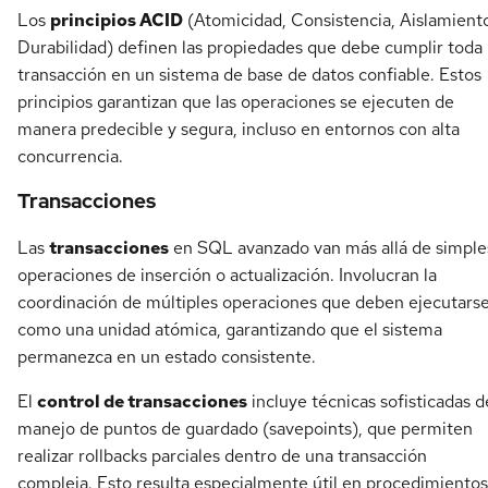
Los
principios ACID
(Atomicidad, Consistencia, Aislamient
Durabilidad) definen las propiedades que debe cumplir toda
transacción en un sistema de base de datos confiable. Estos
principios garantizan que las operaciones se ejecuten de
manera predecible y segura, incluso en entornos con alta
concurrencia.
Transacciones
Las
transacciones
en SQL avanzado van más allá de simple
operaciones de inserción o actualización. Involucran la
coordinación de múltiples operaciones que deben ejecutars
como una unidad atómica, garantizando que el sistema
permanezca en un estado consistente.
El
control de transacciones
incluye técnicas sofisticadas d
manejo de puntos de guardado (savepoints), que permiten
realizar rollbacks parciales dentro de una transacción
compleja. Esto resulta especialmente útil en procedimientos