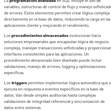
La
programación avanzada
en SQL incluye el uso de
variables, estructuras de control de flujo y manejo sofisticad
de errores. Estos elementos permiten crear lógica compleja
directamente en la base de datos, reduciendo la carga en las
aplicaciones cliente y mejorando el rendimiento.
Los
procedimientos almacenados
evolucionan hacia
soluciones empresariales que encapsulan lógica de negocio
compleja, manejan transacciones sofisticadas y proporciona
interfaces consistentes para las aplicaciones. Un
procedimiento almacenado bien diseñado puede incluir
validaciones, manejo de errores, logging y optimizaciones
específicas.
Los
triggers
permiten implementar lógica automática que 
ejecuta en respuesta a eventos específicos en la base de
datos. Van desde simples auditorías hasta complejas
validaciones de integridad referencial y sincronización de
datos entre sistemas.