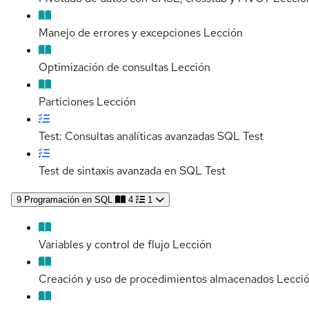
Manejo de errores y excepciones
Lección
Optimización de consultas
Lección
Particiones
Lección
Test: Consultas analíticas avanzadas SQL
Test
Test de sintaxis avanzada en SQL
Test
9
Programación en SQL
4
1
Variables y control de flujo
Lección
Creación y uso de procedimientos almacenados
Lecci