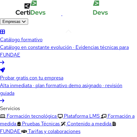
Empresas
Catálogo formativo
Catálogo en constante evolución · Evidencias técnicas para
FUNDAE
Probar gratis con tu empresa
Alta inmediata · plan formativo demo asignado · revisión
guiada
Servicios
Formación tecnológica
Plataforma LMS
Formación a
medida
Pruebas Técnicas
Contenido a medida
FUNDAE
Tarifas y colaboraciones