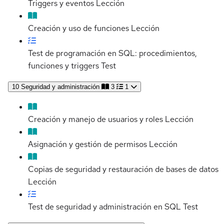
Triggers y eventos
Lección
Creación y uso de funciones
Lección
Test de programación en SQL: procedimientos,
funciones y triggers
Test
10
Seguridad y administración
3
1
Creación y manejo de usuarios y roles
Lección
Asignación y gestión de permisos
Lección
Copias de seguridad y restauración de bases de datos
Lección
Test de seguridad y administración en SQL
Test