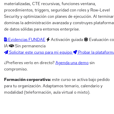
materializadas, CTE recursivas, funciones ventana,
procedimientos, triggers, seguridad con roles y Row-Level
Security y optimización con planes de ejecución. Al terminar
dominas la administración avanzada y construyes plataforma
de datos sólidas para entornos enterprise.
Evidencias FUNDAE
Activación guiada
Evaluación c
IA
Sin permanencia
Solicitar este curso para mi equipo
Probar la plataform
¿Prefieres verlo en directo?
Agenda una demo
sin
compromiso.
Formación corporativa:
este curso se activa bajo pedido
para tu organización. Adaptamos temario, calendario y
modalidad (teleformación, aula virtual o mixto).