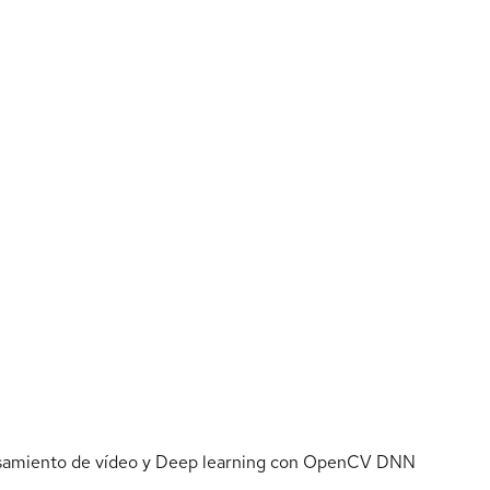
amiento de vídeo y Deep learning con OpenCV DNN