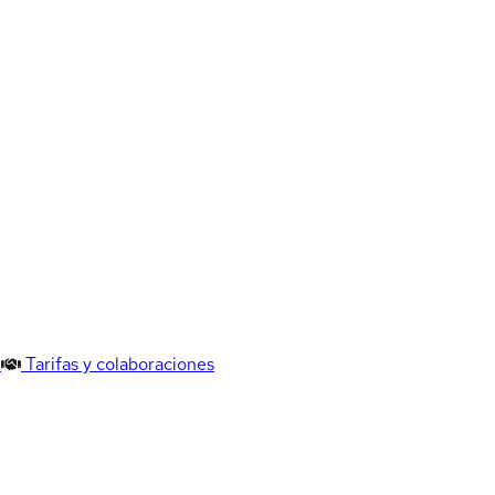
Tarifas y colaboraciones