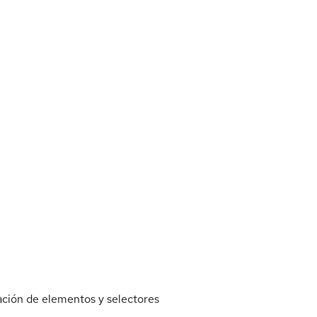
ación de elementos y selectores