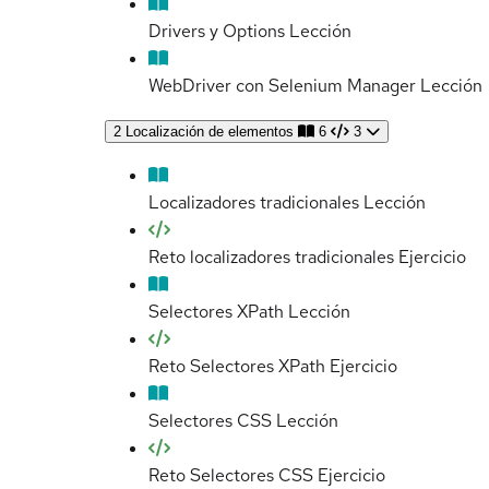
Drivers y Options
Lección
WebDriver con Selenium Manager
Lección
2
Localización de elementos
6
3
Localizadores tradicionales
Lección
Reto localizadores tradicionales
Ejercicio
Selectores XPath
Lección
Reto Selectores XPath
Ejercicio
Selectores CSS
Lección
Reto Selectores CSS
Ejercicio