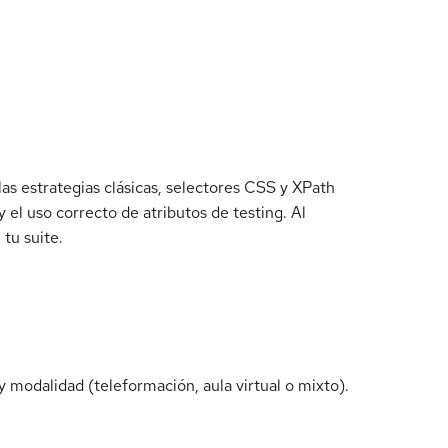
las estrategias clásicas, selectores CSS y XPath
 el uso correcto de atributos de testing. Al
tu suite.
 modalidad (teleformación, aula virtual o mixto).