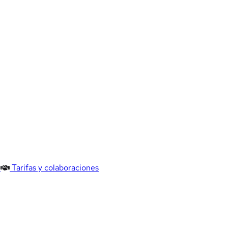
Tarifas y colaboraciones