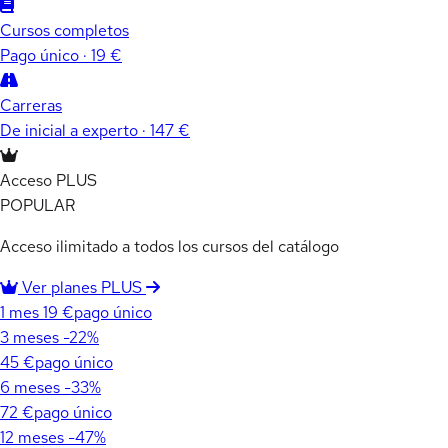
Cursos completos
Pago único · 19 €
Carreras
De inicial a experto · 147 €
Acceso PLUS
POPULAR
Acceso ilimitado a todos los cursos del catálogo
Ver planes PLUS
1 mes
19 €
pago único
3 meses
-22%
45 €
pago único
6 meses
-33%
72 €
pago único
12 meses
-47%