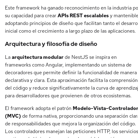
Este framework ha ganado reconocimiento en la industria po
su capacidad para crear
APIs REST escalables
y mantenible
adoptando principios de diseño que facilitan tanto el desarro
inicial como el crecimiento a largo plazo de las aplicaciones.
Arquitectura y filosofía de diseño
La
arquitectura modular
de NestJS se inspira en
frameworks como Angular, implementando un sistema de
decoradores que permite definir la funcionalidad de manera
declarativa y clara. Esta aproximación facilita la comprensión
del código y reduce significativamente la curva de aprendiza
para desarrolladores que provienen de otros ecosistemas.
El framework adopta el patrón
Modelo-Vista-Controlado
(MVC)
de forma nativa, proporcionando una separación clar
de responsabilidades que mejora la organización del código.
Los controladores manejan las peticiones HTTP, los servicio