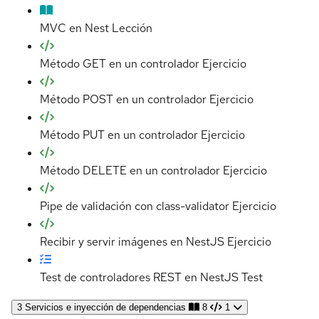
MVC en Nest
Lección
Método GET en un controlador
Ejercicio
Método POST en un controlador
Ejercicio
Método PUT en un controlador
Ejercicio
Método DELETE en un controlador
Ejercicio
Pipe de validación con class-validator
Ejercicio
Recibir y servir imágenes en NestJS
Ejercicio
Test de controladores REST en NestJS
Test
3
Servicios e inyección de dependencias
8
1