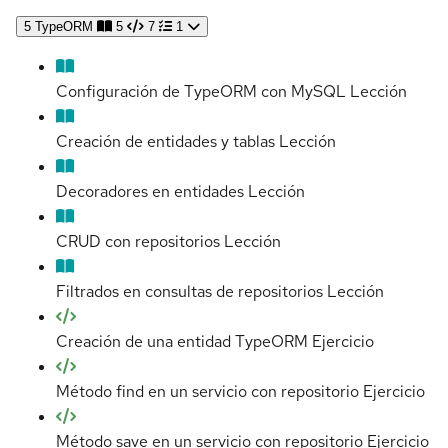
5
TypeORM
5
7
1
Configuración de TypeORM con MySQL
Lección
Creación de entidades y tablas
Lección
Decoradores en entidades
Lección
CRUD con repositorios
Lección
Filtrados en consultas de repositorios
Lección
Creación de una entidad TypeORM
Ejercicio
Método find en un servicio con repositorio
Ejercicio
Método save en un servicio con repositorio
Ejercicio