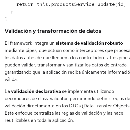
    return this.productsService.update(id, 
  }

Validación y transformación de datos
El framework integra un
sistema de validación robusto
mediante pipes, que actúan como interceptores que proces
los datos antes de que lleguen a los controladores. Los pipes
pueden validar, transformar y sanitizar los datos de entrada,
garantizando que la aplicación reciba únicamente informaci
válida.
La
validación declarativa
se implementa utilizando
decoradores de class-validator, permitiendo definir reglas d
validación directamente en los DTOs (Data Transfer Objects
Este enfoque centraliza las reglas de validación y las hace
reutilizables en toda la aplicación.