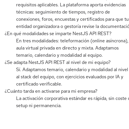
requisitos aplicables. La plataforma aporta evidencias
técnicas: seguimiento de tiempos, registro de
conexiones, foros, encuestas y certificados para que tu
entidad organizadora o gestoría revise la documentaci
¿En qué modalidades se imparte NestJS API REST?
En tres modalidades: teleformación (online asíncrona),
aula virtual privada en directo y mixta. Adaptamos
temario, calendario y modalidad al equipo.
¿Se adapta NestJS API REST al nivel de mi equipo?
Sí. Adaptamos temario, calendario y modalidad al nivel
al stack del equipo, con ejercicios evaluados por IA y
certificado verificable.
¿Cuánto tarda en activarse para mi empresa?
La activación corporativa estándar es rápida, sin coste 
setup ni permanencia.