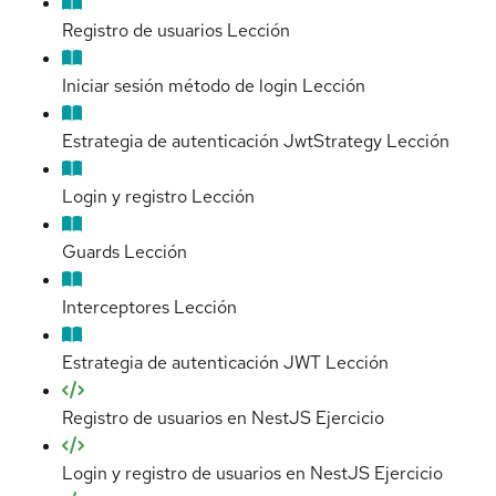
Registro de usuarios
Lección
Iniciar sesión método de login
Lección
Estrategia de autenticación JwtStrategy
Lección
Login y registro
Lección
Guards
Lección
Interceptores
Lección
Estrategia de autenticación JWT
Lección
Registro de usuarios en NestJS
Ejercicio
Login y registro de usuarios en NestJS
Ejercicio