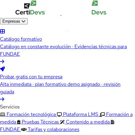
Empresas
Catálogo formativo
Catálogo en constante evolución · Evidencias técnicas para
FUNDAE
Probar gratis con tu empresa
Alta inmediata · plan formativo demo asignado · revisión
guiada
Servicios
Formación tecnológica
Plataforma LMS
Formación a
medida
Pruebas Técnicas
Contenido a medida
FUNDAE
Tarifas y colaboraciones