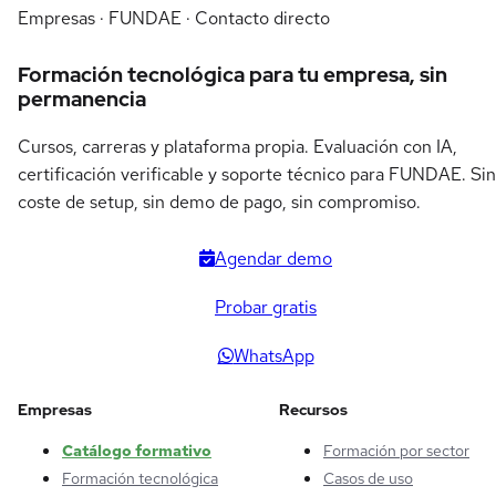
Empresas · FUNDAE · Contacto directo
Formación tecnológica para tu empresa, sin
permanencia
Cursos, carreras y plataforma propia. Evaluación con IA,
certificación verificable y soporte técnico para FUNDAE. Sin
coste de setup, sin demo de pago, sin compromiso.
Agendar demo
Probar gratis
WhatsApp
Empresas
Recursos
Catálogo formativo
Formación por sector
Formación tecnológica
Casos de uso