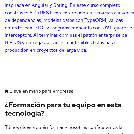
inspirada en Angular y Spring. En este curso completo
construyes APIs REST con controladores, servicios e inyecci
de dependencias, modelas datos con TypeORM, validas
entradas con DTOs y aseguras endpoints con JWT, guards e
interceptors. Al terminar dominas el patrón enterprise de
NestJS y entregas servicios mantenibles listos para
producción en proyectos de larga vida.
Llave en mano para empresas
¿Formación para tu equipo en esta
tecnología?
Tú nos dices a quién formar y nosotros configuramos la