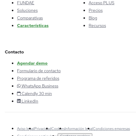
FUNDAE
Acceso PLUS
Soluciones
Precios
Comparativas
Blog
Características
Recursos
Contacto
Agendar demo
Formulario de contacto
Programa de referidos
WhatsApp Business
Calendly 30 min
LinkedIn
Aviso legal
Privacidad
Cookies
Información legal
Condiciones empresas