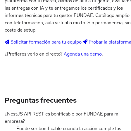
plataforma con tu marca, damos de alta a tu gente, evaluam
las entregas con IA y te entregamos los certificados y los
informes técnicos para tu gestor FUNDAE. Catálogo amplio
con teleformación, aula virtual o mixto. Sin permanencia, sin
coste de setup.
Solicitar formación para tu equipo
Probar la plataform
¿Prefieres verlo en directo?
Agenda una demo
.
Preguntas frecuentes
¿NestJS API REST es bonificable por FUNDAE para mi
empresa?
Puede ser bonificable cuando la acción cumple los