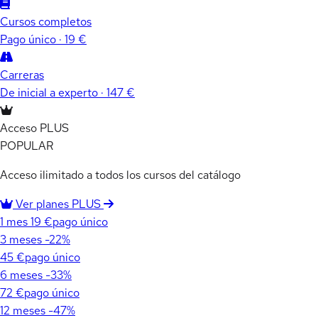
Cursos completos
Pago único · 19 €
Carreras
De inicial a experto · 147 €
Acceso PLUS
POPULAR
Acceso ilimitado a todos los cursos del catálogo
Ver planes PLUS
1 mes
19 €
pago único
3 meses
-22%
45 €
pago único
6 meses
-33%
72 €
pago único
12 meses
-47%