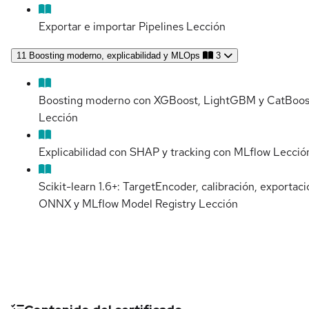
Exportar e importar Pipelines
Lección
11
Boosting moderno, explicabilidad y MLOps
3
Boosting moderno con XGBoost, LightGBM y CatBoos
Lección
Explicabilidad con SHAP y tracking con MLflow
Lecció
Scikit-learn 1.6+: TargetEncoder, calibración, exportaci
ONNX y MLflow Model Registry
Lección