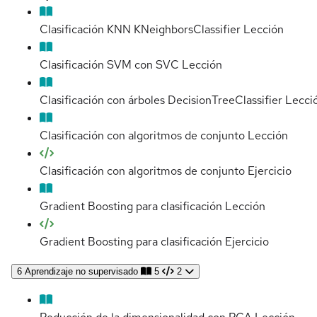
Clasificación KNN KNeighborsClassifier
Lección
Clasificación SVM con SVC
Lección
Clasificación con árboles DecisionTreeClassifier
Lecci
Clasificación con algoritmos de conjunto
Lección
Clasificación con algoritmos de conjunto
Ejercicio
Gradient Boosting para clasificación
Lección
Gradient Boosting para clasificación
Ejercicio
6
Aprendizaje no supervisado
5
2