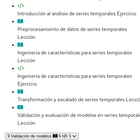
Introducción al análisis de series temporales
Ejercicio
Preprocesamiento de datos de series temporales
Lección
Ingeniería de características para series temporales
Lección
Ingeniería de características para series temporales
Ejercicio
Transformación y escalado de series temporales
Lecci
Validación y evaluación de modelos en series temporal
Lección
9
Validación de modelos
6
3