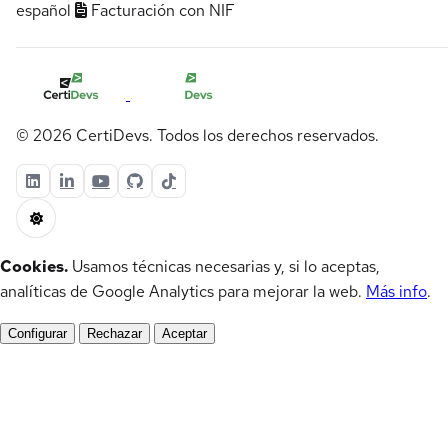
español
Facturación con NIF
© 2026 CertiDevs. Todos los derechos reservados.
Cookies.
Usamos técnicas necesarias y, si lo aceptas,
analíticas de Google Analytics para mejorar la web.
Más info
.
Configurar
Rechazar
Aceptar