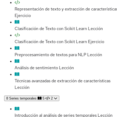
Representación de texto y extracción de característica
Ejercicio
Clasificación de Texto con Scikit Learn
Lección
Clasificación de Texto con Scikit Learn
Ejercicio
Preprocesamiento de textos para NLP
Lección
Análisis de sentimiento
Lección
Técnicas avanzadas de extracción de características
Lección
8
Series temporales
5
2
Introducción al análisis de series temporales
Lección