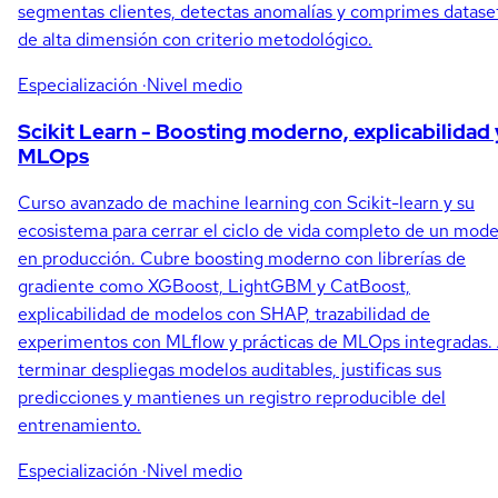
segmentas clientes, detectas anomalías y comprimes datase
de alta dimensión con criterio metodológico.
Especialización
·Nivel medio
Scikit Learn - Boosting moderno, explicabilidad 
MLOps
Curso avanzado de machine learning con Scikit-learn y su
ecosistema para cerrar el ciclo de vida completo de un mode
en producción. Cubre boosting moderno con librerías de
gradiente como XGBoost, LightGBM y CatBoost,
explicabilidad de modelos con SHAP, trazabilidad de
experimentos con MLflow y prácticas de MLOps integradas. 
terminar despliegas modelos auditables, justificas sus
predicciones y mantienes un registro reproducible del
entrenamiento.
Especialización
·Nivel medio