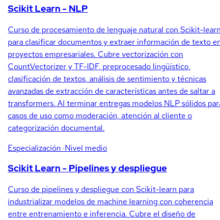
Scikit Learn - NLP
Curso de procesamiento de lenguaje natural con Scikit-lear
para clasificar documentos y extraer información de texto e
proyectos empresariales. Cubre vectorización con
CountVectorizer y TF-IDF, preprocesado lingüístico,
clasificación de textos, análisis de sentimiento y técnicas
avanzadas de extracción de características antes de saltar a
transformers. Al terminar entregas modelos NLP sólidos par
casos de uso como moderación, atención al cliente o
categorización documental.
Especialización
·Nivel medio
Scikit Learn - Pipelines y despliegue
Curso de pipelines y despliegue con Scikit-learn para
industrializar modelos de machine learning con coherencia
entre entrenamiento e inferencia. Cubre el diseño de