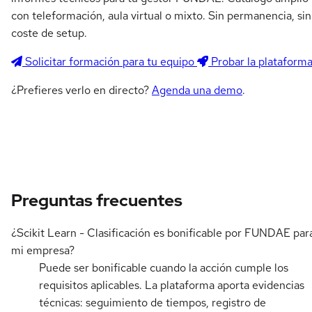
con teleformación, aula virtual o mixto. Sin permanencia, sin
coste de setup.
Solicitar formación para tu equipo
Probar la plataform
¿Prefieres verlo en directo?
Agenda una demo
.
Preguntas frecuentes
¿Scikit Learn - Clasificación es bonificable por FUNDAE par
mi empresa?
Puede ser bonificable cuando la acción cumple los
requisitos aplicables. La plataforma aporta evidencias
técnicas: seguimiento de tiempos, registro de