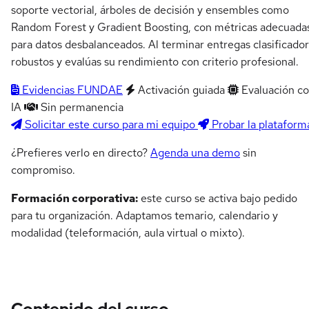
soporte vectorial, árboles de decisión y ensembles como
Random Forest y Gradient Boosting, con métricas adecuada
para datos desbalanceados. Al terminar entregas clasificado
robustos y evalúas su rendimiento con criterio profesional.
Evidencias FUNDAE
Activación guiada
Evaluación c
IA
Sin permanencia
Solicitar este curso para mi equipo
Probar la plataform
¿Prefieres verlo en directo?
Agenda una demo
sin
compromiso.
Formación corporativa:
este curso se activa bajo pedido
para tu organización. Adaptamos temario, calendario y
modalidad (teleformación, aula virtual o mixto).
Contenido del curso