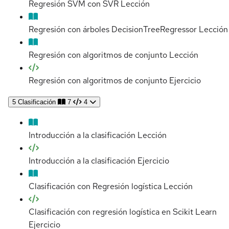
Regresión SVM con SVR
Lección
Regresión con árboles DecisionTreeRegressor
Lección
Regresión con algoritmos de conjunto
Lección
Regresión con algoritmos de conjunto
Ejercicio
5
Clasificación
7
4
Introducción a la clasificación
Lección
Introducción a la clasificación
Ejercicio
Clasificación con Regresión logística
Lección
Clasificación con regresión logística en Scikit Learn
Ejercicio