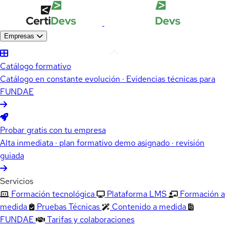
Empresas
Catálogo formativo
Catálogo en constante evolución · Evidencias técnicas para
FUNDAE
Probar gratis con tu empresa
Alta inmediata · plan formativo demo asignado · revisión
guiada
Servicios
Formación tecnológica
Plataforma LMS
Formación a
medida
Pruebas Técnicas
Contenido a medida
FUNDAE
Tarifas y colaboraciones