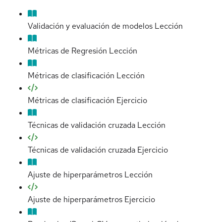
Validación y evaluación de modelos
Lección
Métricas de Regresión
Lección
Métricas de clasificación
Lección
Métricas de clasificación
Ejercicio
Técnicas de validación cruzada
Lección
Técnicas de validación cruzada
Ejercicio
Ajuste de hiperparámetros
Lección
Ajuste de hiperparámetros
Ejercicio