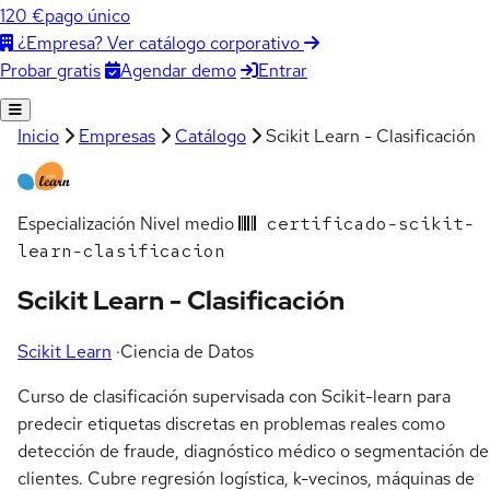
120 €
pago único
¿Empresa? Ver catálogo corporativo
Agendar demo
Entrar
Probar gratis
Inicio
Empresas
Catálogo
Scikit Learn - Clasificación
Especialización
Nivel medio
certificado-scikit-
learn-clasificacion
Scikit Learn - Clasificación
Scikit Learn
·
Ciencia de Datos
Curso de clasificación supervisada con Scikit-learn para
predecir etiquetas discretas en problemas reales como
detección de fraude, diagnóstico médico o segmentación de
clientes. Cubre regresión logística, k-vecinos, máquinas de