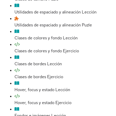
Utilidades de espaciado y alineación
Lección
Utilidades de espaciado y alineación
Puzle
Clases de colores y fondo
Lección
Clases de colores y fondo
Ejercicio
Clases de bordes
Lección
Clases de bordes
Ejercicio
Hover, focus y estado
Lección
Hover, focus y estado
Ejercicio
Fondos e imágenes
Lección