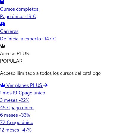
Cursos completos
Pago único · 19 €
Carreras
De inicial a experto · 147 €
Acceso PLUS
POPULAR
Acceso ilimitado a todos los cursos del catálogo
Ver planes PLUS
1 mes
19 €
pago único
3 meses
-22%
45 €
pago único
6 meses
-33%
72 €
pago único
12 meses
-47%