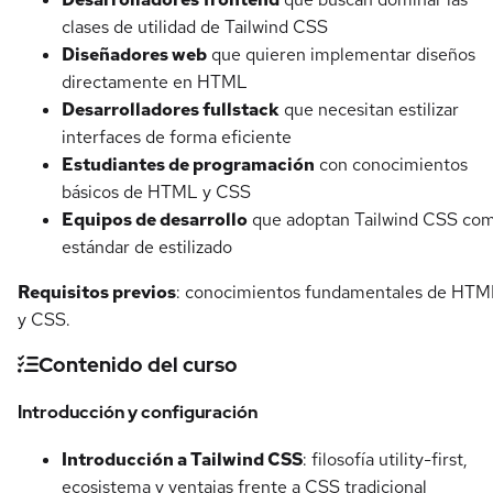
clases de utilidad de Tailwind CSS
Diseñadores web
que quieren implementar diseños
directamente en HTML
Desarrolladores fullstack
que necesitan estilizar
interfaces de forma eficiente
Estudiantes de programación
con conocimientos
básicos de HTML y CSS
Equipos de desarrollo
que adoptan Tailwind CSS co
estándar de estilizado
Requisitos previos
: conocimientos fundamentales de HTM
y CSS.
Contenido del curso
Introducción y configuración
Introducción a Tailwind CSS
: filosofía utility-first,
ecosistema y ventajas frente a CSS tradicional