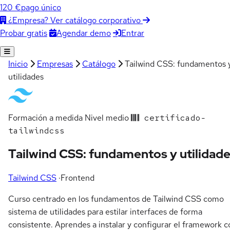
120 €
pago único
¿Empresa? Ver catálogo corporativo
Agendar demo
Entrar
Probar gratis
Inicio
Empresas
Catálogo
Tailwind CSS: fundamentos 
utilidades
Formación a medida
Nivel medio
certificado-
tailwindcss
Tailwind CSS: fundamentos y utilidad
Tailwind CSS
·
Frontend
Curso centrado en los fundamentos de Tailwind CSS como
sistema de utilidades para estilar interfaces de forma
consistente. Aprendes a instalar y configurar el framework c