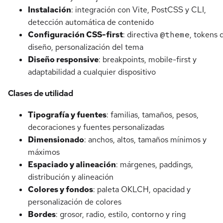
Instalación
: integración con Vite, PostCSS y CLI,
detección automática de contenido
Configuración CSS-first
: directiva
@theme
, tokens 
diseño, personalización del tema
Diseño responsive
: breakpoints, mobile-first y
adaptabilidad a cualquier dispositivo
Clases de utilidad
Tipografía y fuentes
: familias, tamaños, pesos,
decoraciones y fuentes personalizadas
Dimensionado
: anchos, altos, tamaños mínimos y
máximos
Espaciado y alineación
: márgenes, paddings,
distribución y alineación
Colores y fondos
: paleta OKLCH, opacidad y
personalización de colores
Bordes
: grosor, radio, estilo, contorno y ring