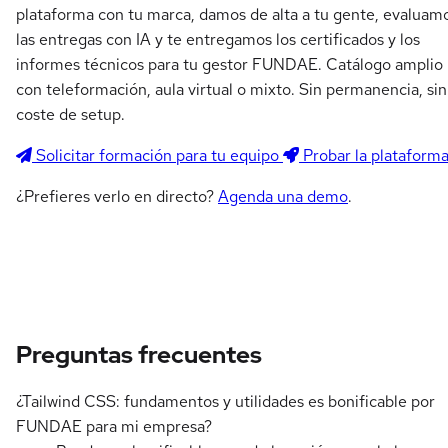
plataforma con tu marca, damos de alta a tu gente, evaluam
las entregas con IA y te entregamos los certificados y los
informes técnicos para tu gestor FUNDAE. Catálogo amplio
con teleformación, aula virtual o mixto. Sin permanencia, sin
coste de setup.
Solicitar formación para tu equipo
Probar la plataform
¿Prefieres verlo en directo?
Agenda una demo
.
Preguntas frecuentes
¿Tailwind CSS: fundamentos y utilidades es bonificable por
FUNDAE para mi empresa?