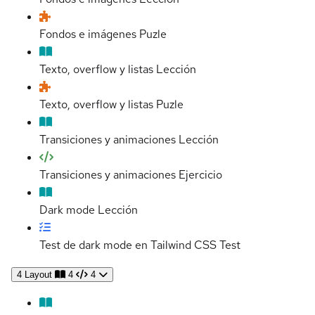
Fondos e imágenes
Puzle
Texto, overflow y listas
Lección
Texto, overflow y listas
Puzle
Transiciones y animaciones
Lección
Transiciones y animaciones
Ejercicio
Dark mode
Lección
Test de dark mode en Tailwind CSS
Test
4
Layout
4
4