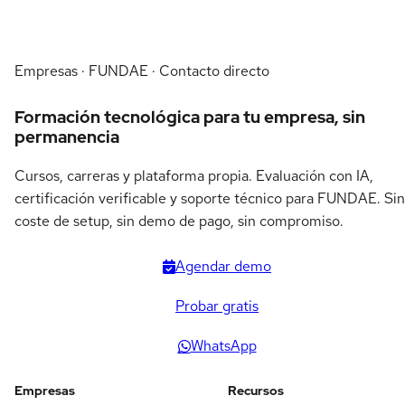
Empresas · FUNDAE · Contacto directo
Formación tecnológica para tu empresa, sin
permanencia
Cursos, carreras y plataforma propia. Evaluación con IA,
certificación verificable y soporte técnico para FUNDAE. Sin
coste de setup, sin demo de pago, sin compromiso.
Agendar demo
Probar gratis
WhatsApp
Empresas
Recursos