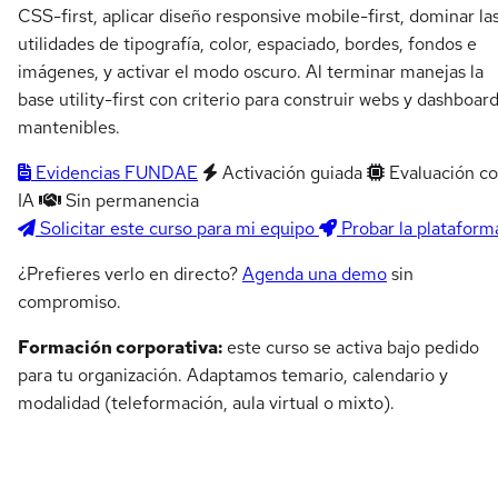
CSS-first, aplicar diseño responsive mobile-first, dominar la
utilidades de tipografía, color, espaciado, bordes, fondos e
imágenes, y activar el modo oscuro. Al terminar manejas la
base utility-first con criterio para construir webs y dashboar
mantenibles.
Evidencias FUNDAE
Activación guiada
Evaluación c
IA
Sin permanencia
Solicitar este curso para mi equipo
Probar la plataform
¿Prefieres verlo en directo?
Agenda una demo
sin
compromiso.
Formación corporativa:
este curso se activa bajo pedido
para tu organización. Adaptamos temario, calendario y
modalidad (teleformación, aula virtual o mixto).