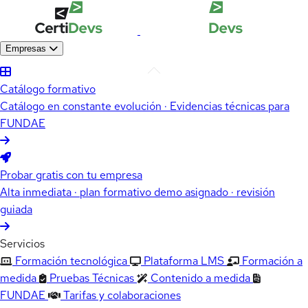
Empresas
Catálogo formativo
Catálogo en constante evolución · Evidencias técnicas para
FUNDAE
Probar gratis con tu empresa
Alta inmediata · plan formativo demo asignado · revisión
guiada
Servicios
Formación tecnológica
Plataforma LMS
Formación a
medida
Pruebas Técnicas
Contenido a medida
FUNDAE
Tarifas y colaboraciones