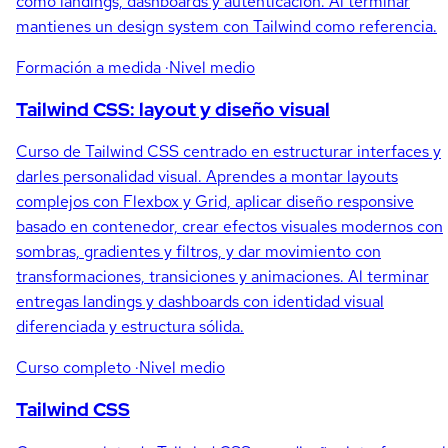
como landings, dashboards y autenticación. Al terminar
mantienes un design system con Tailwind como referencia.
Formación a medida
·Nivel medio
Tailwind CSS: layout y diseño visual
Curso de Tailwind CSS centrado en estructurar interfaces y
darles personalidad visual. Aprendes a montar layouts
complejos con Flexbox y Grid, aplicar diseño responsive
basado en contenedor, crear efectos visuales modernos con
sombras, gradientes y filtros, y dar movimiento con
transformaciones, transiciones y animaciones. Al terminar
entregas landings y dashboards con identidad visual
diferenciada y estructura sólida.
Curso completo
·Nivel medio
Tailwind CSS