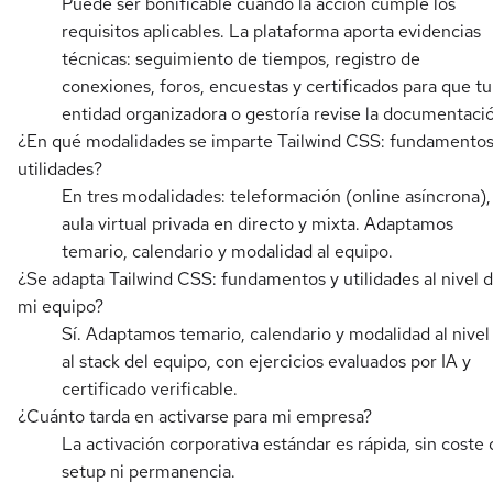
Puede ser bonificable cuando la acción cumple los
requisitos aplicables. La plataforma aporta evidencias
técnicas: seguimiento de tiempos, registro de
conexiones, foros, encuestas y certificados para que tu
entidad organizadora o gestoría revise la documentaci
¿En qué modalidades se imparte Tailwind CSS: fundamentos
utilidades?
En tres modalidades: teleformación (online asíncrona),
aula virtual privada en directo y mixta. Adaptamos
temario, calendario y modalidad al equipo.
¿Se adapta Tailwind CSS: fundamentos y utilidades al nivel 
mi equipo?
Sí. Adaptamos temario, calendario y modalidad al nivel
al stack del equipo, con ejercicios evaluados por IA y
certificado verificable.
¿Cuánto tarda en activarse para mi empresa?
La activación corporativa estándar es rápida, sin coste 
setup ni permanencia.