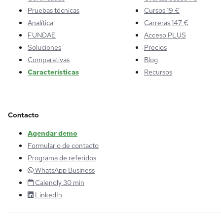
Pruebas técnicas
Cursos 19 €
Analítica
Carreras 147 €
FUNDAE
Acceso PLUS
Soluciones
Precios
Comparativas
Blog
Características
Recursos
Contacto
Agendar demo
Formulario de contacto
Programa de referidos
WhatsApp Business
Calendly 30 min
LinkedIn