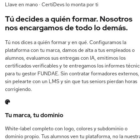
Llave en mano · CertiDevs lo monta por ti
Tú decides a quién formar.
Nosotros
nos encargamos de todo lo demás.
Tú nos dices a quién formar y en qué. Configuramos la
plataforma con tu marca, damos de alta a tus empleados o
alumnos, evaluamos sus entregas con IA, emitimos los
certificados verificables y te entregamos los informes técni
para tu gestor FUNDAE. Sin contratar formadores externos,
sin pelearte con un LMS y sin que tus seniors pierdan horas
corrigiendo.
Tu marca, tu dominio
White-label completo con logo, colores y subdominio o
dominio propio. Tus alumnos ven tu plataforma, no la nuestr