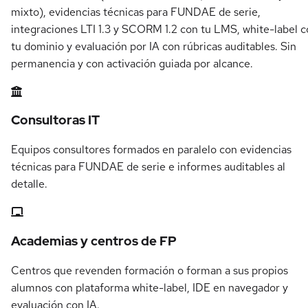
mixto), evidencias técnicas para FUNDAE de serie,
integraciones LTI 1.3 y SCORM 1.2 con tu LMS, white-label 
tu dominio y evaluación por IA con rúbricas auditables. Sin
permanencia y con activación guiada por alcance.
Consultoras IT
Equipos consultores formados en paralelo con evidencias
técnicas para FUNDAE de serie e informes auditables al
detalle.
Academias y centros de FP
Centros que revenden formación o forman a sus propios
alumnos con plataforma white-label, IDE en navegador y
evaluación con IA.