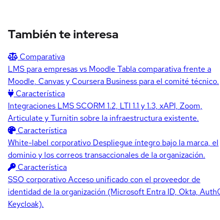
También te interesa
Comparativa
LMS para empresas vs Moodle
Tabla comparativa frente a
Moodle, Canvas y Coursera Business para el comité técnico.
Característica
Integraciones LMS
SCORM 1.2, LTI 1.1 y 1.3, xAPI, Zoom,
Articulate y Turnitin sobre la infraestructura existente.
Característica
White-label corporativo
Despliegue íntegro bajo la marca, el
dominio y los correos transaccionales de la organización.
Característica
SSO corporativo
Acceso unificado con el proveedor de
identidad de la organización (Microsoft Entra ID, Okta, Auth
Keycloak).