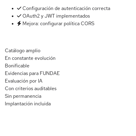
Configuración de autenticación correcta
OAuth2 y JWT implementados
Mejora: configurar política CORS
Catálogo amplio
En constante evolución
Bonificable
Evidencias para FUNDAE
Evaluación por IA
Con criterios auditables
Sin permanencia
Implantación incluida