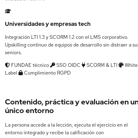
Universidades y empresas tech
Integración LTI 1.3 y SCORM 1.2 con el LMS corporativo.
Upskilling continuo de equipos de desarrollo sin distraer a su
seniors.
FUNDAE técnico
SSO OIDC
SCORM & LTI
White
Label
Cumplimiento RGPD
Contenido, práctica y evaluación en u
único entorno
La persona accede a la lección, ejecuta el ejercicio en el
entorno integrado y recibe la calificación con