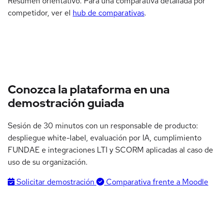
Resumen orientativo. Para una comparativa detallada por
competidor, ver el
hub de comparativas
.
Conozca la plataforma en una
demostración guiada
Sesión de 30 minutos con un responsable de producto:
despliegue white-label, evaluación por IA, cumplimiento
FUNDAE e integraciones LTI y SCORM aplicadas al caso de
uso de su organización.
Solicitar demostración
Comparativa frente a Moodle