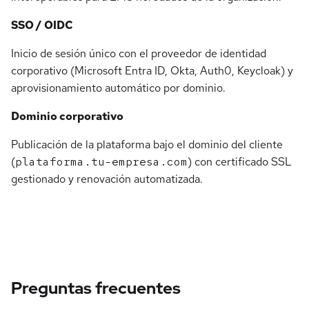
SSO / OIDC
Inicio de sesión único con el proveedor de identidad
corporativo (Microsoft Entra ID, Okta, Auth0, Keycloak) y
aprovisionamiento automático por dominio.
Dominio corporativo
Publicación de la plataforma bajo el dominio del cliente
(
plataforma.tu-empresa.com
) con certificado SSL
gestionado y renovación automatizada.
Preguntas frecuentes