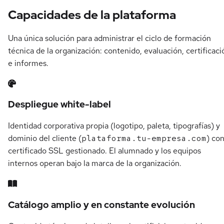
Capacidades de la plataforma
Una única solución para administrar el ciclo de formación
técnica de la organización: contenido, evaluación, certificaci
e informes.
Despliegue white-label
Identidad corporativa propia (logotipo, paleta, tipografías) y
dominio del cliente (
plataforma.tu-empresa.com
) co
certificado SSL gestionado. El alumnado y los equipos
internos operan bajo la marca de la organización.
Catálogo amplio y en constante evolución