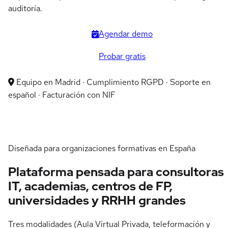
auditoría.
Agendar demo
Probar gratis
Equipo en Madrid · Cumplimiento RGPD · Soporte en
español · Facturación con NIF
Diseñada para organizaciones formativas en España
Plataforma pensada para
consultoras
IT, academias, centros de FP,
universidades y RRHH grandes
Tres modalidades (Aula Virtual Privada, teleformación y