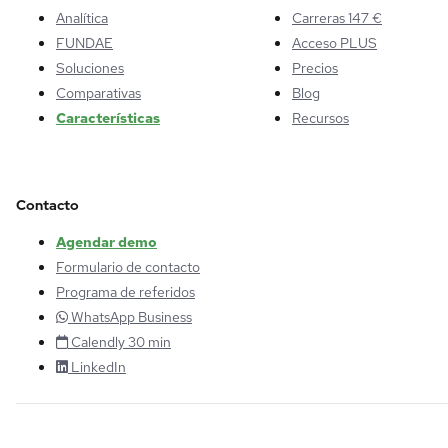
Analítica
Carreras 147 €
FUNDAE
Acceso PLUS
Soluciones
Precios
Comparativas
Blog
Características
Recursos
Contacto
Agendar demo
Formulario de contacto
Programa de referidos
WhatsApp Business
Calendly 30 min
LinkedIn