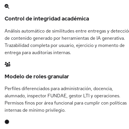
Control de integridad académica
Análisis automático de similitudes entre entregas y detecció
de contenido generado por herramientas de IA generativa.
Trazabilidad completa por usuario, ejercicio y momento de
entrega para auditorías internas.
Modelo de roles granular
Perfiles diferenciados para administración, docencia,
alumnado, inspector FUNDAE, gestor LTI y operaciones.
Permisos finos por área funcional para cumplir con políticas
internas de mínimo privilegio.