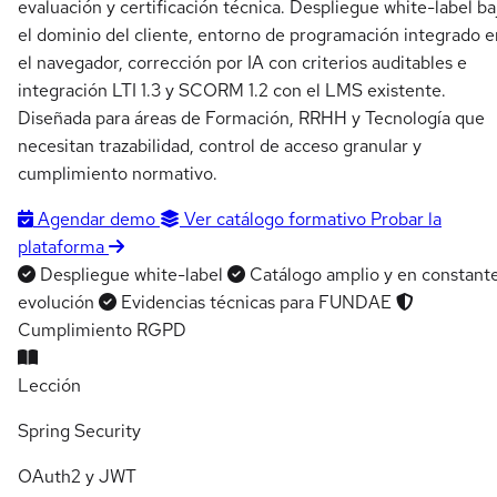
evaluación y certificación técnica. Despliegue white-label ba
el dominio del cliente, entorno de programación integrado e
el navegador, corrección por IA con criterios auditables e
integración LTI 1.3 y SCORM 1.2 con el LMS existente.
Diseñada para áreas de Formación, RRHH y Tecnología que
necesitan trazabilidad, control de acceso granular y
cumplimiento normativo.
Agendar demo
Ver catálogo formativo
Probar la
plataforma
Despliegue white-label
Catálogo amplio y en constant
evolución
Evidencias técnicas para FUNDAE
Cumplimiento RGPD
Lección
Spring Security
OAuth2 y JWT