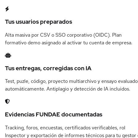
Tus usuarios preparados
Alta masiva por CSV o SSO corporativo (OIDC). Plan
formativo demo asignado al activar tu cuenta de empresa.
Tus entregas, corregidas con IA
Test, puzle, código, proyecto multiarchivo y ensayo evaluado
automáticamente. Antiplagio y detección de IA incluidos.
Evidencias FUNDAE documentadas
Tracking, foros, encuestas, certificados verificables, rol
Inspector y exportación de informes técnicos para tu gestor 