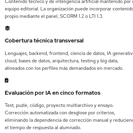
Contenido técnico y de inteligencia artificial mantenido por 
equipo editorial. La organización puede incorporar contenid
propio mediante el panel, SCORM 1.2 o LTI 1.3.
Cobertura técnica transversal
Lenguajes, backend, frontend, ciencia de datos, IA generativ
cloud, bases de datos, arquitectura, testing y big data,
alineados con los perfiles más demandados en mercado.
Evaluación por IA en cinco formatos
Test, puzle, código, proyecto multiarchivo y ensayo.
Corrección automatizada con desglose por criterios,
eliminando la dependencia de corrección manual y reducien
el tiempo de respuesta al alumnado.