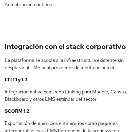
Actualización continua
Integración con el stack corporativo
La plataforma se acopla a la infraestructura existente sin
desplazar al LMS ni al proveedor de identidad actual.
LTI 1.1 y 1.3
Integración nativa con Deep Linking para Moodle, Canvas,
Blackboard y otros LMS estándar del sector.
SCORM 1.2
Exportación de ejercicios e itinerarios como paquetes
interoperables para LMS heredados de la organización.