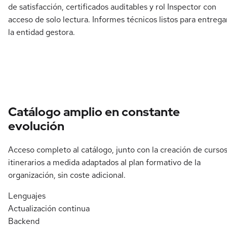
de satisfacción, certificados auditables y rol Inspector con
acceso de solo lectura. Informes técnicos listos para entrega
la entidad gestora.
Catálogo amplio en constante
evolución
Acceso completo al catálogo, junto con la creación de cursos
itinerarios a medida adaptados al plan formativo de la
organización, sin coste adicional.
Lenguajes
Actualización continua
Backend