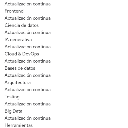
Actualización continua
Frontend
Actualización continua
Ciencia de datos
Actualización continua
IA generativa
Actualización continua
Cloud & DevOps
Actualización continua
Bases de datos
Actualización continua
Arquitectura
Actualización continua
Testing
Actualización continua
Big Data
Actualización continua
Herramientas