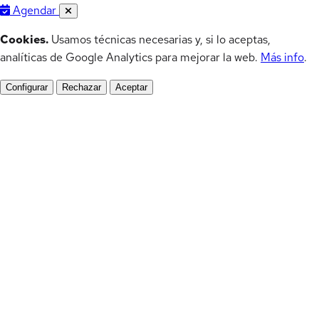
Agendar
Cookies.
Usamos técnicas necesarias y, si lo aceptas,
analíticas de Google Analytics para mejorar la web.
Más info
.
Configurar
Rechazar
Aceptar