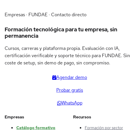
Empresas · FUNDAE · Contacto directo
Formación tecnológica para tu empresa, sin
permanencia
Cursos, carreras y plataforma propia. Evaluación con IA,
certificación verificable y soporte técnico para FUNDAE. Sin
coste de setup, sin demo de pago, sin compromiso.
Agendar demo
Probar gratis
WhatsApp
Empresas
Recursos
Catálogo formativo
Formación por sector