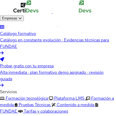
Empresas
Catálogo formativo
Catálogo en constante evolución · Evidencias técnicas para
FUNDAE
Probar gratis con tu empresa
Alta inmediata · plan formativo demo asignado · revisión
guiada
Servicios
Formación tecnológica
Plataforma LMS
Formación a
medida
Pruebas Técnicas
Contenido a medida
FUNDAE
Tarifas y colaboraciones