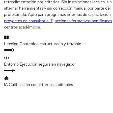
retroalimentación por criterios. Sin instalaciones locales, sin
alternar herramientas y sin corrección manual por parte del
profesorado. Apto para programas internos de capacitación,
proyectos de consultoría IT
,
acciones formativas bonificadas
centros académicos.
Lección
Contenido estructurado y trazable
Entorno
Ejecución segura en navegador
IA
Calificación con criterios auditables