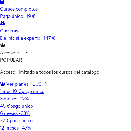
Cursos completos
Pago único · 19 €
Carreras
De inicial a experto · 147 €
Acceso PLUS
POPULAR
Acceso ilimitado a todos los cursos del catálogo
Ver planes PLUS
1 mes
19 €
pago único
3 meses
-22%
45 €
pago único
6 meses
-33%
72 €
pago único
12 meses
-47%