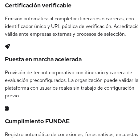
Certificación verificable
Emisión automática al completar itinerarios o carreras, con
identificador único y URL pública de verificación. Acreditaci
válida ante empresas externas y procesos de selección.
Puesta en marcha acelerada
Provisión de tenant corporativo con itinerario y carrera de
evaluación preconfigurados. La organización puede validar l
plataforma con usuarios reales sin trabajo de configuración
previo.
Cumplimiento FUNDAE
Registro automático de conexiones, foros nativos, encuestas