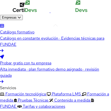
Empresas
Catálogo formativo
Catálogo en constante evolución · Evidencias técnicas para
FUNDAE
Probar gratis con tu empresa
Alta inmediata · plan formativo demo asignado · revisión
guiada
Servicios
Formación tecnológica
Plataforma LMS
Formación a
medida
Pruebas Técnicas
Contenido a medida
FUNDAE
Tarifas y colaboraciones