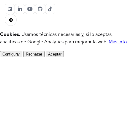
Cookies.
Usamos técnicas necesarias y, si lo aceptas,
analíticas de Google Analytics para mejorar la web.
Más info
.
Configurar
Rechazar
Aceptar