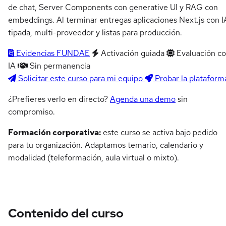
de chat, Server Components con generative UI y RAG con
embeddings. Al terminar entregas aplicaciones Next.js con I
tipada, multi-proveedor y listas para producción.
Evidencias FUNDAE
Activación guiada
Evaluación c
IA
Sin permanencia
Solicitar este curso para mi equipo
Probar la plataform
¿Prefieres verlo en directo?
Agenda una demo
sin
compromiso.
Formación corporativa:
este curso se activa bajo pedido
para tu organización. Adaptamos temario, calendario y
modalidad (teleformación, aula virtual o mixto).
Contenido del curso