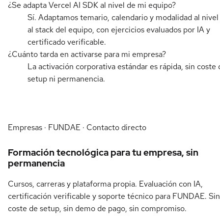
¿Se adapta Vercel AI SDK al nivel de mi equipo?
Sí. Adaptamos temario, calendario y modalidad al nivel
al stack del equipo, con ejercicios evaluados por IA y
certificado verificable.
¿Cuánto tarda en activarse para mi empresa?
La activación corporativa estándar es rápida, sin coste 
setup ni permanencia.
Empresas · FUNDAE · Contacto directo
Formación tecnológica para tu empresa, sin
permanencia
Cursos, carreras y plataforma propia. Evaluación con IA,
certificación verificable y soporte técnico para FUNDAE. Sin
coste de setup, sin demo de pago, sin compromiso.