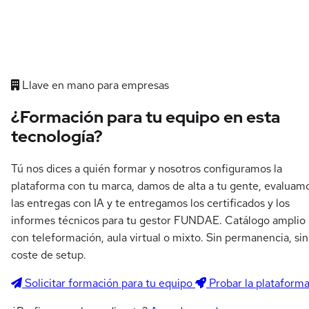
Llave en mano para empresas
¿Formación para tu equipo en esta
tecnología?
Tú nos dices a quién formar y nosotros configuramos la
plataforma con tu marca, damos de alta a tu gente, evaluam
las entregas con IA y te entregamos los certificados y los
informes técnicos para tu gestor FUNDAE. Catálogo amplio
con teleformación, aula virtual o mixto. Sin permanencia, sin
coste de setup.
Solicitar formación para tu equipo
Probar la plataform