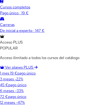
Cursos completos
Pago único · 19 €
Carreras
De inicial a experto · 147 €
Acceso PLUS
POPULAR
Acceso ilimitado a todos los cursos del catálogo
Ver planes PLUS
1 mes
19 €
pago único
3 meses
-22%
45 €
pago único
6 meses
-33%
72 €
pago único
12 meses
-47%