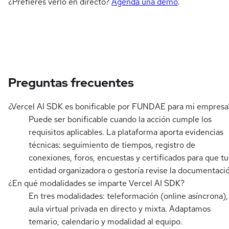
¿Prefieres verlo en directo?
Agenda una demo
.
Preguntas frecuentes
¿Vercel AI SDK es bonificable por FUNDAE para mi empresa
Puede ser bonificable cuando la acción cumple los
requisitos aplicables. La plataforma aporta evidencias
técnicas: seguimiento de tiempos, registro de
conexiones, foros, encuestas y certificados para que tu
entidad organizadora o gestoría revise la documentaci
¿En qué modalidades se imparte Vercel AI SDK?
En tres modalidades: teleformación (online asíncrona),
aula virtual privada en directo y mixta. Adaptamos
temario, calendario y modalidad al equipo.