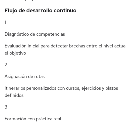
Flujo de desarrollo continuo
1
Diagnóstico de competencias
Evaluación inicial para detectar brechas entre el nivel actual
el objetivo
2
Asignación de rutas
Itinerarios personalizados con cursos, ejercicios y plazos
definidos
3
Formación con práctica real