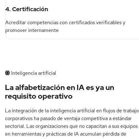
4. Certificación
Acreditar competencias con certificados verificables y
promover internamente
Inteligencia artificial
La alfabetización en IA es ya un
requisito operativo
La integración de la inteligencia artificial en flujos de trabajo
corporativos ha pasado de ventaja competitiva a estándar
sectorial. Las organizaciones que no capacitan a sus equipos
en herramientas y prácticas de IA acumulan pérdida de