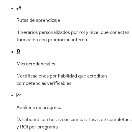
Rutas de aprendizaje
Itinerarios personalizados por rol y nivel que conectan
formación con promoción interna
Microcredenciales
Certificaciones por habilidad que acreditan
competencias verificables
Analítica de progreso
Dashboard con horas consumidas, tasas de completaci
y ROI por programa