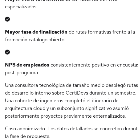
especializados
Mayor tasa de finalización
de rutas formativas frente a la
formación catálogo abierto
NPS de empleados
consistentemente positivo en encuesta
post-programa
Una consultora tecnológica de tamaño medio desplegó rutas
de desarrollo interno sobre CertiDevs durante un semestre.
Una cohorte de ingenieros completó el itinerario de
arquitectura cloud y un subconjunto significativo asumió
posteriormente proyectos previamente externalizados.
Caso anonimizado. Los datos detallados se concretan duran
la fase de propuesta.