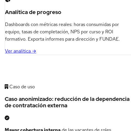
Analítica de progreso
Dashboards con métricas reales: horas consumidas por
equipo, tasas de completación, NPS por curso y ROI
formativo. Exporta informes para dirección y FUNDAE.
Ver analítica →
Caso de uso
Caso anonimizado: reducción de la dependencia
de contratación externa
Mayor cobertura interna
de las vacantes de roles