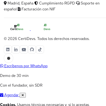
Madrid, España
Cumplimiento RGPD
Soporte en
español
Facturación con NIF
© 2026 CertiDevs. Todos los derechos reservados.
Escríbenos por WhatsApp
Demo de 30 min
Con el fundador, sin SDR
Agendar
Cookies.
Usamos técnicas necesarias y, si lo aceptas,