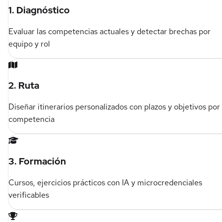
1. Diagnóstico
Evaluar las competencias actuales y detectar brechas por
equipo y rol
2. Ruta
Diseñar itinerarios personalizados con plazos y objetivos por
competencia
3. Formación
Cursos, ejercicios prácticos con IA y microcredenciales
verificables