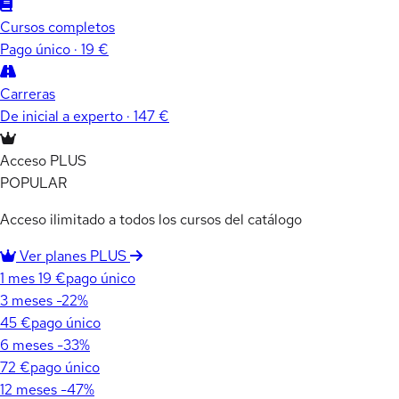
Cursos completos
Pago único · 19 €
Carreras
De inicial a experto · 147 €
Acceso PLUS
POPULAR
Acceso ilimitado a todos los cursos del catálogo
Ver planes PLUS
1 mes
19 €
pago único
3 meses
-22%
45 €
pago único
6 meses
-33%
72 €
pago único
12 meses
-47%