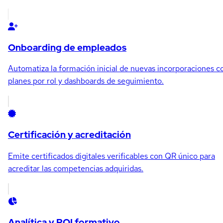
Onboarding de empleados
Automatiza la formación inicial de nuevas incorporaciones c
planes por rol y dashboards de seguimiento.
Certificación y acreditación
Emite certificados digitales verificables con QR único para
acreditar las competencias adquiridas.
Analítica y ROI formativo