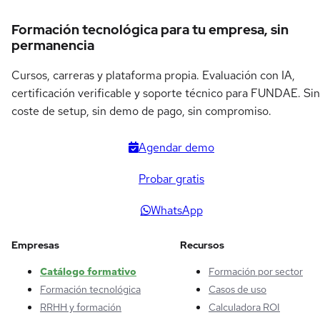
Formación tecnológica para tu empresa, sin
permanencia
Cursos, carreras y plataforma propia. Evaluación con IA,
certificación verificable y soporte técnico para FUNDAE. Sin
coste de setup, sin demo de pago, sin compromiso.
Agendar demo
Probar gratis
WhatsApp
Empresas
Recursos
Catálogo formativo
Formación por sector
Formación tecnológica
Casos de uso
RRHH y formación
Calculadora ROI