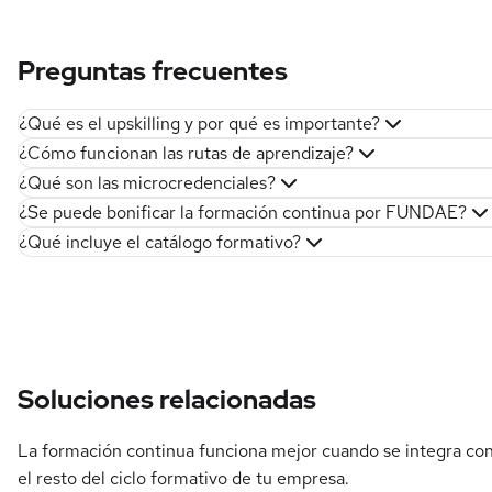
Preguntas frecuentes
¿Qué es el upskilling y por qué es importante?
¿Cómo funcionan las rutas de aprendizaje?
¿Qué son las microcredenciales?
¿Se puede bonificar la formación continua por FUNDAE?
¿Qué incluye el catálogo formativo?
Soluciones relacionadas
La formación continua funciona mejor cuando se integra co
el resto del ciclo formativo de tu empresa.