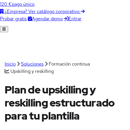
120 €
pago único
¿Empresa? Ver catálogo corporativo
Agendar demo
Entrar
Probar gratis
Inicio
Soluciones
Formación continua
Upskilling y reskilling
Plan de
upskilling y
reskilling
estructurado
para tu plantilla