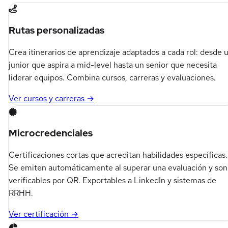
Rutas personalizadas
Crea itinerarios de aprendizaje adaptados a cada rol: desde 
junior que aspira a mid-level hasta un senior que necesita
liderar equipos. Combina cursos, carreras y evaluaciones.
Ver cursos y carreras →
Microcredenciales
Certificaciones cortas que acreditan habilidades específicas.
Se emiten automáticamente al superar una evaluación y son
verificables por QR. Exportables a LinkedIn y sistemas de
RRHH.
Ver certificación →