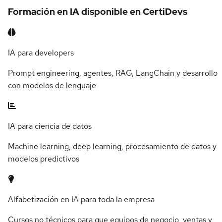
Formación en IA disponible en CertiDevs
IA para developers
Prompt engineering, agentes, RAG, LangChain y desarrollo
con modelos de lenguaje
IA para ciencia de datos
Machine learning, deep learning, procesamiento de datos y
modelos predictivos
Alfabetización en IA para toda la empresa
Cursos no técnicos para que equipos de negocio, ventas y