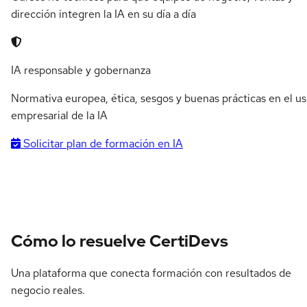
dirección integren la IA en su día a día
IA responsable y gobernanza
Normativa europea, ética, sesgos y buenas prácticas en el u
empresarial de la IA
Solicitar plan de formación en IA
Cómo lo resuelve CertiDevs
Una plataforma que conecta formación con resultados de
negocio reales.