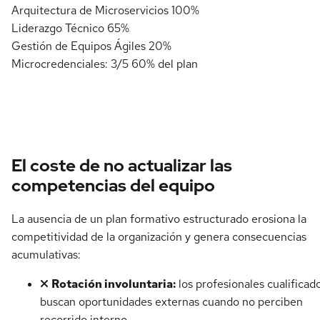
Arquitectura de Microservicios
100%
Liderazgo Técnico
65%
Gestión de Equipos Ágiles
20%
Microcredenciales: 3/5
60% del plan
El coste de no actualizar las
competencias del equipo
La ausencia de un plan formativo estructurado erosiona la
competitividad de la organización y genera consecuencias
acumulativas:
Rotación involuntaria:
los profesionales cualificad
buscan oportunidades externas cuando no perciben
recorrido interno