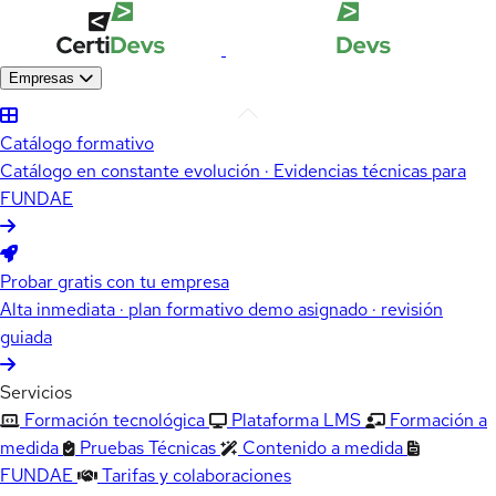
Empresas
Catálogo formativo
Catálogo en constante evolución · Evidencias técnicas para
FUNDAE
Probar gratis con tu empresa
Alta inmediata · plan formativo demo asignado · revisión
guiada
Servicios
Formación tecnológica
Plataforma LMS
Formación a
medida
Pruebas Técnicas
Contenido a medida
FUNDAE
Tarifas y colaboraciones