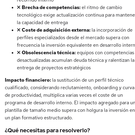
Brecha de competencias:
el ritmo de cambio
tecnológico exige actualización continua para mantene
la capacidad de entrega
Coste de adquisición externa:
la incorporación de
perfiles especializados desde el mercado supera con
frecuencia la inversión equivalente en desarrollo inter
Obsolescencia técnica:
equipos con competencias
desactualizadas acumulan deuda técnica y ralentizan la
entrega de proyectos estratégicos
Impacto financiero:
la sustitución de un perfil técnico
cualificado, considerando reclutamiento, onboarding y curva
de productividad, multiplica varias veces el coste de un
programa de desarrollo interno. El impacto agregado para u
plantilla de tamaño medio supera con holgura la inversión en
un plan formativo estructurado.
¿Qué necesitas para resolverlo?