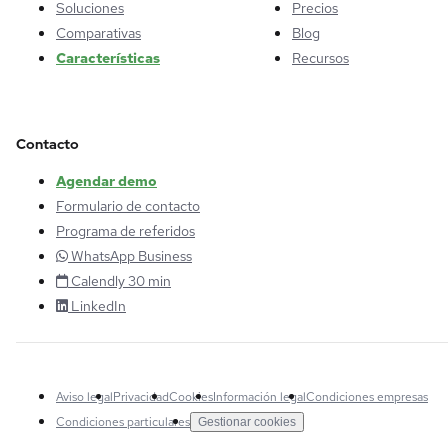
Soluciones
Precios
Comparativas
Blog
Características
Recursos
Contacto
Agendar demo
Formulario de contacto
Programa de referidos
WhatsApp Business
Calendly 30 min
LinkedIn
Aviso legal
Privacidad
Cookies
Información legal
Condiciones empresas
Condiciones particulares
Gestionar cookies