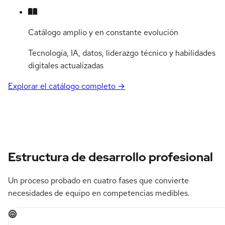
Catálogo amplio y en constante evolución
Tecnología, IA, datos, liderazgo técnico y habilidades
digitales actualizadas
Explorar el catálogo completo →
Estructura de desarrollo profesional
Un proceso probado en cuatro fases que convierte
necesidades de equipo en competencias medibles.