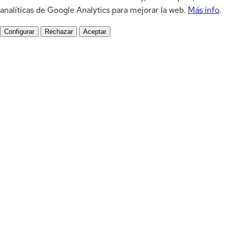
analíticas de Google Analytics para mejorar la web.
Más info
.
Configurar
Rechazar
Aceptar