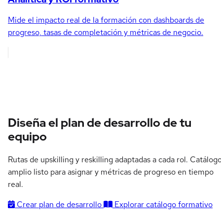
Mide el impacto real de la formación con dashboards de
progreso, tasas de completación y métricas de negocio.
Diseña el plan de desarrollo de tu
equipo
Rutas de upskilling y reskilling adaptadas a cada rol. Catálog
amplio listo para asignar y métricas de progreso en tiempo
real.
Crear plan de desarrollo
Explorar catálogo formativo