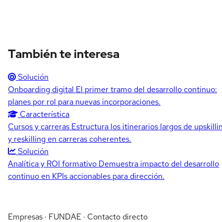
También te interesa
Solución
Onboarding digital
El primer tramo del desarrollo continuo:
planes por rol para nuevas incorporaciones.
Característica
Cursos y carreras
Estructura los itinerarios largos de upskilli
y reskilling en carreras coherentes.
Solución
Analítica y ROI formativo
Demuestra impacto del desarrollo
continuo en KPIs accionables para dirección.
Empresas · FUNDAE · Contacto directo