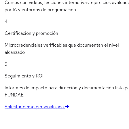
Cursos con vídeos, lecciones interactivas, ejercicios evaluad
por IA y entornos de programación
4
Certificación y promoción
Microcredenciales verificables que documentan el nivel
alcanzado
5
Seguimiento y ROI
Informes de impacto para dirección y documentación lista p
FUNDAE
Solicitar demo personalizada