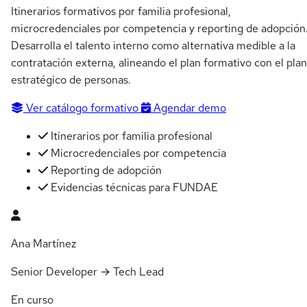
Itinerarios formativos por familia profesional,
microcredenciales por competencia y reporting de adopción
Desarrolla el talento interno como alternativa medible a la
contratación externa, alineando el plan formativo con el plan
estratégico de personas.
Ver catálogo formativo
Agendar demo
Itinerarios por familia profesional
Microcredenciales por competencia
Reporting de adopción
Evidencias técnicas para FUNDAE
Ana Martínez
Senior Developer → Tech Lead
En curso