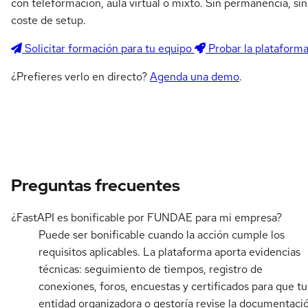
con teleformación, aula virtual o mixto. Sin permanencia, sin
coste de setup.
Solicitar formación para tu equipo
Probar la plataform
¿Prefieres verlo en directo?
Agenda una demo
.
Preguntas frecuentes
¿FastAPI es bonificable por FUNDAE para mi empresa?
Puede ser bonificable cuando la acción cumple los
requisitos aplicables. La plataforma aporta evidencias
técnicas: seguimiento de tiempos, registro de
conexiones, foros, encuestas y certificados para que tu
entidad organizadora o gestoría revise la documentaci