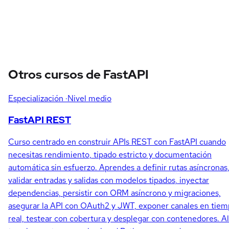
Otros cursos de FastAPI
Especialización
·Nivel medio
FastAPI REST
Curso centrado en construir APIs REST con FastAPI cuando
necesitas rendimiento, tipado estricto y documentación
automática sin esfuerzo. Aprendes a definir rutas asíncronas
validar entradas y salidas con modelos tipados, inyectar
dependencias, persistir con ORM asíncrono y migraciones,
asegurar la API con OAuth2 y JWT, exponer canales en tie
real, testear con cobertura y desplegar con contenedores. Al