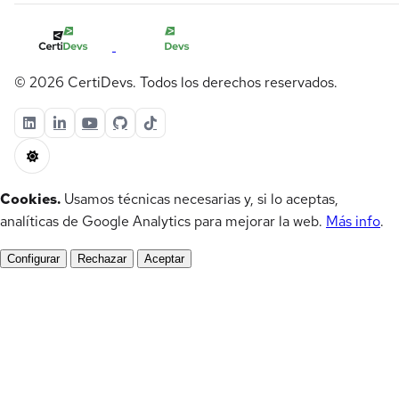
© 2026 CertiDevs. Todos los derechos reservados.
Cookies.
Usamos técnicas necesarias y, si lo aceptas,
analíticas de Google Analytics para mejorar la web.
Más info
.
Configurar
Rechazar
Aceptar