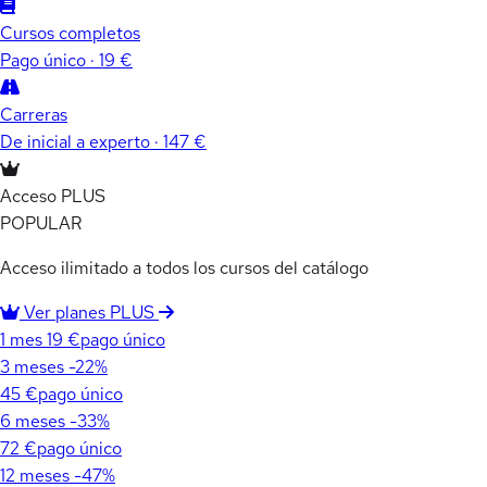
Cursos completos
Pago único · 19 €
Carreras
De inicial a experto · 147 €
Acceso PLUS
POPULAR
Acceso ilimitado a todos los cursos del catálogo
Ver planes PLUS
1 mes
19 €
pago único
3 meses
-22%
45 €
pago único
6 meses
-33%
72 €
pago único
12 meses
-47%