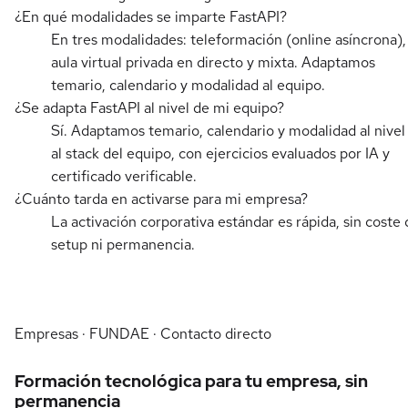
¿En qué modalidades se imparte FastAPI?
En tres modalidades: teleformación (online asíncrona),
aula virtual privada en directo y mixta. Adaptamos
temario, calendario y modalidad al equipo.
¿Se adapta FastAPI al nivel de mi equipo?
Sí. Adaptamos temario, calendario y modalidad al nivel
al stack del equipo, con ejercicios evaluados por IA y
certificado verificable.
¿Cuánto tarda en activarse para mi empresa?
La activación corporativa estándar es rápida, sin coste 
setup ni permanencia.
Empresas · FUNDAE · Contacto directo
Formación tecnológica para tu empresa, sin
permanencia