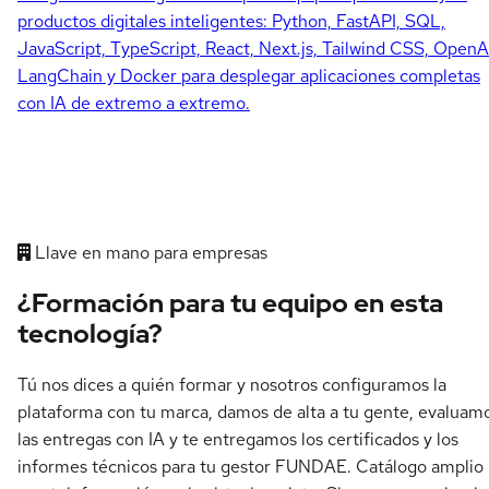
productos digitales inteligentes: Python, FastAPI, SQL,
JavaScript, TypeScript, React, Next.js, Tailwind CSS, OpenA
LangChain y Docker para desplegar aplicaciones completas
con IA de extremo a extremo.
Llave en mano para empresas
¿Formación para tu equipo en esta
tecnología?
Tú nos dices a quién formar y nosotros configuramos la
plataforma con tu marca, damos de alta a tu gente, evaluam
las entregas con IA y te entregamos los certificados y los
informes técnicos para tu gestor FUNDAE. Catálogo amplio