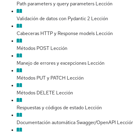
Path parameters y query parameters
Lección
Validación de datos con Pydantic 2
Lección
Cabeceras HTTP y Response models
Lección
Métodos POST
Lección
Manejo de errores y excepciones
Lección
Métodos PUT y PATCH
Lección
Métodos DELETE
Lección
Respuestas y códigos de estado
Lección
Documentación automática Swagger/OpenAPI
Lecció