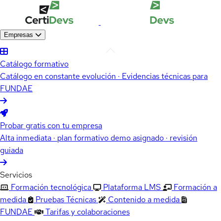
Empresas
Catálogo formativo
Catálogo en constante evolución · Evidencias técnicas para
FUNDAE
Probar gratis con tu empresa
Alta inmediata · plan formativo demo asignado · revisión
guiada
Servicios
Formación tecnológica
Plataforma LMS
Formación a
medida
Pruebas Técnicas
Contenido a medida
FUNDAE
Tarifas y colaboraciones