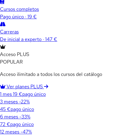
Cursos completos
Pago único · 19 €
Carreras
De inicial a experto · 147 €
Acceso PLUS
POPULAR
Acceso ilimitado a todos los cursos del catálogo
Ver planes PLUS
1 mes
19 €
pago único
3 meses
-22%
45 €
pago único
6 meses
-33%
72 €
pago único
12 meses
-47%