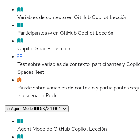
Variables de contexto en GitHub Copilot
Lección
Participantes @ en GitHub Copilot
Lección
Copilot Spaces
Lección
Test sobre variables de contexto, participantes y Copil
Spaces
Test
Puzzle sobre variables de contexto y participantes seg
el escenario
Puzle
5
Agent Mode
5
1
1
Agent Mode de GitHub Copilot
Lección