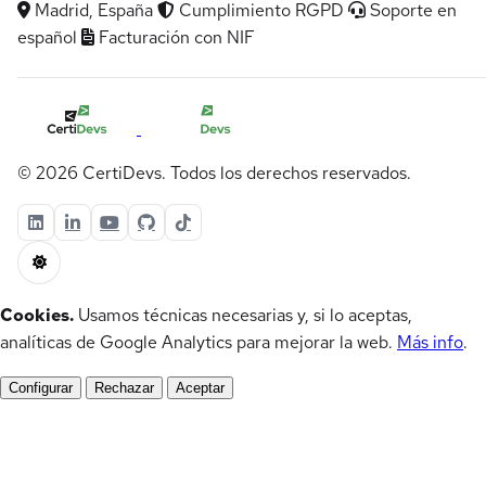
Madrid, España
Cumplimiento RGPD
Soporte en
español
Facturación con NIF
© 2026 CertiDevs. Todos los derechos reservados.
Cookies.
Usamos técnicas necesarias y, si lo aceptas,
analíticas de Google Analytics para mejorar la web.
Más info
.
Configurar
Rechazar
Aceptar