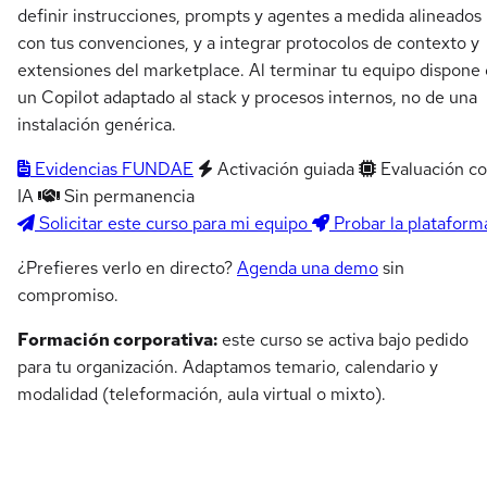
definir instrucciones, prompts y agentes a medida alineados
con tus convenciones, y a integrar protocolos de contexto y
extensiones del marketplace. Al terminar tu equipo dispone
un Copilot adaptado al stack y procesos internos, no de una
instalación genérica.
Evidencias FUNDAE
Activación guiada
Evaluación c
IA
Sin permanencia
Solicitar este curso para mi equipo
Probar la plataform
¿Prefieres verlo en directo?
Agenda una demo
sin
compromiso.
Formación corporativa:
este curso se activa bajo pedido
para tu organización. Adaptamos temario, calendario y
modalidad (teleformación, aula virtual o mixto).