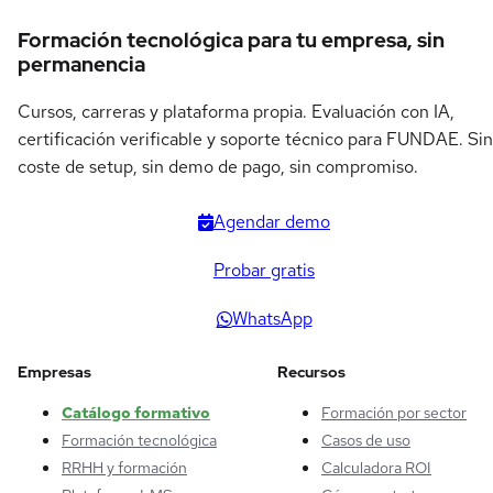
Formación tecnológica para tu empresa, sin
permanencia
Cursos, carreras y plataforma propia. Evaluación con IA,
certificación verificable y soporte técnico para FUNDAE. Sin
coste de setup, sin demo de pago, sin compromiso.
Agendar demo
Probar gratis
WhatsApp
Empresas
Recursos
Catálogo formativo
Formación por sector
Formación tecnológica
Casos de uso
RRHH y formación
Calculadora ROI