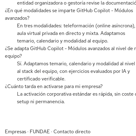
entidad organizadora o gestoría revise la documentaci
¿En qué modalidades se imparte GitHub Copilot - Módulos
avanzados?
En tres modalidades: teleformación (online asíncrona),
aula virtual privada en directo y mixta. Adaptamos
temario, calendario y modalidad al equipo.
¿Se adapta GitHub Copilot - Módulos avanzados al nivel de 
equipo?
Sí. Adaptamos temario, calendario y modalidad al nivel
al stack del equipo, con ejercicios evaluados por IA y
certificado verificable.
¿Cuánto tarda en activarse para mi empresa?
La activación corporativa estándar es rápida, sin coste 
setup ni permanencia.
Empresas · FUNDAE · Contacto directo