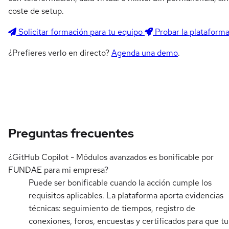
coste de setup.
Solicitar formación para tu equipo
Probar la plataform
¿Prefieres verlo en directo?
Agenda una demo
.
Preguntas frecuentes
¿GitHub Copilot - Módulos avanzados es bonificable por
FUNDAE para mi empresa?
Puede ser bonificable cuando la acción cumple los
requisitos aplicables. La plataforma aporta evidencias
técnicas: seguimiento de tiempos, registro de
conexiones, foros, encuestas y certificados para que tu