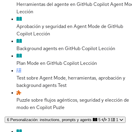
Herramientas del agente en GitHub Copilot Agent Mo
Lección
Aprobación y seguridad en Agent Mode de GitHub
Copilot
Lección
Background agents en GitHub Copilot
Lección
Plan Mode en GitHub Copilot
Lección
Test sobre Agent Mode, herramientas, aprobación y
background agents
Test
Puzzle sobre flujos agénticos, seguridad y elección de
modo en Copilot
Puzle
6
Personalización: instructions, prompts y agents
5
3
1