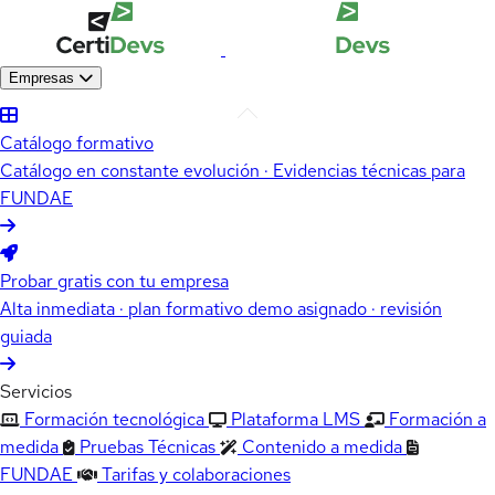
Empresas
Catálogo formativo
Catálogo en constante evolución · Evidencias técnicas para
FUNDAE
Probar gratis con tu empresa
Alta inmediata · plan formativo demo asignado · revisión
guiada
Servicios
Formación tecnológica
Plataforma LMS
Formación a
medida
Pruebas Técnicas
Contenido a medida
FUNDAE
Tarifas y colaboraciones