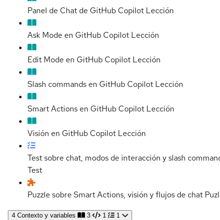
Panel de Chat de GitHub Copilot
Lección
Ask Mode en GitHub Copilot
Lección
Edit Mode en GitHub Copilot
Lección
Slash commands en GitHub Copilot
Lección
Smart Actions en GitHub Copilot
Lección
Visión en GitHub Copilot
Lección
Test sobre chat, modos de interacción y slash comman
Test
Puzzle sobre Smart Actions, visión y flujos de chat
Puz
4
Contexto y variables
3
1
1