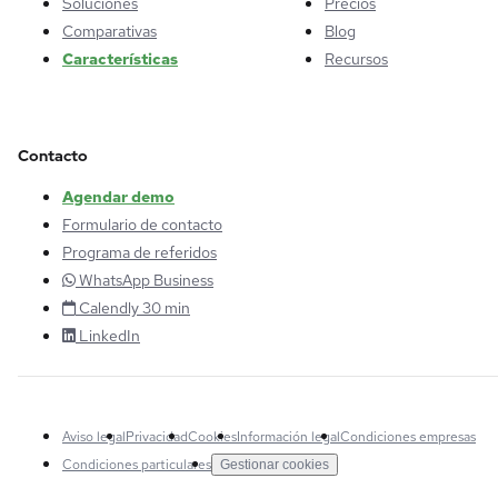
Soluciones
Precios
Comparativas
Blog
Características
Recursos
Contacto
Agendar demo
Formulario de contacto
Programa de referidos
WhatsApp Business
Calendly 30 min
LinkedIn
Aviso legal
Privacidad
Cookies
Información legal
Condiciones empresas
Condiciones particulares
Gestionar cookies