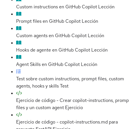
Custom instructions en GitHub Copilot
Lección
Prompt files en GitHub Copilot
Lección
Custom agents en GitHub Copilot
Lección
Hooks de agente en GitHub Copilot
Lección
Agent Skills en GitHub Copilot
Lección
Test sobre custom instructions, prompt files, custom
agents, hooks y skills
Test
Ejercicio de código - Crear copilot-instructions, promp
files y un custom agent
Ejercicio
Ejercicio de código - copilot-instructions.md para