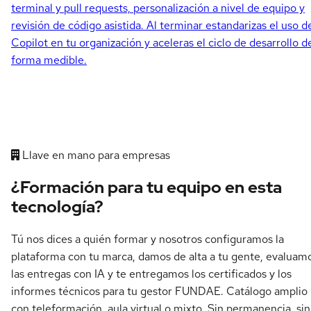
terminal y pull requests, personalización a nivel de equipo y
revisión de código asistida. Al terminar estandarizas el uso d
Copilot en tu organización y aceleras el ciclo de desarrollo d
forma medible.
Llave en mano para empresas
¿Formación para tu equipo en esta
tecnología?
Tú nos dices a quién formar y nosotros configuramos la
plataforma con tu marca, damos de alta a tu gente, evaluam
las entregas con IA y te entregamos los certificados y los
informes técnicos para tu gestor FUNDAE. Catálogo amplio
con teleformación, aula virtual o mixto. Sin permanencia, sin