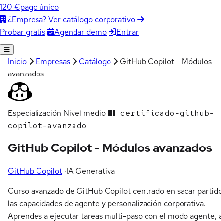
120 €
pago único
¿Empresa? Ver catálogo corporativo
Agendar demo
Entrar
Probar gratis
Inicio
Empresas
Catálogo
GitHub Copilot - Módulos
avanzados
Especialización
Nivel medio
certificado-github-
copilot-avanzado
GitHub Copilot - Módulos avanzados
GitHub Copilot
·
IA Generativa
Curso avanzado de GitHub Copilot centrado en sacar partid
las capacidades de agente y personalización corporativa.
Aprendes a ejecutar tareas multi-paso con el modo agente, 