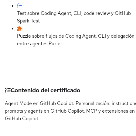
Test sobre Coding Agent, CLI, code review y GitHub
Spark
Test
Puzzle sobre flujos de Coding Agent, CLI y delegación
entre agentes
Puzle
Detalles del curso
Contenido del certificado
Agent Mode en GitHub Copilot. Personalización: instruction
prompts y agents en GitHub Copilot. MCP y extensiones en
GitHub Copilot.