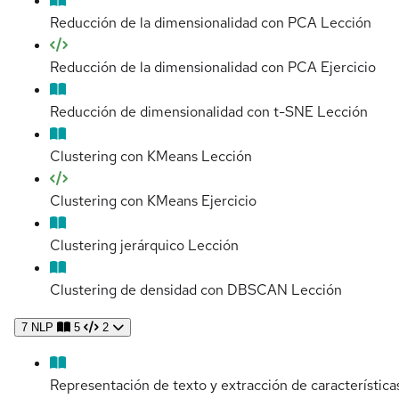
Reducción de la dimensionalidad con PCA
Lección
Reducción de la dimensionalidad con PCA
Ejercicio
Reducción de dimensionalidad con t-SNE
Lección
Clustering con KMeans
Lección
Clustering con KMeans
Ejercicio
Clustering jerárquico
Lección
Clustering de densidad con DBSCAN
Lección
7
NLP
5
2
Representación de texto y extracción de característica