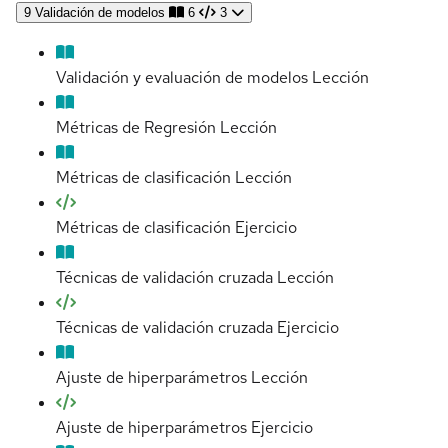
9
Validación de modelos
6
3
Validación y evaluación de modelos
Lección
Métricas de Regresión
Lección
Métricas de clasificación
Lección
Métricas de clasificación
Ejercicio
Técnicas de validación cruzada
Lección
Técnicas de validación cruzada
Ejercicio
Ajuste de hiperparámetros
Lección
Ajuste de hiperparámetros
Ejercicio