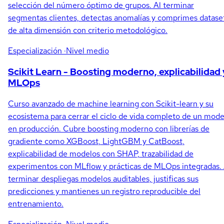
selección del número óptimo de grupos. Al terminar
segmentas clientes, detectas anomalías y comprimes datase
de alta dimensión con criterio metodológico.
Especialización
·Nivel medio
Scikit Learn - Boosting moderno, explicabilidad 
MLOps
Curso avanzado de machine learning con Scikit-learn y su
ecosistema para cerrar el ciclo de vida completo de un mode
en producción. Cubre boosting moderno con librerías de
gradiente como XGBoost, LightGBM y CatBoost,
explicabilidad de modelos con SHAP, trazabilidad de
experimentos con MLflow y prácticas de MLOps integradas. 
terminar despliegas modelos auditables, justificas sus
predicciones y mantienes un registro reproducible del
entrenamiento.