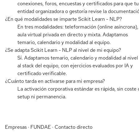
conexiones, foros, encuestas y certificados para que tu
entidad organizadora o gestoría revise la documentaci
¿En qué modalidades se imparte Scikit Learn - NLP?
En tres modalidades: teleformación (online asíncrona),
aula virtual privada en directo y mixta. Adaptamos
temario, calendario y modalidad al equipo.
¿Se adapta Scikit Learn - NLP al nivel de mi equipo?
Sí. Adaptamos temario, calendario y modalidad al nivel
al stack del equipo, con ejercicios evaluados por IA y
certificado verificable.
¿Cuánto tarda en activarse para mi empresa?
La activación corporativa estándar es rápida, sin coste 
setup ni permanencia.
Empresas · FUNDAE · Contacto directo