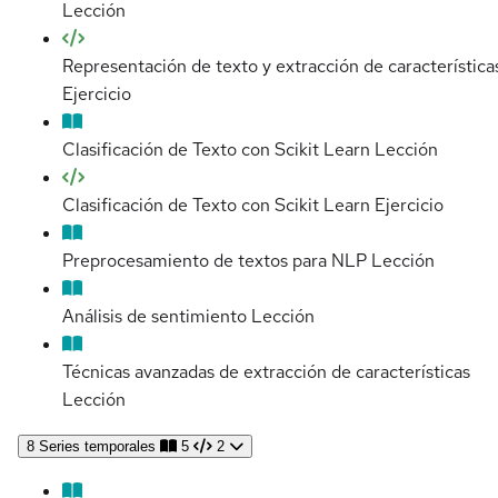
Lección
Representación de texto y extracción de característica
Ejercicio
Clasificación de Texto con Scikit Learn
Lección
Clasificación de Texto con Scikit Learn
Ejercicio
Preprocesamiento de textos para NLP
Lección
Análisis de sentimiento
Lección
Técnicas avanzadas de extracción de características
Lección
8
Series temporales
5
2