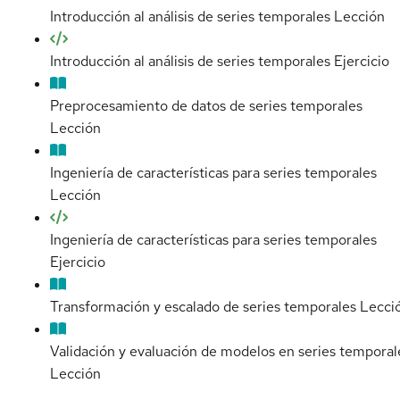
Introducción al análisis de series temporales
Lección
Introducción al análisis de series temporales
Ejercicio
Preprocesamiento de datos de series temporales
Lección
Ingeniería de características para series temporales
Lección
Ingeniería de características para series temporales
Ejercicio
Transformación y escalado de series temporales
Lecci
Validación y evaluación de modelos en series temporal
Lección