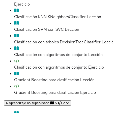
Ejercicio
Clasificación KNN KNeighborsClassifier
Lección
Clasificación SVM con SVC
Lección
Clasificación con árboles DecisionTreeClassifier
Lecci
Clasificación con algoritmos de conjunto
Lección
Clasificación con algoritmos de conjunto
Ejercicio
Gradient Boosting para clasificación
Lección
Gradient Boosting para clasificación
Ejercicio
6
Aprendizaje no supervisado
5
2