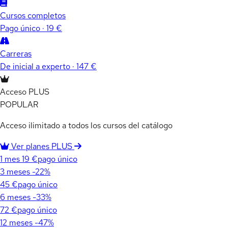
Cursos completos
Pago único · 19 €
Carreras
De inicial a experto · 147 €
Acceso PLUS
POPULAR
Acceso ilimitado a todos los cursos del catálogo
Ver planes PLUS
1 mes
19 €
pago único
3 meses
-22%
45 €
pago único
6 meses
-33%
72 €
pago único
12 meses
-47%