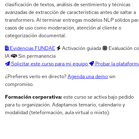
clasificación de textos, análisis de sentimiento y técnicas
avanzadas de extracción de características antes de saltar a
transformers. Al terminar entregas modelos NLP sólidos par
casos de uso como moderación, atención al cliente o
categorización documental.
Evidencias FUNDAE
Activación guiada
Evaluación c
IA
Sin permanencia
Solicitar este curso para mi equipo
Probar la plataform
¿Prefieres verlo en directo?
Agenda una demo
sin
compromiso.
Formación corporativa:
este curso se activa bajo pedido
para tu organización. Adaptamos temario, calendario y
modalidad (teleformación, aula virtual o mixto).