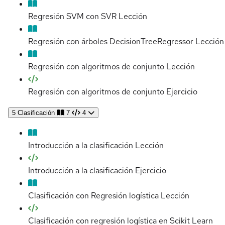
Regresión SVM con SVR
Lección
Regresión con árboles DecisionTreeRegressor
Lección
Regresión con algoritmos de conjunto
Lección
Regresión con algoritmos de conjunto
Ejercicio
5
Clasificación
7
4
Introducción a la clasificación
Lección
Introducción a la clasificación
Ejercicio
Clasificación con Regresión logística
Lección
Clasificación con regresión logística en Scikit Learn