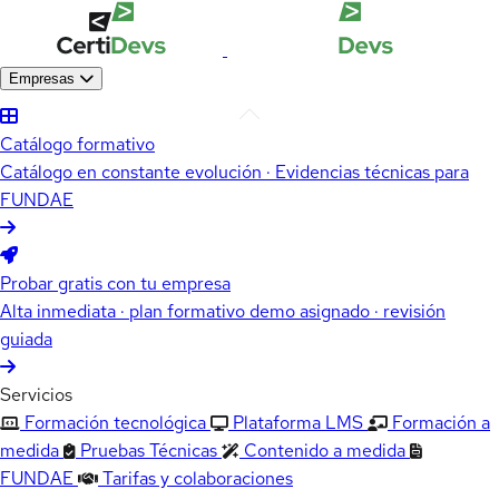
Empresas
Catálogo formativo
Catálogo en constante evolución · Evidencias técnicas para
FUNDAE
Probar gratis con tu empresa
Alta inmediata · plan formativo demo asignado · revisión
guiada
Servicios
Formación tecnológica
Plataforma LMS
Formación a
medida
Pruebas Técnicas
Contenido a medida
FUNDAE
Tarifas y colaboraciones