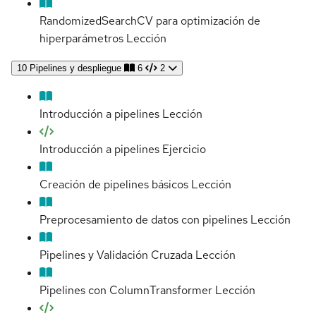
RandomizedSearchCV para optimización de
hiperparámetros
Lección
10
Pipelines y despliegue
6
2
Introducción a pipelines
Lección
Introducción a pipelines
Ejercicio
Creación de pipelines básicos
Lección
Preprocesamiento de datos con pipelines
Lección
Pipelines y Validación Cruzada
Lección
Pipelines con ColumnTransformer
Lección