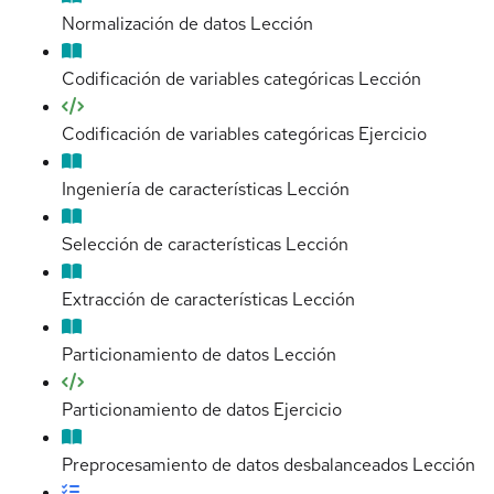
Normalización de datos
Lección
Codificación de variables categóricas
Lección
Codificación de variables categóricas
Ejercicio
Ingeniería de características
Lección
Selección de características
Lección
Extracción de características
Lección
Particionamiento de datos
Lección
Particionamiento de datos
Ejercicio
Preprocesamiento de datos desbalanceados
Lección