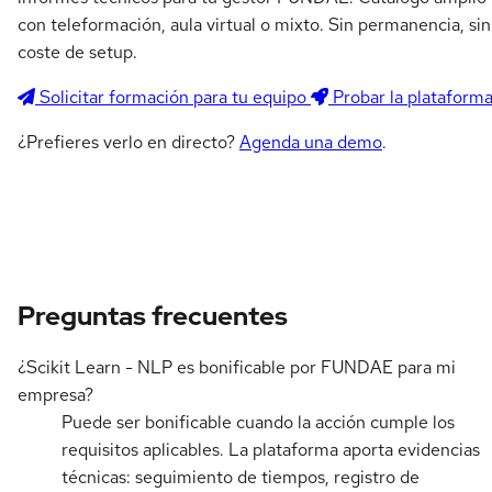
con teleformación, aula virtual o mixto. Sin permanencia, sin
coste de setup.
Solicitar formación para tu equipo
Probar la plataform
¿Prefieres verlo en directo?
Agenda una demo
.
Preguntas frecuentes
¿Scikit Learn - NLP es bonificable por FUNDAE para mi
empresa?
Puede ser bonificable cuando la acción cumple los
requisitos aplicables. La plataforma aporta evidencias
técnicas: seguimiento de tiempos, registro de