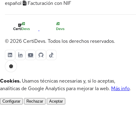
español
Facturación con NIF
© 2026 CertiDevs. Todos los derechos reservados.
Cookies.
Usamos técnicas necesarias y, si lo aceptas,
analíticas de Google Analytics para mejorar la web.
Más info
.
Configurar
Rechazar
Aceptar