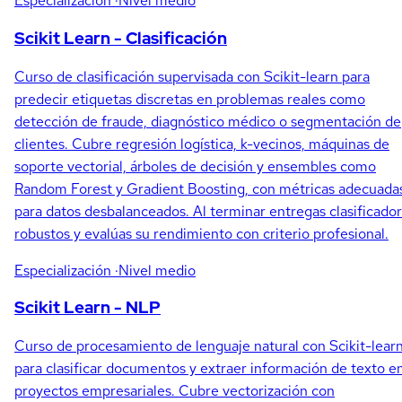
Especialización
·Nivel medio
Scikit Learn - Clasificación
Curso de clasificación supervisada con Scikit-learn para
predecir etiquetas discretas en problemas reales como
detección de fraude, diagnóstico médico o segmentación de
clientes. Cubre regresión logística, k-vecinos, máquinas de
soporte vectorial, árboles de decisión y ensembles como
Random Forest y Gradient Boosting, con métricas adecuada
para datos desbalanceados. Al terminar entregas clasificado
robustos y evalúas su rendimiento con criterio profesional.
Especialización
·Nivel medio
Scikit Learn - NLP
Curso de procesamiento de lenguaje natural con Scikit-lear
para clasificar documentos y extraer información de texto e
proyectos empresariales. Cubre vectorización con