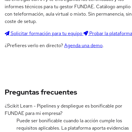
informes técnicos para tu gestor FUNDAE. Catálogo amplio
con teleformación, aula virtual o mixto. Sin permanencia, sin
coste de setup.
Solicitar formación para tu equipo
Probar la plataform
¿Prefieres verlo en directo?
Agenda una demo
.
Preguntas frecuentes
¿Scikit Learn - Pipelines y despliegue es bonificable por
FUNDAE para mi empresa?
Puede ser bonificable cuando la acción cumple los
requisitos aplicables. La plataforma aporta evidencias