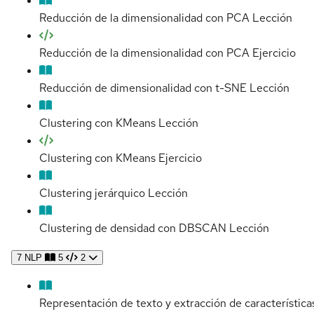
Reducción de la dimensionalidad con PCA
Lección
Reducción de la dimensionalidad con PCA
Ejercicio
Reducción de dimensionalidad con t-SNE
Lección
Clustering con KMeans
Lección
Clustering con KMeans
Ejercicio
Clustering jerárquico
Lección
Clustering de densidad con DBSCAN
Lección
7
NLP
5
2
Representación de texto y extracción de característica