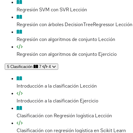
Regresión SVM con SVR
Lección
Regresión con árboles DecisionTreeRegressor
Lección
Regresión con algoritmos de conjunto
Lección
Regresión con algoritmos de conjunto
Ejercicio
5
Clasificación
7
4
Introducción a la clasificación
Lección
Introducción a la clasificación
Ejercicio
Clasificación con Regresión logística
Lección
Clasificación con regresión logística en Scikit Learn