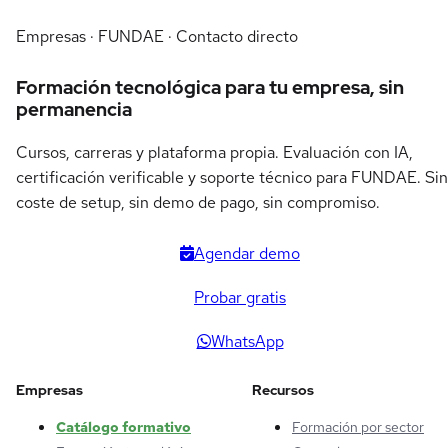
Empresas · FUNDAE · Contacto directo
Formación tecnológica para tu empresa, sin
permanencia
Cursos, carreras y plataforma propia. Evaluación con IA,
certificación verificable y soporte técnico para FUNDAE. Sin
coste de setup, sin demo de pago, sin compromiso.
Agendar demo
Probar gratis
WhatsApp
Empresas
Recursos
Catálogo formativo
Formación por sector