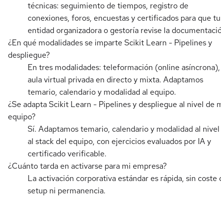
técnicas: seguimiento de tiempos, registro de
conexiones, foros, encuestas y certificados para que tu
entidad organizadora o gestoría revise la documentaci
¿En qué modalidades se imparte Scikit Learn - Pipelines y
despliegue?
En tres modalidades: teleformación (online asíncrona),
aula virtual privada en directo y mixta. Adaptamos
temario, calendario y modalidad al equipo.
¿Se adapta Scikit Learn - Pipelines y despliegue al nivel de 
equipo?
Sí. Adaptamos temario, calendario y modalidad al nivel
al stack del equipo, con ejercicios evaluados por IA y
certificado verificable.
¿Cuánto tarda en activarse para mi empresa?
La activación corporativa estándar es rápida, sin coste 
setup ni permanencia.