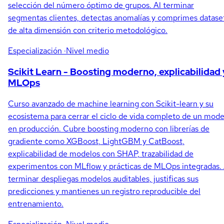
selección del número óptimo de grupos. Al terminar
segmentas clientes, detectas anomalías y comprimes datase
de alta dimensión con criterio metodológico.
Especialización
·Nivel medio
Scikit Learn - Boosting moderno, explicabilidad 
MLOps
Curso avanzado de machine learning con Scikit-learn y su
ecosistema para cerrar el ciclo de vida completo de un mode
en producción. Cubre boosting moderno con librerías de
gradiente como XGBoost, LightGBM y CatBoost,
explicabilidad de modelos con SHAP, trazabilidad de
experimentos con MLflow y prácticas de MLOps integradas. 
terminar despliegas modelos auditables, justificas sus
predicciones y mantienes un registro reproducible del
entrenamiento.