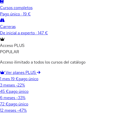
Cursos completos
Pago único · 19 €
Carreras
De inicial a experto · 147 €
Acceso PLUS
POPULAR
Acceso ilimitado a todos los cursos del catálogo
Ver planes PLUS
1 mes
19 €
pago único
3 meses
-22%
45 €
pago único
6 meses
-33%
72 €
pago único
12 meses
-47%