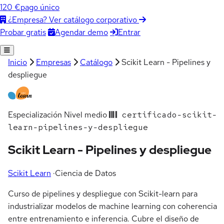
120 €
pago único
¿Empresa? Ver catálogo corporativo
Agendar demo
Entrar
Probar gratis
Inicio
Empresas
Catálogo
Scikit Learn - Pipelines y
despliegue
Especialización
Nivel medio
certificado-scikit-
learn-pipelines-y-despliegue
Scikit Learn - Pipelines y despliegue
Scikit Learn
·
Ciencia de Datos
Curso de pipelines y despliegue con Scikit-learn para
industrializar modelos de machine learning con coherencia
entre entrenamiento e inferencia. Cubre el diseño de