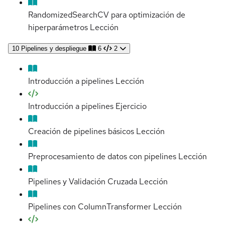
RandomizedSearchCV para optimización de
hiperparámetros
Lección
10
Pipelines y despliegue
6
2
Introducción a pipelines
Lección
Introducción a pipelines
Ejercicio
Creación de pipelines básicos
Lección
Preprocesamiento de datos con pipelines
Lección
Pipelines y Validación Cruzada
Lección
Pipelines con ColumnTransformer
Lección