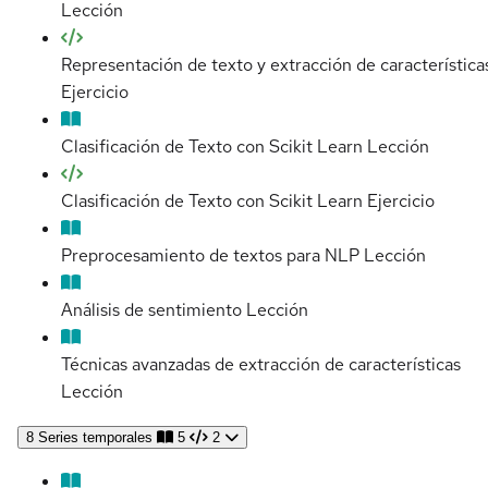
Lección
Representación de texto y extracción de característica
Ejercicio
Clasificación de Texto con Scikit Learn
Lección
Clasificación de Texto con Scikit Learn
Ejercicio
Preprocesamiento de textos para NLP
Lección
Análisis de sentimiento
Lección
Técnicas avanzadas de extracción de características
Lección
8
Series temporales
5
2