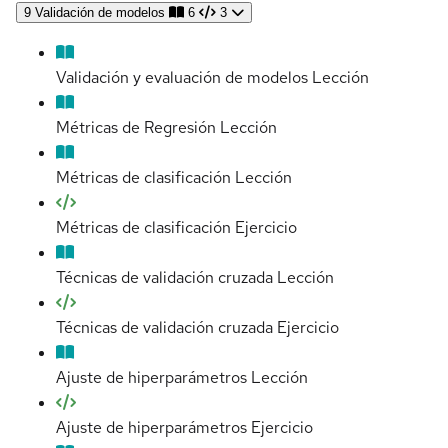
9
Validación de modelos
6
3
Validación y evaluación de modelos
Lección
Métricas de Regresión
Lección
Métricas de clasificación
Lección
Métricas de clasificación
Ejercicio
Técnicas de validación cruzada
Lección
Técnicas de validación cruzada
Ejercicio
Ajuste de hiperparámetros
Lección
Ajuste de hiperparámetros
Ejercicio