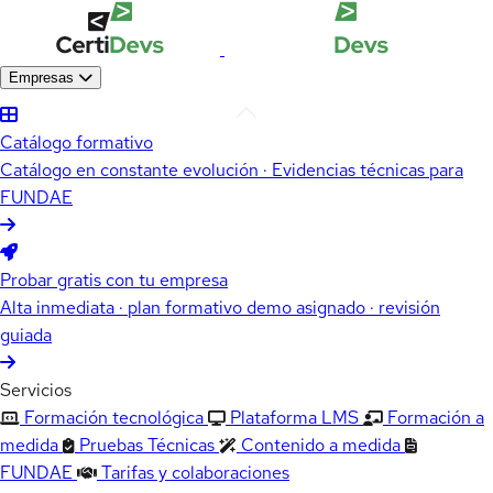
Empresas
Catálogo formativo
Catálogo en constante evolución · Evidencias técnicas para
FUNDAE
Probar gratis con tu empresa
Alta inmediata · plan formativo demo asignado · revisión
guiada
Servicios
Formación tecnológica
Plataforma LMS
Formación a
medida
Pruebas Técnicas
Contenido a medida
FUNDAE
Tarifas y colaboraciones