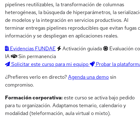
pipelines reutilizables, la transformación de columnas
heterogéneas, la búsqueda de hiperparámetros, la serializac
de modelos y la integración en servicios productivos. Al
terminar entregas pipelines reproducibles que evitan fugas 
información y se despliegan en aplicaciones reales.
Evidencias FUNDAE
Activación guiada
Evaluación c
IA
Sin permanencia
Solicitar este curso para mi equipo
Probar la plataform
¿Prefieres verlo en directo?
Agenda una demo
sin
compromiso.
Formación corporativa:
este curso se activa bajo pedido
para tu organización. Adaptamos temario, calendario y
modalidad (teleformación, aula virtual o mixto).