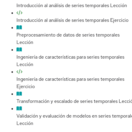
Introducción al análisis de series temporales
Lección
Introducción al análisis de series temporales
Ejercicio
Preprocesamiento de datos de series temporales
Lección
Ingeniería de características para series temporales
Lección
Ingeniería de características para series temporales
Ejercicio
Transformación y escalado de series temporales
Lecci
Validación y evaluación de modelos en series temporal
Lección