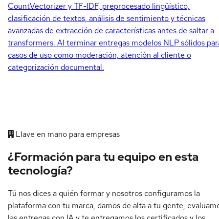
CountVectorizer y TF-IDF, preprocesado lingüístico,
clasificación de textos, análisis de sentimiento y técnicas
avanzadas de extracción de características antes de saltar a
transformers. Al terminar entregas modelos NLP sólidos par
casos de uso como moderación, atención al cliente o
categorización documental.
Llave en mano para empresas
¿Formación para tu equipo en esta
tecnología?
Tú nos dices a quién formar y nosotros configuramos la
plataforma con tu marca, damos de alta a tu gente, evaluam
las entregas con IA y te entregamos los certificados y los