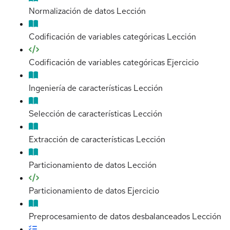
Normalización de datos
Lección
Codificación de variables categóricas
Lección
Codificación de variables categóricas
Ejercicio
Ingeniería de características
Lección
Selección de características
Lección
Extracción de características
Lección
Particionamiento de datos
Lección
Particionamiento de datos
Ejercicio
Preprocesamiento de datos desbalanceados
Lección