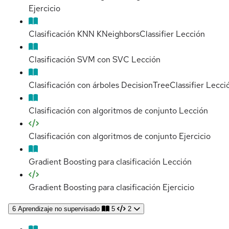
Ejercicio
Clasificación KNN KNeighborsClassifier
Lección
Clasificación SVM con SVC
Lección
Clasificación con árboles DecisionTreeClassifier
Lecci
Clasificación con algoritmos de conjunto
Lección
Clasificación con algoritmos de conjunto
Ejercicio
Gradient Boosting para clasificación
Lección
Gradient Boosting para clasificación
Ejercicio
6
Aprendizaje no supervisado
5
2