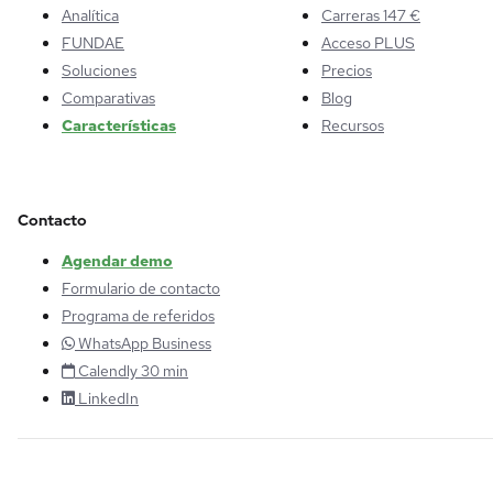
Analítica
Carreras 147 €
FUNDAE
Acceso PLUS
Soluciones
Precios
Comparativas
Blog
Características
Recursos
Contacto
Agendar demo
Formulario de contacto
Programa de referidos
WhatsApp Business
Calendly 30 min
LinkedIn