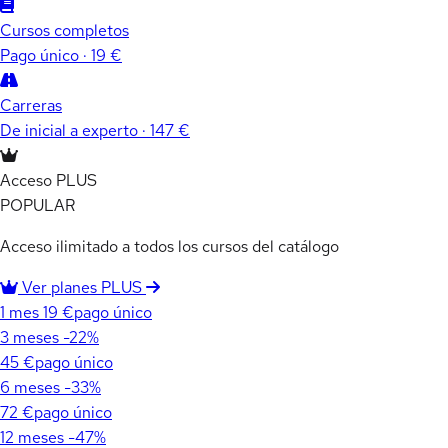
Cursos completos
Pago único · 19 €
Carreras
De inicial a experto · 147 €
Acceso PLUS
POPULAR
Acceso ilimitado a todos los cursos del catálogo
Ver planes PLUS
1 mes
19 €
pago único
3 meses
-22%
45 €
pago único
6 meses
-33%
72 €
pago único
12 meses
-47%