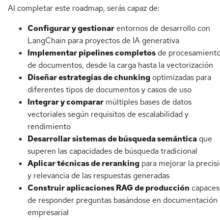
Al completar este roadmap, serás capaz de:
Configurar y gestionar
entornos de desarrollo con
LangChain para proyectos de IA generativa
Implementar pipelines completos
de procesamient
de documentos, desde la carga hasta la vectorización
Diseñar estrategias de chunking
optimizadas para
diferentes tipos de documentos y casos de uso
Integrar y comparar
múltiples bases de datos
vectoriales según requisitos de escalabilidad y
rendimiento
Desarrollar sistemas de búsqueda semántica
que
superen las capacidades de búsqueda tradicional
Aplicar técnicas de reranking
para mejorar la precis
y relevancia de las respuestas generadas
Construir aplicaciones RAG de producción
capaces
de responder preguntas basándose en documentación
empresarial