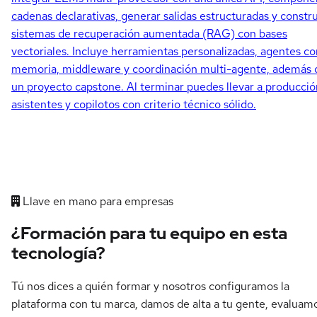
cadenas declarativas, generar salidas estructuradas y constru
sistemas de recuperación aumentada (RAG) con bases
vectoriales. Incluye herramientas personalizadas, agentes co
memoria, middleware y coordinación multi-agente, además 
un proyecto capstone. Al terminar puedes llevar a producció
asistentes y copilotos con criterio técnico sólido.
Llave en mano para empresas
¿Formación para tu equipo en esta
tecnología?
Tú nos dices a quién formar y nosotros configuramos la
plataforma con tu marca, damos de alta a tu gente, evaluam