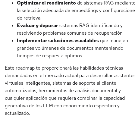
Optimizar el rendimiento
de sistemas RAG mediant
la selección adecuada de embeddings y configuracione
de retrieval
Evaluar y depurar
sistemas RAG identificando y
resolviendo problemas comunes de recuperación
Implementar soluciones escalables
que manejen
grandes volúmenes de documentos manteniendo
tiempos de respuesta óptimos
Este roadmap te proporcionará las habilidades técnicas
demandadas en el mercado actual para desarrollar asistente
virtuales inteligentes, sistemas de soporte al cliente
automatizados, herramientas de análisis documental y
cualquier aplicación que requiera combinar la capacidad
generativa de los LLM con conocimiento específico y
actualizado.