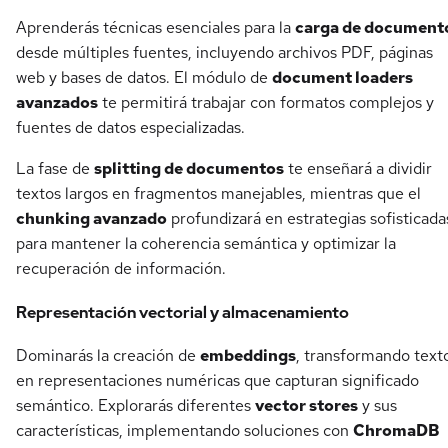
Aprenderás técnicas esenciales para la
carga de document
desde múltiples fuentes, incluyendo archivos PDF, páginas
web y bases de datos. El módulo de
document loaders
avanzados
te permitirá trabajar con formatos complejos y
fuentes de datos especializadas.
La fase de
splitting de documentos
te enseñará a dividir
textos largos en fragmentos manejables, mientras que el
chunking avanzado
profundizará en estrategias sofisticada
para mantener la coherencia semántica y optimizar la
recuperación de información.
Representación vectorial y almacenamiento
Dominarás la creación de
embeddings
, transformando text
en representaciones numéricas que capturan significado
semántico. Explorarás diferentes
vector stores
y sus
características, implementando soluciones con
ChromaDB