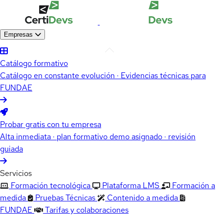
Empresas
Catálogo formativo
Catálogo en constante evolución · Evidencias técnicas para
FUNDAE
Probar gratis con tu empresa
Alta inmediata · plan formativo demo asignado · revisión
guiada
Servicios
Formación tecnológica
Plataforma LMS
Formación a
medida
Pruebas Técnicas
Contenido a medida
FUNDAE
Tarifas y colaboraciones