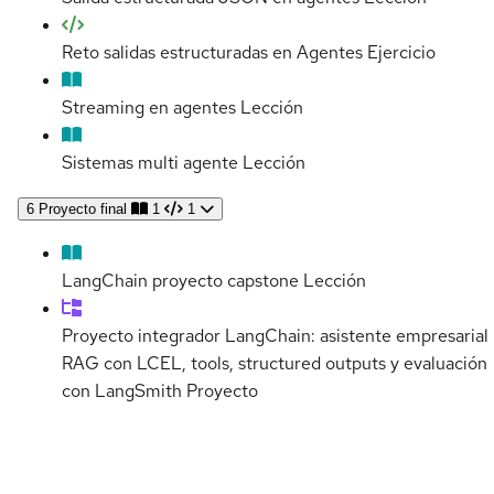
Reto salidas estructuradas en Agentes
Ejercicio
Streaming en agentes
Lección
Sistemas multi agente
Lección
6
Proyecto final
1
1
LangChain proyecto capstone
Lección
Proyecto integrador LangChain: asistente empresarial
RAG con LCEL, tools, structured outputs y evaluación
con LangSmith
Proyecto