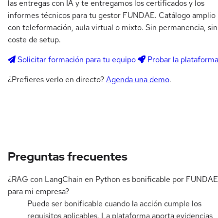
las entregas con IA y te entregamos los certificados y los
informes técnicos para tu gestor FUNDAE. Catálogo amplio
con teleformación, aula virtual o mixto. Sin permanencia, sin
coste de setup.
Solicitar formación para tu equipo
Probar la plataform
¿Prefieres verlo en directo?
Agenda una demo
.
Preguntas frecuentes
¿RAG con LangChain en Python es bonificable por FUNDAE
para mi empresa?
Puede ser bonificable cuando la acción cumple los
requisitos aplicables. La plataforma aporta evidencias