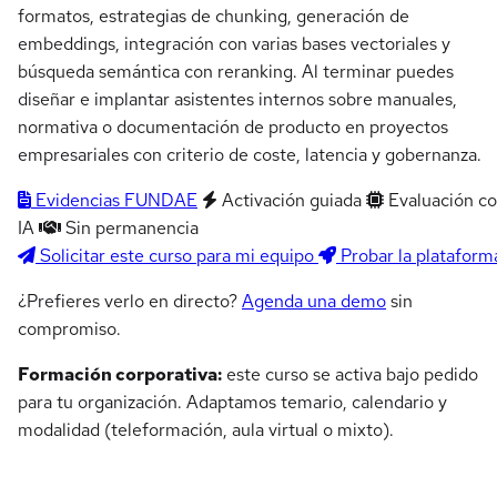
formatos, estrategias de chunking, generación de
embeddings, integración con varias bases vectoriales y
búsqueda semántica con reranking. Al terminar puedes
diseñar e implantar asistentes internos sobre manuales,
normativa o documentación de producto en proyectos
empresariales con criterio de coste, latencia y gobernanza.
Evidencias FUNDAE
Activación guiada
Evaluación c
IA
Sin permanencia
Solicitar este curso para mi equipo
Probar la plataform
¿Prefieres verlo en directo?
Agenda una demo
sin
compromiso.
Formación corporativa:
este curso se activa bajo pedido
para tu organización. Adaptamos temario, calendario y
modalidad (teleformación, aula virtual o mixto).