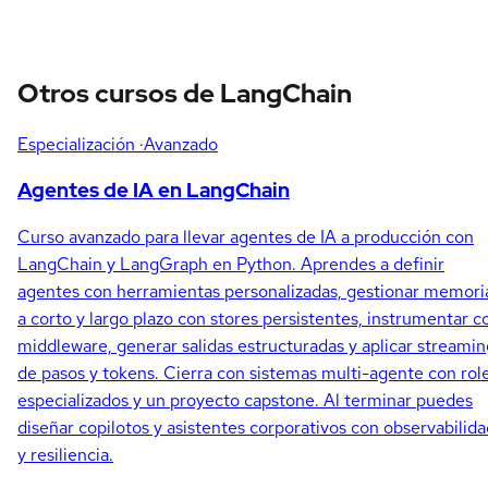
Otros cursos de LangChain
Especialización
·Avanzado
Agentes de IA en LangChain
Curso avanzado para llevar agentes de IA a producción con
LangChain y LangGraph en Python. Aprendes a definir
agentes con herramientas personalizadas, gestionar memori
a corto y largo plazo con stores persistentes, instrumentar c
middleware, generar salidas estructuradas y aplicar streamin
de pasos y tokens. Cierra con sistemas multi-agente con rol
especializados y un proyecto capstone. Al terminar puedes
diseñar copilotos y asistentes corporativos con observabilida
y resiliencia.