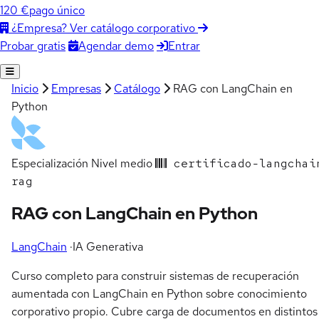
120 €
pago único
¿Empresa? Ver catálogo corporativo
Agendar demo
Entrar
Probar gratis
Inicio
Empresas
Catálogo
RAG con LangChain en
Python
Especialización
Nivel medio
certificado-langchai
rag
RAG con LangChain en Python
LangChain
·
IA Generativa
Curso completo para construir sistemas de recuperación
aumentada con LangChain en Python sobre conocimiento
corporativo propio. Cubre carga de documentos en distintos