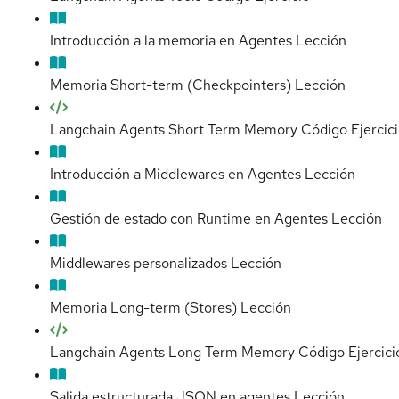
Introducción a la memoria en Agentes
Lección
Memoria Short-term (Checkpointers)
Lección
Langchain Agents Short Term Memory Código
Ejercic
Introducción a Middlewares en Agentes
Lección
Gestión de estado con Runtime en Agentes
Lección
Middlewares personalizados
Lección
Memoria Long-term (Stores)
Lección
Langchain Agents Long Term Memory Código
Ejercici
Salida estructurada JSON en agentes
Lección