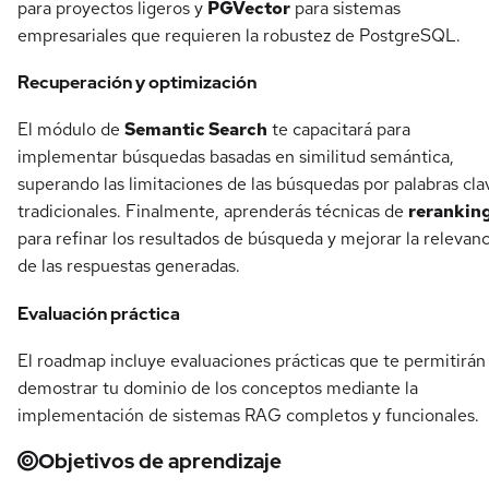
para proyectos ligeros y
PGVector
para sistemas
empresariales que requieren la robustez de PostgreSQL.
Recuperación y optimización
El módulo de
Semantic Search
te capacitará para
implementar búsquedas basadas en similitud semántica,
superando las limitaciones de las búsquedas por palabras cla
tradicionales. Finalmente, aprenderás técnicas de
rerankin
para refinar los resultados de búsqueda y mejorar la relevanc
de las respuestas generadas.
Evaluación práctica
El roadmap incluye evaluaciones prácticas que te permitirán
demostrar tu dominio de los conceptos mediante la
implementación de sistemas RAG completos y funcionales.
Objetivos de aprendizaje