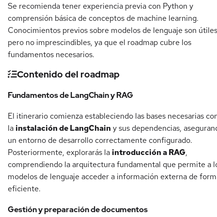
Se recomienda tener experiencia previa con Python y
comprensión básica de conceptos de machine learning.
Conocimientos previos sobre modelos de lenguaje son útile
pero no imprescindibles, ya que el roadmap cubre los
fundamentos necesarios.
Contenido del roadmap
Fundamentos de LangChain y RAG
El itinerario comienza estableciendo las bases necesarias co
la
instalación de LangChain
y sus dependencias, aseguran
un entorno de desarrollo correctamente configurado.
Posteriormente, explorarás la
introducción a RAG
,
comprendiendo la arquitectura fundamental que permite a l
modelos de lenguaje acceder a información externa de form
eficiente.
Gestión y preparación de documentos