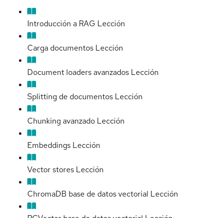
Introducción a RAG
Lección
Carga documentos
Lección
Document loaders avanzados
Lección
Splitting de documentos
Lección
Chunking avanzado
Lección
Embeddings
Lección
Vector stores
Lección
ChromaDB base de datos vectorial
Lección