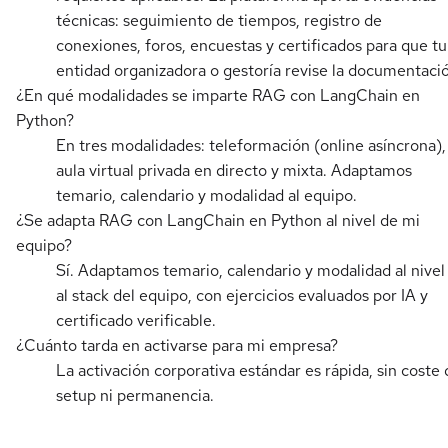
técnicas: seguimiento de tiempos, registro de
conexiones, foros, encuestas y certificados para que tu
entidad organizadora o gestoría revise la documentaci
¿En qué modalidades se imparte RAG con LangChain en
Python?
En tres modalidades: teleformación (online asíncrona),
aula virtual privada en directo y mixta. Adaptamos
temario, calendario y modalidad al equipo.
¿Se adapta RAG con LangChain en Python al nivel de mi
equipo?
Sí. Adaptamos temario, calendario y modalidad al nivel
al stack del equipo, con ejercicios evaluados por IA y
certificado verificable.
¿Cuánto tarda en activarse para mi empresa?
La activación corporativa estándar es rápida, sin coste 
setup ni permanencia.