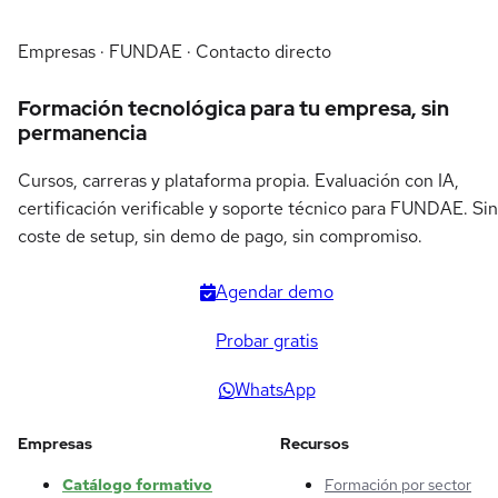
Empresas · FUNDAE · Contacto directo
Formación tecnológica para tu empresa, sin
permanencia
Cursos, carreras y plataforma propia. Evaluación con IA,
certificación verificable y soporte técnico para FUNDAE. Sin
coste de setup, sin demo de pago, sin compromiso.
Agendar demo
Probar gratis
WhatsApp
Empresas
Recursos
Catálogo formativo
Formación por sector