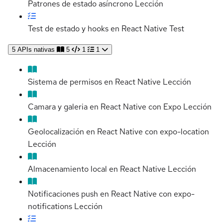
Patrones de estado asíncrono
Lección
Test de estado y hooks en React Native
Test
5
APIs nativas
5
1
1
Sistema de permisos en React Native
Lección
Camara y galeria en React Native con Expo
Lección
Geolocalización en React Native con expo-location
Lección
Almacenamiento local en React Native
Lección
Notificaciones push en React Native con expo-
notifications
Lección