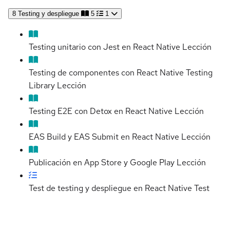
8
Testing y despliegue
5
1
Testing unitario con Jest en React Native
Lección
Testing de componentes con React Native Testing
Library
Lección
Testing E2E con Detox en React Native
Lección
EAS Build y EAS Submit en React Native
Lección
Publicación en App Store y Google Play
Lección
Test de testing y despliegue en React Native
Test