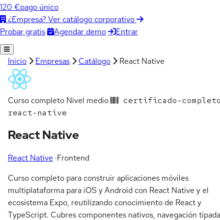
120 €
pago único
¿Empresa? Ver catálogo corporativo
Agendar demo
Entrar
Probar gratis
Inicio
Empresas
Catálogo
React Native
Curso completo
Nivel medio
certificado-complet
react-native
React Native
React Native
·
Frontend
Curso completo para construir aplicaciones móviles
multiplataforma para iOS y Android con React Native y el
ecosistema Expo, reutilizando conocimiento de React y
TypeScript. Cubres componentes nativos, navegación tipada