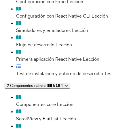
Configuración con Expo
Lección
Configuración con React Native CLI
Lección
Simuladores y emuladores
Lección
Flujo de desarrollo
Lección
Primera aplicación React Native
Lección
Test de instalación y entorno de desarrollo
Test
2
Componentes nativos
5
1
Componentes core
Lección
ScrollView y FlatList
Lección