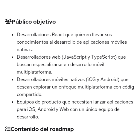
Detalles del curso
Público objetivo
Desarrolladores React que quieren llevar sus
conocimientos al desarrollo de aplicaciones móviles
nativas.
Desarrolladores web (JavaScript y TypeScript) que
buscan especializarse en desarrollo móvil
multiplataforma.
Desarrolladores móviles nativos (iOS y Android) que
desean explorar un enfoque multiplataforma con códi
compartido.
Equipos de producto que necesitan lanzar aplicaciones
para iOS, Android y Web con un único equipo de
desarrollo.
Contenido del roadmap