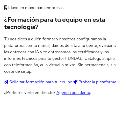
Llave en mano para empresas
¿Formación para tu equipo en esta
tecnología?
Tú nos dices a quién formar y nosotros configuramos la
plataforma con tu marca, damos de alta a tu gente, evaluam
las entregas con IA y te entregamos los certificados y los
informes técnicos para tu gestor FUNDAE. Catálogo amplio
con teleformación, aula virtual o mixto. Sin permanencia, sin
coste de setup.
Solicitar formación para tu equipo
Probar la plataform
¿Prefieres verlo en directo?
Agenda una demo
.