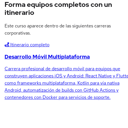
Forma equipos completos con un
itinerario
Este curso aparece dentro de las siguientes carreras
corporativas.
Itinerario completo
Desarrollo Móvil Multiplataforma
Carrera profesional de desarrollo móvil para equipos que
construyen aplicaciones iOS y Android: React Native y Flutt
como frameworks multiplataforma, Kotlin para vía nativa
Android, automatización de builds con GitHub Actions y
contenedores con Docker para servicios de soporte.