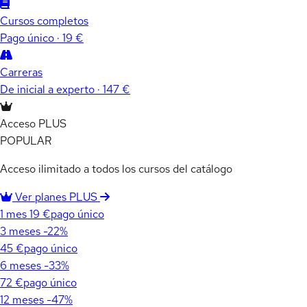
Cursos completos
Pago único · 19 €
Carreras
De inicial a experto · 147 €
Acceso PLUS
POPULAR
Acceso ilimitado a todos los cursos del catálogo
Ver planes PLUS
1 mes
19 €
pago único
3 meses
-22%
45 €
pago único
6 meses
-33%
72 €
pago único
12 meses
-47%