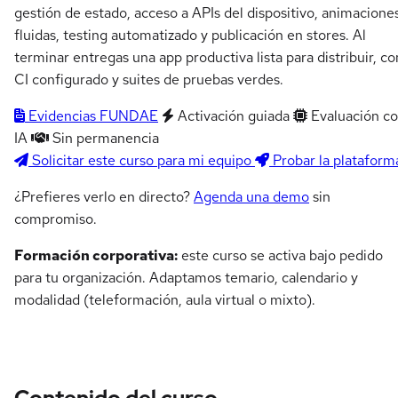
gestión de estado, acceso a APIs del dispositivo, animacione
fluidas, testing automatizado y publicación en stores. Al
terminar entregas una app productiva lista para distribuir, co
CI configurado y suites de pruebas verdes.
Evidencias FUNDAE
Activación guiada
Evaluación c
IA
Sin permanencia
Solicitar este curso para mi equipo
Probar la plataform
¿Prefieres verlo en directo?
Agenda una demo
sin
compromiso.
Formación corporativa:
este curso se activa bajo pedido
para tu organización. Adaptamos temario, calendario y
modalidad (teleformación, aula virtual o mixto).
Contenido del curso