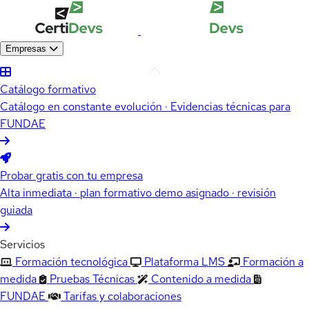
Empresas
Catálogo formativo
Catálogo en constante evolución · Evidencias técnicas para
FUNDAE
Probar gratis con tu empresa
Alta inmediata · plan formativo demo asignado · revisión
guiada
Servicios
Formación tecnológica
Plataforma LMS
Formación a
medida
Pruebas Técnicas
Contenido a medida
FUNDAE
Tarifas y colaboraciones