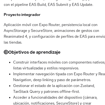
con el pipeline EAS Build, EAS Submit y EAS Update.
Proyecto integrador
Aplicación móvil con Expo Router, persistencia local con
AsyncStorage y SecureStore, animaciones de gestos con
Reanimated 4, y configuración de perfiles de EAS para envío
las tiendas.
Objetivos de aprendizaje
Construir interfaces móviles con componentes nativos
listas virtualizadas y estilos responsivos.
Implementar navegación tipada con Expo Router y Rea
Navigation, deep linking y paso de parámetros.
Gestionar el estado de la aplicación con Zustand,
TanStack Query y patrones offline-first.
Acceder a funcionalidades del dispositivo (cámara,
ubicación, notificaciones, SecureStore) y crear