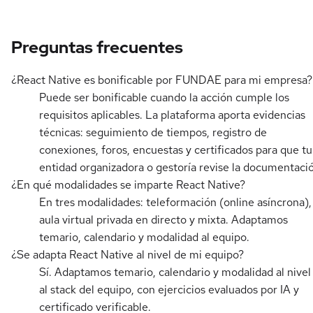
Preguntas frecuentes
¿React Native es bonificable por FUNDAE para mi empresa?
Puede ser bonificable cuando la acción cumple los
requisitos aplicables. La plataforma aporta evidencias
técnicas: seguimiento de tiempos, registro de
conexiones, foros, encuestas y certificados para que tu
entidad organizadora o gestoría revise la documentaci
¿En qué modalidades se imparte React Native?
En tres modalidades: teleformación (online asíncrona),
aula virtual privada en directo y mixta. Adaptamos
temario, calendario y modalidad al equipo.
¿Se adapta React Native al nivel de mi equipo?
Sí. Adaptamos temario, calendario y modalidad al nivel
al stack del equipo, con ejercicios evaluados por IA y
certificado verificable.