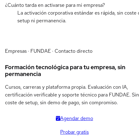
¿Cuánto tarda en activarse para mi empresa?
La activación corporativa estándar es rápida, sin coste 
setup ni permanencia.
Empresas · FUNDAE · Contacto directo
Formación tecnológica para tu empresa, sin
permanencia
Cursos, carreras y plataforma propia. Evaluación con IA,
certificación verificable y soporte técnico para FUNDAE. Sin
coste de setup, sin demo de pago, sin compromiso.
Agendar demo
Probar gratis