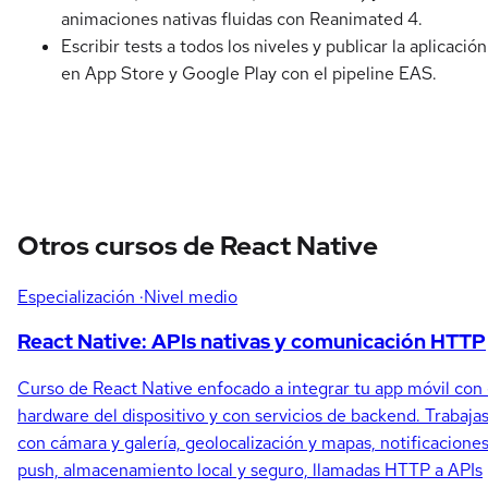
animaciones nativas fluidas con Reanimated 4.
Escribir tests a todos los niveles y publicar la aplicación
en App Store y Google Play con el pipeline EAS.
Otros cursos de React Native
Especialización
·Nivel medio
React Native: APIs nativas y comunicación HTTP
Curso de React Native enfocado a integrar tu app móvil con 
hardware del dispositivo y con servicios de backend. Trabaja
con cámara y galería, geolocalización y mapas, notificacione
push, almacenamiento local y seguro, llamadas HTTP a APIs