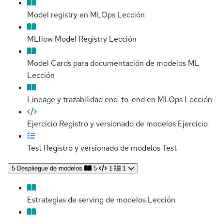
Model registry en MLOps
Lección
MLflow Model Registry
Lección
Model Cards para documentación de modelos ML
Lección
Lineage y trazabilidad end-to-end en MLOps
Lección
Ejercicio Registro y versionado de modelos
Ejercicio
Test Registro y versionado de modelos
Test
5
Despliegue de modelos
5
1
1
Estrategias de serving de modelos
Lección