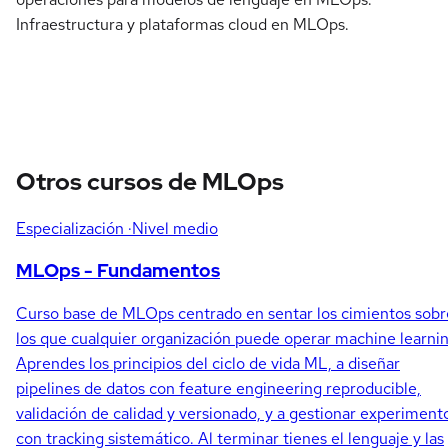
Infraestructura y plataformas cloud en MLOps.
Otros cursos de MLOps
Especialización
·Nivel medio
MLOps - Fundamentos
Curso base de MLOps centrado en sentar los cimientos sobr
los que cualquier organización puede operar machine learnin
Aprendes los principios del ciclo de vida ML, a diseñar
pipelines de datos con feature engineering reproducible,
validación de calidad y versionado, y a gestionar experiment
con tracking sistemático. Al terminar tienes el lenguaje y las