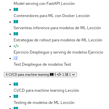
Model serving con FastAPI
Lección
Contenedores para ML con Docker
Lección
Serverless inference para modelos de ML
Lección
Estrategias de rollout para modelos de ML
Lección
Ejercicio Despliegue y serving de modelos
Ejercicio
Test Despliegue de modelos
Test
6
CI/CD para machine learning
5
1
1
CI/CD para machine learning
Lección
Testing de modelos de ML
Lección