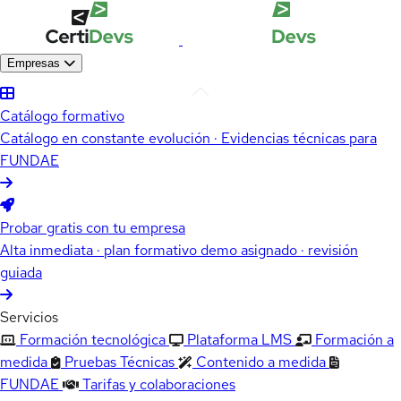
Empresas
Catálogo formativo
Catálogo en constante evolución · Evidencias técnicas para
FUNDAE
Probar gratis con tu empresa
Alta inmediata · plan formativo demo asignado · revisión
guiada
Servicios
Formación tecnológica
Plataforma LMS
Formación a
medida
Pruebas Técnicas
Contenido a medida
FUNDAE
Tarifas y colaboraciones