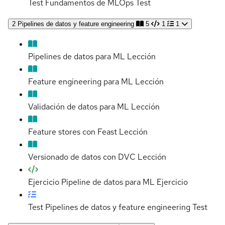
Test Fundamentos de MLOps
Test
2
Pipelines de datos y feature engineering
5
1
1
Pipelines de datos para ML
Lección
Feature engineering para ML
Lección
Validación de datos para ML
Lección
Feature stores con Feast
Lección
Versionado de datos con DVC
Lección
Ejercicio Pipeline de datos para ML
Ejercicio
Test Pipelines de datos y feature engineering
Test