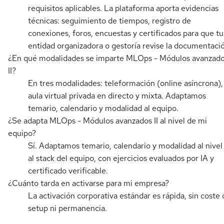
requisitos aplicables. La plataforma aporta evidencias
técnicas: seguimiento de tiempos, registro de
conexiones, foros, encuestas y certificados para que tu
entidad organizadora o gestoría revise la documentaci
¿En qué modalidades se imparte MLOps - Módulos avanzad
II?
En tres modalidades: teleformación (online asíncrona),
aula virtual privada en directo y mixta. Adaptamos
temario, calendario y modalidad al equipo.
¿Se adapta MLOps - Módulos avanzados II al nivel de mi
equipo?
Sí. Adaptamos temario, calendario y modalidad al nivel
al stack del equipo, con ejercicios evaluados por IA y
certificado verificable.
¿Cuánto tarda en activarse para mi empresa?
La activación corporativa estándar es rápida, sin coste 
setup ni permanencia.