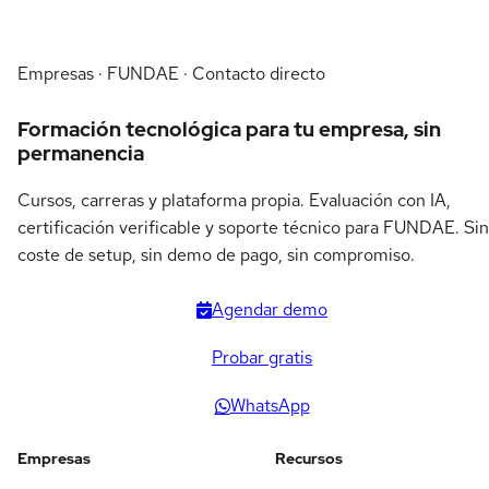
Empresas · FUNDAE · Contacto directo
Formación tecnológica para tu empresa, sin
permanencia
Cursos, carreras y plataforma propia. Evaluación con IA,
certificación verificable y soporte técnico para FUNDAE. Sin
coste de setup, sin demo de pago, sin compromiso.
Agendar demo
Probar gratis
WhatsApp
Empresas
Recursos