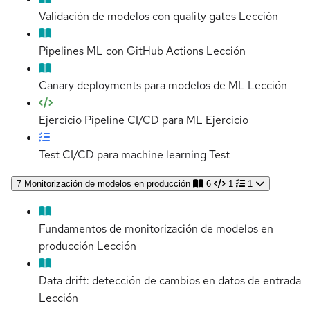
Validación de modelos con quality gates
Lección
Pipelines ML con GitHub Actions
Lección
Canary deployments para modelos de ML
Lección
Ejercicio Pipeline CI/CD para ML
Ejercicio
Test CI/CD para machine learning
Test
7
Monitorización de modelos en producción
6
1
1
Fundamentos de monitorización de modelos en
producción
Lección
Data drift: detección de cambios en datos de entrada
Lección