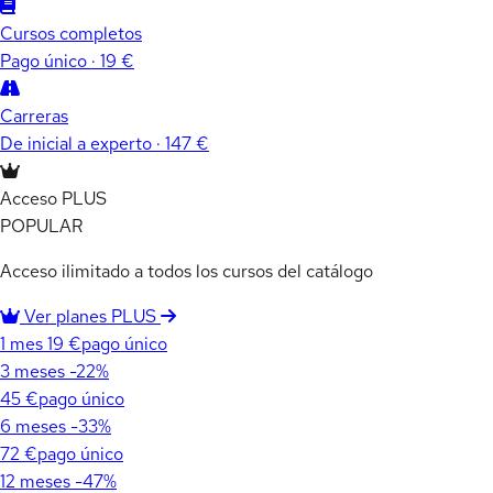
Cursos completos
Pago único · 19 €
Carreras
De inicial a experto · 147 €
Acceso PLUS
POPULAR
Acceso ilimitado a todos los cursos del catálogo
Ver planes PLUS
1 mes
19 €
pago único
3 meses
-22%
45 €
pago único
6 meses
-33%
72 €
pago único
12 meses
-47%