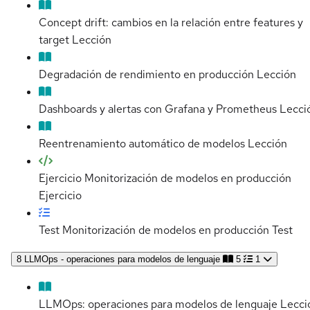
Concept drift: cambios en la relación entre features y
target
Lección
Degradación de rendimiento en producción
Lección
Dashboards y alertas con Grafana y Prometheus
Lecci
Reentrenamiento automático de modelos
Lección
Ejercicio Monitorización de modelos en producción
Ejercicio
Test Monitorización de modelos en producción
Test
8
LLMOps - operaciones para modelos de lenguaje
5
1
LLMOps: operaciones para modelos de lenguaje
Lecci