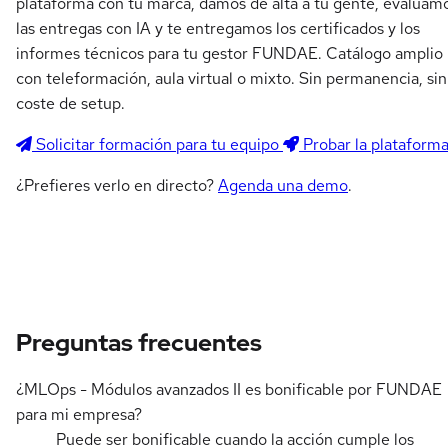
plataforma con tu marca, damos de alta a tu gente, evaluam
las entregas con IA y te entregamos los certificados y los
informes técnicos para tu gestor FUNDAE. Catálogo amplio
con teleformación, aula virtual o mixto. Sin permanencia, sin
coste de setup.
Solicitar formación para tu equipo
Probar la plataform
¿Prefieres verlo en directo?
Agenda una demo
.
Preguntas frecuentes
¿MLOps - Módulos avanzados II es bonificable por FUNDAE
para mi empresa?
Puede ser bonificable cuando la acción cumple los