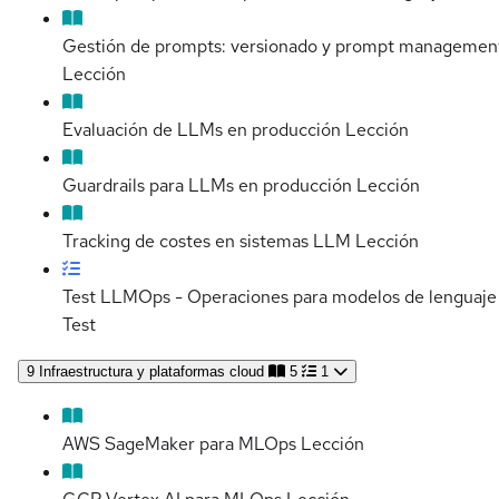
Gestión de prompts: versionado y prompt managemen
Lección
Evaluación de LLMs en producción
Lección
Guardrails para LLMs en producción
Lección
Tracking de costes en sistemas LLM
Lección
Test LLMOps - Operaciones para modelos de lenguaje
Test
9
Infraestructura y plataformas cloud
5
1
AWS SageMaker para MLOps
Lección