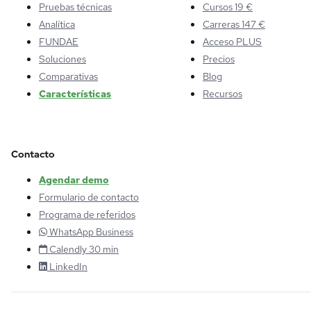
Pruebas técnicas
Cursos 19 €
Analítica
Carreras 147 €
FUNDAE
Acceso PLUS
Soluciones
Precios
Comparativas
Blog
Características
Recursos
Contacto
Agendar demo
Formulario de contacto
Programa de referidos
WhatsApp Business
Calendly 30 min
LinkedIn