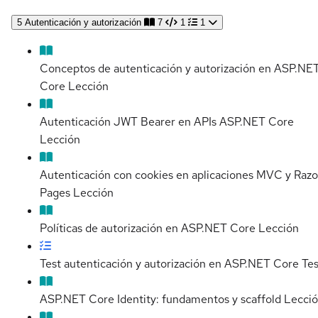
5
Autenticación y autorización
7
1
1
Conceptos de autenticación y autorización en ASP.NE
Core
Lección
Autenticación JWT Bearer en APIs ASP.NET Core
Lección
Autenticación con cookies en aplicaciones MVC y Razo
Pages
Lección
Políticas de autorización en ASP.NET Core
Lección
Test autenticación y autorización en ASP.NET Core
Tes
ASP.NET Core Identity: fundamentos y scaffold
Lecci