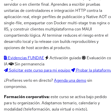
servidor o en cliente final. Aprendes a escribir pruebas
unitarias de controladores e integración HTTP contra la
aplicación real, elegir perfiles de publicación y Native AOT 
single-file, empaquetar con Docker multi-stage tras nginx o
IIS, y construir clientes multiplataforma con MAUI
compartiendo lógica. Al terminar reduces el riesgo entre el
desarrollo local y la release con builds reproducibles y
opciones de host acordes al producto.
Evidencias FUNDAE
Activación guiada
Evaluación c
IA
Sin permanencia
Solicitar este curso para mi equipo
Probar la plataform
¿Prefieres verlo en directo?
Agenda una demo
sin
compromiso.
Formación corporativa:
este curso se activa bajo pedido
para tu organización. Adaptamos temario, calendario y
modalidad (teleformación, aula virtual o mixto).