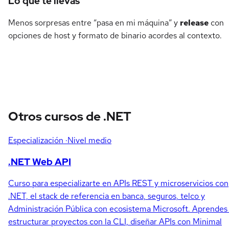
Lo que te llevas
Menos sorpresas entre “pasa en mi máquina” y
release
con
opciones de host y formato de binario acordes al contexto.
Otros cursos de .NET
Especialización
·Nivel medio
.NET Web API
Curso para especializarte en APIs REST y microservicios con
.NET, el stack de referencia en banca, seguros, telco y
Administración Pública con ecosistema Microsoft. Aprendes
estructurar proyectos con la CLI, diseñar APIs con Minimal