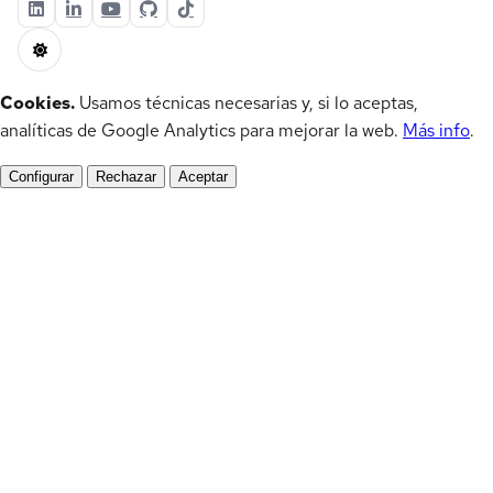
Cookies.
Usamos técnicas necesarias y, si lo aceptas,
analíticas de Google Analytics para mejorar la web.
Más info
.
Configurar
Rechazar
Aceptar