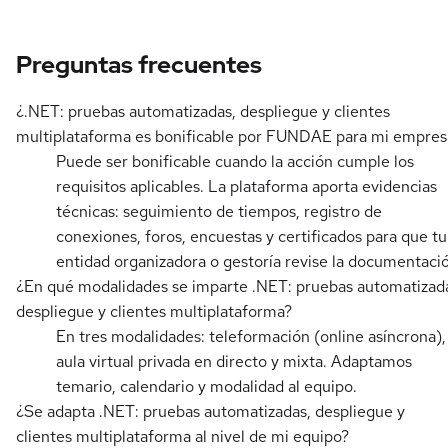
Preguntas frecuentes
¿.NET: pruebas automatizadas, despliegue y clientes
multiplataforma es bonificable por FUNDAE para mi empres
Puede ser bonificable cuando la acción cumple los
requisitos aplicables. La plataforma aporta evidencias
técnicas: seguimiento de tiempos, registro de
conexiones, foros, encuestas y certificados para que tu
entidad organizadora o gestoría revise la documentaci
¿En qué modalidades se imparte .NET: pruebas automatizad
despliegue y clientes multiplataforma?
En tres modalidades: teleformación (online asíncrona),
aula virtual privada en directo y mixta. Adaptamos
temario, calendario y modalidad al equipo.
¿Se adapta .NET: pruebas automatizadas, despliegue y
clientes multiplataforma al nivel de mi equipo?