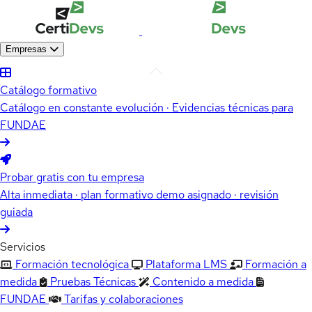
Empresas
Catálogo formativo
Catálogo en constante evolución · Evidencias técnicas para
FUNDAE
Probar gratis con tu empresa
Alta inmediata · plan formativo demo asignado · revisión
guiada
Servicios
Formación tecnológica
Plataforma LMS
Formación a
medida
Pruebas Técnicas
Contenido a medida
FUNDAE
Tarifas y colaboraciones