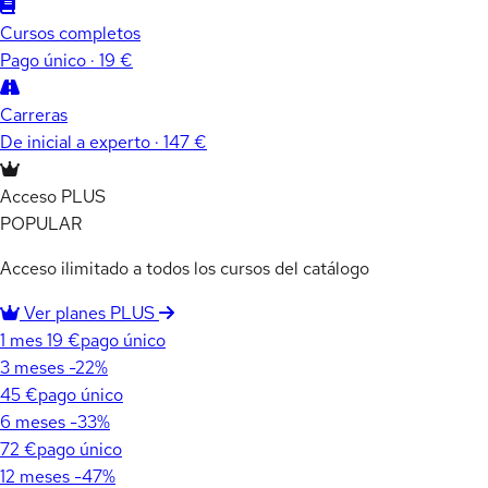
Cursos completos
Pago único · 19 €
Carreras
De inicial a experto · 147 €
Acceso PLUS
POPULAR
Acceso ilimitado a todos los cursos del catálogo
Ver planes PLUS
1 mes
19 €
pago único
3 meses
-22%
45 €
pago único
6 meses
-33%
72 €
pago único
12 meses
-47%