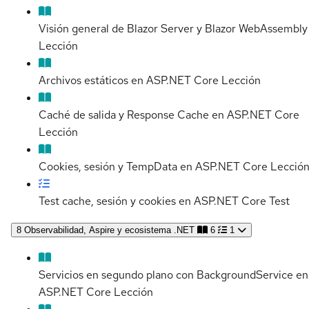
Visión general de Blazor Server y Blazor WebAssembly
Lección
Archivos estáticos en ASP.NET Core
Lección
Caché de salida y Response Cache en ASP.NET Core
Lección
Cookies, sesión y TempData en ASP.NET Core
Lecció
Test cache, sesión y cookies en ASP.NET Core
Test
8
Observabilidad, Aspire y ecosistema .NET
6
1
Servicios en segundo plano con BackgroundService en
ASP.NET Core
Lección