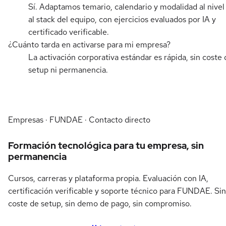
Sí. Adaptamos temario, calendario y modalidad al nivel
al stack del equipo, con ejercicios evaluados por IA y
certificado verificable.
¿Cuánto tarda en activarse para mi empresa?
La activación corporativa estándar es rápida, sin coste 
setup ni permanencia.
Empresas · FUNDAE · Contacto directo
Formación tecnológica para tu empresa, sin
permanencia
Cursos, carreras y plataforma propia. Evaluación con IA,
certificación verificable y soporte técnico para FUNDAE. Sin
coste de setup, sin demo de pago, sin compromiso.