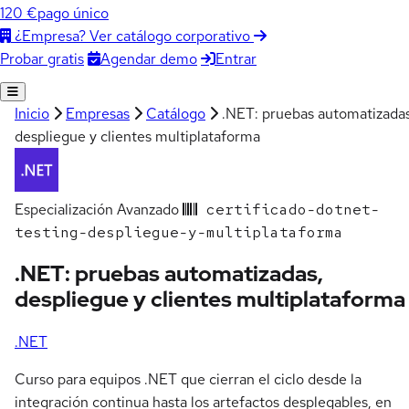
120 €
pago único
¿Empresa? Ver catálogo corporativo
Agendar demo
Entrar
Probar gratis
Inicio
Empresas
Catálogo
.NET: pruebas automatizadas
despliegue y clientes multiplataforma
Especialización
Avanzado
certificado-dotnet-
testing-despliegue-y-multiplataforma
.NET: pruebas automatizadas,
despliegue y clientes multiplataforma
.NET
Curso para equipos .NET que cierran el ciclo desde la
integración continua hasta los artefactos desplegables, en