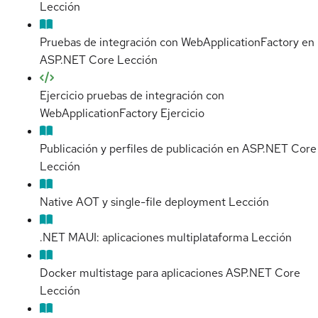
Lección
Pruebas de integración con WebApplicationFactory en
ASP.NET Core
Lección
Ejercicio pruebas de integración con
WebApplicationFactory
Ejercicio
Publicación y perfiles de publicación en ASP.NET Core
Lección
Native AOT y single-file deployment
Lección
.NET MAUI: aplicaciones multiplataforma
Lección
Docker multistage para aplicaciones ASP.NET Core
Lección