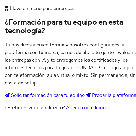
Llave en mano para empresas
¿Formación para tu equipo en esta
tecnología?
Tú nos dices a quién formar y nosotros configuramos la
plataforma con tu marca, damos de alta a tu gente, evaluam
las entregas con IA y te entregamos los certificados y los
informes técnicos para tu gestor FUNDAE. Catálogo amplio
con teleformación, aula virtual o mixto. Sin permanencia, sin
coste de setup.
Solicitar formación para tu equipo
Probar la plataform
¿Prefieres verlo en directo?
Agenda una demo
.