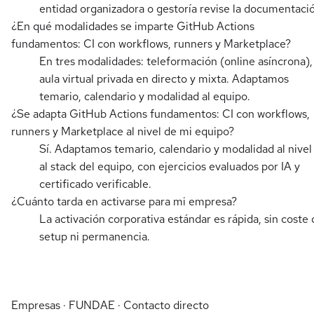
entidad organizadora o gestoría revise la documentaci
¿En qué modalidades se imparte GitHub Actions
fundamentos: CI con workflows, runners y Marketplace?
En tres modalidades: teleformación (online asíncrona),
aula virtual privada en directo y mixta. Adaptamos
temario, calendario y modalidad al equipo.
¿Se adapta GitHub Actions fundamentos: CI con workflows,
runners y Marketplace al nivel de mi equipo?
Sí. Adaptamos temario, calendario y modalidad al nivel
al stack del equipo, con ejercicios evaluados por IA y
certificado verificable.
¿Cuánto tarda en activarse para mi empresa?
La activación corporativa estándar es rápida, sin coste 
setup ni permanencia.
Empresas · FUNDAE · Contacto directo