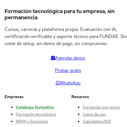
Formación tecnológica para tu empresa, sin
permanencia
Cursos, carreras y plataforma propia. Evaluación con IA,
certificación verificable y soporte técnico para FUNDAE. Sin
coste de setup, sin demo de pago, sin compromiso.
Agendar demo
Probar gratis
WhatsApp
Empresas
Recursos
Catálogo formativo
Formación por sector
Formación tecnológica
Casos de uso
RRHH y formación
Calculadora ROI