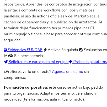
repositorios. Aprendes los conceptos de integración continu
la sintaxis completa de workflows con jobs y matrices
paralelas, el uso de actions oficiales y del Marketplace, el
cacheo de dependencias y la publicación de artefactos. Al
terminar dejas funcionando tus primeros pipelines CI
multilenguaje y tienes la base para abordar entrega continua
seguridad.
Evidencias FUNDAE
Activación guiada
Evaluación c
IA
Sin permanencia
Solicitar este curso para mi equipo
Probar la plataform
¿Prefieres verlo en directo?
Agenda una demo
sin
compromiso.
Formación corporativa:
este curso se activa bajo pedido
para tu organización. Adaptamos temario, calendario y
modalidad (teleformación, aula virtual o mixto).