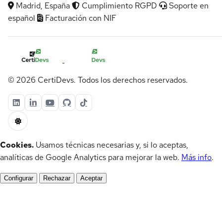
Madrid, España
Cumplimiento RGPD
Soporte en
español
Facturación con NIF
© 2026 CertiDevs. Todos los derechos reservados.
Cookies.
Usamos técnicas necesarias y, si lo aceptas,
analíticas de Google Analytics para mejorar la web.
Más info
.
Configurar
Rechazar
Aceptar