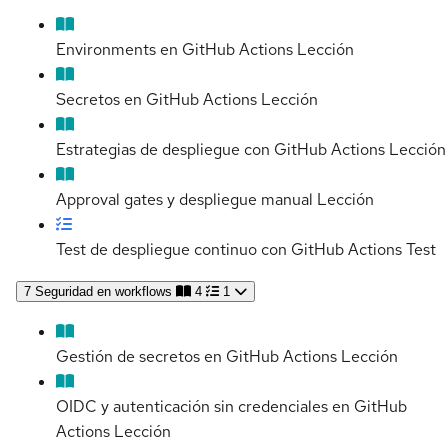
Environments en GitHub Actions
Lección
Secretos en GitHub Actions
Lección
Estrategias de despliegue con GitHub Actions
Lección
Approval gates y despliegue manual
Lección
Test de despliegue continuo con GitHub Actions
Test
7
Seguridad en workflows
4
1
Gestión de secretos en GitHub Actions
Lección
OIDC y autenticación sin credenciales en GitHub
Actions
Lección