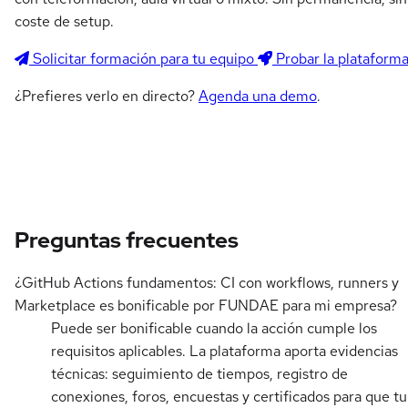
coste de setup.
Solicitar formación para tu equipo
Probar la plataform
¿Prefieres verlo en directo?
Agenda una demo
.
Preguntas frecuentes
¿GitHub Actions fundamentos: CI con workflows, runners y
Marketplace es bonificable por FUNDAE para mi empresa?
Puede ser bonificable cuando la acción cumple los
requisitos aplicables. La plataforma aporta evidencias
técnicas: seguimiento de tiempos, registro de
conexiones, foros, encuestas y certificados para que tu