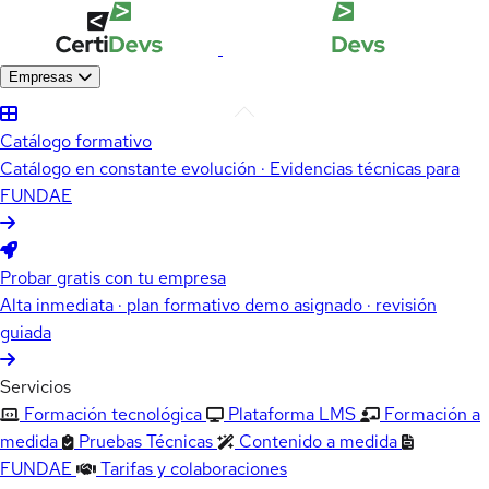
Empresas
Catálogo formativo
Catálogo en constante evolución · Evidencias técnicas para
FUNDAE
Probar gratis con tu empresa
Alta inmediata · plan formativo demo asignado · revisión
guiada
Servicios
Formación tecnológica
Plataforma LMS
Formación a
medida
Pruebas Técnicas
Contenido a medida
FUNDAE
Tarifas y colaboraciones