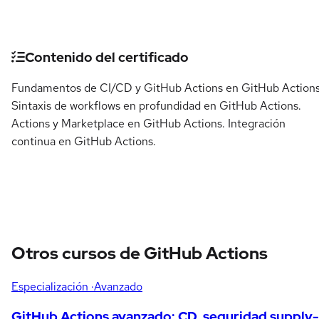
Detalles del curso
Contenido del certificado
Fundamentos de CI/CD y GitHub Actions en GitHub Actions
Sintaxis de workflows en profundidad en GitHub Actions.
Actions y Marketplace en GitHub Actions. Integración
continua en GitHub Actions.
Otros cursos de GitHub Actions
Especialización
·Avanzado
GitHub Actions avanzado: CD, seguridad supply-