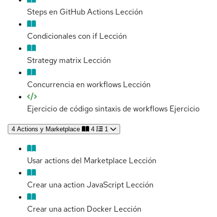
Steps en GitHub Actions
Lección
Condicionales con if
Lección
Strategy matrix
Lección
Concurrencia en workflows
Lección
Ejercicio de código sintaxis de workflows
Ejercicio
4
Actions y Marketplace
4
1
Usar actions del Marketplace
Lección
Crear una action JavaScript
Lección
Crear una action Docker
Lección