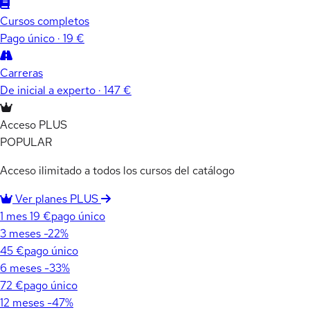
Cursos completos
Pago único · 19 €
Carreras
De inicial a experto · 147 €
Acceso PLUS
POPULAR
Acceso ilimitado a todos los cursos del catálogo
Ver planes PLUS
1 mes
19 €
pago único
3 meses
-22%
45 €
pago único
6 meses
-33%
72 €
pago único
12 meses
-47%