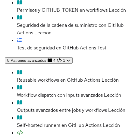
Permisos y GITHUB_TOKEN en workflows
Lección
Seguridad de la cadena de suministro con GitHub
Actions
Lección
Test de seguridad en GitHub Actions
Test
8
Patrones avanzados
4
1
Reusable workflows en GitHub Actions
Lección
Workflow dispatch con inputs avanzados
Lección
Outputs avanzados entre jobs y workflows
Lección
Self-hosted runners en GitHub Actions
Lección