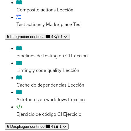
Composite actions
Lección
Test actions y Marketplace
Test
5
Integración continua
4
1
Pipelines de testing en CI
Lección
Linting y code quality
Lección
Cache de dependencias
Lección
Artefactos en workflows
Lección
Ejercicio de código CI
Ejercicio
6
Despliegue continuo
4
1