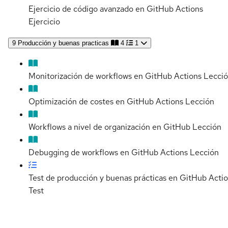
Ejercicio de código avanzado en GitHub Actions
Ejercicio
9
Producción y buenas practicas
4
1
Monitorización de workflows en GitHub Actions
Lecci
Optimización de costes en GitHub Actions
Lección
Workflows a nivel de organización en GitHub
Lección
Debugging de workflows en GitHub Actions
Lección
Test de producción y buenas prácticas en GitHub Acti
Test