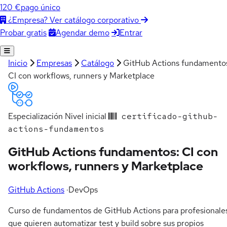
120 €
pago único
¿Empresa? Ver catálogo corporativo
Agendar demo
Entrar
Probar gratis
Inicio
Empresas
Catálogo
GitHub Actions fundamento
CI con workflows, runners y Marketplace
Especialización
Nivel inicial
certificado-github-
actions-fundamentos
GitHub Actions fundamentos: CI con
workflows, runners y Marketplace
GitHub Actions
·
DevOps
Curso de fundamentos de GitHub Actions para profesionale
que quieren automatizar test y build sobre sus propios