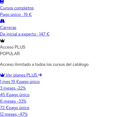
Cursos completos
Pago único · 19 €
Carreras
De inicial a experto · 147 €
Acceso PLUS
POPULAR
Acceso ilimitado a todos los cursos del catálogo
Ver planes PLUS
1 mes
19 €
pago único
3 meses
-22%
45 €
pago único
6 meses
-33%
72 €
pago único
12 meses
-47%