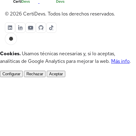
© 2026 CertiDevs. Todos los derechos reservados.
Cookies.
Usamos técnicas necesarias y, si lo aceptas,
analíticas de Google Analytics para mejorar la web.
Más info
.
Configurar
Rechazar
Aceptar