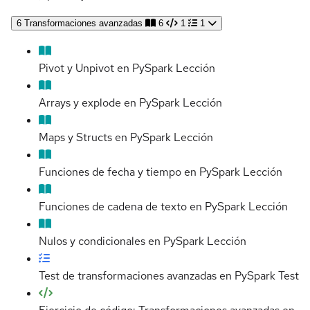
6
Transformaciones avanzadas
6
1
1
Pivot y Unpivot en PySpark
Lección
Arrays y explode en PySpark
Lección
Maps y Structs en PySpark
Lección
Funciones de fecha y tiempo en PySpark
Lección
Funciones de cadena de texto en PySpark
Lección
Nulos y condicionales en PySpark
Lección
Test de transformaciones avanzadas en PySpark
Test