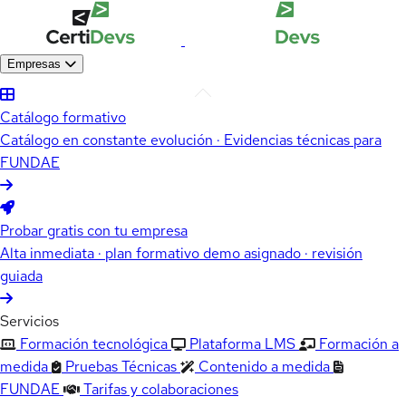
Empresas
Catálogo formativo
Catálogo en constante evolución · Evidencias técnicas para
FUNDAE
Probar gratis con tu empresa
Alta inmediata · plan formativo demo asignado · revisión
guiada
Servicios
Formación tecnológica
Plataforma LMS
Formación a
medida
Pruebas Técnicas
Contenido a medida
FUNDAE
Tarifas y colaboraciones