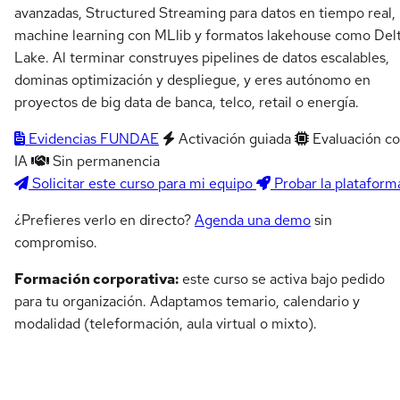
avanzadas, Structured Streaming para datos en tiempo real,
machine learning con MLlib y formatos lakehouse como Del
Lake. Al terminar construyes pipelines de datos escalables,
dominas optimización y despliegue, y eres autónomo en
proyectos de big data de banca, telco, retail o energía.
Evidencias FUNDAE
Activación guiada
Evaluación c
IA
Sin permanencia
Solicitar este curso para mi equipo
Probar la plataform
¿Prefieres verlo en directo?
Agenda una demo
sin
compromiso.
Formación corporativa:
este curso se activa bajo pedido
para tu organización. Adaptamos temario, calendario y
modalidad (teleformación, aula virtual o mixto).