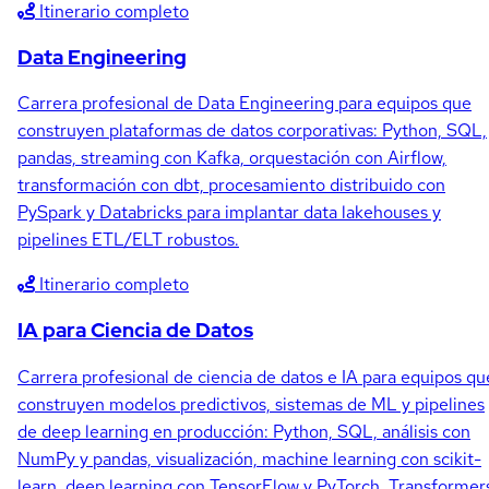
Itinerario completo
Data Engineering
Carrera profesional de Data Engineering para equipos que
construyen plataformas de datos corporativas: Python, SQL,
pandas, streaming con Kafka, orquestación con Airflow,
transformación con dbt, procesamiento distribuido con
PySpark y Databricks para implantar data lakehouses y
pipelines ETL/ELT robustos.
Itinerario completo
IA para Ciencia de Datos
Carrera profesional de ciencia de datos e IA para equipos qu
construyen modelos predictivos, sistemas de ML y pipelines
de deep learning en producción: Python, SQL, análisis con
NumPy y pandas, visualización, machine learning con scikit-
learn, deep learning con TensorFlow y PyTorch, Transformer