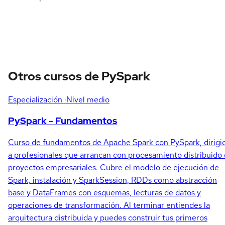
Otros cursos de PySpark
Especialización
·Nivel medio
PySpark - Fundamentos
Curso de fundamentos de Apache Spark con PySpark, dirigi
a profesionales que arrancan con procesamiento distribuido
proyectos empresariales. Cubre el modelo de ejecución de
Spark, instalación y SparkSession, RDDs como abstracción
base y DataFrames con esquemas, lecturas de datos y
operaciones de transformación. Al terminar entiendes la
arquitectura distribuida y puedes construir tus primeros