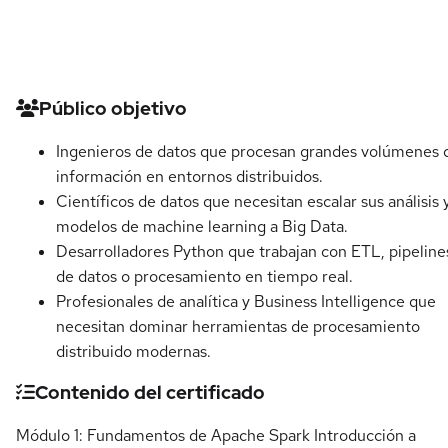
Detalles del curso
Público objetivo
Ingenieros de datos que procesan grandes volúmenes 
información en entornos distribuidos.
Científicos de datos que necesitan escalar sus análisis 
modelos de machine learning a Big Data.
Desarrolladores Python que trabajan con ETL, pipeline
de datos o procesamiento en tiempo real.
Profesionales de analítica y Business Intelligence que
necesitan dominar herramientas de procesamiento
distribuido modernas.
Contenido del certificado
Módulo 1: Fundamentos de Apache Spark Introducción a