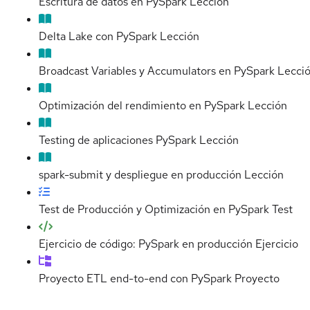
Escritura de datos en PySpark
Lección
Delta Lake con PySpark
Lección
Broadcast Variables y Accumulators en PySpark
Lecci
Optimización del rendimiento en PySpark
Lección
Testing de aplicaciones PySpark
Lección
spark-submit y despliegue en producción
Lección
Test de Producción y Optimización en PySpark
Test
Ejercicio de código: PySpark en producción
Ejercicio
Proyecto ETL end-to-end con PySpark
Proyecto