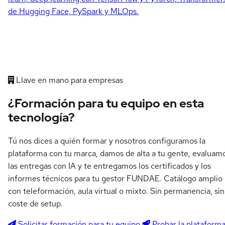
de Hugging Face, PySpark y MLOps.
Llave en mano para empresas
¿Formación para tu equipo en esta
tecnología?
Tú nos dices a quién formar y nosotros configuramos la
plataforma con tu marca, damos de alta a tu gente, evaluam
las entregas con IA y te entregamos los certificados y los
informes técnicos para tu gestor FUNDAE. Catálogo amplio
con teleformación, aula virtual o mixto. Sin permanencia, sin
coste de setup.
Solicitar formación para tu equipo
Probar la plataform