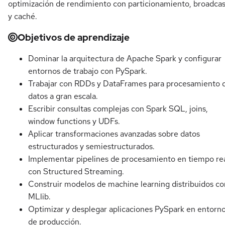
optimización de rendimiento con particionamiento, broadcas
y caché.
Objetivos de aprendizaje
Dominar la arquitectura de Apache Spark y configurar
entornos de trabajo con PySpark.
Trabajar con RDDs y DataFrames para procesamiento 
datos a gran escala.
Escribir consultas complejas con Spark SQL, joins,
window functions y UDFs.
Aplicar transformaciones avanzadas sobre datos
estructurados y semiestructurados.
Implementar pipelines de procesamiento en tiempo re
con Structured Streaming.
Construir modelos de machine learning distribuidos co
MLlib.
Optimizar y desplegar aplicaciones PySpark en entorn
de producción.