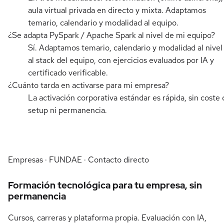
aula virtual privada en directo y mixta. Adaptamos
temario, calendario y modalidad al equipo.
¿Se adapta PySpark / Apache Spark al nivel de mi equipo?
Sí. Adaptamos temario, calendario y modalidad al nivel
al stack del equipo, con ejercicios evaluados por IA y
certificado verificable.
¿Cuánto tarda en activarse para mi empresa?
La activación corporativa estándar es rápida, sin coste 
setup ni permanencia.
Empresas · FUNDAE · Contacto directo
Formación tecnológica para tu empresa, sin
permanencia
Cursos, carreras y plataforma propia. Evaluación con IA,