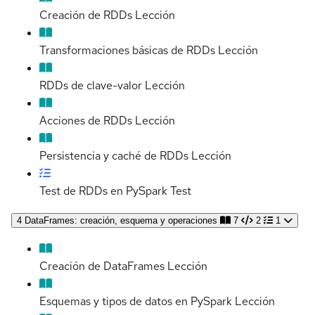
Creación de RDDs
Lección
Transformaciones básicas de RDDs
Lección
RDDs de clave-valor
Lección
Acciones de RDDs
Lección
Persistencia y caché de RDDs
Lección
Test de RDDs en PySpark
Test
4
DataFrames: creación, esquema y operaciones
7
2
1
Creación de DataFrames
Lección
Esquemas y tipos de datos en PySpark
Lección