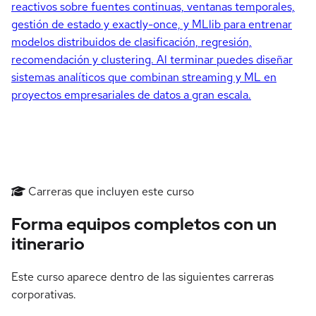
reactivos sobre fuentes continuas, ventanas temporales,
gestión de estado y exactly-once, y MLlib para entrenar
modelos distribuidos de clasificación, regresión,
recomendación y clustering. Al terminar puedes diseñar
sistemas analíticos que combinan streaming y ML en
proyectos empresariales de datos a gran escala.
Carreras que incluyen este curso
Forma equipos completos con un
itinerario
Este curso aparece dentro de las siguientes carreras
corporativas.