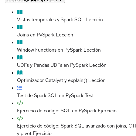
Vistas temporales y Spark SQL
Lección
Joins en PySpark
Lección
Window Functions en PySpark
Lección
UDFs y Pandas UDFs en PySpark
Lección
Optimizador Catalyst y explain()
Lección
Test de Spark SQL en PySpark
Test
Ejercicio de código: SQL en PySpark
Ejercicio
Ejercicio de código: Spark SQL avanzado con joins, CT
y pivot
Ejercicio