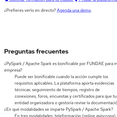
¿Prefieres verlo en directo?
Agenda una demo
.
Preguntas frecuentes
¿PySpark / Apache Spark es bonificable por FUNDAE para m
empresa?
Puede ser bonificable cuando la acción cumple los
requisitos aplicables. La plataforma aporta evidencias
técnicas: seguimiento de tiempos, registro de
conexiones, foros, encuestas y certificados para que tu
entidad organizadora o gestoría revise la documentaci
¿En qué modalidades se imparte PySpark / Apache Spark?
En tres modalidades: teleformación (online asíncrona),