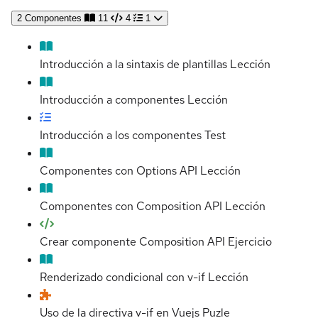
2
Componentes
11
4
1
Introducción a la sintaxis de plantillas
Lección
Introducción a componentes
Lección
Introducción a los componentes
Test
Componentes con Options API
Lección
Componentes con Composition API
Lección
Crear componente Composition API
Ejercicio
Renderizado condicional con v-if
Lección
Uso de la directiva v-if en Vuejs
Puzle