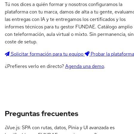
Tú nos dices a quién formar y nosotros configuramos la
plataforma con tu marca, damos de alta a tu gente, evaluam
las entregas con IA y te entregamos los certificados y los
informes técnicos para tu gestor FUNDAE. Catálogo amplio
con teleformación, aula virtual o mixto. Sin permanencia, sin
coste de setup.
Solicitar formación para tu equipo
Probar la plataform
¿Prefieres verlo en directo?
Agenda una demo
.
Preguntas frecuentes
¿Vue.js: SPA con rutas, datos, Pinia y UI avanzada es