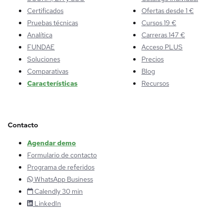
Certificados
Ofertas desde 1 €
Pruebas técnicas
Cursos 19 €
Analítica
Carreras 147 €
FUNDAE
Acceso PLUS
Soluciones
Precios
Comparativas
Blog
Características
Recursos
Contacto
Agendar demo
Formulario de contacto
Programa de referidos
WhatsApp Business
Calendly 30 min
LinkedIn