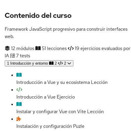
Contenido del curso
Framework JavaScript progresivo para construir interfaces
web.
12 módulos
51 lecciones
19 ejercicios evaluados por
IA
7 tests
1
Introducción y entorno
2
2
Introducción a Vue y su ecosistema
Lección
Introducción a Vue
Ejercicio
Instalar y configurar Vue con Vite
Lección
Instalación y configuración
Puzle