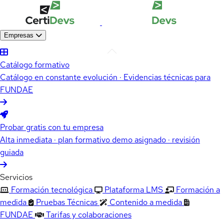
Empresas
Catálogo formativo
Catálogo en constante evolución · Evidencias técnicas para
FUNDAE
Probar gratis con tu empresa
Alta inmediata · plan formativo demo asignado · revisión
guiada
Servicios
Formación tecnológica
Plataforma LMS
Formación a
medida
Pruebas Técnicas
Contenido a medida
FUNDAE
Tarifas y colaboraciones