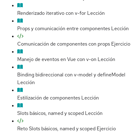
Renderizado iterativo con v-for
Lección
Props y comunicación entre componentes
Lección
Comunicación de componentes con props
Ejercicio
Manejo de eventos en Vue con v-on
Lección
Binding bidireccional con v-model y defineModel
Lección
Estilización de componentes
Lección
Slots básicos, named y scoped
Lección
Reto Slots básicos, named y scoped
Ejercicio