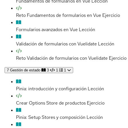
Fundamentos de formularios en Vue
Lección
Reto Fundamentos de formularios en Vue
Ejercicio
Formularios avanzados en Vue
Lección
Validación de formularios con Vuelidate
Lección
Reto Validación de formularios con Vuelidate
Ejercicio
7
Gestión de estado
3
1
1
Pinia: introducción y configuración
Lección
Crear Options Store de productos
Ejercicio
Pinia: Setup Stores y composición
Lección