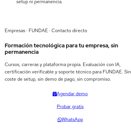
setup ni permanencia.
Empresas · FUNDAE · Contacto directo
Formación tecnológica para tu empresa, sin
permanencia
Cursos, carreras y plataforma propia. Evaluación con IA,
certificación verificable y soporte técnico para FUNDAE. Sin
coste de setup, sin demo de pago, sin compromiso.
Agendar demo
Probar gratis
WhatsApp