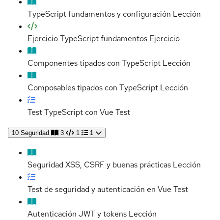
TypeScript fundamentos y configuración
Lección
Ejercicio TypeScript fundamentos
Ejercicio
Componentes tipados con TypeScript
Lección
Composables tipados con TypeScript
Lección
Test TypeScript con Vue
Test
10
Seguridad
3
1
1
Seguridad XSS, CSRF y buenas prácticas
Lección
Test de seguridad y autenticación en Vue
Test
Autenticación JWT y tokens
Lección