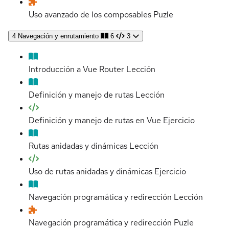
Uso avanzado de los composables
Puzle
4
Navegación y enrutamiento
6
3
Introducción a Vue Router
Lección
Definición y manejo de rutas
Lección
Definición y manejo de rutas en Vue
Ejercicio
Rutas anidadas y dinámicas
Lección
Uso de rutas anidadas y dinámicas
Ejercicio
Navegación programática y redirección
Lección
Navegación programática y redirección
Puzle