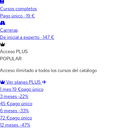
Cursos completos
Pago único · 19 €
Carreras
De inicial a experto · 147 €
Acceso PLUS
POPULAR
Acceso ilimitado a todos los cursos del catálogo
Ver planes PLUS
1 mes
19 €
pago único
3 meses
-22%
45 €
pago único
6 meses
-33%
72 €
pago único
12 meses
-47%