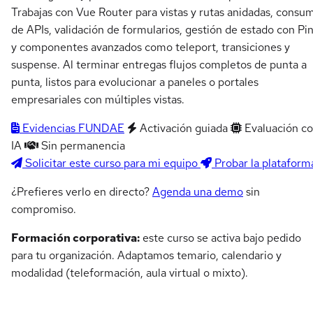
Trabajas con Vue Router para vistas y rutas anidadas, consu
de APIs, validación de formularios, gestión de estado con Pin
y componentes avanzados como teleport, transiciones y
suspense. Al terminar entregas flujos completos de punta a
punta, listos para evolucionar a paneles o portales
empresariales con múltiples vistas.
Evidencias FUNDAE
Activación guiada
Evaluación c
IA
Sin permanencia
Solicitar este curso para mi equipo
Probar la plataform
¿Prefieres verlo en directo?
Agenda una demo
sin
compromiso.
Formación corporativa:
este curso se activa bajo pedido
para tu organización. Adaptamos temario, calendario y
modalidad (teleformación, aula virtual o mixto).