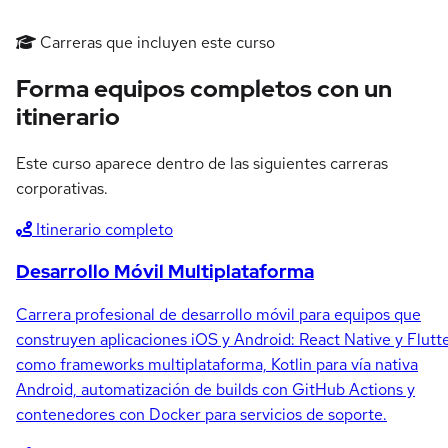
Carreras que incluyen este curso
Forma equipos completos con un
itinerario
Este curso aparece dentro de las siguientes carreras
corporativas.
Itinerario completo
Desarrollo Móvil Multiplataforma
Carrera profesional de desarrollo móvil para equipos que
construyen aplicaciones iOS y Android: React Native y Flutt
como frameworks multiplataforma, Kotlin para vía nativa
Android, automatización de builds con GitHub Actions y
contenedores con Docker para servicios de soporte.