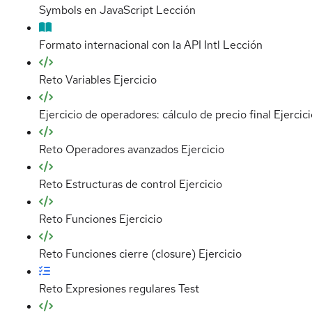
Symbols en JavaScript
Lección
Formato internacional con la API Intl
Lección
Reto Variables
Ejercicio
Ejercicio de operadores: cálculo de precio final
Ejercic
Reto Operadores avanzados
Ejercicio
Reto Estructuras de control
Ejercicio
Reto Funciones
Ejercicio
Reto Funciones cierre (closure)
Ejercicio
Reto Expresiones regulares
Test