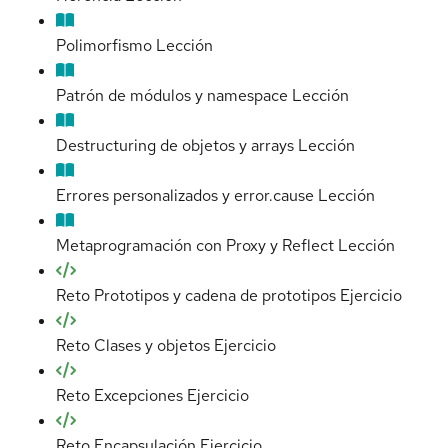
Polimorfismo
Lección
Patrón de módulos y namespace
Lección
Destructuring de objetos y arrays
Lección
Errores personalizados y error.cause
Lección
Metaprogramación con Proxy y Reflect
Lección
Reto Prototipos y cadena de prototipos
Ejercicio
Reto Clases y objetos
Ejercicio
Reto Excepciones
Ejercicio
Reto Encapsulación
Ejercicio