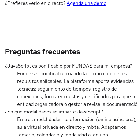
¿Prefieres verlo en directo?
Agenda una demo
.
Preguntas frecuentes
¿JavaScript es bonificable por FUNDAE para mi empresa?
Puede ser bonificable cuando la acción cumple los
requisitos aplicables. La plataforma aporta evidencias
técnicas: seguimiento de tiempos, registro de
conexiones, foros, encuestas y certificados para que tu
entidad organizadora o gestoría revise la documentaci
¿En qué modalidades se imparte JavaScript?
En tres modalidades: teleformación (online asíncrona),
aula virtual privada en directo y mixta. Adaptamos
temario, calendario y modalidad al equipo.