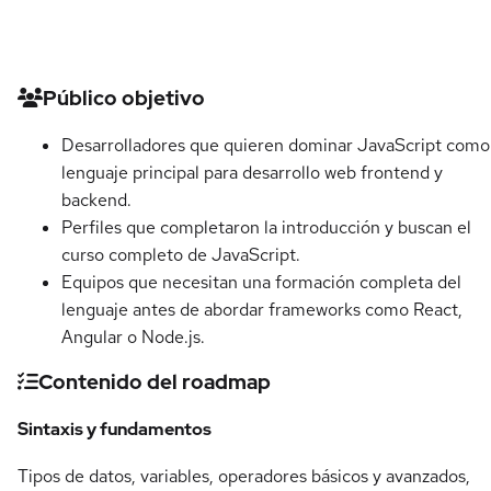
Detalles del curso
Público objetivo
Desarrolladores que quieren dominar JavaScript como
lenguaje principal para desarrollo web frontend y
backend.
Perfiles que completaron la introducción y buscan el
curso completo de JavaScript.
Equipos que necesitan una formación completa del
lenguaje antes de abordar frameworks como React,
Angular o Node.js.
Contenido del roadmap
Sintaxis y fundamentos
Tipos de datos, variables, operadores básicos y avanzados,