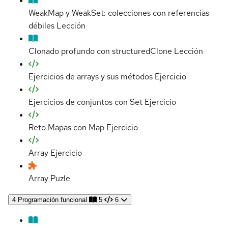
WeakMap y WeakSet: colecciones con referencias
débiles
Lección
Clonado profundo con structuredClone
Lección
Ejercicios de arrays y sus métodos
Ejercicio
Ejercicios de conjuntos con Set
Ejercicio
Reto Mapas con Map
Ejercicio
Array
Ejercicio
Array
Puzle
4
Programación funcional
5
6