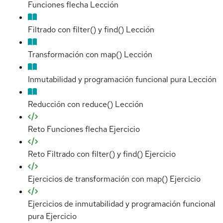
Funciones flecha
Lección
Filtrado con filter() y find()
Lección
Transformación con map()
Lección
Inmutabilidad y programación funcional pura
Lección
Reducción con reduce()
Lección
Reto Funciones flecha
Ejercicio
Reto Filtrado con filter() y find()
Ejercicio
Ejercicios de transformación con map()
Ejercicio
Ejercicios de inmutabilidad y programación funcional
pura
Ejercicio