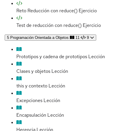
Reto Reducción con reduce()
Ejercicio
Test de reducción con reduce()
Ejercicio
5
Programación Orientada a Objetos
11
9
Prototipos y cadena de prototipos
Lección
Clases y objetos
Lección
this y contexto
Lección
Excepciones
Lección
Encapsulación
Lección
Herencia
Lección