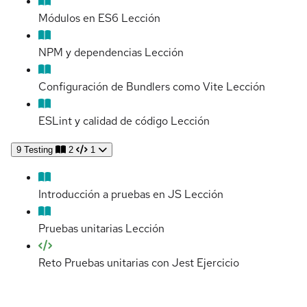
Módulos en ES6
Lección
NPM y dependencias
Lección
Configuración de Bundlers como Vite
Lección
ESLint y calidad de código
Lección
9
Testing
2
1
Introducción a pruebas en JS
Lección
Pruebas unitarias
Lección
Reto Pruebas unitarias con Jest
Ejercicio