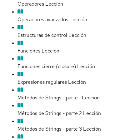
Operadores
Lección
Operadores avanzados
Lección
Estructuras de control
Lección
Funciones
Lección
Funciones cierre (closure)
Lección
Expresiones regulares
Lección
Métodos de Strings - parte 1
Lección
Métodos de Strings - parte 2
Lección
Métodos de Strings - parte 3
Lección