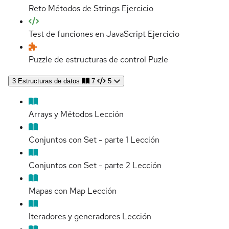
Reto Métodos de Strings
Ejercicio
Test de funciones en JavaScript
Ejercicio
Puzzle de estructuras de control
Puzle
3
Estructuras de datos
7
5
Arrays y Métodos
Lección
Conjuntos con Set - parte 1
Lección
Conjuntos con Set - parte 2
Lección
Mapas con Map
Lección
Iteradores y generadores
Lección