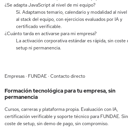
¿Se adapta JavaScript al nivel de mi equipo?
Sí. Adaptamos temario, calendario y modalidad al nivel
al stack del equipo, con ejercicios evaluados por IA y
certificado verificable.
¿Cuánto tarda en activarse para mi empresa?
La activación corporativa estándar es rápida, sin coste 
setup ni permanencia.
Empresas · FUNDAE · Contacto directo
Formación tecnológica para tu empresa, sin
permanencia
Cursos, carreras y plataforma propia. Evaluación con IA,
certificación verificable y soporte técnico para FUNDAE. Sin
coste de setup, sin demo de pago, sin compromiso.