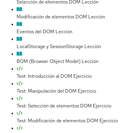
Selección de elementos DOM
Lección
Modificación de elementos DOM
Lección
Eventos del DOM
Lección
LocalStorage y SessionStorage
Lección
BOM (Browser Object Model)
Lección
Test: Introducción al DOM
Ejercicio
Test: Manipulación del DOM
Ejercicio
Test: Selección de elementos DOM
Ejercicio
Test: Modificación de elementos DOM
Ejercicio