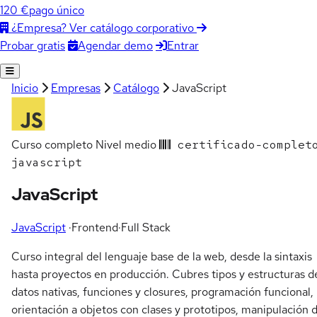
120 €
pago único
¿Empresa? Ver catálogo corporativo
Agendar demo
Entrar
Probar gratis
Inicio
Empresas
Catálogo
JavaScript
Curso completo
Nivel medio
certificado-complet
javascript
JavaScript
JavaScript
·
Frontend
·
Full Stack
Curso integral del lenguaje base de la web, desde la sintaxis
hasta proyectos en producción. Cubres tipos y estructuras d
datos nativas, funciones y closures, programación funcional,
orientación a objetos con clases y prototipos, manipulación d