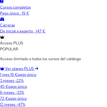
Cursos completos
Pago único · 19 €
Carreras
De inicial a experto · 147 €
Acceso PLUS
POPULAR
Acceso ilimitado a todos los cursos del catálogo
Ver planes PLUS
1 mes
19 €
pago único
3 meses
-22%
45 €
pago único
6 meses
-33%
72 €
pago único
12 meses
-47%