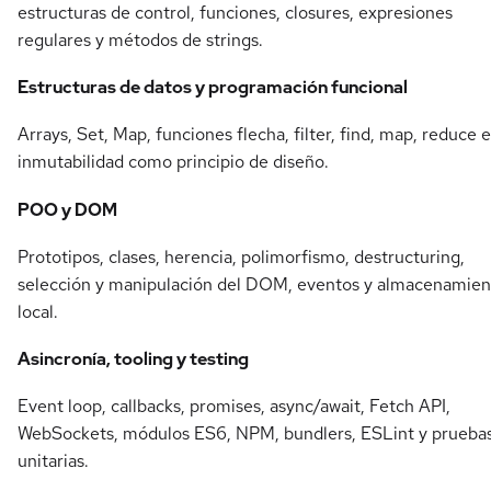
estructuras de control, funciones, closures, expresiones
regulares y métodos de strings.
Estructuras de datos y programación funcional
Arrays, Set, Map, funciones flecha, filter, find, map, reduce e
inmutabilidad como principio de diseño.
POO y DOM
Prototipos, clases, herencia, polimorfismo, destructuring,
selección y manipulación del DOM, eventos y almacenamien
local.
Asincronía, tooling y testing
Event loop, callbacks, promises, async/await, Fetch API,
WebSockets, módulos ES6, NPM, bundlers, ESLint y prueba
unitarias.