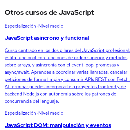
Otros cursos de JavaScript
Especialización
·Nivel medio
JavaScript asíncrono y funcional
Curso centrado en los dos pilares del JavaScript profesional:
estilo funcional con funciones de orden superior y métodos
sobre arrays, y asincronía con el event loop, promesas y
async/await. Aprendes a coordinar varias llamadas, cancelar
peticiones de forma limpia y consumir APIs REST con Fetch.
Al terminar puedes incorporarte a proyectos frontend y de
backend Node.js con autonomía sobre los patrones de
concurrencia del lenguaje.
Especialización
·Nivel medio
JavaScript DOM: manipulación y eventos