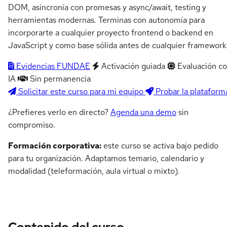
DOM, asincronía con promesas y async/await, testing y
herramientas modernas. Terminas con autonomía para
incorporarte a cualquier proyecto frontend o backend en
JavaScript y como base sólida antes de cualquier framework
Evidencias FUNDAE
Activación guiada
Evaluación c
IA
Sin permanencia
Solicitar este curso para mi equipo
Probar la plataform
¿Prefieres verlo en directo?
Agenda una demo
sin
compromiso.
Formación corporativa:
este curso se activa bajo pedido
para tu organización. Adaptamos temario, calendario y
modalidad (teleformación, aula virtual o mixto).
Contenido del curso