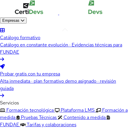
Empresas
Catálogo formativo
Catálogo en constante evolución · Evidencias técnicas para
FUNDAE
Probar gratis con tu empresa
Alta inmediata · plan formativo demo asignado · revisión
guiada
Servicios
Formación tecnológica
Plataforma LMS
Formación a
medida
Pruebas Técnicas
Contenido a medida
FUNDAE
Tarifas y colaboraciones