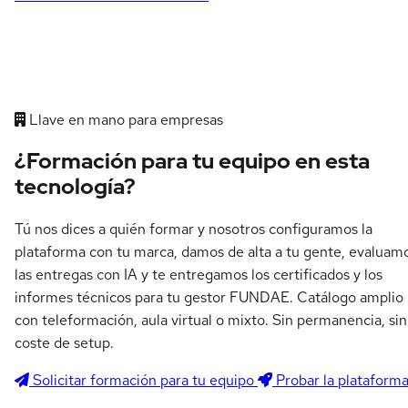
Llave en mano para empresas
¿Formación para tu equipo en esta
tecnología?
Tú nos dices a quién formar y nosotros configuramos la
plataforma con tu marca, damos de alta a tu gente, evaluam
las entregas con IA y te entregamos los certificados y los
informes técnicos para tu gestor FUNDAE. Catálogo amplio
con teleformación, aula virtual o mixto. Sin permanencia, sin
coste de setup.
Solicitar formación para tu equipo
Probar la plataform