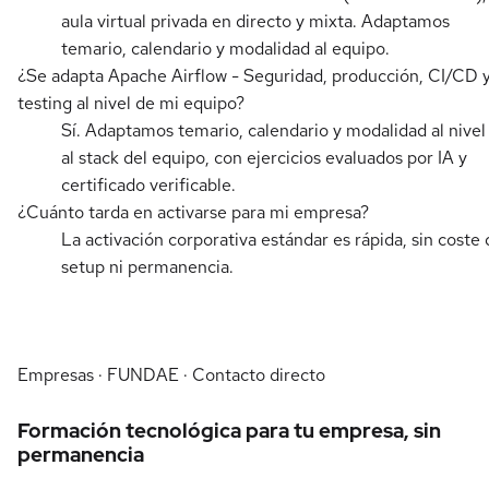
aula virtual privada en directo y mixta. Adaptamos
temario, calendario y modalidad al equipo.
¿Se adapta Apache Airflow - Seguridad, producción, CI/CD 
testing al nivel de mi equipo?
Sí. Adaptamos temario, calendario y modalidad al nivel
al stack del equipo, con ejercicios evaluados por IA y
certificado verificable.
¿Cuánto tarda en activarse para mi empresa?
La activación corporativa estándar es rápida, sin coste 
setup ni permanencia.
Empresas · FUNDAE · Contacto directo
Formación tecnológica para tu empresa, sin
permanencia