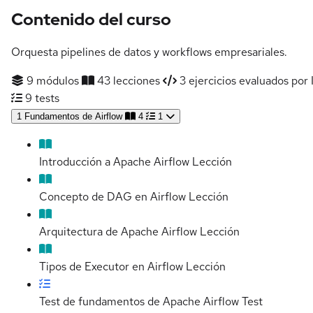
Contenido del curso
Orquesta pipelines de datos y workflows empresariales.
9 módulos
43 lecciones
3 ejercicios evaluados por 
9 tests
1
Fundamentos de Airflow
4
1
Introducción a Apache Airflow
Lección
Concepto de DAG en Airflow
Lección
Arquitectura de Apache Airflow
Lección
Tipos de Executor en Airflow
Lección
Test de fundamentos de Apache Airflow
Test