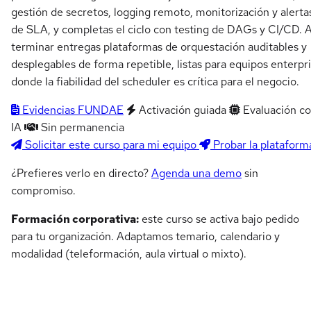
gestión de secretos, logging remoto, monitorización y alerta
de SLA, y completas el ciclo con testing de DAGs y CI/CD. A
terminar entregas plataformas de orquestación auditables y
desplegables de forma repetible, listas para equipos enterpr
donde la fiabilidad del scheduler es crítica para el negocio.
Evidencias FUNDAE
Activación guiada
Evaluación c
IA
Sin permanencia
Solicitar este curso para mi equipo
Probar la plataform
¿Prefieres verlo en directo?
Agenda una demo
sin
compromiso.
Formación corporativa:
este curso se activa bajo pedido
para tu organización. Adaptamos temario, calendario y
modalidad (teleformación, aula virtual o mixto).