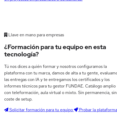
Llave en mano para empresas
¿Formación para tu equipo en esta
tecnología?
Tú nos dices a quién formar y nosotros configuramos la
plataforma con tu marca, damos de alta a tu gente, evaluam
las entregas con IA y te entregamos los certificados y los
informes técnicos para tu gestor FUNDAE. Catálogo amplio
con teleformación, aula virtual o mixto. Sin permanencia, sin
coste de setup.
Solicitar formación para tu equipo
Probar la plataform