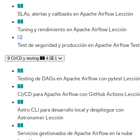
SLAs, alertas y callbacks en Apache Airflow
Lección
Tuning y rendimiento en Apache Airflow
Lección
Test de seguridad y producción en Apache Airflow
Test
9
CI/CD y testing
4
1
Testing de DAGs en Apache Airflow con pytest
Lecció
CI/CD para Apache Airflow con GitHub Actions
Lecció
Astro CLI para desarrollo local y despliegue con
Astronomer
Lección
Servicios gestionados de Apache Airflow en la nube