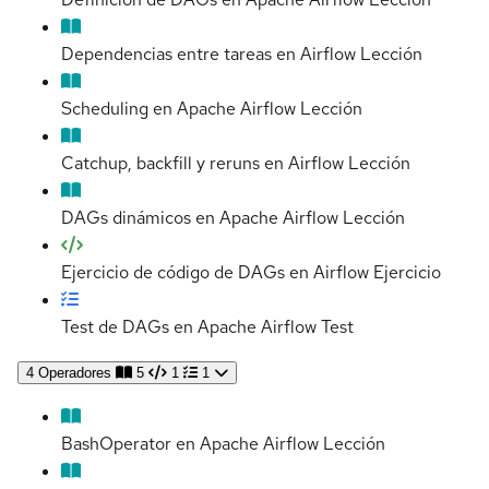
Dependencias entre tareas en Airflow
Lección
Scheduling en Apache Airflow
Lección
Catchup, backfill y reruns en Airflow
Lección
DAGs dinámicos en Apache Airflow
Lección
Ejercicio de código de DAGs en Airflow
Ejercicio
Test de DAGs en Apache Airflow
Test
4
Operadores
5
1
1
BashOperator en Apache Airflow
Lección