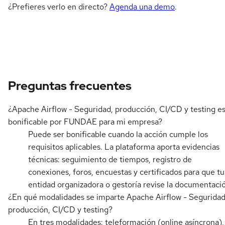
¿Prefieres verlo en directo?
Agenda una demo
.
Preguntas frecuentes
¿Apache Airflow - Seguridad, producción, CI/CD y testing e
bonificable por FUNDAE para mi empresa?
Puede ser bonificable cuando la acción cumple los
requisitos aplicables. La plataforma aporta evidencias
técnicas: seguimiento de tiempos, registro de
conexiones, foros, encuestas y certificados para que tu
entidad organizadora o gestoría revise la documentaci
¿En qué modalidades se imparte Apache Airflow - Seguridad
producción, CI/CD y testing?
En tres modalidades: teleformación (online asíncrona),