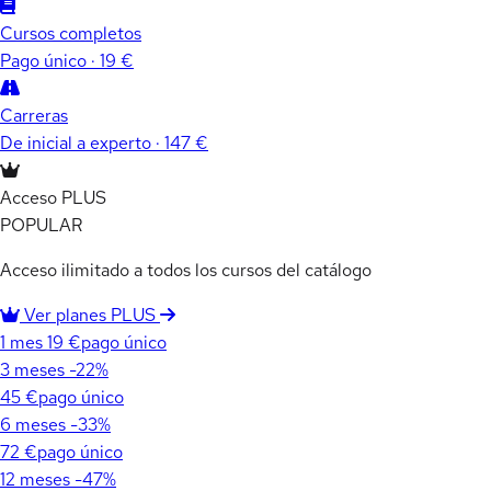
Cursos completos
Pago único · 19 €
Carreras
De inicial a experto · 147 €
Acceso PLUS
POPULAR
Acceso ilimitado a todos los cursos del catálogo
Ver planes PLUS
1 mes
19 €
pago único
3 meses
-22%
45 €
pago único
6 meses
-33%
72 €
pago único
12 meses
-47%