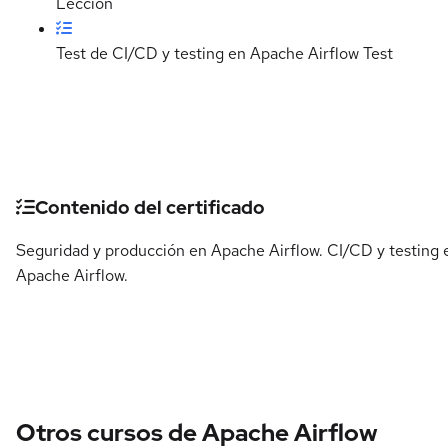
Lección
Test de CI/CD y testing en Apache Airflow
Test
Detalles del curso
Contenido del certificado
Seguridad y producción en Apache Airflow. CI/CD y testing 
Apache Airflow.
Otros cursos de Apache Airflow