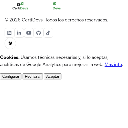
© 2026 CertiDevs. Todos los derechos reservados.
Cookies.
Usamos técnicas necesarias y, si lo aceptas,
analíticas de Google Analytics para mejorar la web.
Más info
.
Configurar
Rechazar
Aceptar