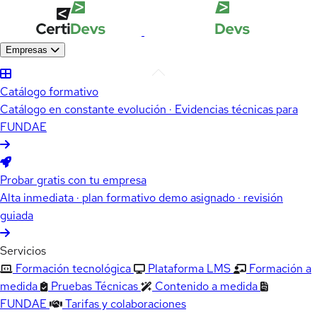
Empresas
Catálogo formativo
Catálogo en constante evolución · Evidencias técnicas para
FUNDAE
Probar gratis con tu empresa
Alta inmediata · plan formativo demo asignado · revisión
guiada
Servicios
Formación tecnológica
Plataforma LMS
Formación a
medida
Pruebas Técnicas
Contenido a medida
FUNDAE
Tarifas y colaboraciones