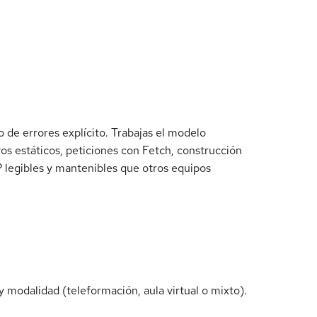
de errores explícito. Trabajas el modelo
os estáticos, peticiones con Fetch, construcción
legibles y mantenibles que otros equipos
 modalidad (teleformación, aula virtual o mixto).