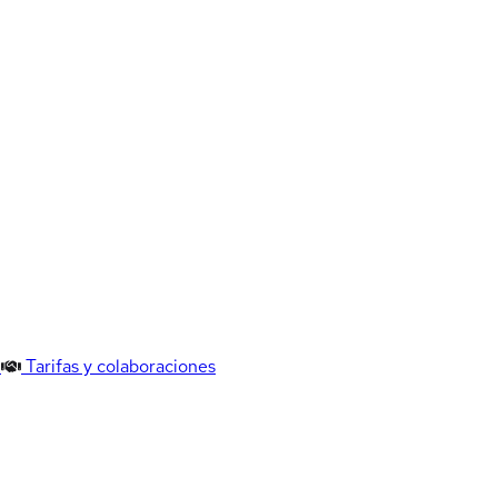
Tarifas y colaboraciones