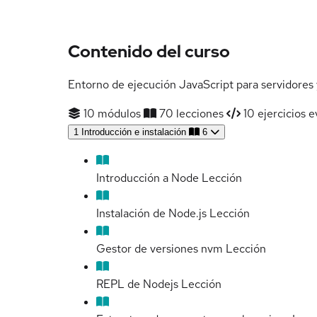
Contenido del curso
Entorno de ejecución JavaScript para servidores 
10 módulos
70 lecciones
10 ejercicios e
1
Introducción e instalación
6
Introducción a Node
Lección
Instalación de Node.js
Lección
Gestor de versiones nvm
Lección
REPL de Nodejs
Lección