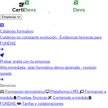
Empresas
Catálogo formativo
Catálogo en constante evolución · Evidencias técnicas para
FUNDAE
Probar gratis con tu empresa
Alta inmediata · plan formativo demo asignado · revisión
guiada
Servicios
Formación tecnológica
Plataforma LMS
Formación a
medida
Pruebas Técnicas
Contenido a medida
FUNDAE
Tarifas y colaboraciones