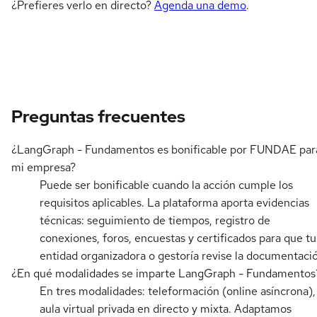
¿Prefieres verlo en directo?
Agenda una demo
.
Preguntas frecuentes
¿LangGraph - Fundamentos es bonificable por FUNDAE par
mi empresa?
Puede ser bonificable cuando la acción cumple los
requisitos aplicables. La plataforma aporta evidencias
técnicas: seguimiento de tiempos, registro de
conexiones, foros, encuestas y certificados para que tu
entidad organizadora o gestoría revise la documentaci
¿En qué modalidades se imparte LangGraph - Fundamentos
En tres modalidades: teleformación (online asíncrona),
aula virtual privada en directo y mixta. Adaptamos