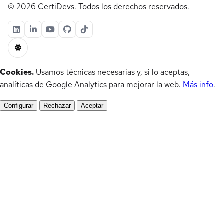
© 2026 CertiDevs. Todos los derechos reservados.
Cookies.
Usamos técnicas necesarias y, si lo aceptas,
analíticas de Google Analytics para mejorar la web.
Más info
.
Configurar
Rechazar
Aceptar