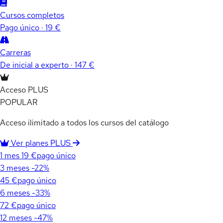
Cursos completos
Pago único · 19 €
Carreras
De inicial a experto · 147 €
Acceso PLUS
POPULAR
Acceso ilimitado a todos los cursos del catálogo
Ver planes PLUS
1 mes
19 €
pago único
3 meses
-22%
45 €
pago único
6 meses
-33%
72 €
pago único
12 meses
-47%