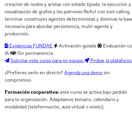
creación de nodos y aristas con estado tipado, la ejecución y
visualización de grafos y los patrones ReAct con tool calling.
terminar construyes agentes deterministas y dominas la bas
necesaria para abordar persistencia, multi-agente y
producción.
Evidencias FUNDAE
Activación guiada
Evaluación c
IA
Sin permanencia
Solicitar este curso para mi equipo
Probar la plataform
¿Prefieres verlo en directo?
Agenda una demo
sin
compromiso.
Formación corporativa:
este curso se activa bajo pedido
para tu organización. Adaptamos temario, calendario y
modalidad (teleformación, aula virtual o mixto).