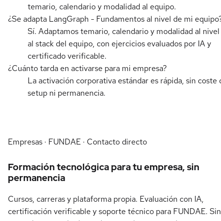
temario, calendario y modalidad al equipo.
¿Se adapta LangGraph - Fundamentos al nivel de mi equipo
Sí. Adaptamos temario, calendario y modalidad al nivel
al stack del equipo, con ejercicios evaluados por IA y
certificado verificable.
¿Cuánto tarda en activarse para mi empresa?
La activación corporativa estándar es rápida, sin coste 
setup ni permanencia.
Empresas · FUNDAE · Contacto directo
Formación tecnológica para tu empresa, sin
permanencia
Cursos, carreras y plataforma propia. Evaluación con IA,
certificación verificable y soporte técnico para FUNDAE. Sin