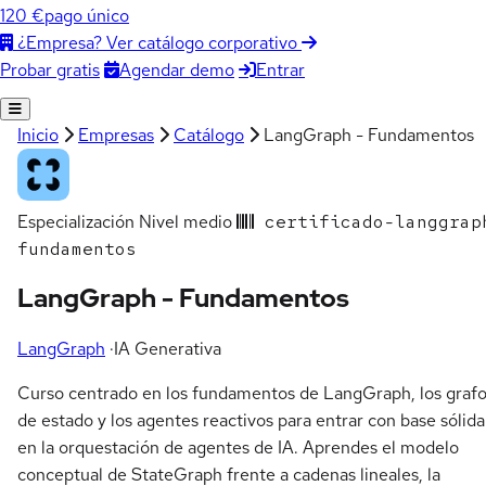
120 €
pago único
¿Empresa? Ver catálogo corporativo
Agendar demo
Entrar
Probar gratis
Inicio
Empresas
Catálogo
LangGraph - Fundamentos
Especialización
Nivel medio
certificado-langgrap
fundamentos
LangGraph - Fundamentos
LangGraph
·
IA Generativa
Curso centrado en los fundamentos de LangGraph, los graf
de estado y los agentes reactivos para entrar con base sólida
en la orquestación de agentes de IA. Aprendes el modelo
conceptual de StateGraph frente a cadenas lineales, la