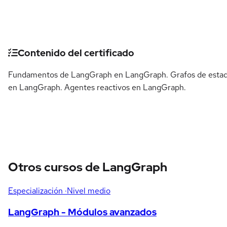
Detalles del curso
Contenido del certificado
Fundamentos de LangGraph en LangGraph. Grafos de esta
en LangGraph. Agentes reactivos en LangGraph.
Otros cursos de LangGraph
Especialización
·Nivel medio
LangGraph - Módulos avanzados