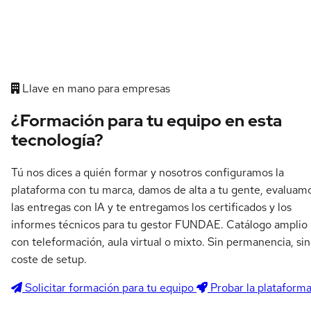
Llave en mano para empresas
¿Formación para tu equipo en esta
tecnología?
Tú nos dices a quién formar y nosotros configuramos la
plataforma con tu marca, damos de alta a tu gente, evaluam
las entregas con IA y te entregamos los certificados y los
informes técnicos para tu gestor FUNDAE. Catálogo amplio
con teleformación, aula virtual o mixto. Sin permanencia, sin
coste de setup.
Solicitar formación para tu equipo
Probar la plataform