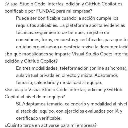
¿Visual Studio Code: interfaz, edición y GitHub Copilot es
bonificable por FUNDAE para mi empresa?
Puede ser bonificable cuando la acción cumple los
requisitos aplicables. La plataforma aporta evidencias
técnicas: seguimiento de tiempos, registro de
conexiones, foros, encuestas y certificados para que tu
entidad organizadora o gestoría revise la documentaci
¿En qué modalidades se imparte Visual Studio Code: interfa
edición y GitHub Copilot?
En tres modalidades: teleformación (online asíncrona),
aula virtual privada en directo y mixta. Adaptamos
temario, calendario y modalidad al equipo.
¿Se adapta Visual Studio Code: interfaz, edición y GitHub
Copilot al nivel de mi equipo?
Sí. Adaptamos temario, calendario y modalidad al nivel
al stack del equipo, con ejercicios evaluados por IA y
certificado verificable.
¿Cuánto tarda en activarse para mi empresa?