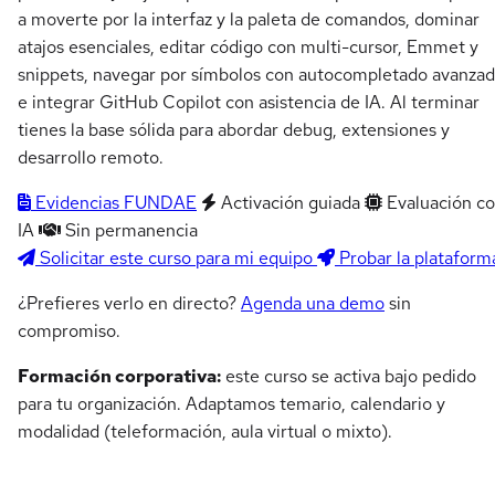
a moverte por la interfaz y la paleta de comandos, dominar
atajos esenciales, editar código con multi-cursor, Emmet y
snippets, navegar por símbolos con autocompletado avanzad
e integrar GitHub Copilot con asistencia de IA. Al terminar
tienes la base sólida para abordar debug, extensiones y
desarrollo remoto.
Evidencias FUNDAE
Activación guiada
Evaluación c
IA
Sin permanencia
Solicitar este curso para mi equipo
Probar la plataform
¿Prefieres verlo en directo?
Agenda una demo
sin
compromiso.
Formación corporativa:
este curso se activa bajo pedido
para tu organización. Adaptamos temario, calendario y
modalidad (teleformación, aula virtual o mixto).