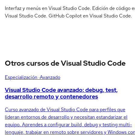
Interfaz y menús en Visual Studio Code. Edición de código e
Visual Studio Code. GitHub Copilot en Visual Studio Code.
Otros cursos de Visual Studio Code
Especialización
·Avanzado
Visual Studio Code avanzado: debug, test,
desarrollo remoto y contenedores
Curso avanzado de Visual Studio Code para perfiles que
lideran entornos de desarrollo y necesitan estandarizar el
equipo. Aprendes a configurar build, debug y testing multi-
lenguaje, trabajar en remoto sobre servidores y Windows co