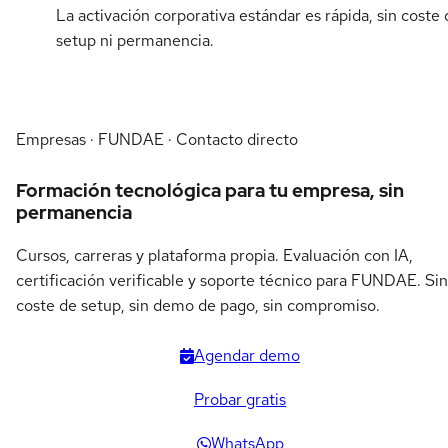
La activación corporativa estándar es rápida, sin coste 
setup ni permanencia.
Empresas · FUNDAE · Contacto directo
Formación tecnológica para tu empresa, sin
permanencia
Cursos, carreras y plataforma propia. Evaluación con IA,
certificación verificable y soporte técnico para FUNDAE. Sin
coste de setup, sin demo de pago, sin compromiso.
Agendar demo
Probar gratis
WhatsApp