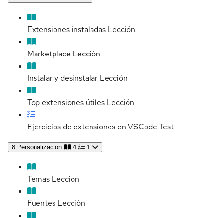
Extensiones instaladas
Lección
Marketplace
Lección
Instalar y desinstalar
Lección
Top extensiones útiles
Lección
Ejercicios de extensiones en VSCode
Test
8
Personalización
4
1
Temas
Lección
Fuentes
Lección