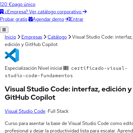
120 €
pago único
¿Empresa? Ver catálogo corporativo
Agendar demo
Entrar
Probar gratis
Inicio
Empresas
Catálogo
Visual Studio Code: interfaz,
edición y GitHub Copilot
Especialización
Nivel inicial
certificado-visual-
studio-code-fundamentos
Visual Studio Code: interfaz, edición y
GitHub Copilot
Visual Studio Code
·
Full Stack
Curso para asentar la base de Visual Studio Code como edit
profesional y dejar la productividad lista para escalar. Apren