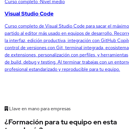
Curso completo
·Nivel medio
Visual Studio Code
Curso completo de Visual Studio Code para sacar el máximo
partido al editor más usado en equipos de desarrollo. Recorr
la interfaz, edición productiva, integración con GitHub Copil
control de versiones con Git, terminal integrada, ecosistema
de extensiones, personalización con perfiles, y herramientas
de build, debug y testing. Al terminar trabajas con un entorn
profesional estandarizado y reproducible para tu equipo.
Llave en mano para empresas
¿Formación para tu equipo en esta