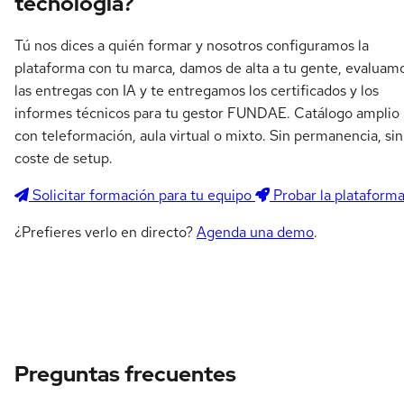
tecnología?
Tú nos dices a quién formar y nosotros configuramos la
plataforma con tu marca, damos de alta a tu gente, evaluam
las entregas con IA y te entregamos los certificados y los
informes técnicos para tu gestor FUNDAE. Catálogo amplio
con teleformación, aula virtual o mixto. Sin permanencia, sin
coste de setup.
Solicitar formación para tu equipo
Probar la plataform
¿Prefieres verlo en directo?
Agenda una demo
.
Preguntas frecuentes