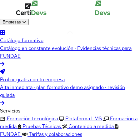
Empresas
Catálogo formativo
Catálogo en constante evolución · Evidencias técnicas para
FUNDAE
Probar gratis con tu empresa
Alta inmediata · plan formativo demo asignado · revisión
guiada
Servicios
Formación tecnológica
Plataforma LMS
Formación a
medida
Pruebas Técnicas
Contenido a medida
FUNDAE
Tarifas y colaboraciones