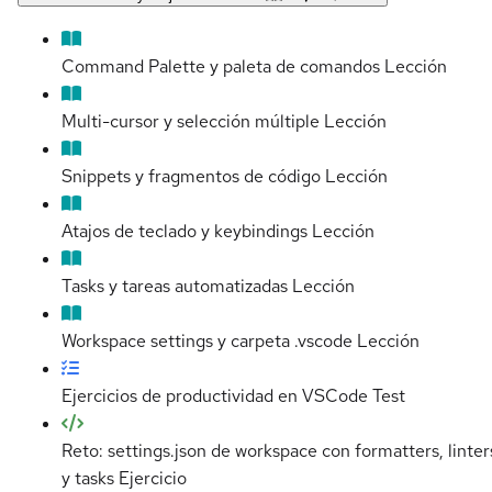
Command Palette y paleta de comandos
Lección
Multi-cursor y selección múltiple
Lección
Snippets y fragmentos de código
Lección
Atajos de teclado y keybindings
Lección
Tasks y tareas automatizadas
Lección
Workspace settings y carpeta .vscode
Lección
Ejercicios de productividad en VSCode
Test
Reto: settings.json de workspace con formatters, linter
y tasks
Ejercicio