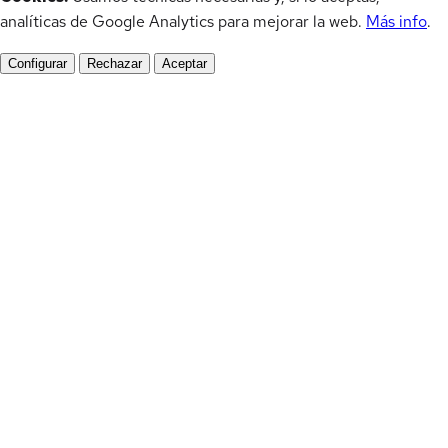
analíticas de Google Analytics para mejorar la web.
Más info
.
Configurar
Rechazar
Aceptar