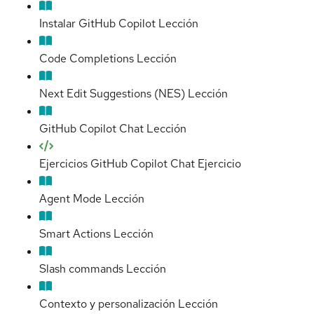
Instalar GitHub Copilot
Lección
Code Completions
Lección
Next Edit Suggestions (NES)
Lección
GitHub Copilot Chat
Lección
Ejercicios GitHub Copilot Chat
Ejercicio
Agent Mode
Lección
Smart Actions
Lección
Slash commands
Lección
Contexto y personalización
Lección