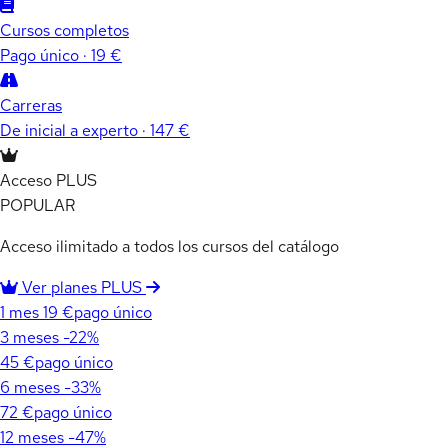
Cursos completos
Pago único · 19 €
Carreras
De inicial a experto · 147 €
Acceso PLUS
POPULAR
Acceso ilimitado a todos los cursos del catálogo
Ver planes PLUS
1 mes
19 €
pago único
3 meses
-22%
45 €
pago único
6 meses
-33%
72 €
pago único
12 meses
-47%