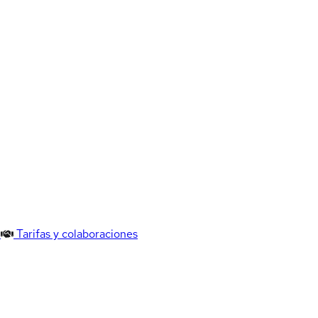
Tarifas y colaboraciones