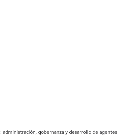
: administración, gobernanza y desarrollo de agentes