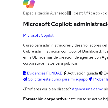
Especialización
Avanzado
certificado-co
Microsoft Copilot: administrac
Microsoft Copilot
Curso para administradores y desarrolladores del
Cubre administración con Copilot Dashboard, lice
en la UE, además de creación de agentes con Age
corporativos listos para publicar.
Evidencias FUNDAE
Activación guiada
Ev
Solicitar este curso para mi equipo
Probar l
¿Prefieres verlo en directo?
Agenda una demo
si
Formación corporativa:
este curso se activa ba