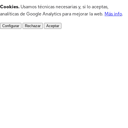
Cookies.
Usamos técnicas necesarias y, si lo aceptas,
analíticas de Google Analytics para mejorar la web.
Más info
.
Configurar
Rechazar
Aceptar