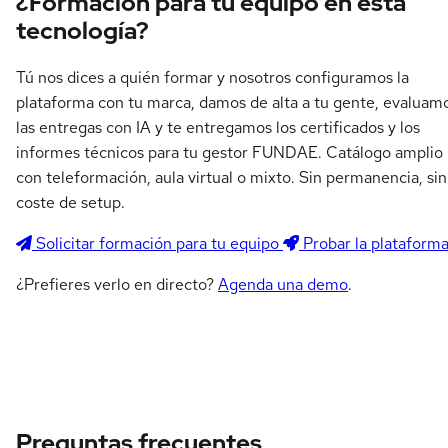
¿Formación para tu equipo en esta
tecnología?
Tú nos dices a quién formar y nosotros configuramos la
plataforma con tu marca, damos de alta a tu gente, evaluam
las entregas con IA y te entregamos los certificados y los
informes técnicos para tu gestor FUNDAE. Catálogo amplio
con teleformación, aula virtual o mixto. Sin permanencia, sin
coste de setup.
Solicitar formación para tu equipo
Probar la plataform
¿Prefieres verlo en directo?
Agenda una demo
.
Preguntas frecuentes