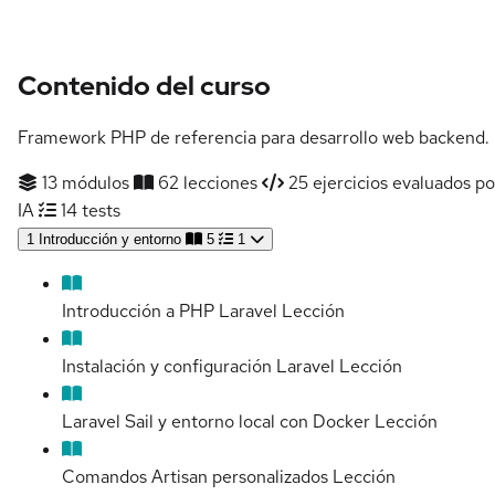
Contenido del curso
Framework PHP de referencia para desarrollo web backend.
13 módulos
62 lecciones
25 ejercicios evaluados po
IA
14 tests
1
Introducción y entorno
5
1
Introducción a PHP Laravel
Lección
Instalación y configuración Laravel
Lección
Laravel Sail y entorno local con Docker
Lección
Comandos Artisan personalizados
Lección