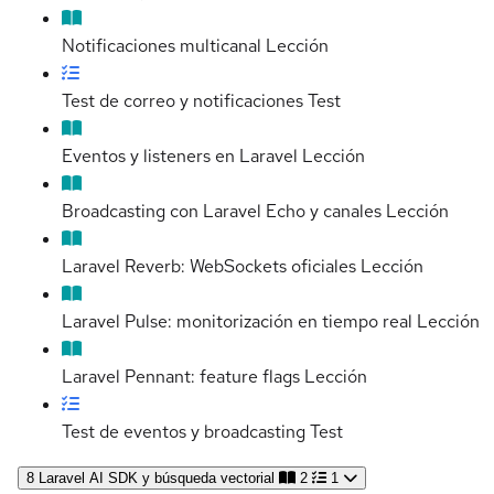
Notificaciones multicanal
Lección
Test de correo y notificaciones
Test
Eventos y listeners en Laravel
Lección
Broadcasting con Laravel Echo y canales
Lección
Laravel Reverb: WebSockets oficiales
Lección
Laravel Pulse: monitorización en tiempo real
Lección
Laravel Pennant: feature flags
Lección
Test de eventos y broadcasting
Test
8
Laravel AI SDK y búsqueda vectorial
2
1