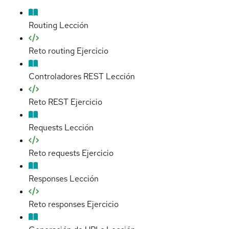
Routing
Lección
Reto routing
Ejercicio
Controladores REST
Lección
Reto REST
Ejercicio
Requests
Lección
Reto requests
Ejercicio
Responses
Lección
Reto responses
Ejercicio