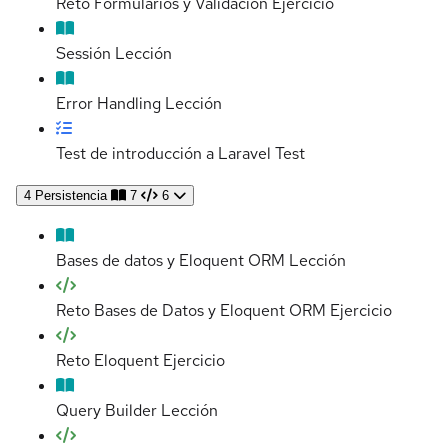
Reto Formularios y Validación
Ejercicio
Sessión
Lección
Error Handling
Lección
Test de introducción a Laravel
Test
4
Persistencia
7
6
Bases de datos y Eloquent ORM
Lección
Reto Bases de Datos y Eloquent ORM
Ejercicio
Reto Eloquent
Ejercicio
Query Builder
Lección