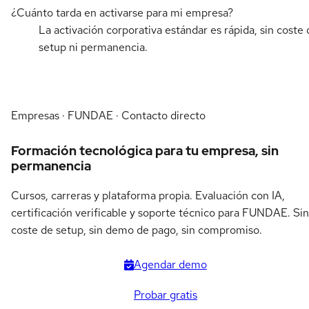
¿Cuánto tarda en activarse para mi empresa?
La activación corporativa estándar es rápida, sin coste 
setup ni permanencia.
Empresas · FUNDAE · Contacto directo
Formación tecnológica para tu empresa, sin
permanencia
Cursos, carreras y plataforma propia. Evaluación con IA,
certificación verificable y soporte técnico para FUNDAE. Sin
coste de setup, sin demo de pago, sin compromiso.
Agendar demo
Probar gratis