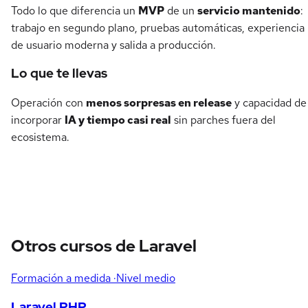
Todo lo que diferencia un
MVP
de un
servicio mantenido
:
trabajo en segundo plano, pruebas automáticas, experiencia
de usuario moderna y salida a producción.
Lo que te llevas
Operación con
menos sorpresas en release
y capacidad de
incorporar
IA y tiempo casi real
sin parches fuera del
ecosistema.
Otros cursos de Laravel
Formación a medida
·Nivel medio
Laravel PHP