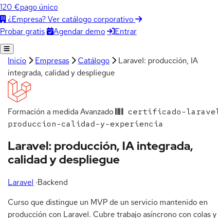
120 €
pago único
¿Empresa? Ver catálogo corporativo
Agendar demo
Entrar
Probar gratis
Inicio
Empresas
Catálogo
Laravel: producción, IA
integrada, calidad y despliegue
Formación a medida
Avanzado
certificado-larave
produccion-calidad-y-experiencia
Laravel: producción, IA integrada,
calidad y despliegue
Laravel
·
Backend
Curso que distingue un MVP de un servicio mantenido en
producción con Laravel. Cubre trabajo asíncrono con colas y