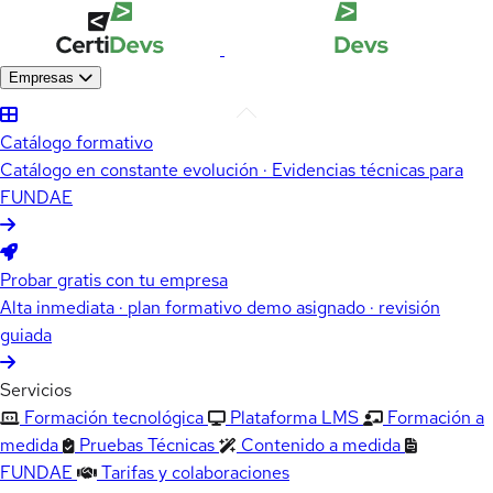
Empresas
Catálogo formativo
Catálogo en constante evolución · Evidencias técnicas para
FUNDAE
Probar gratis con tu empresa
Alta inmediata · plan formativo demo asignado · revisión
guiada
Servicios
Formación tecnológica
Plataforma LMS
Formación a
medida
Pruebas Técnicas
Contenido a medida
FUNDAE
Tarifas y colaboraciones