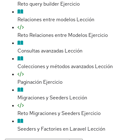
Reto query builder
Ejercicio
Relaciones entre modelos
Lección
Reto Relaciones entre Modelos
Ejercicio
Consultas avanzadas
Lección
Colecciones y métodos avanzados
Lección
Paginación
Ejercicio
Migraciones y Seeders
Lección
Reto Migraciones y Seeders
Ejercicio
Seeders y Factories en Laravel
Lección