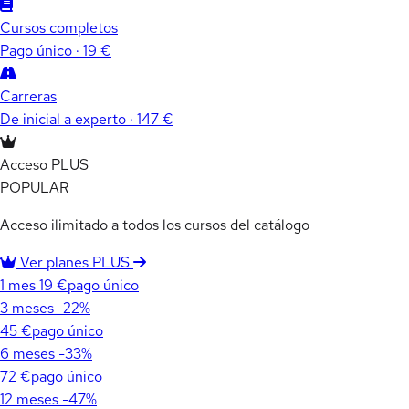
Cursos completos
Pago único · 19 €
Carreras
De inicial a experto · 147 €
Acceso PLUS
POPULAR
Acceso ilimitado a todos los cursos del catálogo
Ver planes PLUS
1 mes
19 €
pago único
3 meses
-22%
45 €
pago único
6 meses
-33%
72 €
pago único
12 meses
-47%