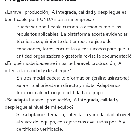
¿Laravel: producción, IA integrada, calidad y despliegue es
bonificable por FUNDAE para mi empresa?
Puede ser bonificable cuando la acción cumple los
requisitos aplicables. La plataforma aporta evidencias
técnicas: seguimiento de tiempos, registro de
conexiones, foros, encuestas y certificados para que tu
entidad organizadora o gestoría revise la documentaci
¿En qué modalidades se imparte Laravel: producción, IA
integrada, calidad y despliegue?
En tres modalidades: teleformación (online asíncrona),
aula virtual privada en directo y mixta. Adaptamos
temario, calendario y modalidad al equipo.
¿Se adapta Laravel: producción, IA integrada, calidad y
despliegue al nivel de mi equipo?
Sí. Adaptamos temario, calendario y modalidad al nivel
al stack del equipo, con ejercicios evaluados por IA y
certificado verificable.