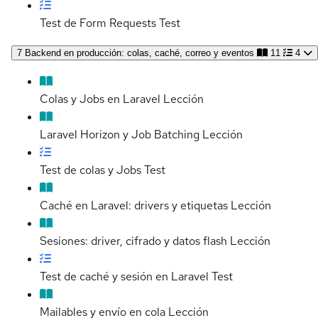
Test de Form Requests
Test
7
Backend en producción: colas, caché, correo y eventos
11
4
Colas y Jobs en Laravel
Lección
Laravel Horizon y Job Batching
Lección
Test de colas y Jobs
Test
Caché en Laravel: drivers y etiquetas
Lección
Sesiones: driver, cifrado y datos flash
Lección
Test de caché y sesión en Laravel
Test
Mailables y envío en cola
Lección