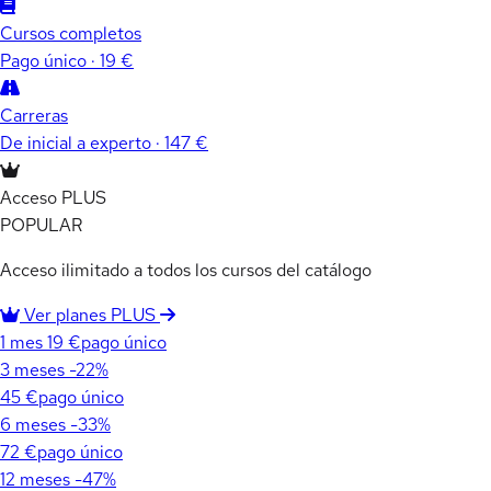
Cursos completos
Pago único · 19 €
Carreras
De inicial a experto · 147 €
Acceso PLUS
POPULAR
Acceso ilimitado a todos los cursos del catálogo
Ver planes PLUS
1 mes
19 €
pago único
3 meses
-22%
45 €
pago único
6 meses
-33%
72 €
pago único
12 meses
-47%