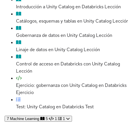
Introducción a Unity Catalog en Databricks
Lección
Catálogos, esquemas y tablas en Unity Catalog
Lecció
Gobernanza de datos en Unity Catalog
Lección
Linaje de datos en Unity Catalog
Lección
Control de acceso en Databricks con Unity Catalog
Lección
Ejercicio: gobernanza con Unity Catalog en Databricks
Ejercicio
Test: Unity Catalog en Databricks
Test
7
Machine Learning
5
1
1