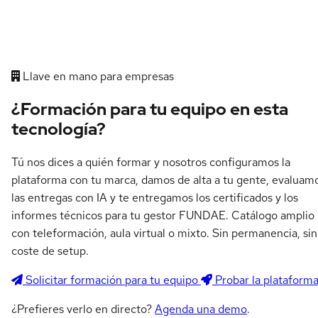
Llave en mano para empresas
¿Formación para tu equipo en esta
tecnología?
Tú nos dices a quién formar y nosotros configuramos la
plataforma con tu marca, damos de alta a tu gente, evaluam
las entregas con IA y te entregamos los certificados y los
informes técnicos para tu gestor FUNDAE. Catálogo amplio
con teleformación, aula virtual o mixto. Sin permanencia, sin
coste de setup.
Solicitar formación para tu equipo
Probar la plataform
¿Prefieres verlo en directo?
Agenda una demo
.