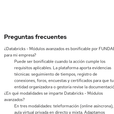
Preguntas frecuentes
¿Databricks - Módulos avanzados es bonificable por FUNDA
para mi empresa?
Puede ser bonificable cuando la acción cumple los
requisitos aplicables. La plataforma aporta evidencias
técnicas: seguimiento de tiempos, registro de
conexiones, foros, encuestas y certificados para que tu
entidad organizadora o gestoría revise la documentaci
¿En qué modalidades se imparte Databricks - Módulos
avanzados?
En tres modalidades: teleformación (online asíncrona),
aula virtual privada en directo y mixta. Adaptamos