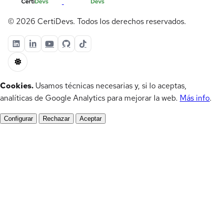
© 2026 CertiDevs. Todos los derechos reservados.
Cookies.
Usamos técnicas necesarias y, si lo aceptas,
analíticas de Google Analytics para mejorar la web.
Más info
.
Configurar
Rechazar
Aceptar