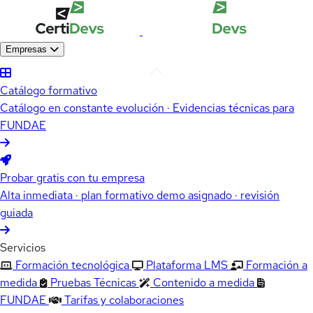
Empresas
Catálogo formativo
Catálogo en constante evolución · Evidencias técnicas para
FUNDAE
Probar gratis con tu empresa
Alta inmediata · plan formativo demo asignado · revisión
guiada
Servicios
Formación tecnológica
Plataforma LMS
Formación a
medida
Pruebas Técnicas
Contenido a medida
FUNDAE
Tarifas y colaboraciones