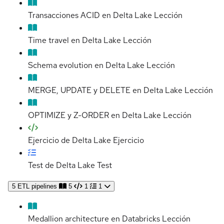
Transacciones ACID en Delta Lake
Lección
Time travel en Delta Lake
Lección
Schema evolution en Delta Lake
Lección
MERGE, UPDATE y DELETE en Delta Lake
Lección
OPTIMIZE y Z-ORDER en Delta Lake
Lección
Ejercicio de Delta Lake
Ejercicio
Test de Delta Lake
Test
5
ETL pipelines
5
1
1
Medallion architecture en Databricks
Lección