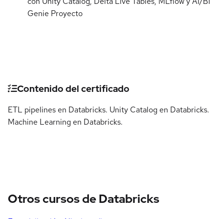
con Unity Catalog, Delta Live Tables, MLflow y AI/BI
Genie
Proyecto
Detalles del curso
Contenido del certificado
ETL pipelines en Databricks. Unity Catalog en Databricks.
Machine Learning en Databricks.
Otros cursos de Databricks