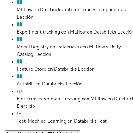
MLflow en Databricks: introducción y componentes
Lección
Experiment tracking con MLflow en Databricks
Lecció
Model Registry en Databricks con MLflow y Unity
Catalog
Lección
Feature Store en Databricks
Lección
AutoML en Databricks
Lección
Ejercicio: experiment tracking con MLflow en Databric
Ejercicio
Test: Machine Learning en Databricks
Test