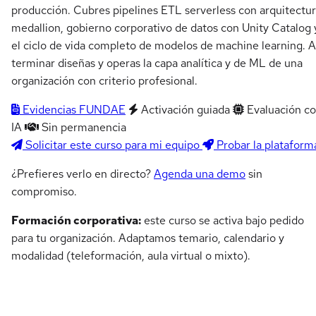
producción. Cubres pipelines ETL serverless con arquitectu
medallion, gobierno corporativo de datos con Unity Catalog 
el ciclo de vida completo de modelos de machine learning. A
terminar diseñas y operas la capa analítica y de ML de una
organización con criterio profesional.
Evidencias FUNDAE
Activación guiada
Evaluación c
IA
Sin permanencia
Solicitar este curso para mi equipo
Probar la plataform
¿Prefieres verlo en directo?
Agenda una demo
sin
compromiso.
Formación corporativa:
este curso se activa bajo pedido
para tu organización. Adaptamos temario, calendario y
modalidad (teleformación, aula virtual o mixto).