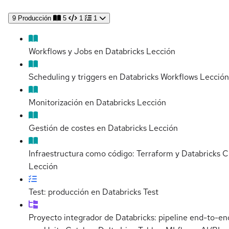
9
Producción
5
1
1
Workflows y Jobs en Databricks
Lección
Scheduling y triggers en Databricks Workflows
Lección
Monitorización en Databricks
Lección
Gestión de costes en Databricks
Lección
Infraestructura como código: Terraform y Databricks C
Lección
Test: producción en Databricks
Test
Proyecto integrador de Databricks: pipeline end-to-en