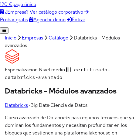
120 €
pago único
¿Empresa? Ver catálogo corporativo
Agendar demo
Entrar
Probar gratis
Inicio
Empresas
Catálogo
Databricks - Módulos
avanzados
Especialización
Nivel medio
certificado-
databricks-avanzado
Databricks - Módulos avanzados
Databricks
·
Big Data
·
Ciencia de Datos
Curso avanzado de Databricks para equipos técnicos que ya
dominan los fundamentos y necesitan profundizar en los
bloques que sostienen una plataforma lakehouse en