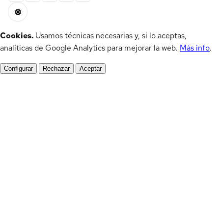
Cookies.
Usamos técnicas necesarias y, si lo aceptas,
analíticas de Google Analytics para mejorar la web.
Más info
.
Configurar
Rechazar
Aceptar