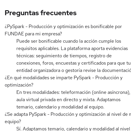
Preguntas frecuentes
¿PySpark - Producción y optimización es bonificable por
FUNDAE para mi empresa?
Puede ser bonificable cuando la acción cumple los
requisitos aplicables. La plataforma aporta evidencias
técnicas: seguimiento de tiempos, registro de
conexiones, foros, encuestas y certificados para que tu
entidad organizadora o gestoría revise la documentaci
¿En qué modalidades se imparte PySpark - Producción y
optimización?
En tres modalidades: teleformación (online asíncrona),
aula virtual privada en directo y mixta. Adaptamos
temario, calendario y modalidad al equipo.
¿Se adapta PySpark - Producción y optimización al nivel de 
equipo?
Sí. Adaptamos temario, calendario y modalidad al nivel