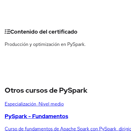
Detalles del curso
Contenido del certificado
Producción y optimización en PySpark.
Otros cursos de PySpark
Especialización
·Nivel medio
PySpark - Fundamentos
Curso de fundamentos de Apache Spark con PySpark, dirigi