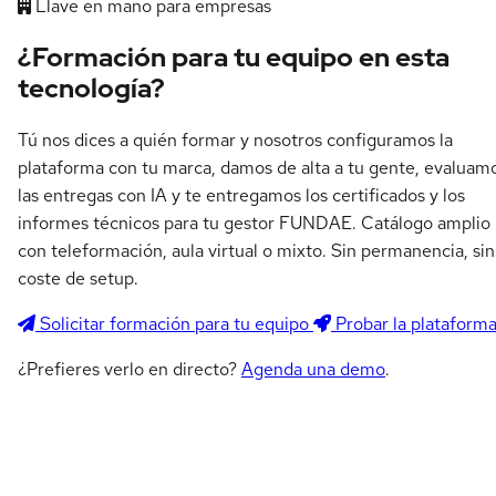
Llave en mano para empresas
¿Formación para tu equipo en esta
tecnología?
Tú nos dices a quién formar y nosotros configuramos la
plataforma con tu marca, damos de alta a tu gente, evaluam
las entregas con IA y te entregamos los certificados y los
informes técnicos para tu gestor FUNDAE. Catálogo amplio
con teleformación, aula virtual o mixto. Sin permanencia, sin
coste de setup.
Solicitar formación para tu equipo
Probar la plataform
¿Prefieres verlo en directo?
Agenda una demo
.