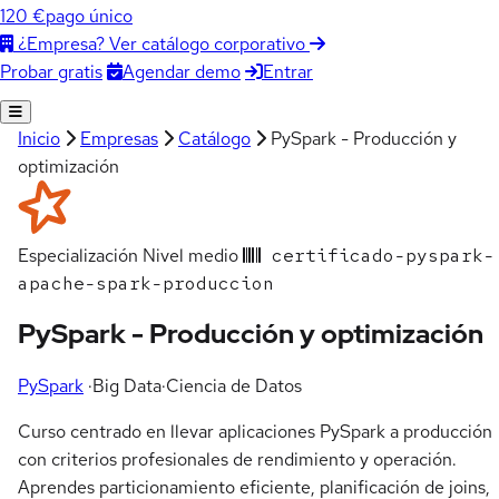
120 €
pago único
¿Empresa? Ver catálogo corporativo
Agendar demo
Entrar
Probar gratis
Inicio
Empresas
Catálogo
PySpark - Producción y
optimización
Especialización
Nivel medio
certificado-pyspark-
apache-spark-produccion
PySpark - Producción y optimización
PySpark
·
Big Data
·
Ciencia de Datos
Curso centrado en llevar aplicaciones PySpark a producción
con criterios profesionales de rendimiento y operación.
Aprendes particionamiento eficiente, planificación de joins,