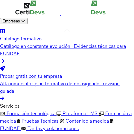
Empresas
Catálogo formativo
Catálogo en constante evolución · Evidencias técnicas para
FUNDAE
Probar gratis con tu empresa
Alta inmediata · plan formativo demo asignado · revisión
guiada
Servicios
Formación tecnológica
Plataforma LMS
Formación a
medida
Pruebas Técnicas
Contenido a medida
FUNDAE
Tarifas y colaboraciones