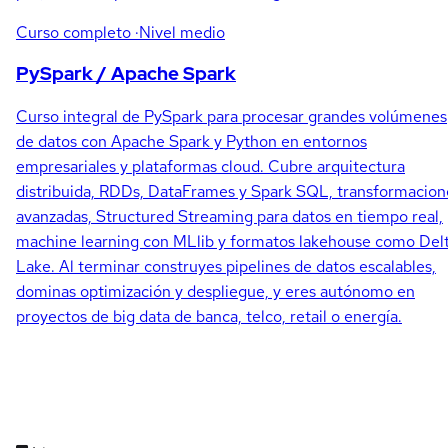
Curso completo
·Nivel medio
PySpark / Apache Spark
Curso integral de PySpark para procesar grandes volúmenes
de datos con Apache Spark y Python en entornos
empresariales y plataformas cloud. Cubre arquitectura
distribuida, RDDs, DataFrames y Spark SQL, transformacion
avanzadas, Structured Streaming para datos en tiempo real,
machine learning con MLlib y formatos lakehouse como Del
Lake. Al terminar construyes pipelines de datos escalables,
dominas optimización y despliegue, y eres autónomo en
proyectos de big data de banca, telco, retail o energía.