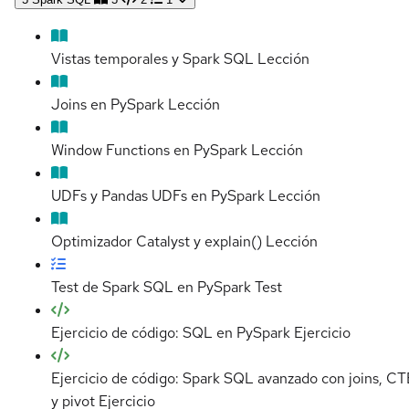
Vistas temporales y Spark SQL
Lección
Joins en PySpark
Lección
Window Functions en PySpark
Lección
UDFs y Pandas UDFs en PySpark
Lección
Optimizador Catalyst y explain()
Lección
Test de Spark SQL en PySpark
Test
Ejercicio de código: SQL en PySpark
Ejercicio
Ejercicio de código: Spark SQL avanzado con joins, CT
y pivot
Ejercicio