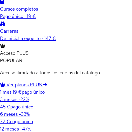
Cursos completos
Pago único · 19 €
Carreras
De inicial a experto · 147 €
Acceso PLUS
POPULAR
Acceso ilimitado a todos los cursos del catálogo
Ver planes PLUS
1 mes
19 €
pago único
3 meses
-22%
45 €
pago único
6 meses
-33%
72 €
pago único
12 meses
-47%