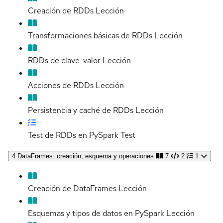
Creación de RDDs
Lección
Transformaciones básicas de RDDs
Lección
RDDs de clave-valor
Lección
Acciones de RDDs
Lección
Persistencia y caché de RDDs
Lección
Test de RDDs en PySpark
Test
4
DataFrames: creación, esquema y operaciones
7
2
1
Creación de DataFrames
Lección
Esquemas y tipos de datos en PySpark
Lección