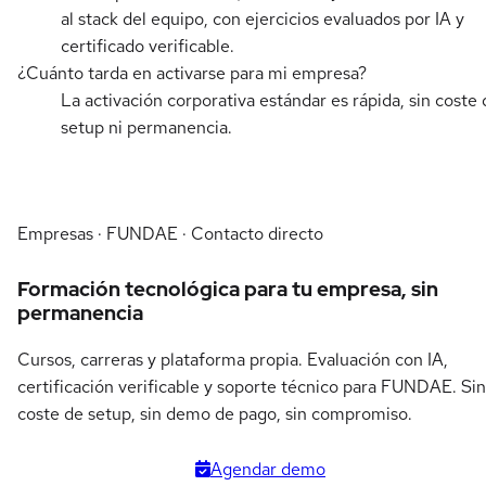
al stack del equipo, con ejercicios evaluados por IA y
certificado verificable.
¿Cuánto tarda en activarse para mi empresa?
La activación corporativa estándar es rápida, sin coste 
setup ni permanencia.
Empresas · FUNDAE · Contacto directo
Formación tecnológica para tu empresa, sin
permanencia
Cursos, carreras y plataforma propia. Evaluación con IA,
certificación verificable y soporte técnico para FUNDAE. Sin
coste de setup, sin demo de pago, sin compromiso.
Agendar demo