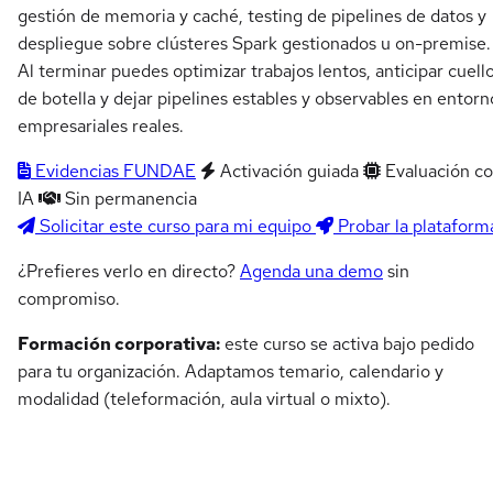
gestión de memoria y caché, testing de pipelines de datos y
despliegue sobre clústeres Spark gestionados u on-premise.
Al terminar puedes optimizar trabajos lentos, anticipar cuell
de botella y dejar pipelines estables y observables en entorn
empresariales reales.
Evidencias FUNDAE
Activación guiada
Evaluación c
IA
Sin permanencia
Solicitar este curso para mi equipo
Probar la plataform
¿Prefieres verlo en directo?
Agenda una demo
sin
compromiso.
Formación corporativa:
este curso se activa bajo pedido
para tu organización. Adaptamos temario, calendario y
modalidad (teleformación, aula virtual o mixto).