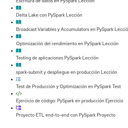
Escritura de datos en PySpark
Lección
Delta Lake con PySpark
Lección
Broadcast Variables y Accumulators en PySpark
Lecci
Optimización del rendimiento en PySpark
Lección
Testing de aplicaciones PySpark
Lección
spark-submit y despliegue en producción
Lección
Test de Producción y Optimización en PySpark
Test
Ejercicio de código: PySpark en producción
Ejercicio
Proyecto ETL end-to-end con PySpark
Proyecto