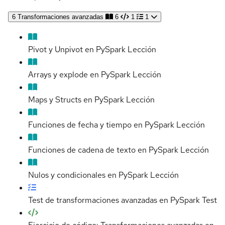
6
Transformaciones avanzadas
6
1
1
Pivot y Unpivot en PySpark
Lección
Arrays y explode en PySpark
Lección
Maps y Structs en PySpark
Lección
Funciones de fecha y tiempo en PySpark
Lección
Funciones de cadena de texto en PySpark
Lección
Nulos y condicionales en PySpark
Lección
Test de transformaciones avanzadas en PySpark
Test