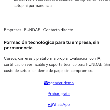
setup ni permanencia.
Empresas · FUNDAE · Contacto directo
Formación tecnológica para tu empresa, sin
permanencia
Cursos, carreras y plataforma propia. Evaluación con IA,
certificación verificable y soporte técnico para FUNDAE. Sin
coste de setup, sin demo de pago, sin compromiso.
Agendar demo
Probar gratis
WhatsApp