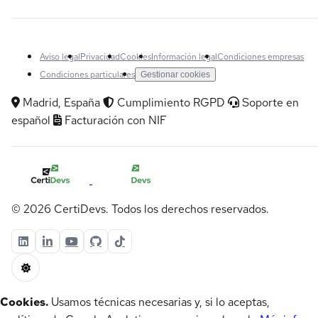
Aviso legal
Privacidad
Cookies
Información legal
Condiciones empresas
Condiciones particulares
Gestionar cookies
Madrid, España
Cumplimiento RGPD
Soporte en
español
Facturación con NIF
© 2026 CertiDevs. Todos los derechos reservados.
Cookies.
Usamos técnicas necesarias y, si lo aceptas,