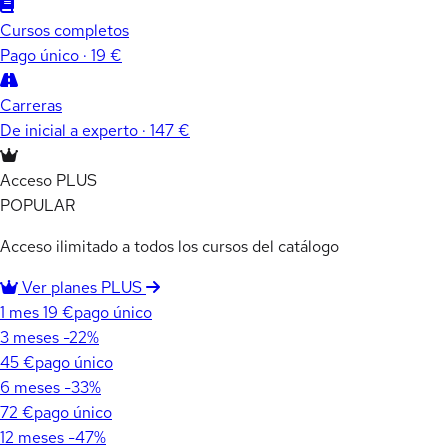
Cursos completos
Pago único · 19 €
Carreras
De inicial a experto · 147 €
Acceso PLUS
POPULAR
Acceso ilimitado a todos los cursos del catálogo
Ver planes PLUS
1 mes
19 €
pago único
3 meses
-22%
45 €
pago único
6 meses
-33%
72 €
pago único
12 meses
-47%