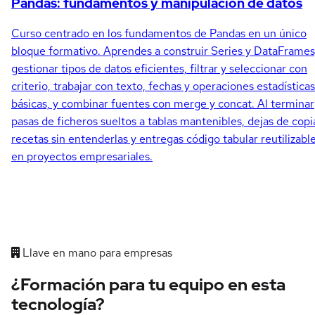
Pandas: fundamentos y manipulación de datos
Curso centrado en los fundamentos de Pandas en un único
bloque formativo. Aprendes a construir Series y DataFrames
gestionar tipos de datos eficientes, filtrar y seleccionar con
criterio, trabajar con texto, fechas y operaciones estadísticas
básicas, y combinar fuentes con merge y concat. Al terminar
pasas de ficheros sueltos a tablas mantenibles, dejas de copi
recetas sin entenderlas y entregas código tabular reutilizabl
en proyectos empresariales.
Llave en mano para empresas
¿Formación para tu equipo en esta
tecnología?