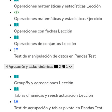
Operaciones matemáticas y estadísticas
Lección
Operaciones matemáticas y estadísticas
Ejercicio
Operaciones con fechas
Lección
Operaciones de conjuntos
Lección
Test de manipulación de datos en Pandas
Test
4
Agrupación y tablas dinámicas
2
1
GroupBy y agregaciones
Lección
Tablas dinámicas y reestructuración
Lección
Test de agrupación y tablas pivote en Pandas
Test