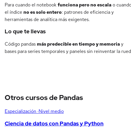
Para cuando el notebook
funciona pero no escala
o cuand
el índice
no es solo entero
: patrones de eficiencia y
herramientas de analítica más exigentes.
Lo que te llevas
Código pandas
más predecible en tiempo y memoria
y
bases para series temporales y paneles sin reinventar la rued
Otros cursos de Pandas
Especialización
·Nivel medio
Ciencia de datos con Pandas y Python