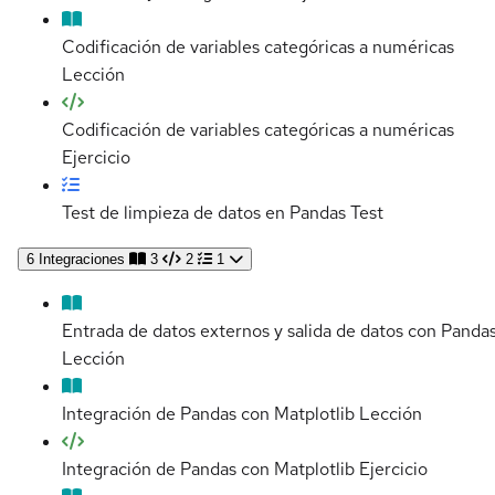
Codificación de variables categóricas a numéricas
Lección
Codificación de variables categóricas a numéricas
Ejercicio
Test de limpieza de datos en Pandas
Test
6
Integraciones
3
2
1
Entrada de datos externos y salida de datos con Panda
Lección
Integración de Pandas con Matplotlib
Lección
Integración de Pandas con Matplotlib
Ejercicio