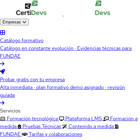
Empresas
Catálogo formativo
Catálogo en constante evolución · Evidencias técnicas para
FUNDAE
Probar gratis con tu empresa
Alta inmediata · plan formativo demo asignado · revisión
guiada
Servicios
Formación tecnológica
Plataforma LMS
Formación a
medida
Pruebas Técnicas
Contenido a medida
FUNDAE
Tarifas y colaboraciones