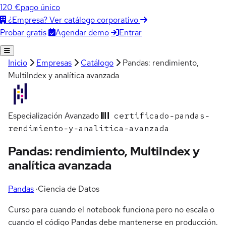
120 €
pago único
¿Empresa? Ver catálogo corporativo
Agendar demo
Entrar
Probar gratis
Inicio
Empresas
Catálogo
Pandas: rendimiento,
MultiIndex y analítica avanzada
Especialización
Avanzado
certificado-pandas-
rendimiento-y-analitica-avanzada
Pandas: rendimiento, MultiIndex y
analítica avanzada
Pandas
·
Ciencia de Datos
Curso para cuando el notebook funciona pero no escala o
cuando el código Pandas debe mantenerse en producción.