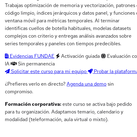
Trabajas optimización de memoria y vectorización, patrones
código limpio, índices jerárquicos y datos panel, y funciones
ventana móvil para métricas temporales. Al terminar
identificas cuellos de botella habituales, modelas datasets
complejos con criterio y entregas análisis avanzados sobre
series temporales y paneles con tiempos predecibles.
Evidencias FUNDAE
Activación guiada
Evaluación c
IA
Sin permanencia
Solicitar este curso para mi equipo
Probar la plataform
¿Prefieres verlo en directo?
Agenda una demo
sin
compromiso.
Formación corporativa:
este curso se activa bajo pedido
para tu organización. Adaptamos temario, calendario y
modalidad (teleformación, aula virtual o mixto).