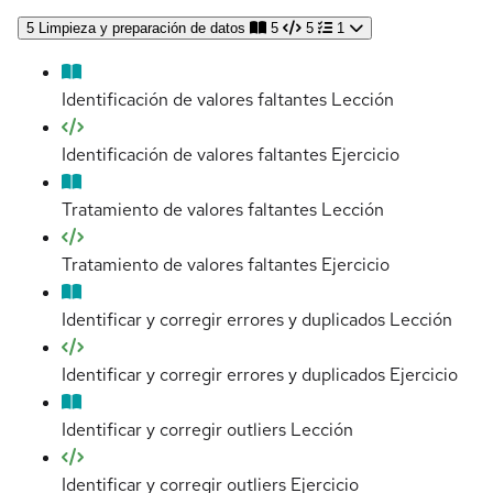
5
Limpieza y preparación de datos
5
5
1
Identificación de valores faltantes
Lección
Identificación de valores faltantes
Ejercicio
Tratamiento de valores faltantes
Lección
Tratamiento de valores faltantes
Ejercicio
Identificar y corregir errores y duplicados
Lección
Identificar y corregir errores y duplicados
Ejercicio
Identificar y corregir outliers
Lección
Identificar y corregir outliers
Ejercicio