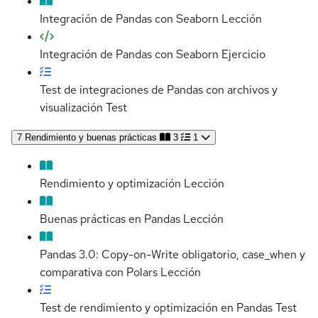
Integración de Pandas con Seaborn
Lección
Integración de Pandas con Seaborn
Ejercicio
Test de integraciones de Pandas con archivos y
visualización
Test
7
Rendimiento y buenas prácticas
3
1
Rendimiento y optimización
Lección
Buenas prácticas en Pandas
Lección
Pandas 3.0: Copy-on-Write obligatorio, case_when y
comparativa con Polars
Lección
Test de rendimiento y optimización en Pandas
Test