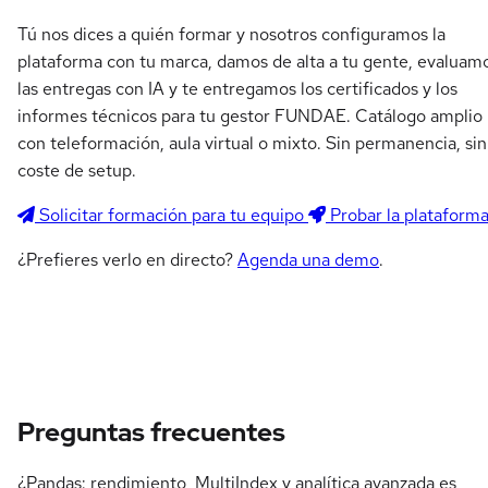
Tú nos dices a quién formar y nosotros configuramos la
plataforma con tu marca, damos de alta a tu gente, evaluam
las entregas con IA y te entregamos los certificados y los
informes técnicos para tu gestor FUNDAE. Catálogo amplio
con teleformación, aula virtual o mixto. Sin permanencia, sin
coste de setup.
Solicitar formación para tu equipo
Probar la plataform
¿Prefieres verlo en directo?
Agenda una demo
.
Preguntas frecuentes
¿Pandas: rendimiento, MultiIndex y analítica avanzada es