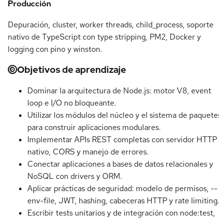
Producción
Depuración, cluster, worker threads, child_process, soporte
nativo de TypeScript con type stripping, PM2, Docker y
logging con pino y winston.
Objetivos de aprendizaje
Dominar la arquitectura de Node.js: motor V8, event
loop e I/O no bloqueante.
Utilizar los módulos del núcleo y el sistema de paquete
para construir aplicaciones modulares.
Implementar APIs REST completas con servidor HTTP
nativo, CORS y manejo de errores.
Conectar aplicaciones a bases de datos relacionales y
NoSQL con drivers y ORM.
Aplicar prácticas de seguridad: modelo de permisos, --
env-file, JWT, hashing, cabeceras HTTP y rate limiting
Escribir tests unitarios y de integración con node:test,