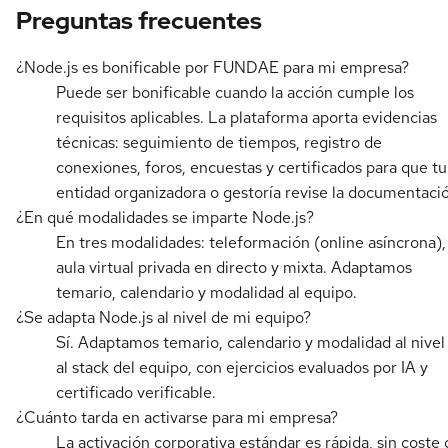
Preguntas frecuentes
¿Node.js es bonificable por FUNDAE para mi empresa?
Puede ser bonificable cuando la acción cumple los
requisitos aplicables. La plataforma aporta evidencias
técnicas: seguimiento de tiempos, registro de
conexiones, foros, encuestas y certificados para que tu
entidad organizadora o gestoría revise la documentaci
¿En qué modalidades se imparte Node.js?
En tres modalidades: teleformación (online asíncrona),
aula virtual privada en directo y mixta. Adaptamos
temario, calendario y modalidad al equipo.
¿Se adapta Node.js al nivel de mi equipo?
Sí. Adaptamos temario, calendario y modalidad al nivel
al stack del equipo, con ejercicios evaluados por IA y
certificado verificable.
¿Cuánto tarda en activarse para mi empresa?
La activación corporativa estándar es rápida, sin coste 