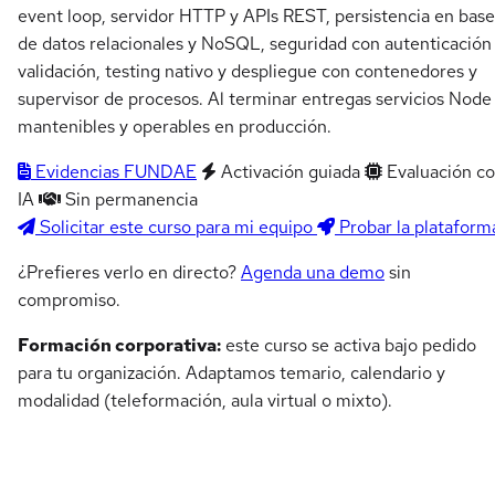
event loop, servidor HTTP y APIs REST, persistencia en base
de datos relacionales y NoSQL, seguridad con autenticación
validación, testing nativo y despliegue con contenedores y
supervisor de procesos. Al terminar entregas servicios Node
mantenibles y operables en producción.
Evidencias FUNDAE
Activación guiada
Evaluación c
IA
Sin permanencia
Solicitar este curso para mi equipo
Probar la plataform
¿Prefieres verlo en directo?
Agenda una demo
sin
compromiso.
Formación corporativa:
este curso se activa bajo pedido
para tu organización. Adaptamos temario, calendario y
modalidad (teleformación, aula virtual o mixto).