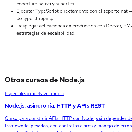
cobertura nativa y supertest.
Ejecutar TypeScript directamente con el soporte nativ
de type stripping.
Desplegar aplicaciones en producción con Docker, PM
estrategias de escalabilidad.
Otros cursos de Node.js
Especialización
·Nivel medio
Node.js: asincronía, HTTP y APIs REST
Curso para construir APIs HTTP con Node.js sin depender d
frameworks pesados, con contratos claros y manejo de error