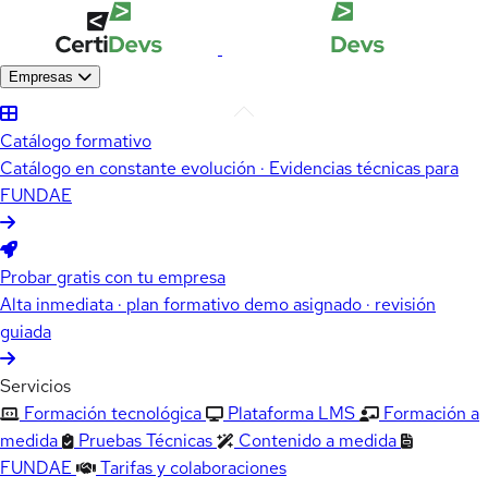
Empresas
Catálogo formativo
Catálogo en constante evolución · Evidencias técnicas para
FUNDAE
Probar gratis con tu empresa
Alta inmediata · plan formativo demo asignado · revisión
guiada
Servicios
Formación tecnológica
Plataforma LMS
Formación a
medida
Pruebas Técnicas
Contenido a medida
FUNDAE
Tarifas y colaboraciones