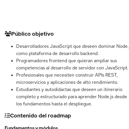
Detalles del curso
Público objetivo
Desarrolladores JavaScript que deseen dominar Node.
como plataforma de desarrollo backend.
Programadores frontend que quieran ampliar sus
competencias al desarrollo de servidor con JavaScript.
Profesionales que necesiten construir APIs REST,
microservicios y aplicaciones de alto rendimiento.
Estudiantes y autodidactas que deseen un itinerario
completo y estructurado para aprender Node.js desde
los fundamentos hasta el despliegue.
Contenido del roadmap
Fundamentos y módulos