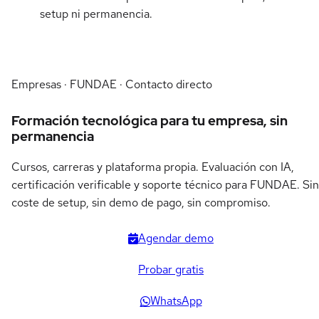
setup ni permanencia.
Empresas · FUNDAE · Contacto directo
Formación tecnológica para tu empresa, sin
permanencia
Cursos, carreras y plataforma propia. Evaluación con IA,
certificación verificable y soporte técnico para FUNDAE. Sin
coste de setup, sin demo de pago, sin compromiso.
Agendar demo
Probar gratis
WhatsApp