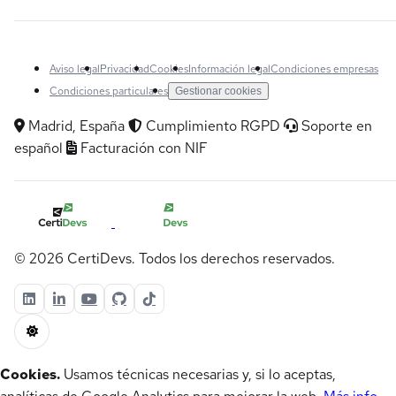
Aviso legal
Privacidad
Cookies
Información legal
Condiciones empresas
Condiciones particulares
Gestionar cookies
Madrid, España
Cumplimiento RGPD
Soporte en
español
Facturación con NIF
© 2026 CertiDevs. Todos los derechos reservados.
Cookies.
Usamos técnicas necesarias y, si lo aceptas,