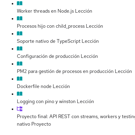
Worker threads en Node.js
Lección
Procesos hijo con child_process
Lección
Soporte nativo de TypeScript
Lección
Configuración de producción
Lección
PM2 para gestión de procesos en producción
Lección
Dockerfile node
Lección
Logging con pino y winston
Lección
Proyecto final: API REST con streams, workers y testin
nativo
Proyecto