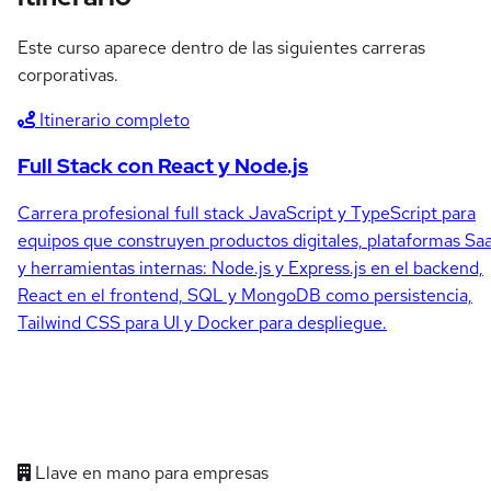
Este curso aparece dentro de las siguientes carreras
corporativas.
Itinerario completo
Full Stack con React y Node.js
Carrera profesional full stack JavaScript y TypeScript para
equipos que construyen productos digitales, plataformas Sa
y herramientas internas: Node.js y Express.js en el backend,
React en el frontend, SQL y MongoDB como persistencia,
Tailwind CSS para UI y Docker para despliegue.
Llave en mano para empresas