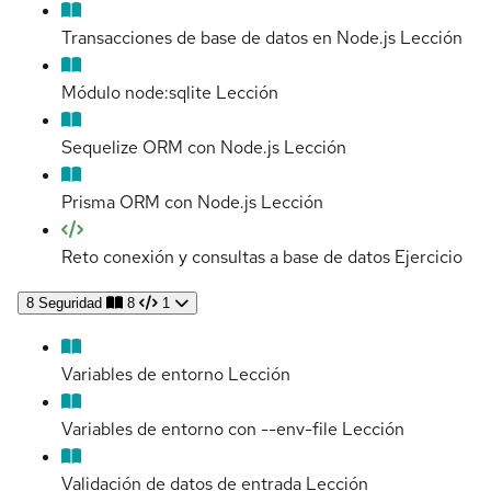
Transacciones de base de datos en Node.js
Lección
Módulo node:sqlite
Lección
Sequelize ORM con Node.js
Lección
Prisma ORM con Node.js
Lección
Reto conexión y consultas a base de datos
Ejercicio
8
Seguridad
8
1
Variables de entorno
Lección
Variables de entorno con --env-file
Lección
Validación de datos de entrada
Lección