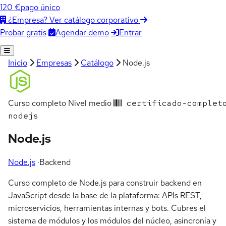
120 €
pago único
¿Empresa? Ver catálogo corporativo
Agendar demo
Entrar
Probar gratis
Inicio
Empresas
Catálogo
Node.js
Curso completo
Nivel medio
certificado-complet
nodejs
Node.js
Node.js
·
Backend
Curso completo de Node.js para construir backend en
JavaScript desde la base de la plataforma: APIs REST,
microservicios, herramientas internas y bots. Cubres el
sistema de módulos y los módulos del núcleo, asincronía y