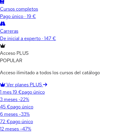
Cursos completos
Pago único · 19 €
Carreras
De inicial a experto · 147 €
Acceso PLUS
POPULAR
Acceso ilimitado a todos los cursos del catálogo
Ver planes PLUS
1 mes
19 €
pago único
3 meses
-22%
45 €
pago único
6 meses
-33%
72 €
pago único
12 meses
-47%