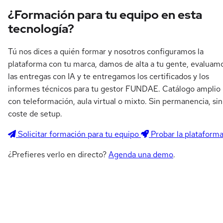
¿Formación para tu equipo en esta
tecnología?
Tú nos dices a quién formar y nosotros configuramos la
plataforma con tu marca, damos de alta a tu gente, evaluam
las entregas con IA y te entregamos los certificados y los
informes técnicos para tu gestor FUNDAE. Catálogo amplio
con teleformación, aula virtual o mixto. Sin permanencia, sin
coste de setup.
Solicitar formación para tu equipo
Probar la plataform
¿Prefieres verlo en directo?
Agenda una demo
.