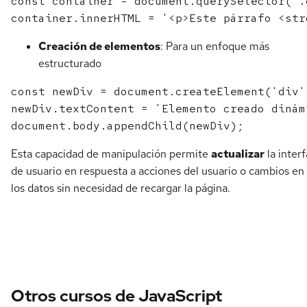
const container = document.querySelector('.
Creación de elementos
: Para un enfoque más
estructurado
const newDiv = document.createElement('div')
newDiv.textContent = 'Elemento creado dinámi
Esta capacidad de manipulación permite
actualizar
la interf
de usuario en respuesta a acciones del usuario o cambios en
los datos sin necesidad de recargar la página.
Otros cursos de JavaScript