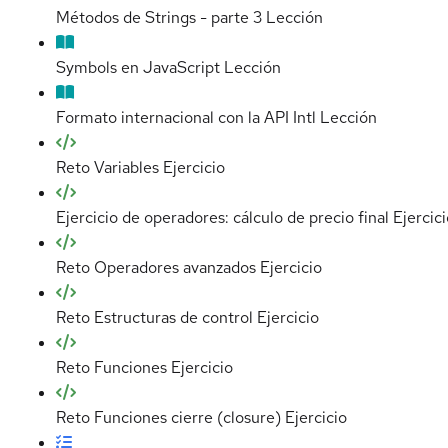
Métodos de Strings - parte 3
Lección
Symbols en JavaScript
Lección
Formato internacional con la API Intl
Lección
Reto Variables
Ejercicio
Ejercicio de operadores: cálculo de precio final
Ejercic
Reto Operadores avanzados
Ejercicio
Reto Estructuras de control
Ejercicio
Reto Funciones
Ejercicio
Reto Funciones cierre (closure)
Ejercicio