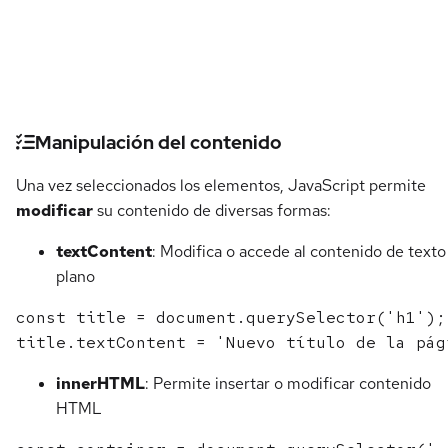
Detalles del curso
Manipulación del contenido
Una vez seleccionados los elementos, JavaScript permite
modificar
su contenido de diversas formas:
textContent
: Modifica o accede al contenido de texto
plano
const title = document.querySelector('h1');

innerHTML
: Permite insertar o modificar contenido
HTML