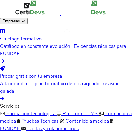
Empresas
Catálogo formativo
Catálogo en constante evolución · Evidencias técnicas para
FUNDAE
Probar gratis con tu empresa
Alta inmediata · plan formativo demo asignado · revisión
guiada
Servicios
Formación tecnológica
Plataforma LMS
Formación a
medida
Pruebas Técnicas
Contenido a medida
FUNDAE
Tarifas y colaboraciones