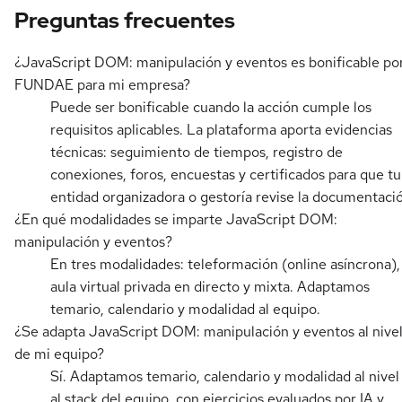
Preguntas frecuentes
¿JavaScript DOM: manipulación y eventos es bonificable po
FUNDAE para mi empresa?
Puede ser bonificable cuando la acción cumple los
requisitos aplicables. La plataforma aporta evidencias
técnicas: seguimiento de tiempos, registro de
conexiones, foros, encuestas y certificados para que tu
entidad organizadora o gestoría revise la documentaci
¿En qué modalidades se imparte JavaScript DOM:
manipulación y eventos?
En tres modalidades: teleformación (online asíncrona),
aula virtual privada en directo y mixta. Adaptamos
temario, calendario y modalidad al equipo.
¿Se adapta JavaScript DOM: manipulación y eventos al nive
de mi equipo?
Sí. Adaptamos temario, calendario y modalidad al nivel
al stack del equipo, con ejercicios evaluados por IA y