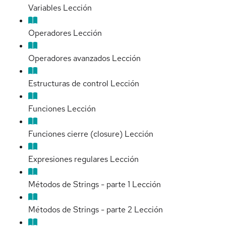
Variables
Lección
Operadores
Lección
Operadores avanzados
Lección
Estructuras de control
Lección
Funciones
Lección
Funciones cierre (closure)
Lección
Expresiones regulares
Lección
Métodos de Strings - parte 1
Lección
Métodos de Strings - parte 2
Lección