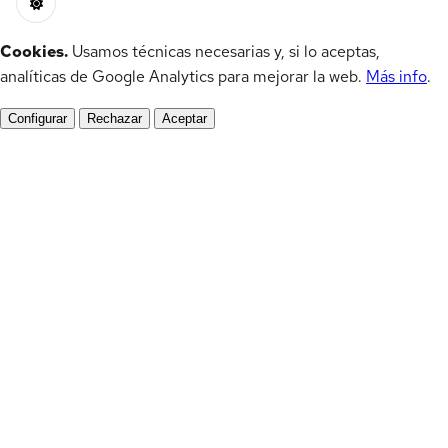
Cookies.
Usamos técnicas necesarias y, si lo aceptas,
analíticas de Google Analytics para mejorar la web.
Más info
.
Configurar
Rechazar
Aceptar