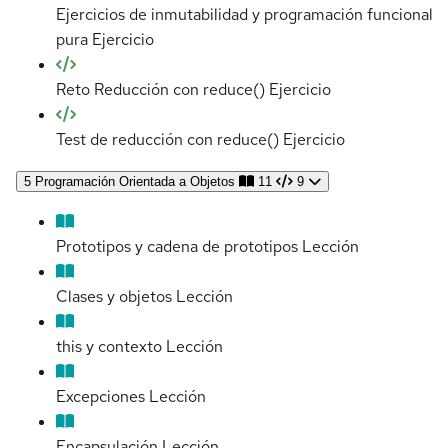
Ejercicios de inmutabilidad y programación funcional
pura
Ejercicio
Reto Reducción con reduce()
Ejercicio
Test de reducción con reduce()
Ejercicio
5
Programación Orientada a Objetos
11
9
Prototipos y cadena de prototipos
Lección
Clases y objetos
Lección
this y contexto
Lección
Excepciones
Lección
Encapsulación
Lección