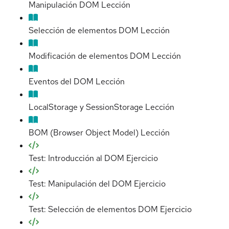
Manipulación DOM
Lección
Selección de elementos DOM
Lección
Modificación de elementos DOM
Lección
Eventos del DOM
Lección
LocalStorage y SessionStorage
Lección
BOM (Browser Object Model)
Lección
Test: Introducción al DOM
Ejercicio
Test: Manipulación del DOM
Ejercicio
Test: Selección de elementos DOM
Ejercicio