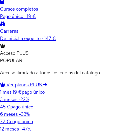
Cursos completos
Pago único · 19 €
Carreras
De inicial a experto · 147 €
Acceso PLUS
POPULAR
Acceso ilimitado a todos los cursos del catálogo
Ver planes PLUS
1 mes
19 €
pago único
3 meses
-22%
45 €
pago único
6 meses
-33%
72 €
pago único
12 meses
-47%