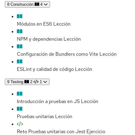
8
Construcción
4
Módulos en ES6
Lección
NPM y dependencias
Lección
Configuración de Bundlers como Vite
Lección
ESLint y calidad de código
Lección
9
Testing
2
1
Introducción a pruebas en JS
Lección
Pruebas unitarias
Lección
Reto Pruebas unitarias con Jest
Ejercicio