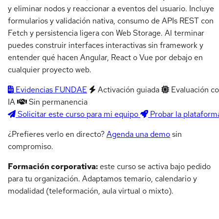
y eliminar nodos y reaccionar a eventos del usuario. Incluye
formularios y validación nativa, consumo de APIs REST con
Fetch y persistencia ligera con Web Storage. Al terminar
puedes construir interfaces interactivas sin framework y
entender qué hacen Angular, React o Vue por debajo en
cualquier proyecto web.
Evidencias FUNDAE
Activación guiada
Evaluación c
IA
Sin permanencia
Solicitar este curso para mi equipo
Probar la plataform
¿Prefieres verlo en directo?
Agenda una demo
sin
compromiso.
Formación corporativa:
este curso se activa bajo pedido
para tu organización. Adaptamos temario, calendario y
modalidad (teleformación, aula virtual o mixto).