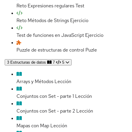
Reto Expresiones regulares
Test
Reto Métodos de Strings
Ejercicio
Test de funciones en JavaScript
Ejercicio
Puzzle de estructuras de control
Puzle
3
Estructuras de datos
7
5
Arrays y Métodos
Lección
Conjuntos con Set - parte 1
Lección
Conjuntos con Set - parte 2
Lección
Mapas con Map
Lección