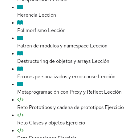
Herencia
Lección
Polimorfismo
Lección
Patrón de módulos y namespace
Lección
Destructuring de objetos y arrays
Lección
Errores personalizados y error.cause
Lección
Metaprogramación con Proxy y Reflect
Lección
Reto Prototipos y cadena de prototipos
Ejercicio
Reto Clases y objetos
Ejercicio