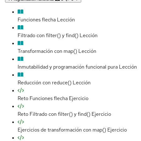
Funciones flecha
Lección
Filtrado con filter() y find()
Lección
Transformación con map()
Lección
Inmutabilidad y programación funcional pura
Lección
Reducción con reduce()
Lección
Reto Funciones flecha
Ejercicio
Reto Filtrado con filter() y find()
Ejercicio
Ejercicios de transformación con map()
Ejercicio