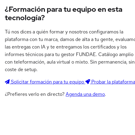
¿Formación para tu equipo en esta
tecnología?
Tú nos dices a quién formar y nosotros configuramos la
plataforma con tu marca, damos de alta a tu gente, evaluam
las entregas con IA y te entregamos los certificados y los
informes técnicos para tu gestor FUNDAE. Catálogo amplio
con teleformación, aula virtual o mixto. Sin permanencia, sin
coste de setup.
Solicitar formación para tu equipo
Probar la plataform
¿Prefieres verlo en directo?
Agenda una demo
.