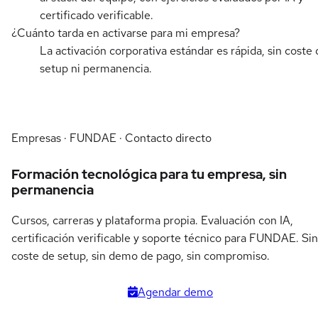
certificado verificable.
¿Cuánto tarda en activarse para mi empresa?
La activación corporativa estándar es rápida, sin coste 
setup ni permanencia.
Empresas · FUNDAE · Contacto directo
Formación tecnológica para tu empresa, sin
permanencia
Cursos, carreras y plataforma propia. Evaluación con IA,
certificación verificable y soporte técnico para FUNDAE. Sin
coste de setup, sin demo de pago, sin compromiso.
Agendar demo