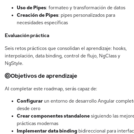
Uso de Pipes
: formateo y transformación de datos
Creación de Pipes
: pipes personalizados para
necesidades específicas
Evaluación práctica
Seis retos prácticos que consolidan el aprendizaje: hooks,
interpolación, data binding, control de flujo, NgClass y
NgStyle.
Objetivos de aprendizaje
Al completar este roadmap, serás capaz de:
Configurar
un entorno de desarrollo Angular complet
desde cero
Crear componentes standalone
siguiendo las mejor
prácticas modernas
Implementar data binding
bidireccional para interfa