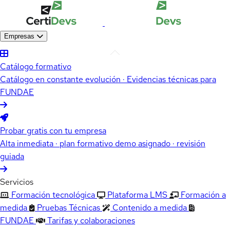
Empresas
Catálogo formativo
Catálogo en constante evolución · Evidencias técnicas para
FUNDAE
Probar gratis con tu empresa
Alta inmediata · plan formativo demo asignado · revisión
guiada
Servicios
Formación tecnológica
Plataforma LMS
Formación a
medida
Pruebas Técnicas
Contenido a medida
FUNDAE
Tarifas y colaboraciones