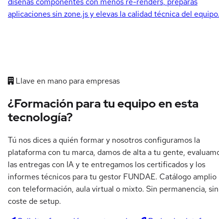
diseñas componentes con menos re-renders, preparas
aplicaciones sin zone.js y elevas la calidad técnica del equipo
Llave en mano para empresas
¿Formación para tu equipo en esta
tecnología?
Tú nos dices a quién formar y nosotros configuramos la
plataforma con tu marca, damos de alta a tu gente, evaluam
las entregas con IA y te entregamos los certificados y los
informes técnicos para tu gestor FUNDAE. Catálogo amplio
con teleformación, aula virtual o mixto. Sin permanencia, sin
coste de setup.