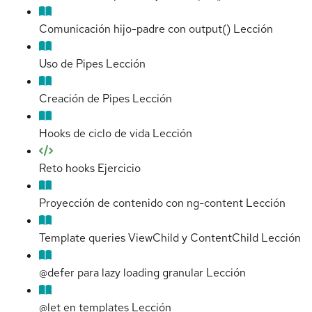
Comunicación hijo-padre con output()
Lección
Uso de Pipes
Lección
Creación de Pipes
Lección
Hooks de ciclo de vida
Lección
Reto hooks
Ejercicio
Proyección de contenido con ng-content
Lección
Template queries ViewChild y ContentChild
Lección
@defer para lazy loading granular
Lección
@let en templates
Lección