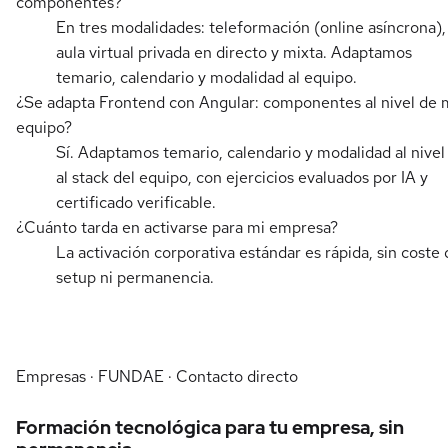
componentes?
En tres modalidades: teleformación (online asíncrona),
aula virtual privada en directo y mixta. Adaptamos
temario, calendario y modalidad al equipo.
¿Se adapta Frontend con Angular: componentes al nivel de 
equipo?
Sí. Adaptamos temario, calendario y modalidad al nivel
al stack del equipo, con ejercicios evaluados por IA y
certificado verificable.
¿Cuánto tarda en activarse para mi empresa?
La activación corporativa estándar es rápida, sin coste 
setup ni permanencia.
Empresas · FUNDAE · Contacto directo
Formación tecnológica para tu empresa, sin