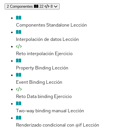
2
Componentes
22
8
Componentes Standalone
Lección
Interpolación de datos
Lección
Reto interpolación
Ejercicio
Property Binding
Lección
Event Binding
Lección
Reto Data binding
Ejercicio
Two-way binding manual
Lección
Renderizado condicional con @if
Lección