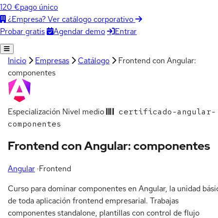
120 €
pago único
¿Empresa? Ver catálogo corporativo
Agendar demo
Entrar
Probar gratis
Inicio
Empresas
Catálogo
Frontend con Angular:
componentes
Especialización
Nivel medio
certificado-angular-
componentes
Frontend con Angular: componentes
Angular
·
Frontend
Curso para dominar componentes en Angular, la unidad bási
de toda aplicación frontend empresarial. Trabajas
componentes standalone, plantillas con control de flujo