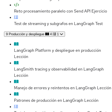
Reto procesamiento paralelo con Send API
Ejercicio
Test de streaming y subgrafos en LangGraph
Test
9
Producción y despliegue
4
1
LangGraph Platform y despliegue en producción
Lección
LangSmith tracing y observabilidad en LangGraph
Lección
Manejo de errores y reintentos en LangGraph
Lección
Patrones de producción en LangGraph
Lección