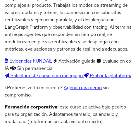
complejos al producto. Trabajas los modos de streaming de
valores, updates y tokens, la composición con subgrafos
reutilizables y ejecución paralela, y el despliegue con
LangGraph Platform y observabilidad con tracing. Al termin
entregas agentes que responden en tiempo real, se
modularizan en piezas reutilizables y se despliegan con
métricas, evaluaciones y patrones de resiliencia adecuados.
Evidencias FUNDAE
Activación guiada
Evaluación c
IA
Sin permanencia
Solicitar este curso para mi equipo
Probar la plataform
¿Prefieres verlo en directo?
Agenda una demo
sin
compromiso.
Formación corporativa:
este curso se activa bajo pedido
para tu organización. Adaptamos temario, calendario y
modalidad (teleformación, aula virtual o mixto).