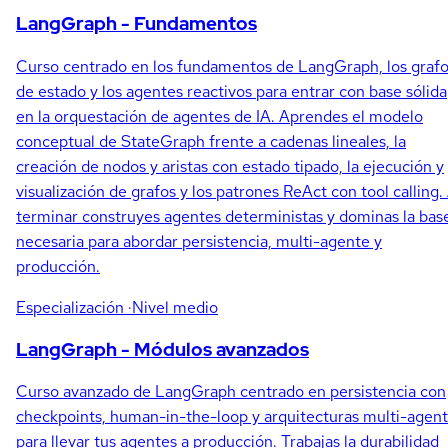
LangGraph - Fundamentos
Curso centrado en los fundamentos de LangGraph, los graf
de estado y los agentes reactivos para entrar con base sólida
en la orquestación de agentes de IA. Aprendes el modelo
conceptual de StateGraph frente a cadenas lineales, la
creación de nodos y aristas con estado tipado, la ejecución y
visualización de grafos y los patrones ReAct con tool calling.
terminar construyes agentes deterministas y dominas la bas
necesaria para abordar persistencia, multi-agente y
producción.
Especialización
·Nivel medio
LangGraph - Módulos avanzados
Curso avanzado de LangGraph centrado en persistencia con
checkpoints, human-in-the-loop y arquitecturas multi-agen
para llevar tus agentes a producción. Trabajas la durabilidad