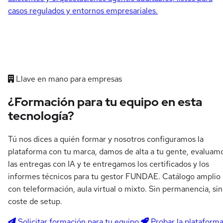
casos regulados y entornos empresariales.
Llave en mano para empresas
¿Formación para tu equipo en esta
tecnología?
Tú nos dices a quién formar y nosotros configuramos la
plataforma con tu marca, damos de alta a tu gente, evaluam
las entregas con IA y te entregamos los certificados y los
informes técnicos para tu gestor FUNDAE. Catálogo amplio
con teleformación, aula virtual o mixto. Sin permanencia, sin
coste de setup.
Solicitar formación para tu equipo
Probar la plataform