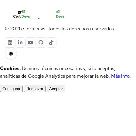
© 2026 CertiDevs. Todos los derechos reservados.
Cookies.
Usamos técnicas necesarias y, si lo aceptas,
analíticas de Google Analytics para mejorar la web.
Más info
.
Configurar
Rechazar
Aceptar