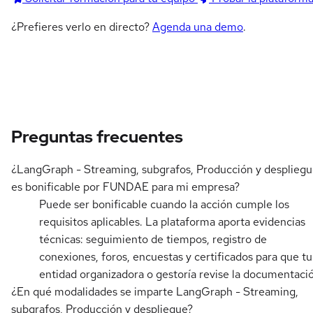
¿Prefieres verlo en directo?
Agenda una demo
.
Preguntas frecuentes
¿LangGraph - Streaming, subgrafos, Producción y desplieg
es bonificable por FUNDAE para mi empresa?
Puede ser bonificable cuando la acción cumple los
requisitos aplicables. La plataforma aporta evidencias
técnicas: seguimiento de tiempos, registro de
conexiones, foros, encuestas y certificados para que tu
entidad organizadora o gestoría revise la documentaci
¿En qué modalidades se imparte LangGraph - Streaming,
subgrafos, Producción y despliegue?