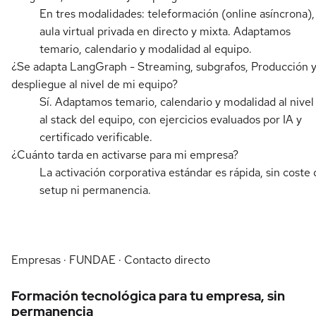
En tres modalidades: teleformación (online asíncrona),
aula virtual privada en directo y mixta. Adaptamos
temario, calendario y modalidad al equipo.
¿Se adapta LangGraph - Streaming, subgrafos, Producción 
despliegue al nivel de mi equipo?
Sí. Adaptamos temario, calendario y modalidad al nivel
al stack del equipo, con ejercicios evaluados por IA y
certificado verificable.
¿Cuánto tarda en activarse para mi empresa?
La activación corporativa estándar es rápida, sin coste 
setup ni permanencia.
Empresas · FUNDAE · Contacto directo
Formación tecnológica para tu empresa, sin
permanencia