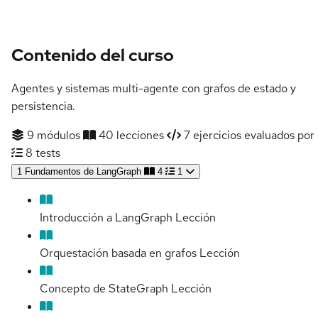
Contenido del curso
Agentes y sistemas multi-agente con grafos de estado y
persistencia.
9 módulos
40 lecciones
7 ejercicios evaluados por 
8 tests
1
Fundamentos de LangGraph
4
1
Introducción a LangGraph
Lección
Orquestación basada en grafos
Lección
Concepto de StateGraph
Lección