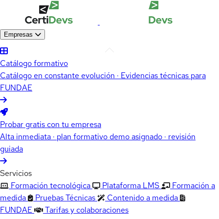
Empresas
Catálogo formativo
Catálogo en constante evolución · Evidencias técnicas para
FUNDAE
Probar gratis con tu empresa
Alta inmediata · plan formativo demo asignado · revisión
guiada
Servicios
Formación tecnológica
Plataforma LMS
Formación a
medida
Pruebas Técnicas
Contenido a medida
FUNDAE
Tarifas y colaboraciones