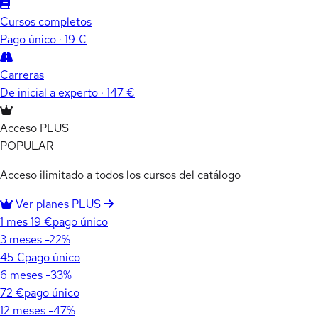
Cursos completos
Pago único · 19 €
Carreras
De inicial a experto · 147 €
Acceso PLUS
POPULAR
Acceso ilimitado a todos los cursos del catálogo
Ver planes PLUS
1 mes
19 €
pago único
3 meses
-22%
45 €
pago único
6 meses
-33%
72 €
pago único
12 meses
-47%