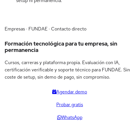
setup ni permanencia.
Empresas · FUNDAE · Contacto directo
Formación tecnológica para tu empresa, sin
permanencia
Cursos, carreras y plataforma propia. Evaluación con IA,
certificación verificable y soporte técnico para FUNDAE. Sin
coste de setup, sin demo de pago, sin compromiso.
Agendar demo
Probar gratis
WhatsApp