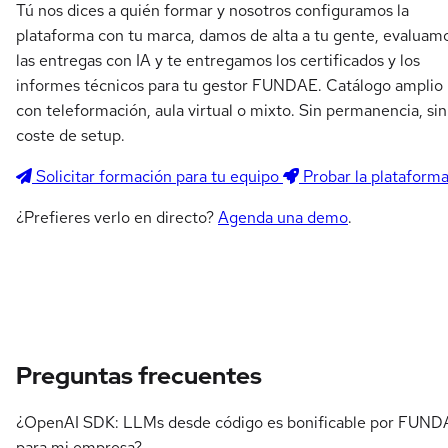
Tú nos dices a quién formar y nosotros configuramos la
plataforma con tu marca, damos de alta a tu gente, evaluam
las entregas con IA y te entregamos los certificados y los
informes técnicos para tu gestor FUNDAE. Catálogo amplio
con teleformación, aula virtual o mixto. Sin permanencia, sin
coste de setup.
Solicitar formación para tu equipo
Probar la plataform
¿Prefieres verlo en directo?
Agenda una demo
.
Preguntas frecuentes
¿OpenAI SDK: LLMs desde código es bonificable por FUND
para mi empresa?