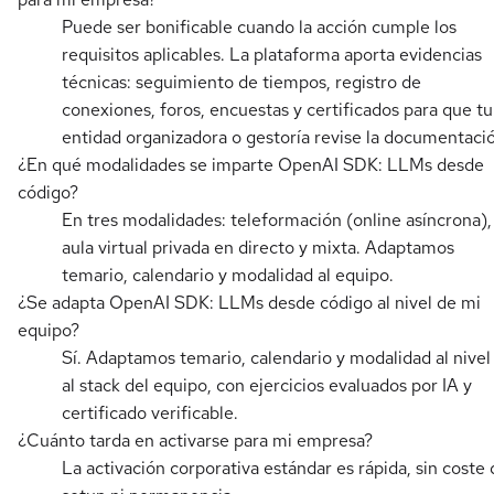
Puede ser bonificable cuando la acción cumple los
requisitos aplicables. La plataforma aporta evidencias
técnicas: seguimiento de tiempos, registro de
conexiones, foros, encuestas y certificados para que tu
entidad organizadora o gestoría revise la documentaci
¿En qué modalidades se imparte OpenAI SDK: LLMs desde
código?
En tres modalidades: teleformación (online asíncrona),
aula virtual privada en directo y mixta. Adaptamos
temario, calendario y modalidad al equipo.
¿Se adapta OpenAI SDK: LLMs desde código al nivel de mi
equipo?
Sí. Adaptamos temario, calendario y modalidad al nivel
al stack del equipo, con ejercicios evaluados por IA y
certificado verificable.
¿Cuánto tarda en activarse para mi empresa?
La activación corporativa estándar es rápida, sin coste 