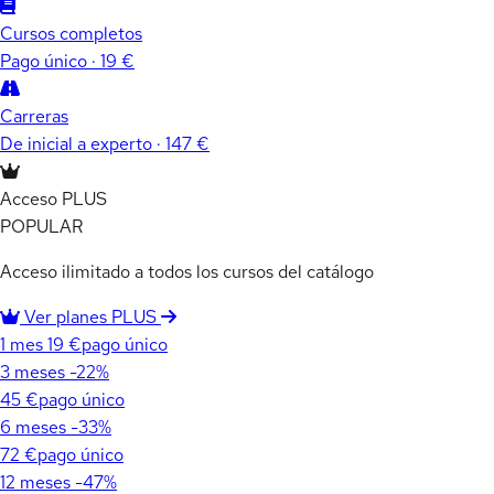
Cursos completos
Pago único · 19 €
Carreras
De inicial a experto · 147 €
Acceso PLUS
POPULAR
Acceso ilimitado a todos los cursos del catálogo
Ver planes PLUS
1 mes
19 €
pago único
3 meses
-22%
45 €
pago único
6 meses
-33%
72 €
pago único
12 meses
-47%