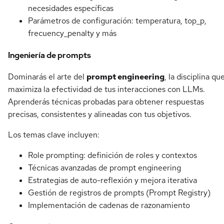
necesidades específicas
Parámetros de configuración: temperatura, top_p,
frecuency_penalty y más
Ingeniería de prompts
Dominarás el arte del
prompt engineering
, la disciplina qu
maximiza la efectividad de tus interacciones con LLMs.
Aprenderás técnicas probadas para obtener respuestas
precisas, consistentes y alineadas con tus objetivos.
Los temas clave incluyen:
Role prompting: definición de roles y contextos
Técnicas avanzadas de prompt engineering
Estrategias de auto-reflexión y mejora iterativa
Gestión de registros de prompts (Prompt Registry)
Implementación de cadenas de razonamiento