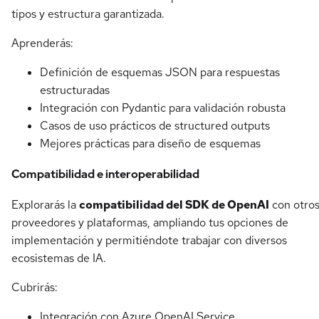
tipos y estructura garantizada.
Aprenderás:
Definición de esquemas JSON para respuestas
estructuradas
Integración con Pydantic para validación robusta
Casos de uso prácticos de structured outputs
Mejores prácticas para diseño de esquemas
Compatibilidad e interoperabilidad
Explorarás la
compatibilidad del SDK de OpenAI
con otro
proveedores y plataformas, ampliando tus opciones de
implementación y permitiéndote trabajar con diversos
ecosistemas de IA.
Cubrirás:
Integración con Azure OpenAI Service