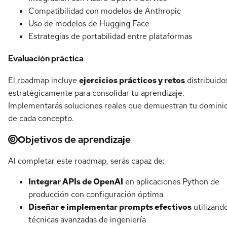
Compatibilidad con modelos de Anthropic
Uso de modelos de Hugging Face
Estrategias de portabilidad entre plataformas
Evaluación práctica
El roadmap incluye
ejercicios prácticos y retos
distribuido
estratégicamente para consolidar tu aprendizaje.
Implementarás soluciones reales que demuestran tu domini
de cada concepto.
Objetivos de aprendizaje
Al completar este roadmap, serás capaz de:
Integrar APIs de OpenAI
en aplicaciones Python de
producción con configuración óptima
Diseñar e implementar prompts efectivos
utilizand
técnicas avanzadas de ingeniería