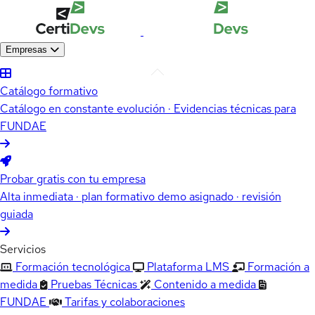
Empresas
Catálogo formativo
Catálogo en constante evolución · Evidencias técnicas para
FUNDAE
Probar gratis con tu empresa
Alta inmediata · plan formativo demo asignado · revisión
guiada
Servicios
Formación tecnológica
Plataforma LMS
Formación a
medida
Pruebas Técnicas
Contenido a medida
FUNDAE
Tarifas y colaboraciones