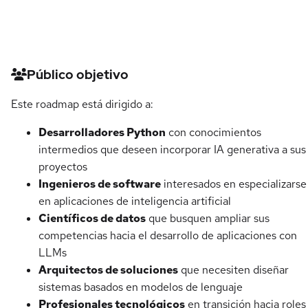
Detalles del curso
Público objetivo
Este roadmap está dirigido a:
Desarrolladores Python
con conocimientos
intermedios que deseen incorporar IA generativa a sus
proyectos
Ingenieros de software
interesados en especializarse
en aplicaciones de inteligencia artificial
Científicos de datos
que busquen ampliar sus
competencias hacia el desarrollo de aplicaciones con
LLMs
Arquitectos de soluciones
que necesiten diseñar
sistemas basados en modelos de lenguaje
Profesionales tecnológicos
en transición hacia roles