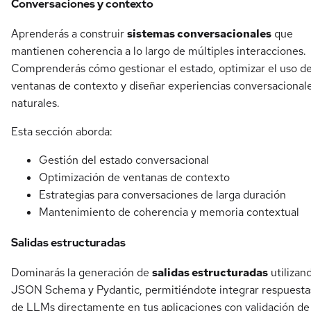
Conversaciones y contexto
Aprenderás a construir
sistemas conversacionales
que
mantienen coherencia a lo largo de múltiples interacciones.
Comprenderás cómo gestionar el estado, optimizar el uso d
ventanas de contexto y diseñar experiencias conversacional
naturales.
Esta sección aborda:
Gestión del estado conversacional
Optimización de ventanas de contexto
Estrategias para conversaciones de larga duración
Mantenimiento de coherencia y memoria contextual
Salidas estructuradas
Dominarás la generación de
salidas estructuradas
utilizan
JSON Schema y Pydantic, permitiéndote integrar respuesta
de LLMs directamente en tus aplicaciones con validación de