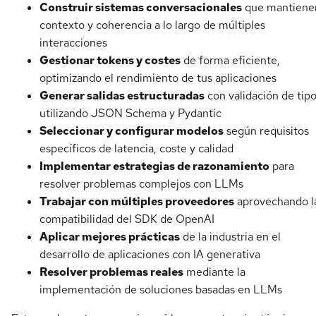
Construir sistemas conversacionales
que mantiene
contexto y coherencia a lo largo de múltiples
interacciones
Gestionar tokens y costes
de forma eficiente,
optimizando el rendimiento de tus aplicaciones
Generar salidas estructuradas
con validación de tip
utilizando JSON Schema y Pydantic
Seleccionar y configurar modelos
según requisitos
específicos de latencia, coste y calidad
Implementar estrategias de razonamiento
para
resolver problemas complejos con LLMs
Trabajar con múltiples proveedores
aprovechando l
compatibilidad del SDK de OpenAI
Aplicar mejores prácticas
de la industria en el
desarrollo de aplicaciones con IA generativa
Resolver problemas reales
mediante la
implementación de soluciones basadas en LLMs