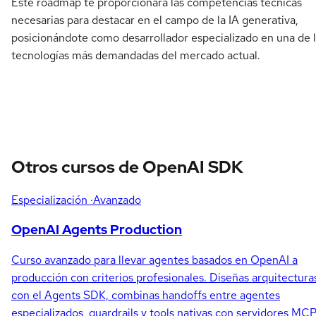
Este roadmap te proporcionará las competencias técnicas
necesarias para destacar en el campo de la IA generativa,
posicionándote como desarrollador especializado en una de 
tecnologías más demandadas del mercado actual.
Otros cursos de OpenAI SDK
Especialización
·Avanzado
OpenAI Agents Production
Curso avanzado para llevar agentes basados en OpenAI a
producción con criterios profesionales. Diseñas arquitectura
con el Agents SDK, combinas handoffs entre agentes
especializados, guardrails y tools nativas con servidores MC