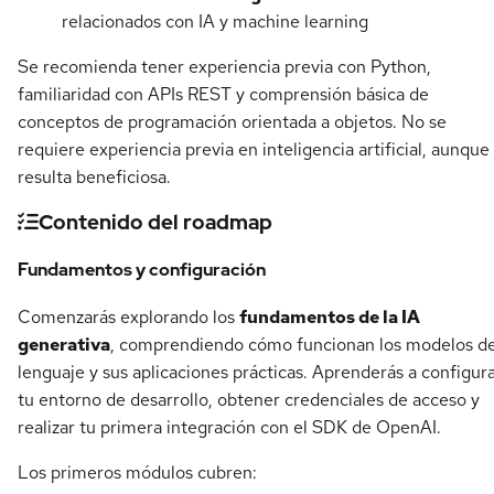
relacionados con IA y machine learning
Se recomienda tener experiencia previa con Python,
familiaridad con APIs REST y comprensión básica de
conceptos de programación orientada a objetos. No se
requiere experiencia previa en inteligencia artificial, aunque
resulta beneficiosa.
Contenido del roadmap
Fundamentos y configuración
Comenzarás explorando los
fundamentos de la IA
generativa
, comprendiendo cómo funcionan los modelos d
lenguaje y sus aplicaciones prácticas. Aprenderás a configur
tu entorno de desarrollo, obtener credenciales de acceso y
realizar tu primera integración con el SDK de OpenAI.
Los primeros módulos cubren: