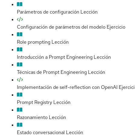
Parámetros de configuración
Lección
Configuración de parámetros del modelo
Ejercicio
Role prompting
Lección
Introducción a Prompt Engineering
Lección
Técnicas de Prompt Engineering
Lección
Implementación de self-reflection con OpenAI
Ejercic
Prompt Registry
Lección
Razonamiento
Lección
Estado conversacional
Lección