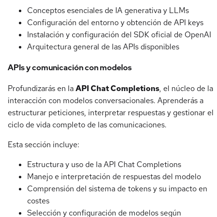
Conceptos esenciales de IA generativa y LLMs
Configuración del entorno y obtención de API keys
Instalación y configuración del SDK oficial de OpenAI
Arquitectura general de las APIs disponibles
APIs y comunicación con modelos
Profundizarás en la
API Chat Completions
, el núcleo de la
interacción con modelos conversacionales. Aprenderás a
estructurar peticiones, interpretar respuestas y gestionar el
ciclo de vida completo de las comunicaciones.
Esta sección incluye:
Estructura y uso de la API Chat Completions
Manejo e interpretación de respuestas del modelo
Comprensión del sistema de tokens y su impacto en
costes
Selección y configuración de modelos según