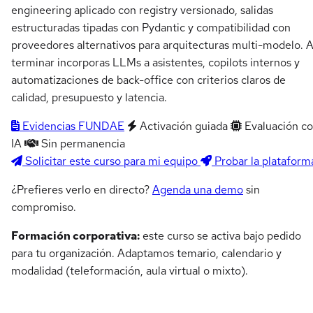
engineering aplicado con registry versionado, salidas
estructuradas tipadas con Pydantic y compatibilidad con
proveedores alternativos para arquitecturas multi-modelo. A
terminar incorporas LLMs a asistentes, copilots internos y
automatizaciones de back-office con criterios claros de
calidad, presupuesto y latencia.
Evidencias FUNDAE
Activación guiada
Evaluación c
IA
Sin permanencia
Solicitar este curso para mi equipo
Probar la plataform
¿Prefieres verlo en directo?
Agenda una demo
sin
compromiso.
Formación corporativa:
este curso se activa bajo pedido
para tu organización. Adaptamos temario, calendario y
modalidad (teleformación, aula virtual o mixto).