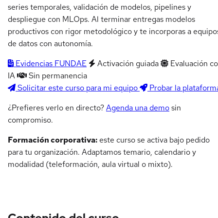
series temporales, validación de modelos, pipelines y
despliegue con MLOps. Al terminar entregas modelos
productivos con rigor metodológico y te incorporas a equipo
de datos con autonomía.
Evidencias FUNDAE
Activación guiada
Evaluación c
IA
Sin permanencia
Solicitar este curso para mi equipo
Probar la plataform
¿Prefieres verlo en directo?
Agenda una demo
sin
compromiso.
Formación corporativa:
este curso se activa bajo pedido
para tu organización. Adaptamos temario, calendario y
modalidad (teleformación, aula virtual o mixto).
Contenido del curso