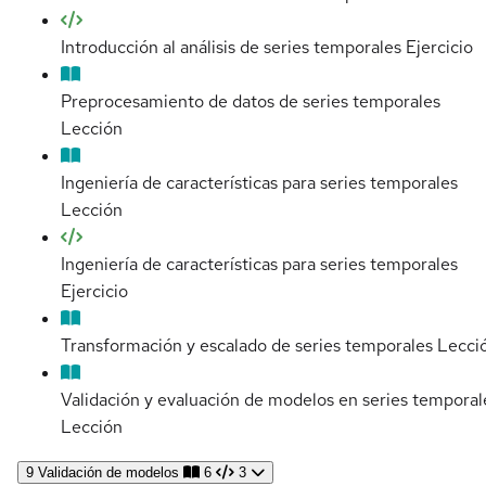
Introducción al análisis de series temporales
Ejercicio
Preprocesamiento de datos de series temporales
Lección
Ingeniería de características para series temporales
Lección
Ingeniería de características para series temporales
Ejercicio
Transformación y escalado de series temporales
Lecci
Validación y evaluación de modelos en series temporal
Lección
9
Validación de modelos
6
3