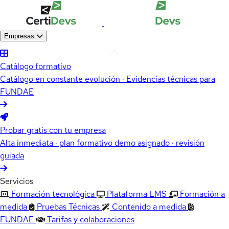
Empresas
Catálogo formativo
Catálogo en constante evolución · Evidencias técnicas para
FUNDAE
Probar gratis con tu empresa
Alta inmediata · plan formativo demo asignado · revisión
guiada
Servicios
Formación tecnológica
Plataforma LMS
Formación a
medida
Pruebas Técnicas
Contenido a medida
FUNDAE
Tarifas y colaboraciones