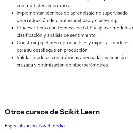
con múltiples algoritmos.
Implementar técnicas de aprendizaje no supervisado
para reducción de dimensionalidad y clustering.
Procesar texto con técnicas de NLP y aplicar modelos 
clasificación y análisis de sentimiento.
Construir pipelines reproducibles y exportar modelos
para su despliegue en producción.
Validar modelos con métricas adecuadas, validación
cruzada y optimización de hiperparámetros.
Otros cursos de Scikit Learn
Especialización
·Nivel medio