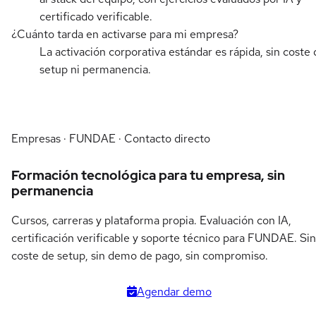
certificado verificable.
¿Cuánto tarda en activarse para mi empresa?
La activación corporativa estándar es rápida, sin coste 
setup ni permanencia.
Empresas · FUNDAE · Contacto directo
Formación tecnológica para tu empresa, sin
permanencia
Cursos, carreras y plataforma propia. Evaluación con IA,
certificación verificable y soporte técnico para FUNDAE. Sin
coste de setup, sin demo de pago, sin compromiso.
Agendar demo