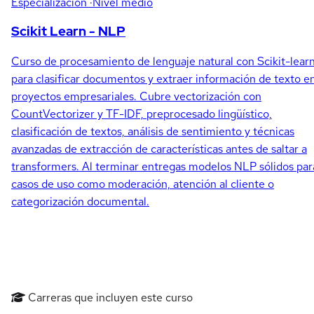
Especialización
·Nivel medio
Scikit Learn - NLP
Curso de procesamiento de lenguaje natural con Scikit-lear
para clasificar documentos y extraer información de texto e
proyectos empresariales. Cubre vectorización con
CountVectorizer y TF-IDF, preprocesado lingüístico,
clasificación de textos, análisis de sentimiento y técnicas
avanzadas de extracción de características antes de saltar a
transformers. Al terminar entregas modelos NLP sólidos par
casos de uso como moderación, atención al cliente o
categorización documental.
Carreras que incluyen este curso