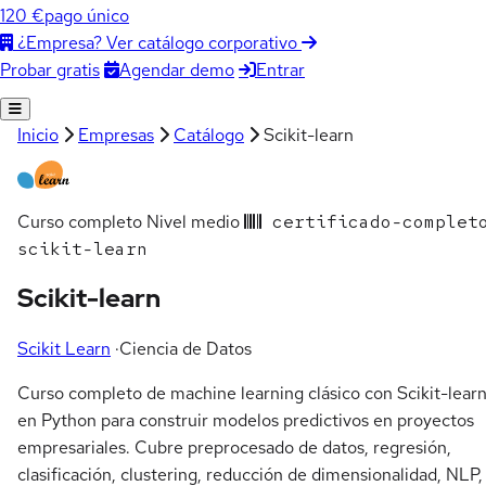
120 €
pago único
¿Empresa? Ver catálogo corporativo
Agendar demo
Entrar
Probar gratis
Inicio
Empresas
Catálogo
Scikit-learn
Curso completo
Nivel medio
certificado-complet
scikit-learn
Scikit-learn
Scikit Learn
·
Ciencia de Datos
Curso completo de machine learning clásico con Scikit-lear
en Python para construir modelos predictivos en proyectos
empresariales. Cubre preprocesado de datos, regresión,
clasificación, clustering, reducción de dimensionalidad, NLP,