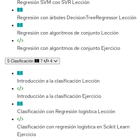
Regresión SVM con SVR
Lección
Regresión con árboles DecisionTreeRegressor
Lección
Regresión con algoritmos de conjunto
Lección
Regresión con algoritmos de conjunto
Ejercicio
5
Clasificación
7
4
Introducción a la clasificación
Lección
Introducción a la clasificación
Ejercicio
Clasificación con Regresión logística
Lección
Clasificación con regresión logística en Scikit Learn
Ejercicio