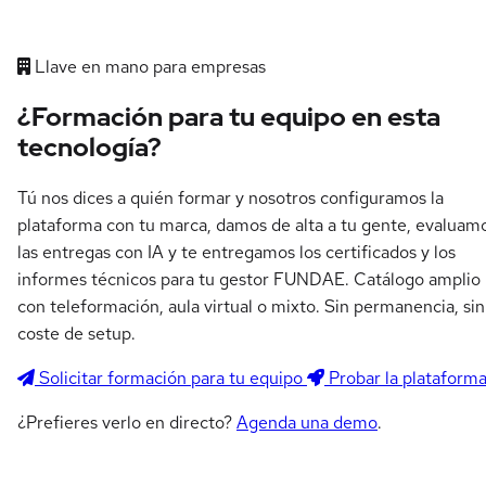
Llave en mano para empresas
¿Formación para tu equipo en esta
tecnología?
Tú nos dices a quién formar y nosotros configuramos la
plataforma con tu marca, damos de alta a tu gente, evaluam
las entregas con IA y te entregamos los certificados y los
informes técnicos para tu gestor FUNDAE. Catálogo amplio
con teleformación, aula virtual o mixto. Sin permanencia, sin
coste de setup.
Solicitar formación para tu equipo
Probar la plataform
¿Prefieres verlo en directo?
Agenda una demo
.