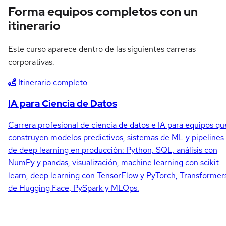
Forma equipos completos con un
itinerario
Este curso aparece dentro de las siguientes carreras
corporativas.
Itinerario completo
IA para Ciencia de Datos
Carrera profesional de ciencia de datos e IA para equipos qu
construyen modelos predictivos, sistemas de ML y pipelines
de deep learning en producción: Python, SQL, análisis con
NumPy y pandas, visualización, machine learning con scikit-
learn, deep learning con TensorFlow y PyTorch, Transformer
de Hugging Face, PySpark y MLOps.