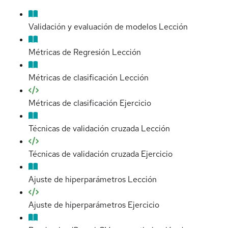
Validación y evaluación de modelos
Lección
Métricas de Regresión
Lección
Métricas de clasificación
Lección
Métricas de clasificación
Ejercicio
Técnicas de validación cruzada
Lección
Técnicas de validación cruzada
Ejercicio
Ajuste de hiperparámetros
Lección
Ajuste de hiperparámetros
Ejercicio