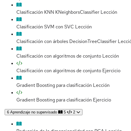
Clasificación KNN KNeighborsClassifier
Lección
Clasificación SVM con SVC
Lección
Clasificación con árboles DecisionTreeClassifier
Lecci
Clasificación con algoritmos de conjunto
Lección
Clasificación con algoritmos de conjunto
Ejercicio
Gradient Boosting para clasificación
Lección
Gradient Boosting para clasificación
Ejercicio
6
Aprendizaje no supervisado
5
2