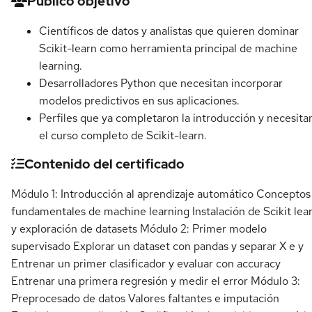
Detalles del curso
Público objetivo
Científicos de datos y analistas que quieren dominar
Scikit-learn como herramienta principal de machine
learning.
Desarrolladores Python que necesitan incorporar
modelos predictivos en sus aplicaciones.
Perfiles que ya completaron la introducción y necesita
el curso completo de Scikit-learn.
Contenido del certificado
Módulo 1: Introducción al aprendizaje automático Conceptos
fundamentales de machine learning Instalación de Scikit lea
y exploración de datasets Módulo 2: Primer modelo
supervisado Explorar un dataset con pandas y separar X e y
Entrenar un primer clasificador y evaluar con accuracy
Entrenar una primera regresión y medir el error Módulo 3:
Preprocesado de datos Valores faltantes e imputación