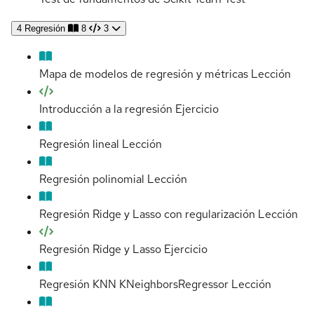
4
Regresión
8
3
Mapa de modelos de regresión y métricas
Lección
Introducción a la regresión
Ejercicio
Regresión lineal
Lección
Regresión polinomial
Lección
Regresión Ridge y Lasso con regularización
Lección
Regresión Ridge y Lasso
Ejercicio
Regresión KNN KNeighborsRegressor
Lección