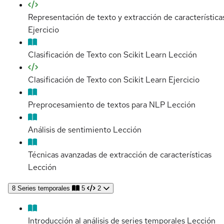
Representación de texto y extracción de característica
Ejercicio
Clasificación de Texto con Scikit Learn
Lección
Clasificación de Texto con Scikit Learn
Ejercicio
Preprocesamiento de textos para NLP
Lección
Análisis de sentimiento
Lección
Técnicas avanzadas de extracción de características
Lección
8
Series temporales
5
2
Introducción al análisis de series temporales
Lección