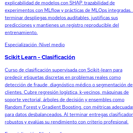
explicabilidad de modelos con SHAP, trazabilidad de
experimentos con MLflow y prácticas de MLOps integradas. 
terminar despliegas modelos auditables, justificas sus
predicciones y mantienes un registro reproducible del
entrenamiento.
Especialización
·Nivel medio
Scikit Learn - Clasificación
Curso de clasificación supervisada con Scikit-learn para
predecir etiquetas discretas en problemas reales como
detección de fraude, diagnóstico médico o segmentación de
clientes. Cubre regresión logística, k-vecinos, máquinas de
soporte vectorial, árboles de decisión y ensembles como
Random Forest y Gradient Boosting, con métricas adecuada
para datos desbalanceados. Al terminar entregas clasificado
robustos y evalúas su rendimiento con criterio profesional.