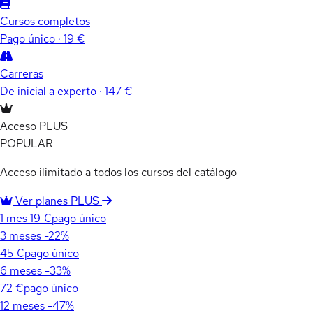
Cursos completos
Pago único · 19 €
Carreras
De inicial a experto · 147 €
Acceso PLUS
POPULAR
Acceso ilimitado a todos los cursos del catálogo
Ver planes PLUS
1 mes
19 €
pago único
3 meses
-22%
45 €
pago único
6 meses
-33%
72 €
pago único
12 meses
-47%