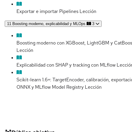
Exportar e importar Pipelines
Lección
11
Boosting moderno, explicabilidad y MLOps
3
Boosting moderno con XGBoost, LightGBM y CatBoos
Lección
Explicabilidad con SHAP y tracking con MLflow
Lecció
Scikit-learn 1.6+: TargetEncoder, calibración, exportaci
ONNX y MLflow Model Registry
Lección