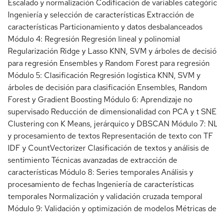
Escalado y normalización Codificación de variables categóri
Ingeniería y selección de características Extracción de
características Particionamiento y datos desbalanceados
Módulo 4: Regresión Regresión lineal y polinomial
Regularización Ridge y Lasso KNN, SVM y árboles de decisi
para regresión Ensembles y Random Forest para regresión
Módulo 5: Clasificación Regresión logística KNN, SVM y
árboles de decisión para clasificación Ensembles, Random
Forest y Gradient Boosting Módulo 6: Aprendizaje no
supervisado Reducción de dimensionalidad con PCA y t SNE
Clustering con K Means, jerárquico y DBSCAN Módulo 7: N
y procesamiento de textos Representación de texto con TF
IDF y CountVectorizer Clasificación de textos y análisis de
sentimiento Técnicas avanzadas de extracción de
características Módulo 8: Series temporales Análisis y
procesamiento de fechas Ingeniería de características
temporales Normalización y validación cruzada temporal
Módulo 9: Validación y optimización de modelos Métricas de