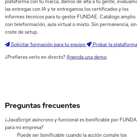
plataforma con tu marca, damos de alta a tu gente, evaluam
las entregas con IA y te entregamos los certificados y los
informes técnicos para tu gestor FUNDAE. Catálogo amplio
con teleformación, aula virtual o mixto. Sin permanencia, sin
coste de setup.
Solicitar formación para tu equipo
Probar la plataform
¿Prefieres verlo en directo?
Agenda una demo
.
Preguntas frecuentes
¿JavaScript asíncrono y funcional es bonificable por FUND
para mi empresa?
Puede ser bonificable cuando la acción cumple los