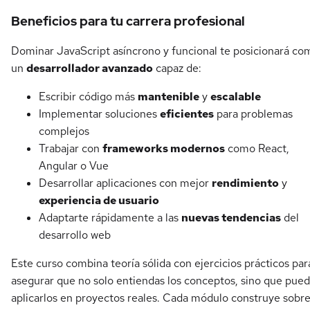
Beneficios para tu carrera profesional
Dominar JavaScript asíncrono y funcional te posicionará co
un
desarrollador avanzado
capaz de:
Escribir código más
mantenible
y
escalable
Implementar soluciones
eficientes
para problemas
complejos
Trabajar con
frameworks modernos
como React,
Angular o Vue
Desarrollar aplicaciones con mejor
rendimiento
y
experiencia de usuario
Adaptarte rápidamente a las
nuevas tendencias
del
desarrollo web
Este curso combina teoría sólida con ejercicios prácticos par
asegurar que no solo entiendas los conceptos, sino que pue
aplicarlos en proyectos reales. Cada módulo construye sobr