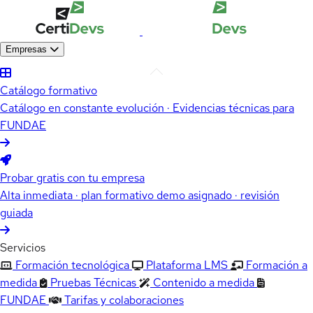
Empresas
Catálogo formativo
Catálogo en constante evolución · Evidencias técnicas para
FUNDAE
Probar gratis con tu empresa
Alta inmediata · plan formativo demo asignado · revisión
guiada
Servicios
Formación tecnológica
Plataforma LMS
Formación a
medida
Pruebas Técnicas
Contenido a medida
FUNDAE
Tarifas y colaboraciones