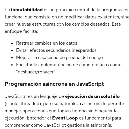
La
inmutabilidad
es un principio central de la programació
funcional que consiste en no modificar datos existentes, sin
crear nuevas estructuras con los cambios deseados. Este
enfoque facilita:
Rastrear cambios en los datos
Evitar efectos secundarios inesperados
Mejorar la capacidad de prueba del código
Facilitar la implementación de características como
"deshacer/rehacer"
Programación asíncrona en JavaScript
JavaScript es un lenguaje de
ejecución de un solo hilo
(single-threaded), pero su naturaleza asíncrona le permite
manejar operaciones que toman tiempo sin bloquear la
ejecución. Entender el
Event Loop
es fundamental para
comprender cómo JavaScript gestiona la asincronía.