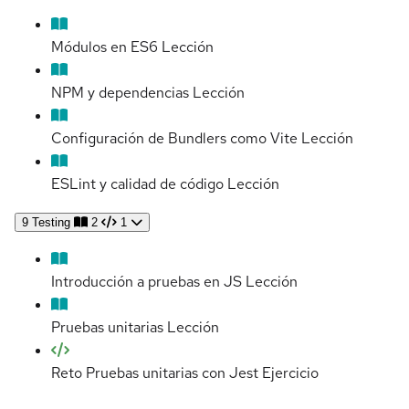
Módulos en ES6
Lección
NPM y dependencias
Lección
Configuración de Bundlers como Vite
Lección
ESLint y calidad de código
Lección
9
Testing
2
1
Introducción a pruebas en JS
Lección
Pruebas unitarias
Lección
Reto Pruebas unitarias con Jest
Ejercicio