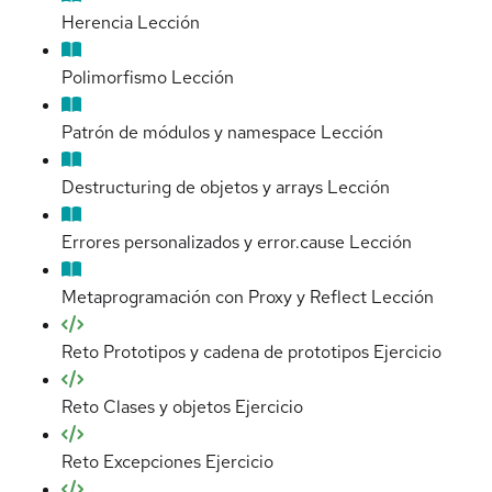
Herencia
Lección
Polimorfismo
Lección
Patrón de módulos y namespace
Lección
Destructuring de objetos y arrays
Lección
Errores personalizados y error.cause
Lección
Metaprogramación con Proxy y Reflect
Lección
Reto Prototipos y cadena de prototipos
Ejercicio
Reto Clases y objetos
Ejercicio
Reto Excepciones
Ejercicio