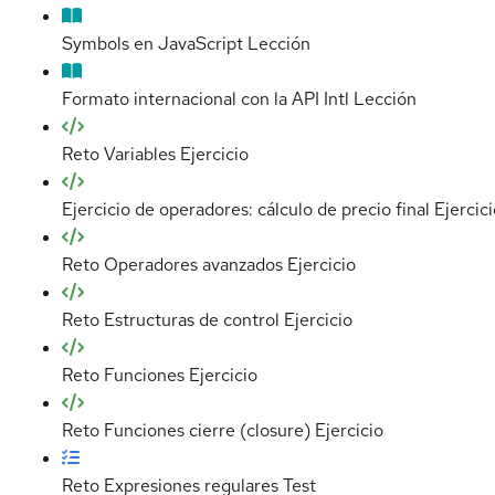
Symbols en JavaScript
Lección
Formato internacional con la API Intl
Lección
Reto Variables
Ejercicio
Ejercicio de operadores: cálculo de precio final
Ejercic
Reto Operadores avanzados
Ejercicio
Reto Estructuras de control
Ejercicio
Reto Funciones
Ejercicio
Reto Funciones cierre (closure)
Ejercicio
Reto Expresiones regulares
Test