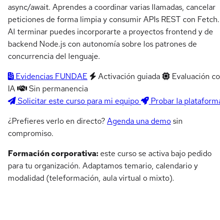
async/await. Aprendes a coordinar varias llamadas, cancelar
peticiones de forma limpia y consumir APIs REST con Fetch.
Al terminar puedes incorporarte a proyectos frontend y de
backend Node.js con autonomía sobre los patrones de
concurrencia del lenguaje.
Evidencias FUNDAE
Activación guiada
Evaluación c
IA
Sin permanencia
Solicitar este curso para mi equipo
Probar la plataform
¿Prefieres verlo en directo?
Agenda una demo
sin
compromiso.
Formación corporativa:
este curso se activa bajo pedido
para tu organización. Adaptamos temario, calendario y
modalidad (teleformación, aula virtual o mixto).