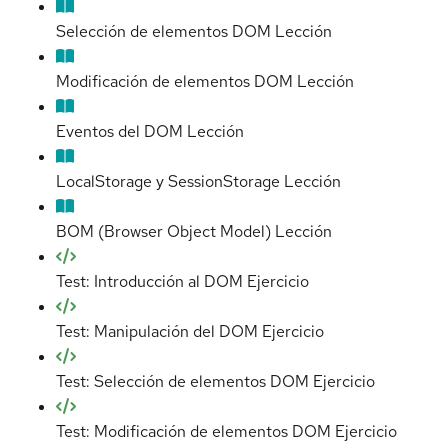
Selección de elementos DOM
Lección
Modificación de elementos DOM
Lección
Eventos del DOM
Lección
LocalStorage y SessionStorage
Lección
BOM (Browser Object Model)
Lección
Test: Introducción al DOM
Ejercicio
Test: Manipulación del DOM
Ejercicio
Test: Selección de elementos DOM
Ejercicio
Test: Modificación de elementos DOM
Ejercicio