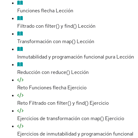
Funciones flecha
Lección
Filtrado con filter() y find()
Lección
Transformación con map()
Lección
Inmutabilidad y programación funcional pura
Lección
Reducción con reduce()
Lección
Reto Funciones flecha
Ejercicio
Reto Filtrado con filter() y find()
Ejercicio
Ejercicios de transformación con map()
Ejercicio
Ejercicios de inmutabilidad y programación funcional