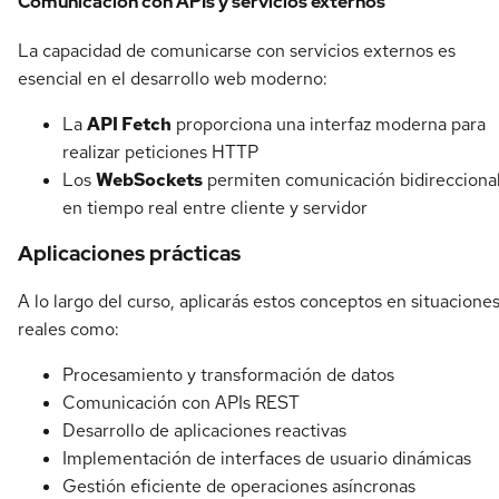
Comunicación con APIs y servicios externos
La capacidad de comunicarse con servicios externos es
esencial en el desarrollo web moderno:
La
API Fetch
proporciona una interfaz moderna para
realizar peticiones HTTP
Los
WebSockets
permiten comunicación bidirecciona
en tiempo real entre cliente y servidor
Aplicaciones prácticas
A lo largo del curso, aplicarás estos conceptos en situacione
reales como:
Procesamiento y transformación de datos
Comunicación con APIs REST
Desarrollo de aplicaciones reactivas
Implementación de interfaces de usuario dinámicas
Gestión eficiente de operaciones asíncronas