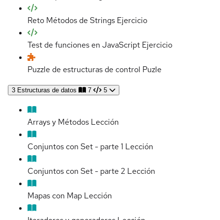
Reto Métodos de Strings
Ejercicio
Test de funciones en JavaScript
Ejercicio
Puzzle de estructuras de control
Puzle
3
Estructuras de datos
7
5
Arrays y Métodos
Lección
Conjuntos con Set - parte 1
Lección
Conjuntos con Set - parte 2
Lección
Mapas con Map
Lección