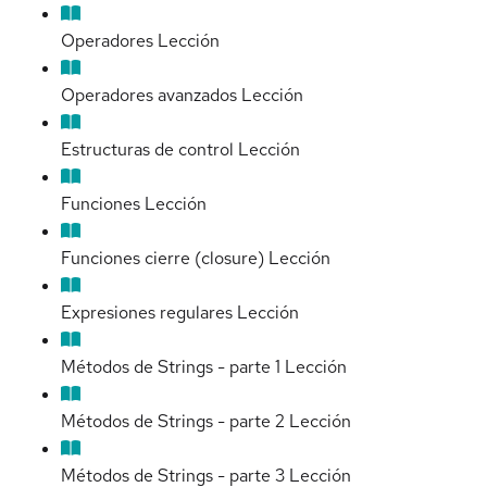
Operadores
Lección
Operadores avanzados
Lección
Estructuras de control
Lección
Funciones
Lección
Funciones cierre (closure)
Lección
Expresiones regulares
Lección
Métodos de Strings - parte 1
Lección
Métodos de Strings - parte 2
Lección
Métodos de Strings - parte 3
Lección