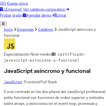
120 €
pago único
¿Empresa? Ver catálogo corporativo
Agendar demo
Entrar
Probar gratis
Inicio
Empresas
Catálogo
JavaScript asíncrono y
funcional
Especialización
Nivel medio
certificado-
javascript-asincrono-y-funcional
JavaScript asíncrono y funcional
JavaScript
·
Frontend
·
Full Stack
Curso centrado en los dos pilares del JavaScript profesional:
estilo funcional con funciones de orden superior y métodos
sobre arrays, y asincronía con el event loop, promesas y