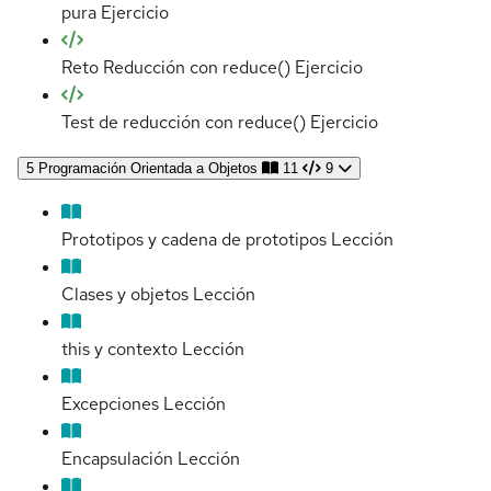
pura
Ejercicio
Reto Reducción con reduce()
Ejercicio
Test de reducción con reduce()
Ejercicio
5
Programación Orientada a Objetos
11
9
Prototipos y cadena de prototipos
Lección
Clases y objetos
Lección
this y contexto
Lección
Excepciones
Lección
Encapsulación
Lección