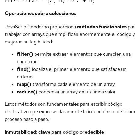
Operaciones sobre colecciones
JavaScript moderno proporciona
métodos funcionales
par
trabajar con arrays que simplifican enormemente el código y
mejoran su legibilidad:
filter()
permite extraer elementos que cumplen una
condición
find()
localiza el primer elemento que satisface un
criterio
map()
transforma cada elemento de un array
reduce()
condensa un array en un único valor
Estos métodos son fundamentales para escribir código
declarativo que exprese claramente la intención sin detallar 
proceso paso a paso.
Inmutabilidad: clave para código predecible