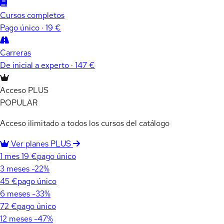
Cursos completos
Pago único · 19 €
Carreras
De inicial a experto · 147 €
Acceso PLUS
POPULAR
Acceso ilimitado a todos los cursos del catálogo
Ver planes PLUS
1 mes
19 €
pago único
3 meses
-22%
45 €
pago único
6 meses
-33%
72 €
pago único
12 meses
-47%