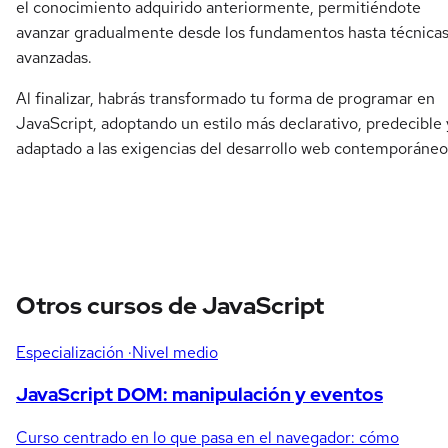
el conocimiento adquirido anteriormente, permitiéndote
avanzar gradualmente desde los fundamentos hasta técnica
avanzadas.
Al finalizar, habrás transformado tu forma de programar en
JavaScript, adoptando un estilo más declarativo, predecible 
adaptado a las exigencias del desarrollo web contemporáneo
Otros cursos de JavaScript
Especialización
·Nivel medio
JavaScript DOM: manipulación y eventos
Curso centrado en lo que pasa en el navegador: cómo