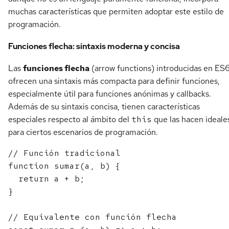
muchas características que permiten adoptar este estilo de
programación.
Funciones flecha: sintaxis moderna y concisa
Las
funciones flecha
(arrow functions) introducidas en ES
ofrecen una sintaxis más compacta para definir funciones,
especialmente útil para funciones anónimas y callbacks.
Además de su sintaxis concisa, tienen características
especiales respecto al ámbito del
this
que las hacen ideale
para ciertos escenarios de programación.
// Función tradicional

function sumar(a, b) {

  return a + b;

}

// Equivalente con función flecha
