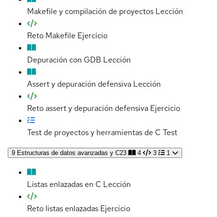
Makefile y compilación de proyectos
Lección
Reto Makefile
Ejercicio
Depuración con GDB
Lección
Assert y depuración defensiva
Lección
Reto assert y depuración defensiva
Ejercicio
Test de proyectos y herramientas de C
Test
9
Estructuras de datos avanzadas y C23
4
3
1
Listas enlazadas en C
Lección
Reto listas enlazadas
Ejercicio