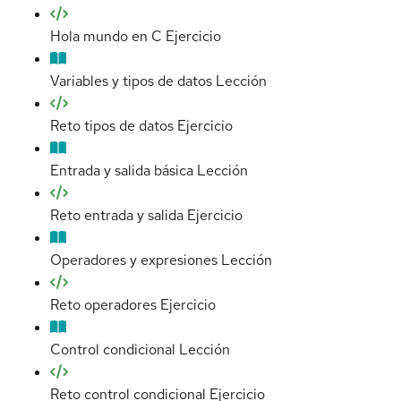
Hola mundo en C
Ejercicio
Variables y tipos de datos
Lección
Reto tipos de datos
Ejercicio
Entrada y salida básica
Lección
Reto entrada y salida
Ejercicio
Operadores y expresiones
Lección
Reto operadores
Ejercicio
Control condicional
Lección
Reto control condicional
Ejercicio