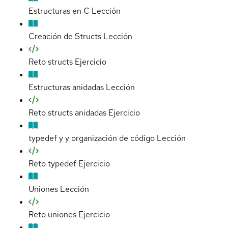
Estructuras en C
Lección
Creación de Structs
Lección
Reto structs
Ejercicio
Estructuras anidadas
Lección
Reto structs anidadas
Ejercicio
typedef y y organización de código
Lección
Reto typedef
Ejercicio
Uniones
Lección
Reto uniones
Ejercicio