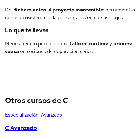
Del
fichero único
al
proyecto mantenible
: herramientas
que el ecosistema C da por sentadas en cursos largos.
Lo que te llevas
Menos tiempo perdido entre
fallo en runtime
y
primera
causa
en sesiones de depuración serias.
Otros cursos de C
Especialización
·Avanzado
C Avanzado