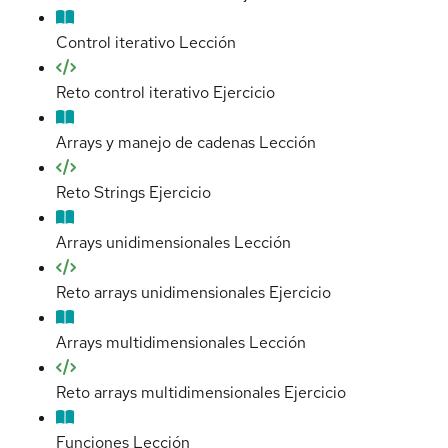
Control iterativo
Lección
Reto control iterativo
Ejercicio
Arrays y manejo de cadenas
Lección
Reto Strings
Ejercicio
Arrays unidimensionales
Lección
Reto arrays unidimensionales
Ejercicio
Arrays multidimensionales
Lección
Reto arrays multidimensionales
Ejercicio
Funciones
Lección