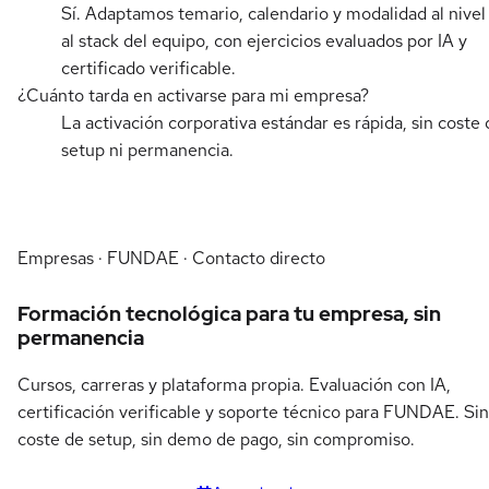
Sí. Adaptamos temario, calendario y modalidad al nivel
al stack del equipo, con ejercicios evaluados por IA y
certificado verificable.
¿Cuánto tarda en activarse para mi empresa?
La activación corporativa estándar es rápida, sin coste 
setup ni permanencia.
Empresas · FUNDAE · Contacto directo
Formación tecnológica para tu empresa, sin
permanencia
Cursos, carreras y plataforma propia. Evaluación con IA,
certificación verificable y soporte técnico para FUNDAE. Sin
coste de setup, sin demo de pago, sin compromiso.