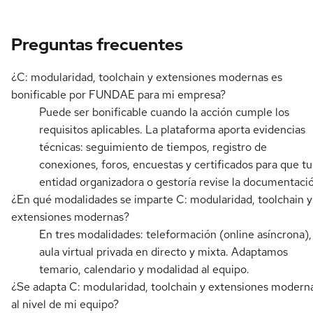
Preguntas frecuentes
¿C: modularidad, toolchain y extensiones modernas es
bonificable por FUNDAE para mi empresa?
Puede ser bonificable cuando la acción cumple los
requisitos aplicables. La plataforma aporta evidencias
técnicas: seguimiento de tiempos, registro de
conexiones, foros, encuestas y certificados para que tu
entidad organizadora o gestoría revise la documentaci
¿En qué modalidades se imparte C: modularidad, toolchain y
extensiones modernas?
En tres modalidades: teleformación (online asíncrona),
aula virtual privada en directo y mixta. Adaptamos
temario, calendario y modalidad al equipo.
¿Se adapta C: modularidad, toolchain y extensiones modern
al nivel de mi equipo?