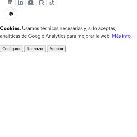
Cookies.
Usamos técnicas necesarias y, si lo aceptas,
analíticas de Google Analytics para mejorar la web.
Más info
.
Configurar
Rechazar
Aceptar