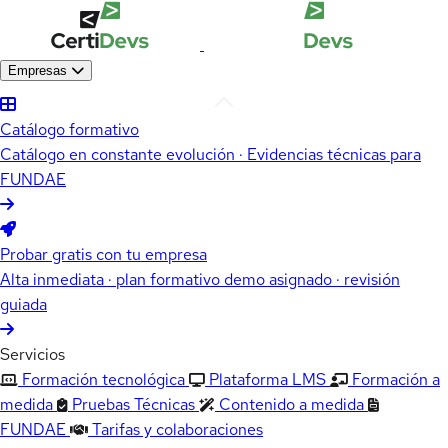
Empresas
Catálogo formativo
Catálogo en constante evolución · Evidencias técnicas para
FUNDAE
Probar gratis con tu empresa
Alta inmediata · plan formativo demo asignado · revisión
guiada
Servicios
Formación tecnológica
Plataforma LMS
Formación a
medida
Pruebas Técnicas
Contenido a medida
FUNDAE
Tarifas y colaboraciones