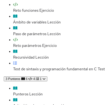
Reto funciones
Ejercicio
Ámbito de variables
Lección
Paso de parámetros
Lección
Reto parámetros
Ejercicio
Recursividad
Lección
Test de sintaxis y programación fundamental en C
Test
3
Punteros
6
4
1
Punteros
Lección