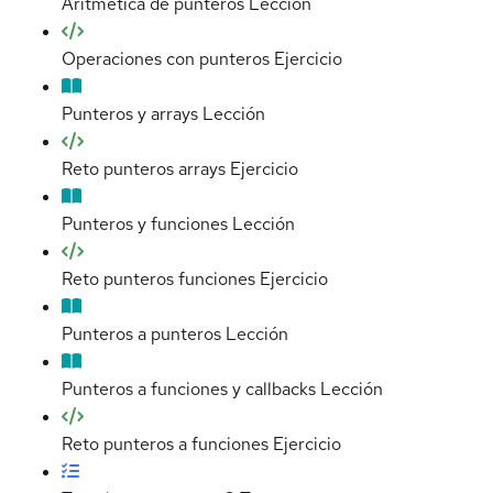
Aritmética de punteros
Lección
Operaciones con punteros
Ejercicio
Punteros y arrays
Lección
Reto punteros arrays
Ejercicio
Punteros y funciones
Lección
Reto punteros funciones
Ejercicio
Punteros a punteros
Lección
Punteros a funciones y callbacks
Lección
Reto punteros a funciones
Ejercicio