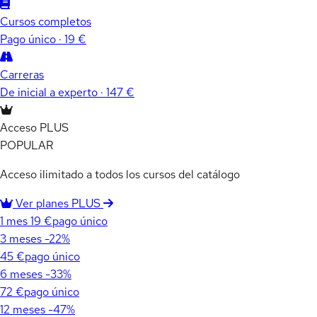
Cursos completos
Pago único · 19 €
Carreras
De inicial a experto · 147 €
Acceso PLUS
POPULAR
Acceso ilimitado a todos los cursos del catálogo
Ver planes PLUS
1 mes
19 €
pago único
3 meses
-22%
45 €
pago único
6 meses
-33%
72 €
pago único
12 meses
-47%