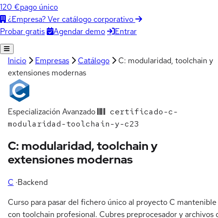
120 €
pago único
¿Empresa? Ver catálogo corporativo
Agendar demo
Entrar
Probar gratis
Inicio
Empresas
Catálogo
C: modularidad, toolchain y
extensiones modernas
Especialización
Avanzado
certificado-c-
modularidad-toolchain-y-c23
C: modularidad, toolchain y
extensiones modernas
C
·
Backend
Curso para pasar del fichero único al proyecto C mantenible
con toolchain profesional. Cubres preprocesador y archivos 