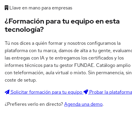
Llave en mano para empresas
¿Formación para tu equipo en esta
tecnología?
Tú nos dices a quién formar y nosotros configuramos la
plataforma con tu marca, damos de alta a tu gente, evaluam
las entregas con IA y te entregamos los certificados y los
informes técnicos para tu gestor FUNDAE. Catálogo amplio
con teleformación, aula virtual o mixto. Sin permanencia, sin
coste de setup.
Solicitar formación para tu equipo
Probar la plataform
¿Prefieres verlo en directo?
Agenda una demo
.