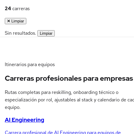
24
carreras
Limpiar
Sin resultados.
Limpiar
Itinerarios para equipos
Carreras profesionales para empresas
Rutas completas para reskilling, onboarding técnico o
especialización por rol, ajustables al stack y calendario de ca
equipo.
AI Engineering
Carrera profesional de AI Engineering para equipos de