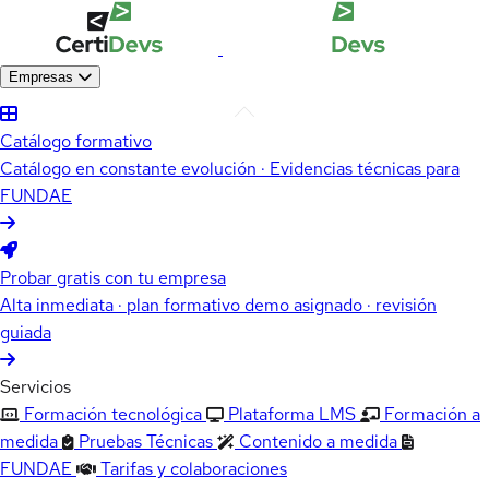
Empresas
Catálogo formativo
Catálogo en constante evolución · Evidencias técnicas para
FUNDAE
Probar gratis con tu empresa
Alta inmediata · plan formativo demo asignado · revisión
guiada
Servicios
Formación tecnológica
Plataforma LMS
Formación a
medida
Pruebas Técnicas
Contenido a medida
FUNDAE
Tarifas y colaboraciones