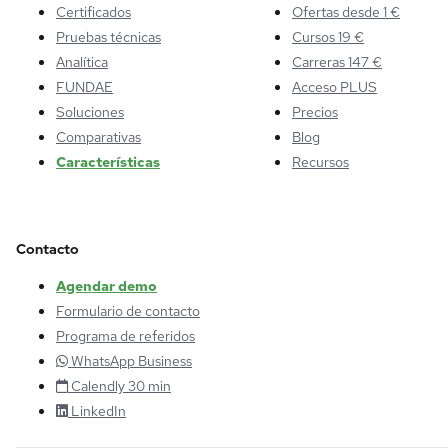
Certificados
Ofertas desde 1 €
Pruebas técnicas
Cursos 19 €
Analítica
Carreras 147 €
FUNDAE
Acceso PLUS
Soluciones
Precios
Comparativas
Blog
Características
Recursos
Contacto
Agendar demo
Formulario de contacto
Programa de referidos
WhatsApp Business
Calendly 30 min
LinkedIn