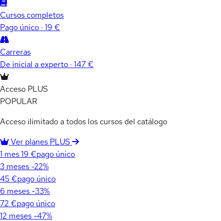
Cursos completos
Pago único · 19 €
Carreras
De inicial a experto · 147 €
Acceso PLUS
POPULAR
Acceso ilimitado a todos los cursos del catálogo
Ver planes PLUS
1 mes
19 €
pago único
3 meses
-22%
45 €
pago único
6 meses
-33%
72 €
pago único
12 meses
-47%