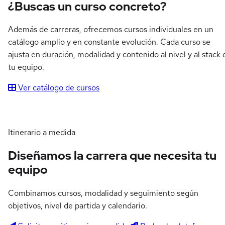
¿Buscas un curso concreto?
Además de carreras, ofrecemos cursos individuales en un
catálogo amplio y en constante evolución. Cada curso se
ajusta en duración, modalidad y contenido al nivel y al stack 
tu equipo.
Ver catálogo de cursos
Itinerario a medida
Diseñamos la carrera que necesita tu
equipo
Combinamos cursos, modalidad y seguimiento según
objetivos, nivel de partida y calendario.