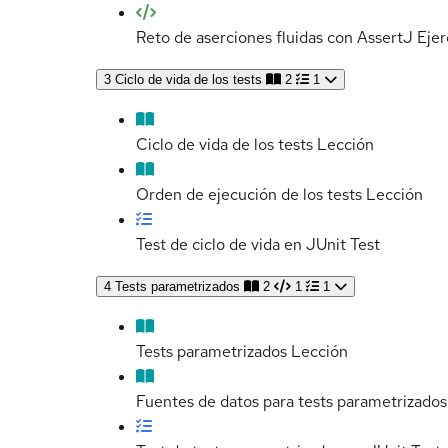
Reto de aserciones fluidas con AssertJ
Ejer
3
Ciclo de vida de los tests
2
1
Ciclo de vida de los tests
Lección
Orden de ejecución de los tests
Lección
Test de ciclo de vida en JUnit
Test
4
Tests parametrizados
2
1
1
Tests parametrizados
Lección
Fuentes de datos para tests parametrizados