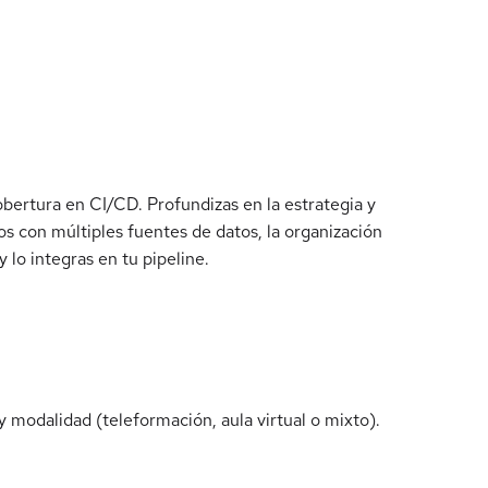
bertura en CI/CD. Profundizas en la estrategia y
os con múltiples fuentes de datos, la organización
 lo integras en tu pipeline.
 modalidad (teleformación, aula virtual o mixto).