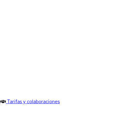
Tarifas y colaboraciones