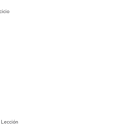
cicio
Lección