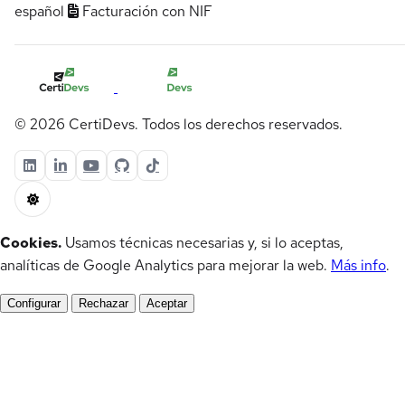
español
Facturación con NIF
© 2026 CertiDevs. Todos los derechos reservados.
Cookies.
Usamos técnicas necesarias y, si lo aceptas,
analíticas de Google Analytics para mejorar la web.
Más info
.
Configurar
Rechazar
Aceptar