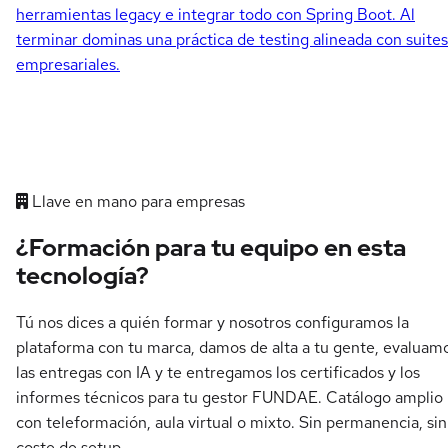
herramientas legacy e integrar todo con Spring Boot. Al
terminar dominas una práctica de testing alineada con suites
empresariales.
Llave en mano para empresas
¿Formación para tu equipo en esta
tecnología?
Tú nos dices a quién formar y nosotros configuramos la
plataforma con tu marca, damos de alta a tu gente, evaluam
las entregas con IA y te entregamos los certificados y los
informes técnicos para tu gestor FUNDAE. Catálogo amplio
con teleformación, aula virtual o mixto. Sin permanencia, sin
coste de setup.