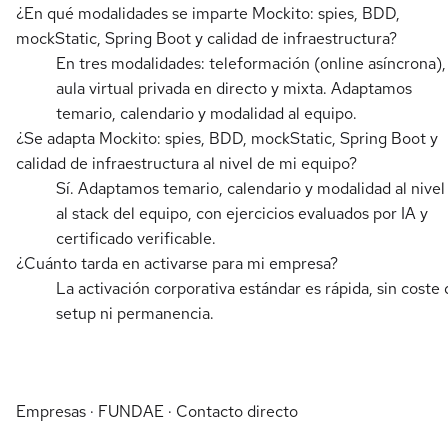
¿En qué modalidades se imparte Mockito: spies, BDD,
mockStatic, Spring Boot y calidad de infraestructura?
En tres modalidades: teleformación (online asíncrona),
aula virtual privada en directo y mixta. Adaptamos
temario, calendario y modalidad al equipo.
¿Se adapta Mockito: spies, BDD, mockStatic, Spring Boot y
calidad de infraestructura al nivel de mi equipo?
Sí. Adaptamos temario, calendario y modalidad al nivel
al stack del equipo, con ejercicios evaluados por IA y
certificado verificable.
¿Cuánto tarda en activarse para mi empresa?
La activación corporativa estándar es rápida, sin coste 
setup ni permanencia.
Empresas · FUNDAE · Contacto directo