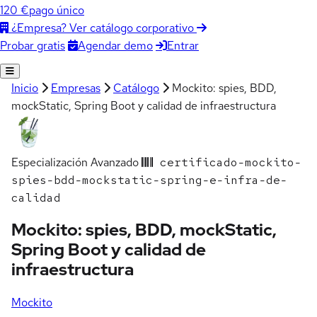
120 €
pago único
¿Empresa? Ver catálogo corporativo
Agendar demo
Entrar
Probar gratis
Inicio
Empresas
Catálogo
Mockito: spies, BDD,
mockStatic, Spring Boot y calidad de infraestructura
Especialización
Avanzado
certificado-mockito-
spies-bdd-mockstatic-spring-e-infra-de-
calidad
Mockito: spies, BDD, mockStatic,
Spring Boot y calidad de
infraestructura
Mockito