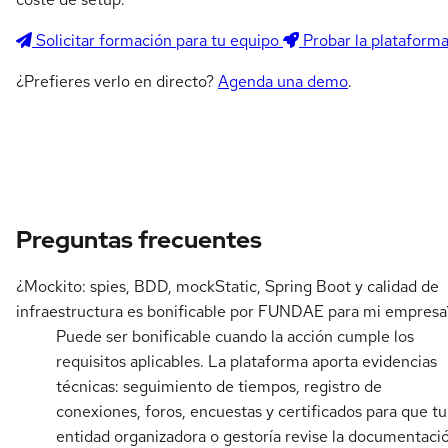
Solicitar formación para tu equipo
Probar la plataform
¿Prefieres verlo en directo?
Agenda una demo
.
Preguntas frecuentes
¿Mockito: spies, BDD, mockStatic, Spring Boot y calidad de
infraestructura es bonificable por FUNDAE para mi empresa
Puede ser bonificable cuando la acción cumple los
requisitos aplicables. La plataforma aporta evidencias
técnicas: seguimiento de tiempos, registro de
conexiones, foros, encuestas y certificados para que tu
entidad organizadora o gestoría revise la documentaci