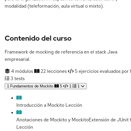
modalidad (teleformación, aula virtual o mixto).
Contenido del curso
Framework de mocking de referencia en el stack Java
empresarial.
4 módulos
22 lecciones
5 ejercicios evaluados por 
3 tests
1
Fundamentos de Mockito
5
1
1
Introducción a Mockito
Lección
Anotaciones de Mockito y MockitoExtensión de JUnit 
Lección