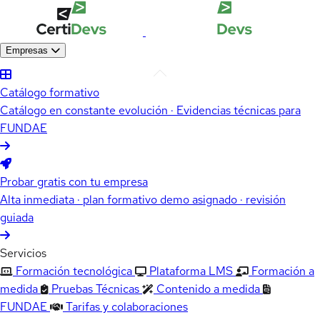
Empresas
Catálogo formativo
Catálogo en constante evolución · Evidencias técnicas para
FUNDAE
Probar gratis con tu empresa
Alta inmediata · plan formativo demo asignado · revisión
guiada
Servicios
Formación tecnológica
Plataforma LMS
Formación a
medida
Pruebas Técnicas
Contenido a medida
FUNDAE
Tarifas y colaboraciones