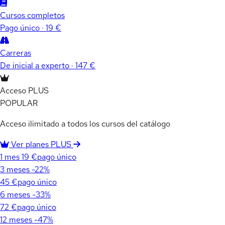
Cursos completos
Pago único · 19 €
Carreras
De inicial a experto · 147 €
Acceso PLUS
POPULAR
Acceso ilimitado a todos los cursos del catálogo
Ver planes PLUS
1 mes
19 €
pago único
3 meses
-22%
45 €
pago único
6 meses
-33%
72 €
pago único
12 meses
-47%