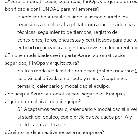
¿Azure: automatización, seguridad, FinOps y arquitectura es
bonificable por FUNDAE para mi empresa?
Puede ser bonificable cuando la acción cumple los
requisitos aplicables. La plataforma aporta evidencias
técnicas: seguimiento de tiempos, registro de
conexiones, foros, encuestas y certificados para que tu
entidad organizadora o gestoría revise la documentaci
¿En qué modalidades se imparte Azure: automatización,
seguridad, FinOps y arquitectura?
En tres modalidades: teleformación (online asíncrona),
aula virtual privada en directo y mixta. Adaptamos
temario, calendario y modalidad al equipo.
¿Se adapta Azure: automatización, seguridad, FinOps y
arquitectura al nivel de mi equipo?
Sí. Adaptamos temario, calendario y modalidad al nivel
al stack del equipo, con ejercicios evaluados por IA y
certificado verificable.
¿Cuánto tarda en activarse para mi empresa?