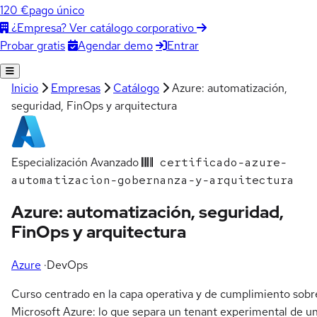
120 €
pago único
¿Empresa? Ver catálogo corporativo
Agendar demo
Entrar
Probar gratis
Inicio
Empresas
Catálogo
Azure: automatización,
seguridad, FinOps y arquitectura
Especialización
Avanzado
certificado-azure-
automatizacion-gobernanza-y-arquitectura
Azure: automatización, seguridad,
FinOps y arquitectura
Azure
·
DevOps
Curso centrado en la capa operativa y de cumplimiento sobr
Microsoft Azure: lo que separa un tenant experimental de u