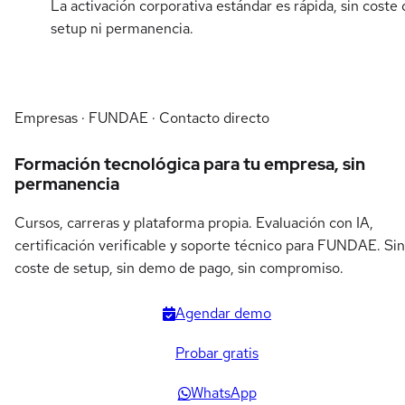
La activación corporativa estándar es rápida, sin coste 
setup ni permanencia.
Empresas · FUNDAE · Contacto directo
Formación tecnológica para tu empresa, sin
permanencia
Cursos, carreras y plataforma propia. Evaluación con IA,
certificación verificable y soporte técnico para FUNDAE. Sin
coste de setup, sin demo de pago, sin compromiso.
Agendar demo
Probar gratis
WhatsApp