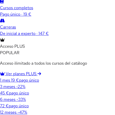
Cursos completos
Pago único · 19 €
Carreras
De inicial a experto · 147 €
Acceso PLUS
POPULAR
Acceso ilimitado a todos los cursos del catálogo
Ver planes PLUS
1 mes
19 €
pago único
3 meses
-22%
45 €
pago único
6 meses
-33%
72 €
pago único
12 meses
-47%