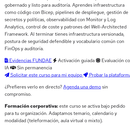
gobernado y listo para auditoría. Aprendes infraestructura
como código con Bicep, pipelines de despliegue, gestión de
secretos y políticas, observabilidad con Monitor y Log
Analytics, control de coste y patrones del Well-Architected
Framework. Al terminar tienes infraestructura versionada,
postura de seguridad defendible y vocabulario común con
FinOps y auditoría.
Evidencias FUNDAE
Activación guiada
Evaluación c
IA
Sin permanencia
Solicitar este curso para mi equipo
Probar la plataform
¿Prefieres verlo en directo?
Agenda una demo
sin
compromiso.
Formación corporativa:
este curso se activa bajo pedido
para tu organización. Adaptamos temario, calendario y
modalidad (teleformación, aula virtual o mixto).