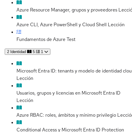
Azure Resource Manager, grupos y proveedores
Lecci
Azure CLI, Azure PowerShell y Cloud Shell
Lección
Fundamentos de Azure
Test
2
Identidad
5
1
Microsoft Entra ID: tenants y modelo de identidad clo
Lección
Usuarios, grupos y licencias en Microsoft Entra ID
Lección
Azure RBAC: roles, ámbitos y mínimo privilegio
Lecció
Conditional Access y Microsoft Entra ID Protection