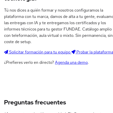
Tú nos dices a quién formar y nosotros configuramos la
plataforma con tu marca, damos de alta a tu gente, evaluam
las entregas con IA y te entregamos los certificados y los
informes técnicos para tu gestor FUNDAE. Catálogo amplio
con teleformación, aula virtual o mixto. Sin permanencia, sin
coste de setup.
Solicitar formación para tu equipo
Probar la plataform
¿Prefieres verlo en directo?
Agenda una demo
.
Preguntas frecuentes