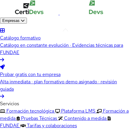
Empresas
Catálogo formativo
Catálogo en constante evolución · Evidencias técnicas para
FUNDAE
Probar gratis con tu empresa
Alta inmediata · plan formativo demo asignado · revisión
guiada
Servicios
Formación tecnológica
Plataforma LMS
Formación a
medida
Pruebas Técnicas
Contenido a medida
FUNDAE
Tarifas y colaboraciones