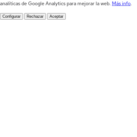
analíticas de Google Analytics para mejorar la web.
Más info
.
Configurar
Rechazar
Aceptar