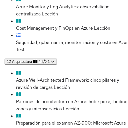
Azure Monitor y Log Analytics: observabilidad
centralizada
Lección
Cost Management y FinOps en Azure
Lección
Seguridad, gobernanza, monitorización y coste en Azu
Test
12
Arquitectura
4
1
Azure Well-Architected Framework: cinco pilares y
revisión de cargas
Lección
Patrones de arquitectura en Azure: hub-spoke, landing
zones y microservicios
Lección
Preparación para el examen AZ-900: Microsoft Azure