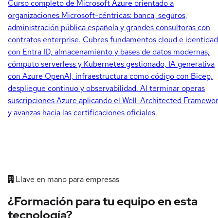
Curso completo de Microsoft Azure orientado a
organizaciones Microsoft-céntricas: banca, seguros,
administración pública española y grandes consultoras con
contratos enterprise. Cubres fundamentos cloud e identidad
con Entra ID, almacenamiento y bases de datos modernas,
cómputo serverless y Kubernetes gestionado, IA generativa
con Azure OpenAI, infraestructura como código con Bicep,
despliegue continuo y observabilidad. Al terminar operas
suscripciones Azure aplicando el Well-Architected Framewo
y avanzas hacia las certificaciones oficiales.
Llave en mano para empresas
¿Formación para tu equipo en esta
tecnología?