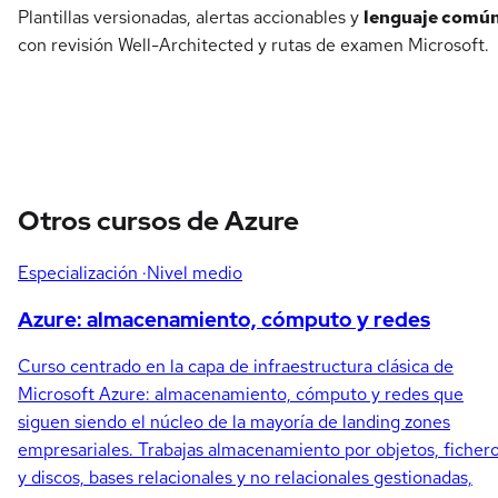
Plantillas versionadas, alertas accionables y
lenguaje comú
con revisión Well-Architected y rutas de examen Microsoft.
Otros cursos de Azure
Especialización
·Nivel medio
Azure: almacenamiento, cómputo y redes
Curso centrado en la capa de infraestructura clásica de
Microsoft Azure: almacenamiento, cómputo y redes que
siguen siendo el núcleo de la mayoría de landing zones
empresariales. Trabajas almacenamiento por objetos, ficher
y discos, bases relacionales y no relacionales gestionadas,