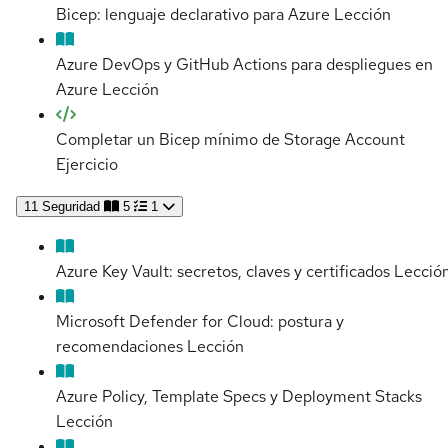
Bicep: lenguaje declarativo para Azure
Lección
Azure DevOps y GitHub Actions para despliegues en
Azure
Lección
Completar un Bicep mínimo de Storage Account
Ejercicio
11
Seguridad
5
1
Azure Key Vault: secretos, claves y certificados
Lecció
Microsoft Defender for Cloud: postura y
recomendaciones
Lección
Azure Policy, Template Specs y Deployment Stacks
Lección