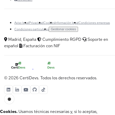
Aviso legal
Privacidad
Cookies
Información legal
Condiciones empresas
Condiciones particulares
Gestionar cookies
Madrid, España
Cumplimiento RGPD
Soporte en
español
Facturación con NIF
© 2026 CertiDevs. Todos los derechos reservados.
Cookies.
Usamos técnicas necesarias y, si lo aceptas,