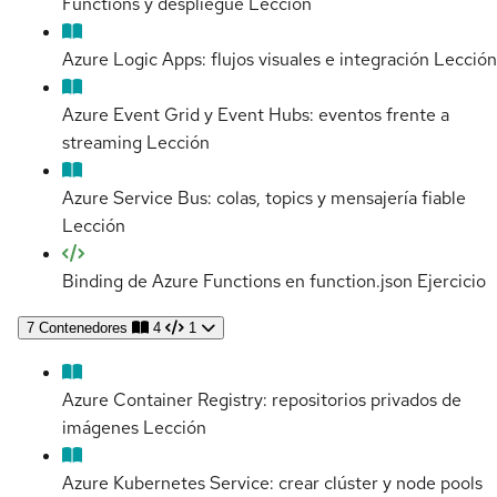
Functions y despliegue
Lección
Azure Logic Apps: flujos visuales e integración
Lección
Azure Event Grid y Event Hubs: eventos frente a
streaming
Lección
Azure Service Bus: colas, topics y mensajería fiable
Lección
Binding de Azure Functions en function.json
Ejercicio
7
Contenedores
4
1
Azure Container Registry: repositorios privados de
imágenes
Lección
Azure Kubernetes Service: crear clúster y node pools