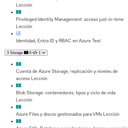
Lección
Privileged Identity Management: acceso just-in-time
Lección
Identidad, Entra ID y RBAC en Azure
Test
3
Storage
6
1
Cuenta de Azure Storage, replicación y niveles de
acceso
Lección
Blob Storage: contenedores, tipos y ciclo de vida
Lección
Azure Files y discos gestionados para VMs
Lección