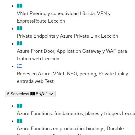
VNet Peering y conectividad híbrida: VPN y
ExpressRoute
Lección
Private Endpoints y Azure Private Link
Lección
Azure Front Door, Application Gateway y WAF para
tráfico web
Lección
Redes en Azure: VNet, NSG, peering, Private Link y
entrada web
Test
6
Serverless
5
1
Azure Functions: fundamentos, planes y triggers
Lecci
Azure Functions en producción: bindings, Durable