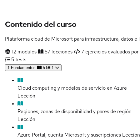
Contenido del curso
Plataforma cloud de Microsoft para infraestructura, datos e I
12 módulos
57 lecciones
7 ejercicios evaluados por
5 tests
1
Fundamentos
5
1
Cloud computing y modelos de servicio en Azure
Lección
Regiones, zonas de disponibilidad y pares de región
Lección
Azure Portal, cuenta Microsoft y suscripciones
Lección